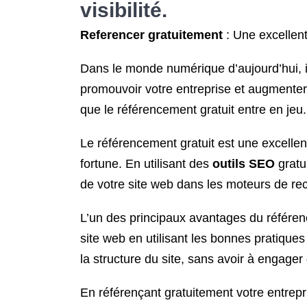
visibilité.
Referencer gratuitement
: Une excellent
Dans le monde numérique d’aujourd’hui, il 
promouvoir votre entreprise et augmenter s
que le référencement gratuit entre en jeu.
Le référencement gratuit est une excellen
fortune. En utilisant des
outils SEO
gratu
de votre site web dans les moteurs de rech
L’un des principaux avantages du référenc
site web en utilisant les bonnes pratiques 
la structure du site, sans avoir à engage
En référençant gratuitement votre entrepr