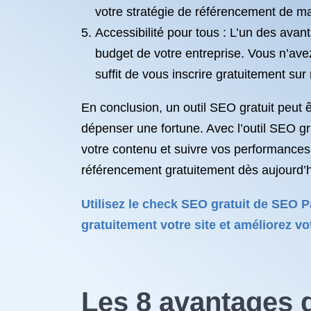
votre stratégie de référencement de ma
Accessibilité pour tous : L’un des avant
budget de votre entreprise. Vous n’av
suffit de vous inscrire gratuitement su
En conclusion, un outil SEO gratuit peut 
dépenser une fortune. Avec l’outil SEO g
votre contenu et suivre vos performances,
référencement gratuitement dès aujourd’h
Utilisez le check SEO gratuit de SEO P
gratuitement votre site et améliorez v
Les 8 avantages