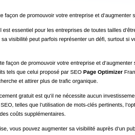
e façon de promouvoir votre entreprise et d’augmenter sa 
est essentiel pour les entreprises de toutes tailles d’ê
a visibilité peut parfois représenter un défi, surtout si 
te façon de promouvoir votre entreprise et d’augmenter s
its tels que celui proposé par SEO
Page Optimizer
Fran
erche et attirer plus de trafic organique.
ement gratuit est qu’il ne nécessite aucun investisseme
SEO, telles que l’utilisation de mots-clés pertinents, l’o
r des coûts supplémentaires.
ise, vous pouvez augmenter sa visibilité auprès d’un publ