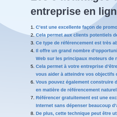
entreprise en lig
C’est une excellente façon de promou
Cela permet aux clients potentiels d
Ce type de référencement est très ab
Il offre un grand nombre d’opportuni
Web sur les principaux moteurs de r
Cela permet à votre entreprise d’être
vous aider à atteindre vos objectif
Vous pouvez également construire des
en matière de référencement naturel
Référencer gratuitement est une exce
Internet sans dépenser beaucoup d’ar
De plus, cette technique peut être 