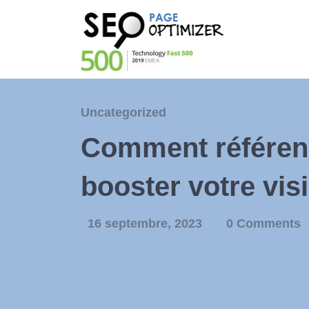
Uncategorized
Comment référenc
booster votre visi
16 septembre, 2023
0 Comments