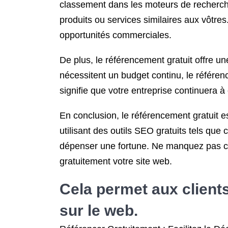
classement dans les moteurs de recherche 
produits ou services similaires aux vôtre
opportunités commerciales.
De plus, le référencement gratuit offre u
nécessitent un budget continu, le référen
signifie que votre entreprise continuera 
En conclusion, le référencement gratuit es
utilisant des outils SEO gratuits tels qu
dépenser une fortune. Ne manquez pas cet
gratuitement votre site web.
Cela permet aux clients
sur le web.