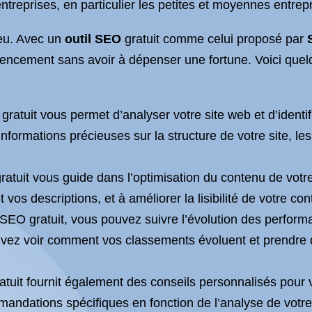
treprises, en particulier les petites et moyennes entrepr
eu. Avec un
outil SEO
gratuit comme celui proposé par
rencement sans avoir à dépenser une fortune. Voici que
 gratuit vous permet d’analyser votre site web et d’ident
formations précieuses sur la structure de votre site, les 
ratuit vous guide dans l’optimisation du contenu de votre 
et vos descriptions, et à améliorer la lisibilité de votre 
 SEO gratuit, vous pouvez suivre l’évolution des perfor
uvez voir comment vos classements évoluent et prendre 
atuit fournit également des conseils personnalisés pour 
mandations spécifiques en fonction de l’analyse de votre