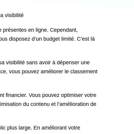
visibilité
tre présentes en ligne. Cependant,
vous disposez d’un budget limité. C’est là
a visibilité sans avoir à dépenser une
ce, vous pouvez améliorer le classement
nt financier. Vous pouvez optimiser votre
ptimisation du contenu et l’amélioration de
ic plus large. En améliorant votre