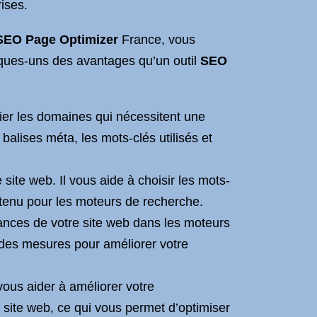
ises.
SEO Page Optimizer
France, vous
lques-uns des avantages qu’un outil
SEO
ifier les domaines qui nécessitent une
balises méta, les mots-clés utilisés et
site web. Il vous aide à choisir les mots-
contenu pour les moteurs de recherche.
mances de votre site web dans les moteurs
des mesures pour améliorer votre
vous aider à améliorer votre
 site web, ce qui vous permet d’optimiser