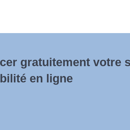
er gratuitement votre s
bilité en ligne