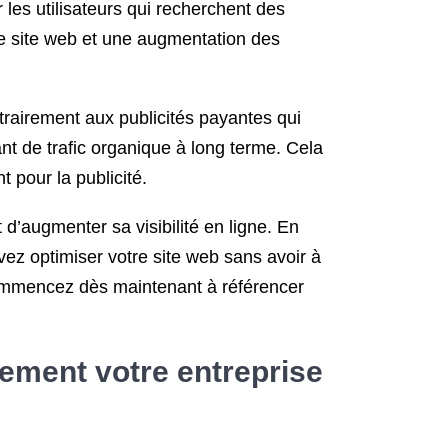
les utilisateurs qui recherchent des
tre site web et une augmentation des
trairement aux publicités payantes qui
nt de trafic organique à long terme. Cela
 pour la publicité.
d’augmenter sa visibilité en ligne. En
ez optimiser votre site web sans avoir à
commencez dès maintenant à référencer
lement votre entreprise