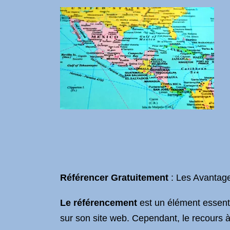
Référencer Gratuitement
: Les Avantag
Le référencement
est un élément essentiel
sur son site web. Cependant, le recours 