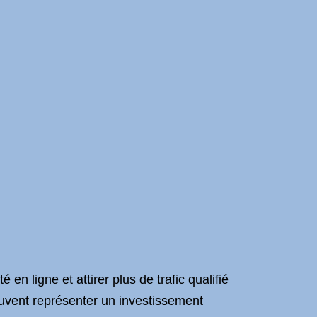
 en ligne et attirer plus de trafic qualifié
uvent représenter un investissement