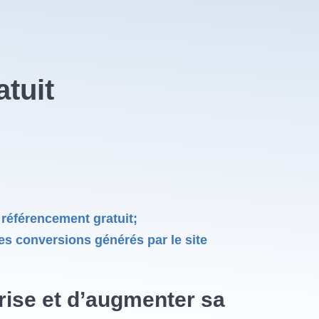
tuit
référencement gratuit;
les conversions générés par le site
rise et d’augmenter sa