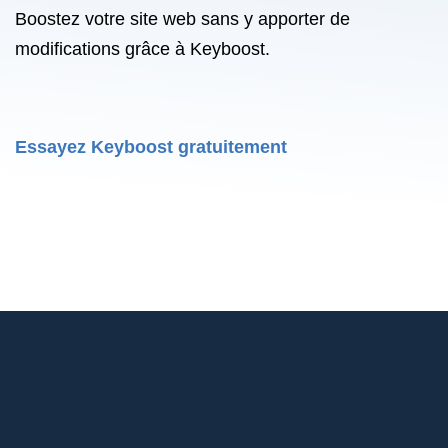
Boostez votre site web sans y apporter de
modifications grâce à Keyboost.
Essayez Keyboost gratuitement