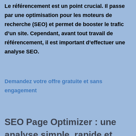
Le référencement est un point crucial. Il passe
par une optimisation pour les moteurs de
recherche (SEO) et permet de booster le trafic
d’un site. Cependant, avant tout travail de
référencement, il est important d’effectuer une
analyse SEO.
Demandez votre offre gratuite et sans
engagement
SEO Page Optimizer : une
analyse simple, rapide et