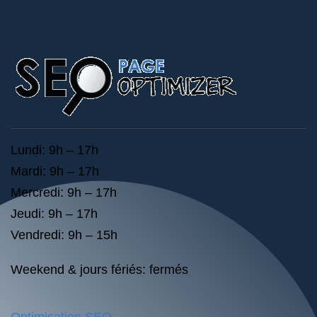
Lundi: 9h – 17h
Mardi: 9h – 17h
Mercredi: 9h – 17h
Jeudi: 9h – 17h
Vendredi: 9h – 15h
Weekend & jours fériés: fermés