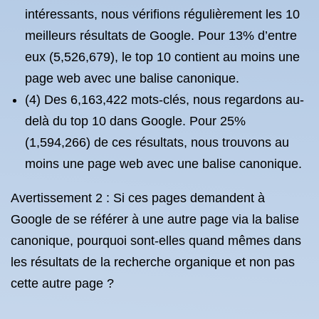
intéressants, nous vérifions régulièrement les 10
meilleurs résultats de Google. Pour 13% d’entre
eux (5,526,679), le top 10 contient au moins une
page web avec une balise canonique.
(4) Des 6,163,422 mots-clés, nous regardons au-
delà du top 10 dans Google. Pour 25%
(1,594,266) de ces résultats, nous trouvons au
moins une page web avec une balise canonique.
Avertissement 2 : Si ces pages demandent à
Google de se référer à une autre page via la balise
canonique, pourquoi sont-elles quand mêmes dans
les résultats de la recherche organique et non pas
cette autre page ?