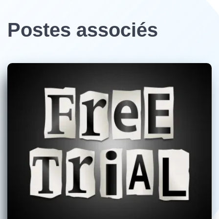
Postes associés