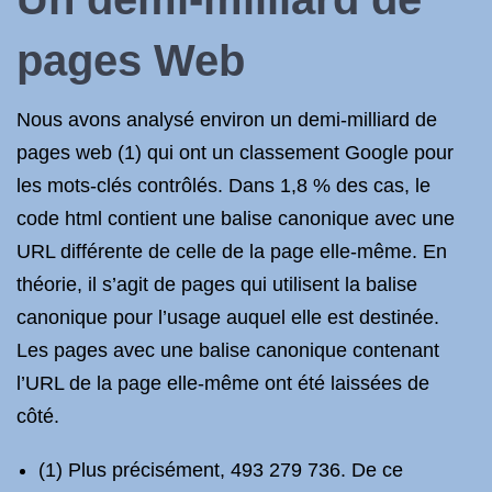
pages Web
Nous avons analysé environ un demi-milliard de
pages web (1) qui ont un classement Google pour
les mots-clés contrôlés. Dans 1,8 % des cas, le
code html contient une balise canonique avec une
URL différente de celle de la page elle-même. En
théorie, il s’agit de pages qui utilisent la balise
canonique pour l’usage auquel elle est destinée.
Les pages avec une balise canonique contenant
l’URL de la page elle-même ont été laissées de
côté.
(1) Plus précisément, 493 279 736. De ce