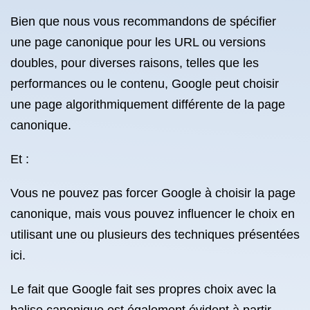
Bien que nous vous recommandons de spécifier
une page canonique pour les URL ou versions
doubles, pour diverses raisons, telles que les
performances ou le contenu, Google peut choisir
une page algorithmiquement différente de la page
canonique.
Et :
Vous ne pouvez pas forcer Google à choisir la page
canonique, mais vous pouvez influencer le choix en
utilisant une ou plusieurs des techniques présentées
ici.
Le fait que Google fait ses propres choix avec la