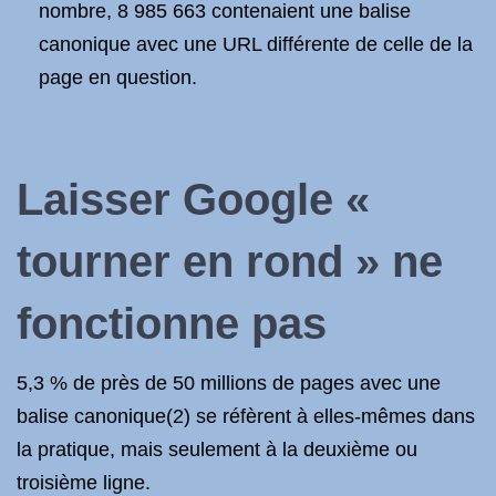
nombre, 8 985 663 contenaient une balise
canonique avec une URL différente de celle de la
page en question.
Laisser Google «
tourner en rond » ne
fonctionne pas
5,3 % de près de 50 millions de pages avec une
balise canonique(2) se réfèrent à elles-mêmes dans
la pratique, mais seulement à la deuxième ou
troisième ligne.