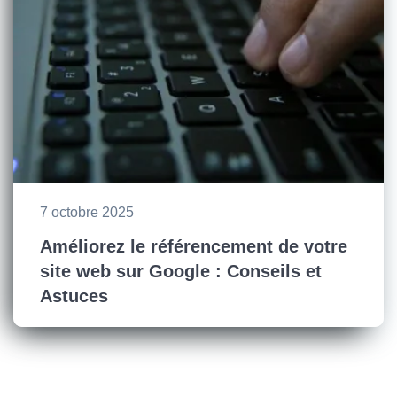
7 octobre 2025
Améliorez le référencement de votre
site web sur Google : Conseils et
Astuces