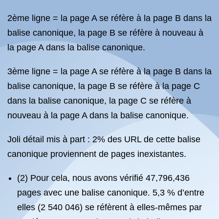
2ème ligne = la page A se réfère à la page B dans la
balise canonique, la page B se réfère à nouveau à
la page A dans la balise canonique.
3ème ligne = la page A se réfère à la page B dans la
balise canonique, la page B se réfère à la page C
dans la balise canonique, la page C se réfère à
nouveau à la page A dans la balise canonique.
Joli détail mis à part : 2% des URL de cette balise
canonique proviennent de pages inexistantes.
(2) Pour cela, nous avons vérifié 47,796,436
pages avec une balise canonique. 5,3 % d’entre
elles (2 540 046) se réfèrent à elles-mêmes par