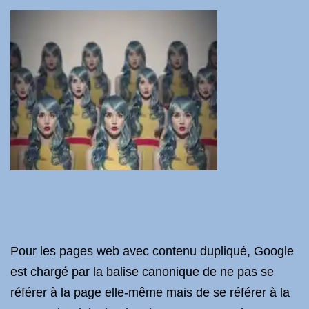
Pour les pages web avec contenu dupliqué, Google
est chargé par la balise canonique de ne pas se
référer à la page elle-même mais de se référer à la