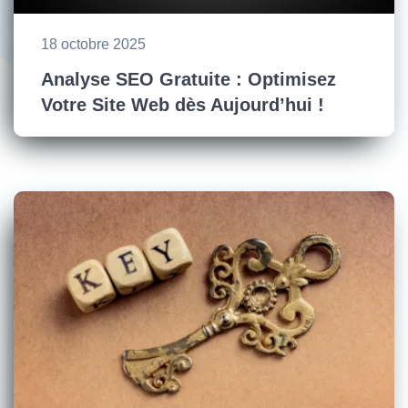
18 octobre 2025
Analyse SEO Gratuite : Optimisez
Votre Site Web dès Aujourd’hui !