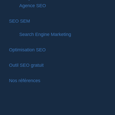
Agence SEO
SEO SEM
Search Engine Marketing
Optimisation SEO
Outil SEO gratuit
Nos références