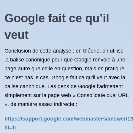
Google fait ce qu’il
veut
Conclusion de cette analyse : en théorie, on utilise
la balise canonique pour que Google renvoie à une
page autre que celle en question, mais en pratique
ce n’est pas le cas. Google fait ce qu’il veut avec la
balise canonique. Les gens de Google l’admettent
simplement sur la page web « Consolidate dual URL
», de manière assez indirecte :
https://support.google.com/webmasters/answer/1
hl=fr