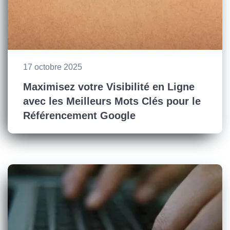
17 octobre 2025
Maximisez votre Visibilité en Ligne
avec les Meilleurs Mots Clés pour le
Référencement Google