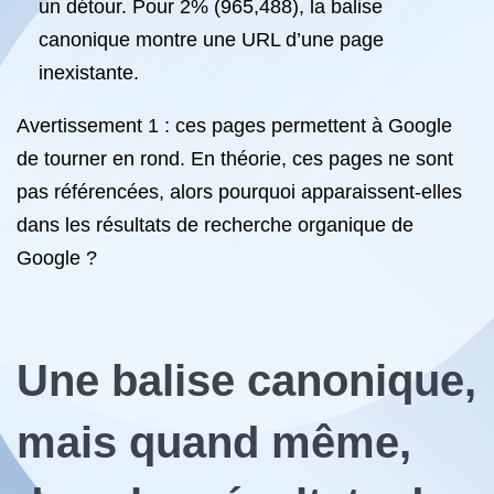
un détour. Pour 2% (965,488), la balise
canonique montre une URL d’une page
inexistante.
Avertissement 1 : ces pages permettent à Google
de tourner en rond. En théorie, ces pages ne sont
pas référencées, alors pourquoi apparaissent-elles
dans les résultats de recherche organique de
Google ?
Une balise canonique,
mais quand même,