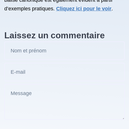
balise canonique est également évident à partir
d’exemples pratiques.
Cliquez ici pour le voir
.
Laissez un commentaire