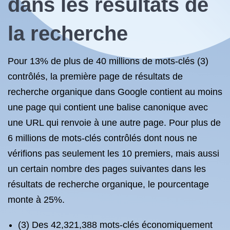
dans les résultats de
la recherche
Pour 13% de plus de 40 millions de mots-clés (3)
contrôlés, la première page de résultats de
recherche organique dans Google contient au moins
une page qui contient une balise canonique avec
une URL qui renvoie à une autre page. Pour plus de
6 millions de mots-clés contrôlés dont nous ne
vérifions pas seulement les 10 premiers, mais aussi
un certain nombre des pages suivantes dans les
résultats de recherche organique, le pourcentage
monte à 25%.
(3) Des 42,321,388 mots-clés économiquement