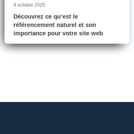
9 octobre 2025
Découvrez ce qu’est le
référencement naturel et son
importance pour votre site web