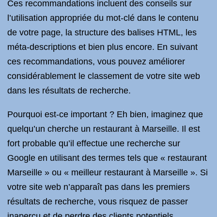
Ces recommandations incluent des conseils sur
l’utilisation appropriée du mot-clé dans le contenu
de votre page, la structure des balises HTML, les
méta-descriptions et bien plus encore. En suivant
ces recommandations, vous pouvez améliorer
considérablement le classement de votre site web
dans les résultats de recherche.
Pourquoi est-ce important ? Eh bien, imaginez que
quelqu’un cherche un restaurant à Marseille. Il est
fort probable qu’il effectue une recherche sur
Google en utilisant des termes tels que « restaurant
Marseille » ou « meilleur restaurant à Marseille ». Si
votre site web n’apparaît pas dans les premiers
résultats de recherche, vous risquez de passer
inaperçu et de perdre des clients potentiels.