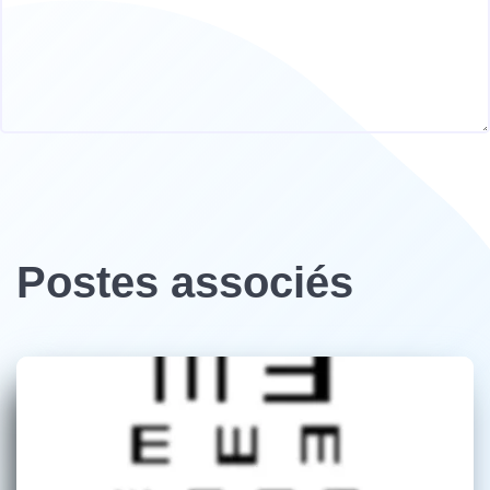
Postes associés