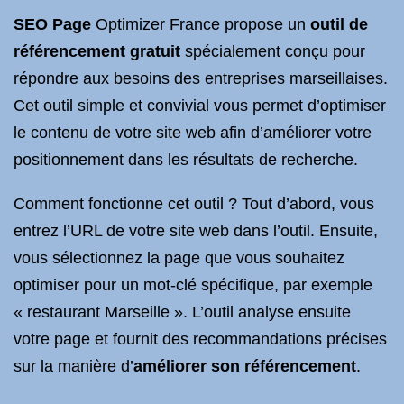
SEO Page
Optimizer France propose un
outil de
référencement gratuit
spécialement conçu pour
répondre aux besoins des entreprises marseillaises.
Cet outil simple et convivial vous permet d’optimiser
le contenu de votre site web afin d’améliorer votre
positionnement dans les résultats de recherche.
Comment fonctionne cet outil ? Tout d’abord, vous
entrez l’URL de votre site web dans l’outil. Ensuite,
vous sélectionnez la page que vous souhaitez
optimiser pour un mot-clé spécifique, par exemple
« restaurant Marseille ». L’outil analyse ensuite
votre page et fournit des recommandations précises
sur la manière d’
améliorer son référencement
.