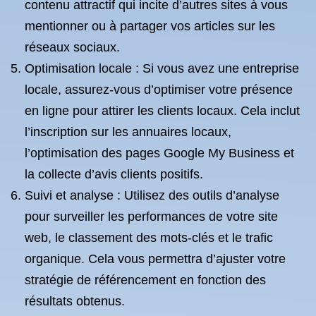
contenu attractif qui incite d’autres sites à vous
mentionner ou à partager vos articles sur les
réseaux sociaux.
Optimisation locale : Si vous avez une entreprise
locale, assurez-vous d’optimiser votre présence
en ligne pour attirer les clients locaux. Cela inclut
l’inscription sur les annuaires locaux,
l’optimisation des pages Google My Business et
la collecte d’avis clients positifs.
Suivi et analyse : Utilisez des outils d’analyse
pour surveiller les performances de votre site
web, le classement des mots-clés et le trafic
organique. Cela vous permettra d’ajuster votre
stratégie de référencement en fonction des
résultats obtenus.