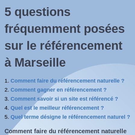
5 questions
fréquemment posées
sur le référencement
à Marseille
Comment faire du référencement naturelle ?
Comment gagner en référencement ?
Comment savoir si un site est référencé ?
Quel est le meilleur référencement ?
Quel terme désigne le référencement naturel ?
Comment faire du référencement
naturelle