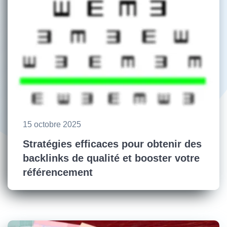
15 octobre 2025
Stratégies efficaces pour obtenir des
backlinks de qualité et booster votre
référencement