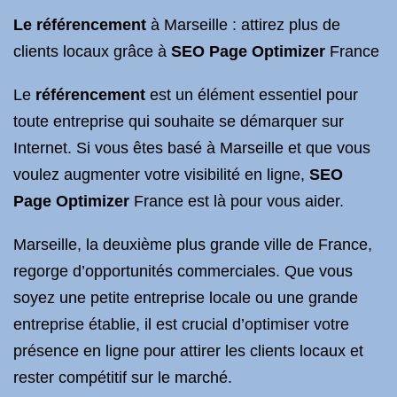
Le référencement
à Marseille : attirez plus de
clients locaux grâce à
SEO Page Optimizer
France
Le
référencement
est un élément essentiel pour
toute entreprise qui souhaite se démarquer sur
Internet. Si vous êtes basé à Marseille et que vous
voulez augmenter votre visibilité en ligne,
SEO
Page Optimizer
France est là pour vous aider.
Marseille, la deuxième plus grande ville de France,
regorge d’opportunités commerciales. Que vous
soyez une petite entreprise locale ou une grande
entreprise établie, il est crucial d’optimiser votre
présence en ligne pour attirer les clients locaux et
rester compétitif sur le marché.