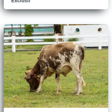
Exclusif