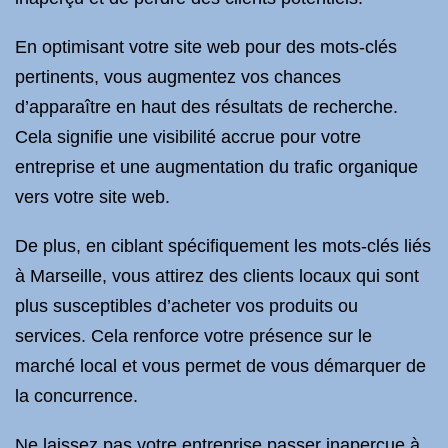
En optimisant votre site web pour des mots-clés
pertinents, vous augmentez vos chances
d’apparaître en haut des résultats de recherche.
Cela signifie une visibilité accrue pour votre
entreprise et une augmentation du trafic organique
vers votre site web.
De plus, en ciblant spécifiquement les mots-clés liés
à Marseille, vous attirez des clients locaux qui sont
plus susceptibles d’acheter vos produits ou
services. Cela renforce votre présence sur le
marché local et vous permet de vous démarquer de
la concurrence.
Ne laissez pas votre entreprise passer inaperçue à