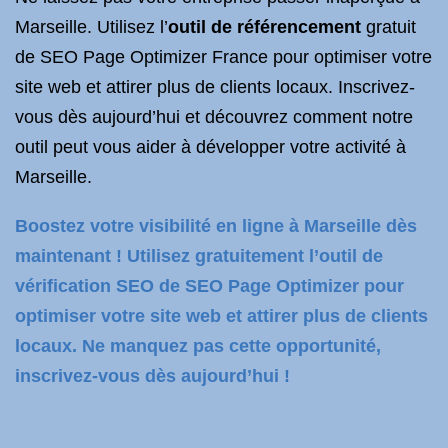
Marseille. Utilisez l’
outil de référencement
gratuit
de SEO Page Optimizer France pour optimiser votre
site web et attirer plus de clients locaux. Inscrivez-
vous dès aujourd’hui et découvrez comment notre
outil peut vous aider à développer votre activité à
Marseille.
Boostez votre visibilité en ligne à Marseille dès
maintenant ! Utilisez gratuitement l’outil de
vérification SEO de SEO Page Optimizer pour
optimiser votre site web et attirer plus de clients
locaux. Ne manquez pas cette opportunité,
inscrivez-vous dès aujourd’hui !