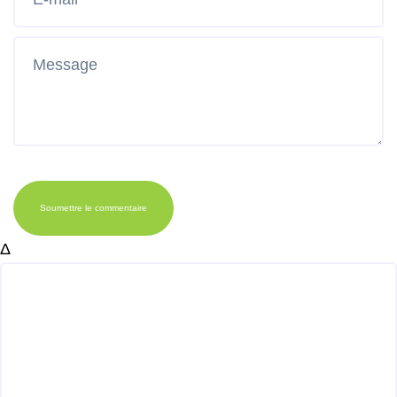
Soumettre le commentaire
Δ