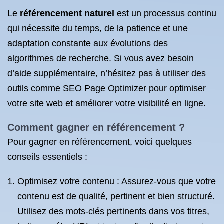
Le
référencement naturel
est un processus continu
qui nécessite du temps, de la patience et une
adaptation constante aux évolutions des
algorithmes de recherche. Si vous avez besoin
d’aide supplémentaire, n’hésitez pas à utiliser des
outils comme SEO Page Optimizer pour optimiser
votre site web et améliorer votre visibilité en ligne.
Comment gagner en référencement ?
Pour gagner en référencement, voici quelques
conseils essentiels :
Optimisez votre contenu : Assurez-vous que votre
contenu est de qualité, pertinent et bien structuré.
Utilisez des mots-clés pertinents dans vos titres,