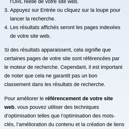
l’URL réelle de votre site web.
Appuyez sur Entrée ou cliquez sur la loupe pour
lancer la recherche.
Les résultats affichés seront les pages indexées
de votre site web.
Si des résultats apparaissent, cela signifie que
certaines pages de votre site sont référencées par
le moteur de recherche. Cependant, il est important
de noter que cela ne garantit pas un bon
classement dans les résultats de recherche.
Pour améliorer le
référencement de votre site
web
, vous pouvez utiliser des techniques
d’optimisation telles que l’optimisation des mots-
clés, l’amélioration du contenu et la création de liens