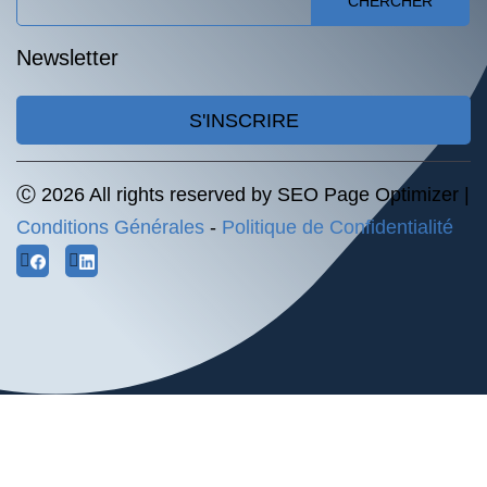
CHERCHER
Newsletter
S'INSCRIRE
Ⓒ 2026 All rights reserved by SEO Page Optimizer |
Conditions Générales
-
Politique de Confidentialité