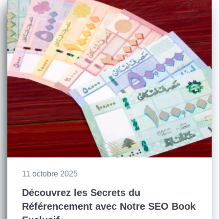
11 octobre 2025
Découvrez les Secrets du
Référencement avec Notre SEO Book