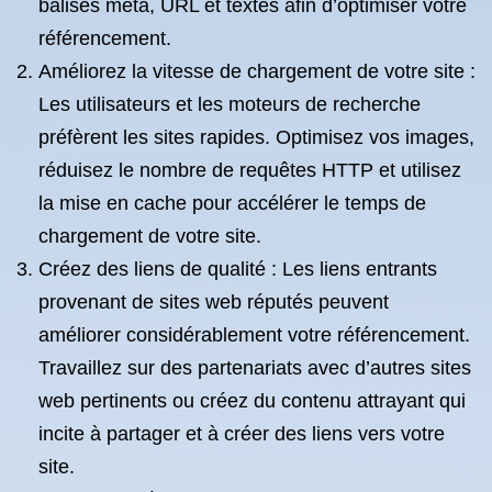
balises méta, URL et textes afin d’optimiser votre
référencement.
Améliorez la vitesse de chargement de votre site :
Les utilisateurs et les moteurs de recherche
préfèrent les sites rapides. Optimisez vos images,
réduisez le nombre de requêtes HTTP et utilisez
la mise en cache pour accélérer le temps de
chargement de votre site.
Créez des liens de qualité : Les liens entrants
provenant de sites web réputés peuvent
améliorer considérablement votre référencement.
Travaillez sur des partenariats avec d’autres sites
web pertinents ou créez du contenu attrayant qui
incite à partager et à créer des liens vers votre
site.