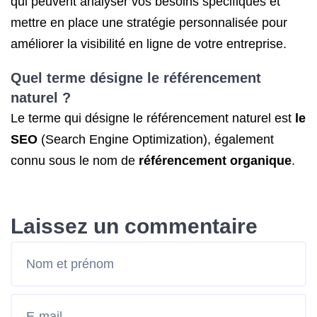
qui peuvent analyser vos besoins spécifiques et
mettre en place une stratégie personnalisée pour
améliorer la visibilité en ligne de votre entreprise.
Quel terme désigne le référencement
naturel ?
Le terme qui désigne le référencement naturel est
le
SEO
(Search Engine Optimization), également
connu sous le nom de
référencement organique
.
Laissez un commentaire