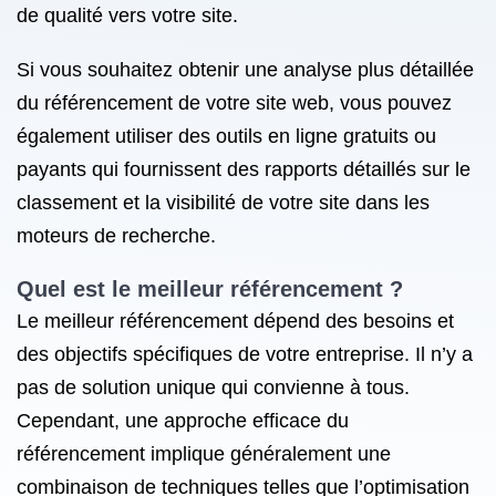
de qualité vers votre site.
Si vous souhaitez obtenir une analyse plus détaillée
du référencement de votre site web, vous pouvez
également utiliser des outils en ligne gratuits ou
payants qui fournissent des rapports détaillés sur le
classement et la visibilité de votre site dans les
moteurs de recherche.
Quel est le
meilleur référencement
?
Le meilleur référencement dépend des besoins et
des objectifs spécifiques de votre entreprise. Il n’y a
pas de solution unique qui convienne à tous.
Cependant, une approche efficace du
référencement implique généralement une
combinaison de techniques telles que l’optimisation