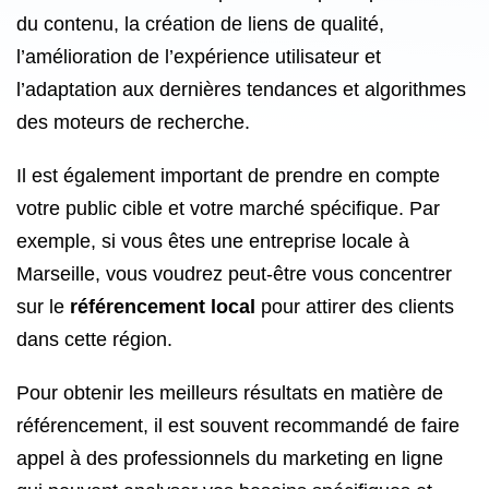
du contenu, la création de liens de qualité,
l’amélioration de l’expérience utilisateur et
l’adaptation aux dernières tendances et algorithmes
des moteurs de recherche.
Il est également important de prendre en compte
votre public cible et votre marché spécifique. Par
exemple, si vous êtes une entreprise locale à
Marseille, vous voudrez peut-être vous concentrer
sur le
référencement local
pour attirer des clients
dans cette région.
Pour obtenir les meilleurs résultats en matière de
référencement, il est souvent recommandé de faire
appel à des professionnels du marketing en ligne