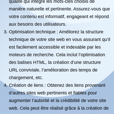
qualité qui intègre les mots-clés choisis de
manière naturelle et pertinente. Assurez-vous que
votre contenu est informatif, engageant et répond
aux besoins des utilisateurs.
Optimisation technique : Améliorez la structure
technique de votre site web en vous assurant qu’il
est facilement accessible et indexable par les
moteurs de recherche. Cela inclut l’optimisation
des balises HTML, la création d’une structure
URL conviviale, l’amélioration des temps de
chargement, etc.
Création de liens : Obtenez des liens provenant
d’autres sites web pertinents et fiables pour
augmenter l’autorité et la crédibilité de votre site
web. Cela peut être réalisé grâce à la création de