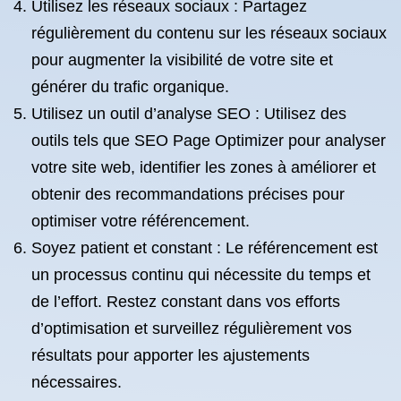
Utilisez les réseaux sociaux : Partagez
régulièrement du contenu sur les réseaux sociaux
pour augmenter la visibilité de votre site et
générer du trafic organique.
Utilisez un outil d’analyse SEO : Utilisez des
outils tels que SEO Page Optimizer pour analyser
votre site web, identifier les zones à améliorer et
obtenir des recommandations précises pour
optimiser votre référencement.
Soyez patient et constant : Le référencement est
un processus continu qui nécessite du temps et
de l’effort. Restez constant dans vos efforts
d’optimisation et surveillez régulièrement vos
résultats pour apporter les ajustements
nécessaires.