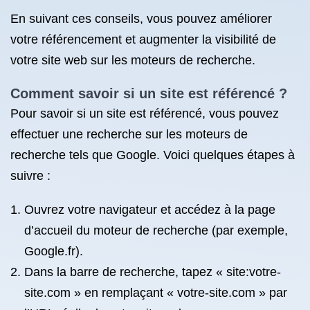
En suivant ces conseils, vous pouvez améliorer
votre référencement et augmenter la visibilité de
votre site web sur les moteurs de recherche.
Comment savoir si un site est référencé ?
Pour savoir si un site est référencé, vous pouvez
effectuer une recherche sur les moteurs de
recherche tels que Google. Voici quelques étapes à
suivre :
Ouvrez votre navigateur et accédez à la page
d’accueil du moteur de recherche (par exemple,
Google.fr).
Dans la barre de recherche, tapez « site:votre-
site.com » en remplaçant « votre-site.com » par