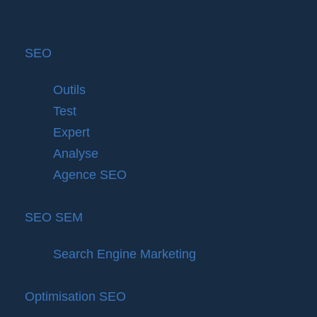
SEO
Outils
Test
Expert
Analyse
Agence SEO
SEO SEM
Search Engine Marketing
Optimisation SEO