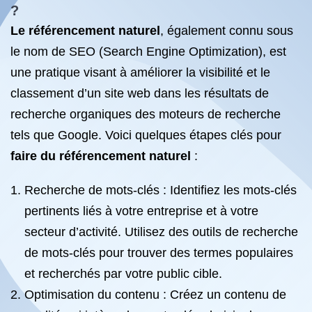
?
Le référencement naturel
, également connu sous
le nom de SEO (Search Engine Optimization), est
une pratique visant à améliorer la visibilité et le
classement d’un site web dans les résultats de
recherche organiques des moteurs de recherche
tels que Google. Voici quelques étapes clés pour
faire du référencement naturel
:
Recherche de mots-clés : Identifiez les mots-clés
pertinents liés à votre entreprise et à votre
secteur d’activité. Utilisez des outils de recherche
de mots-clés pour trouver des termes populaires
et recherchés par votre public cible.
Optimisation du contenu : Créez un contenu de