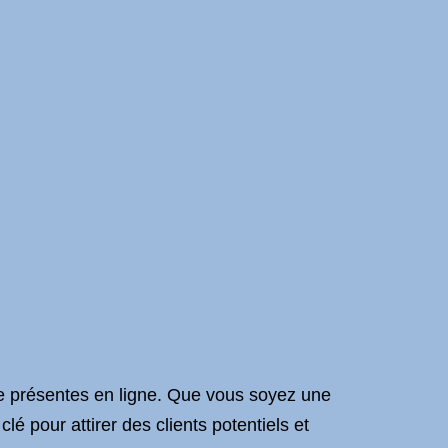
tre présentes en ligne. Que vous soyez une
lé pour attirer des clients potentiels et