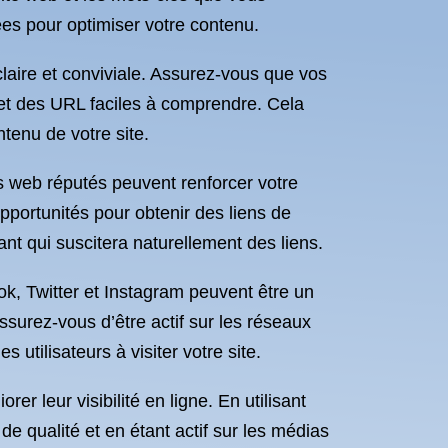
s pour optimiser votre contenu.
claire et conviviale. Assurez-vous que vos
 et des URL faciles à comprendre. Cela
ntenu de votre site.
es web réputés peuvent renforcer votre
pportunités pour obtenir des liens de
ant qui suscitera naturellement des liens.
ok, Twitter et Instagram peuvent être un
ssurez-vous d’être actif sur les réseaux
 utilisateurs à visiter votre site.
r leur visibilité en ligne. En utilisant
e qualité et en étant actif sur les médias