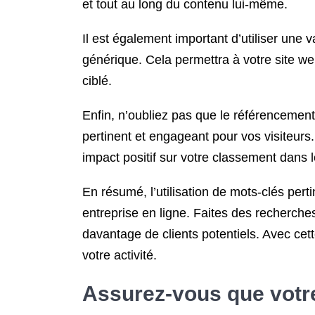
et tout au long du contenu lui-même.
Il est également important d’utiliser une
générique. Cela permettra à votre site we
ciblé.
Enfin, n’oubliez pas que le référencement 
pertinent et engageant pour vos visiteurs. 
impact positif sur votre classement dans
En résumé, l’utilisation de mots-clés per
entreprise en ligne. Faites des recherches
davantage de clients potentiels. Avec cet
votre activité.
Assurez-vous que votre