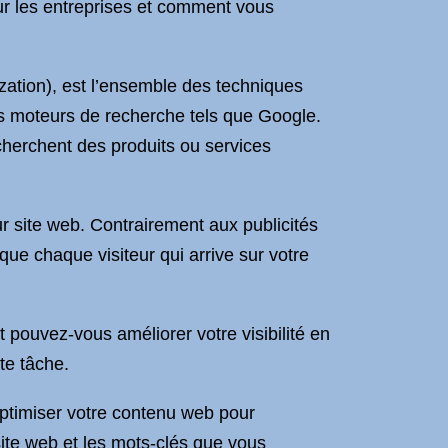
our les entreprises et comment vous
ation), est l’ensemble des techniques
les moteurs de recherche tels que Google.
echerchent des produits ou services
eur site web. Contrairement aux publicités
 que chaque visiteur qui arrive sur votre
pouvez-vous améliorer votre visibilité en
te tâche.
optimiser votre contenu web pour
 site web et les mots-clés que vous