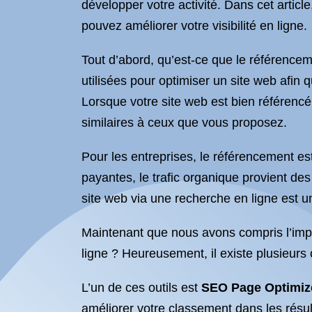
développer votre activité. Dans cet artic
pouvez améliorer votre visibilité en ligne.
Tout d’abord, qu’est-ce que le référence
utilisées pour optimiser un site web afin
Lorsque votre site web est bien référencé,
similaires à ceux que vous proposez.
Pour les entreprises, le référencement est 
payantes, le trafic organique provient des 
site web via une recherche en ligne est un
Maintenant que nous avons compris l’impo
ligne ? Heureusement, il existe plusieurs 
L’un de ces outils est
SEO Page Optimiz
améliorer votre classement dans les résult