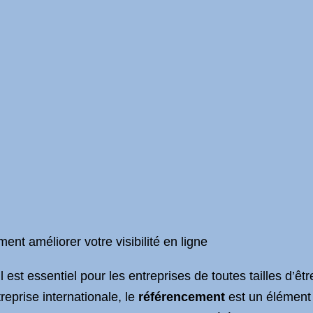
nt améliorer votre visibilité en ligne
 est essentiel pour les entreprises de toutes tailles d’ê
reprise internationale, le
référencement
est un élément c