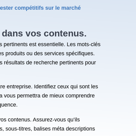
ester compétitifs sur le marché
e dans vos contenus.
és pertinents est essentielle. Les mots-clés
es produits ou des services spécifiques.
 résultats de recherche pertinents pour
 entreprise. Identifiez ceux qui sont les
Cela vous permettra de mieux comprendre
équence.
 vos contenus. Assurez-vous qu’ils
s, sous-titres, balises méta descriptions