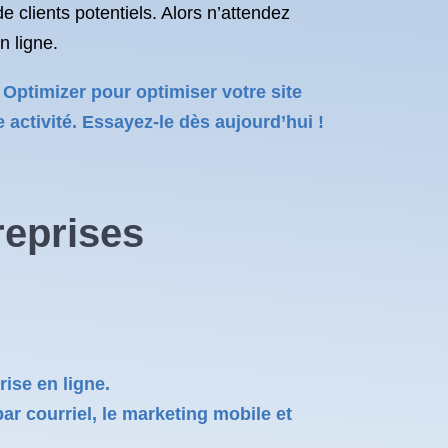
 clients potentiels. Alors n’attendez
n ligne.
Optimizer pour optimiser votre site
e activité. Essayez-le dès aujourd’hui !
reprises
ise en ligne.
r courriel, le marketing mobile et