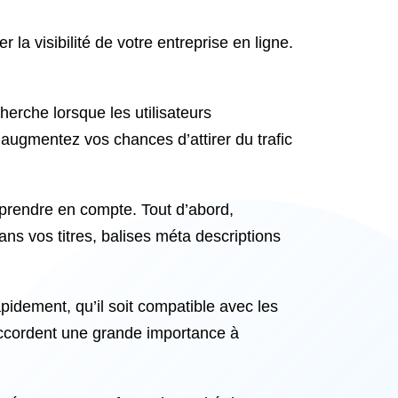
la visibilité de votre entreprise en ligne.
herche lorsque les utilisateurs
augmentez vos chances d’attirer du trafic
à prendre en compte. Tout d’abord,
ans vos titres, balises méta descriptions
pidement, qu’il soit compatible avec les
 accordent une grande importance à