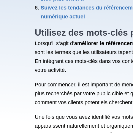
Suivez les tendances du référenceme
numérique actuel
Utilisez des mots-clés 
Lorsqu’il s’agit d’
améliorer le référence
sont les termes que les utilisateurs tape
En intégrant ces mots-clés dans vos cont
votre activité.
Pour commencer, il est important de mener
plus recherchés par votre public cible et
comment vos clients potentiels cherchent
Une fois que vous avez identifié vos mots
apparaissent naturellement et organiquemen