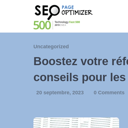
Uncategorized
Boostez votre réf
conseils pour les
20 septembre, 2023
0 Comments