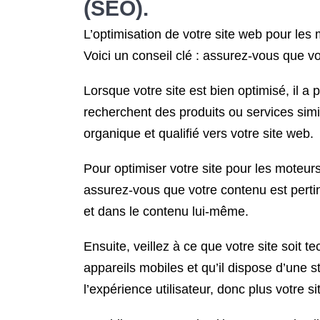
(SEO).
L’optimisation de votre site web pour les 
Voici un conseil clé : assurez-vous que v
Lorsque votre site est bien optimisé, il a
recherchent des produits ou services simi
organique et qualifié vers votre site web.
Pour optimiser votre site pour les moteur
assurez-vous que votre contenu est pertine
et dans le contenu lui-même.
Ensuite, veillez à ce que votre site soit 
appareils mobiles et qu’il dispose d’une 
l’expérience utilisateur, donc plus votre si