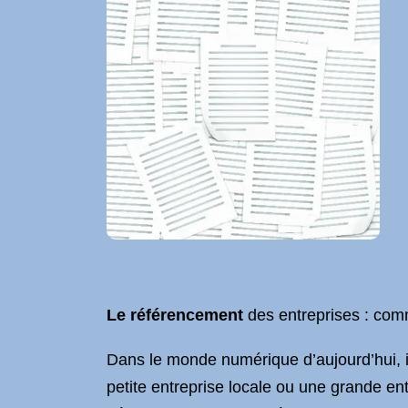
Le référencement
des entreprises : comme
Dans le monde numérique d’aujourd’hui, il
petite entreprise locale ou une grande ent