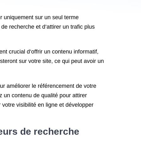
rer uniquement sur un seul terme
e recherche et d’attirer un trafic plus
t crucial d’offrir un contenu informatif,
steront sur votre site, ce qui peut avoir un
our améliorer le référencement de votre
z un contenu de qualité pour attirer
otre visibilité en ligne et développer
teurs de recherche