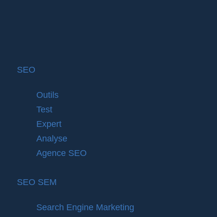
SEO
Outils
Test
Expert
Analyse
Agence SEO
SEO SEM
Search Engine Marketing