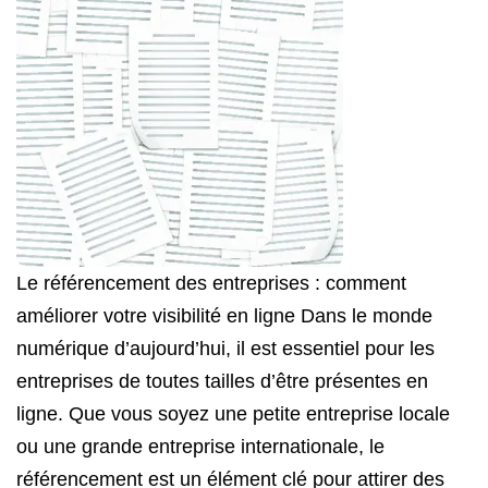
Le référencement des entreprises : comment
améliorer votre visibilité en ligne Dans le monde
numérique d’aujourd’hui, il est essentiel pour les
entreprises de toutes tailles d’être présentes en
ligne. Que vous soyez une petite entreprise locale
ou une grande entreprise internationale, le
référencement est un élément clé pour attirer des