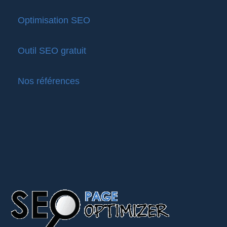
Optimisation SEO
Outil SEO gratuit
Nos références