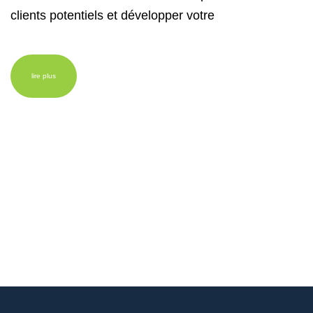
clients potentiels et développer votre
lire plus