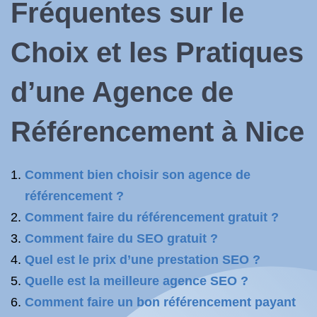
Fréquentes sur le
Choix et les Pratiques
d’une Agence de
Référencement à Nice
Comment bien choisir son agence de
référencement ?
Comment faire du référencement gratuit ?
Comment faire du SEO gratuit ?
Quel est le prix d’une prestation SEO ?
Quelle est la meilleure agence SEO ?
Comment faire un bon référencement payant