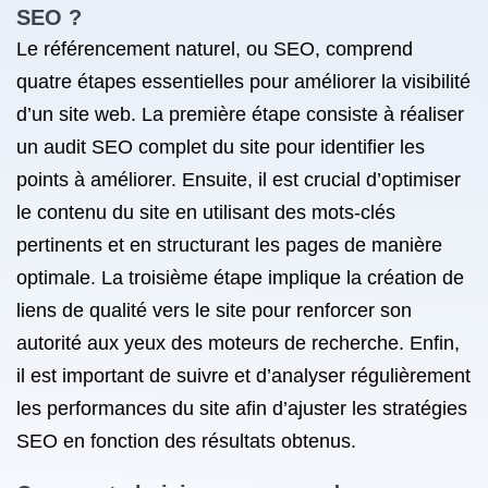
SEO ?
Le référencement naturel, ou SEO, comprend
quatre étapes essentielles pour améliorer la visibilité
d’un site web. La première étape consiste à réaliser
un audit SEO complet du site pour identifier les
points à améliorer. Ensuite, il est crucial d’optimiser
le contenu du site en utilisant des mots-clés
pertinents et en structurant les pages de manière
optimale. La troisième étape implique la création de
liens de qualité vers le site pour renforcer son
autorité aux yeux des moteurs de recherche. Enfin,
il est important de suivre et d’analyser régulièrement
les performances du site afin d’ajuster les stratégies
SEO en fonction des résultats obtenus.