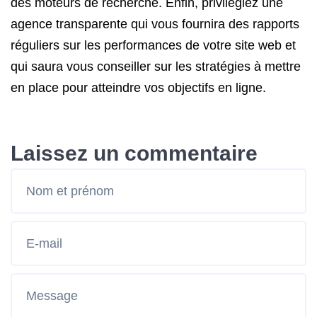
des moteurs de recherche. Enfin, privilégiez une
agence transparente qui vous fournira des rapports
réguliers sur les performances de votre site web et
qui saura vous conseiller sur les stratégies à mettre
en place pour atteindre vos objectifs en ligne.
Laissez un commentaire