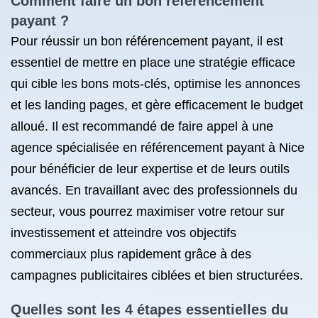
Comment faire un bon référencement
payant ?
Pour réussir un bon référencement payant, il est
essentiel de mettre en place une stratégie efficace
qui cible les bons mots-clés, optimise les annonces
et les landing pages, et gère efficacement le budget
alloué. Il est recommandé de faire appel à une
agence spécialisée en référencement payant à Nice
pour bénéficier de leur expertise et de leurs outils
avancés. En travaillant avec des professionnels du
secteur, vous pourrez maximiser votre retour sur
investissement et atteindre vos objectifs
commerciaux plus rapidement grâce à des
campagnes publicitaires ciblées et bien structurées.
Quelles sont les 4 étapes essentielles du