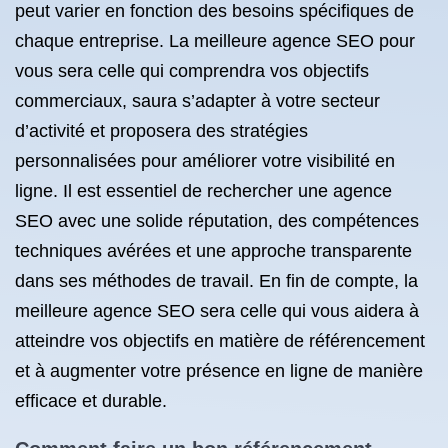
peut varier en fonction des besoins spécifiques de
chaque entreprise. La meilleure agence SEO pour
vous sera celle qui comprendra vos objectifs
commerciaux, saura s’adapter à votre secteur
d’activité et proposera des stratégies
personnalisées pour améliorer votre visibilité en
ligne. Il est essentiel de rechercher une agence
SEO avec une solide réputation, des compétences
techniques avérées et une approche transparente
dans ses méthodes de travail. En fin de compte, la
meilleure agence SEO sera celle qui vous aidera à
atteindre vos objectifs en matière de référencement
et à augmenter votre présence en ligne de manière
efficace et durable.