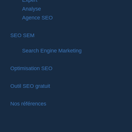
Expert
Analyse
Agence SEO
SEO SEM
Search Engine Marketing
Optimisation SEO
Outil SEO gratuit
Nos références