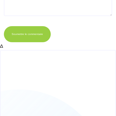
Soumettre le commentaire
Δ