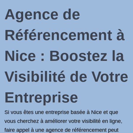
Agence de
Référencement à
Nice : Boostez la
Visibilité de Votre
Entreprise
Si vous êtes une entreprise basée à Nice et que
vous cherchez à améliorer votre visibilité en ligne,
faire appel à une agence de référencement peut