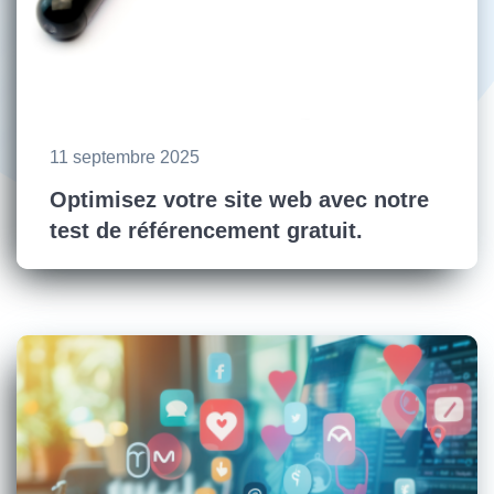
11 septembre 2025
Optimisez votre site web avec notre
test de référencement gratuit.