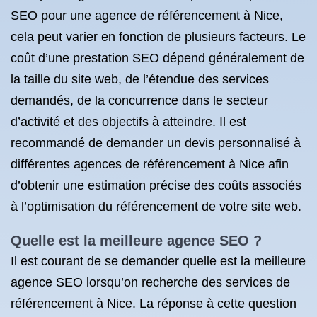
SEO pour une agence de référencement à Nice,
cela peut varier en fonction de plusieurs facteurs. Le
coût d’une prestation SEO dépend généralement de
la taille du site web, de l’étendue des services
demandés, de la concurrence dans le secteur
d’activité et des objectifs à atteindre. Il est
recommandé de demander un devis personnalisé à
différentes agences de référencement à Nice afin
d’obtenir une estimation précise des coûts associés
à l’optimisation du référencement de votre site web.
Quelle est la meilleure agence SEO ?
Il est courant de se demander quelle est la meilleure
agence SEO lorsqu’on recherche des services de
référencement à Nice. La réponse à cette question