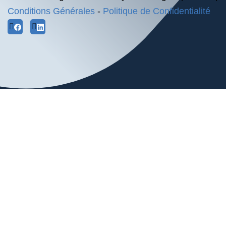
Conditions Générales
-
Politique de Confidentialité