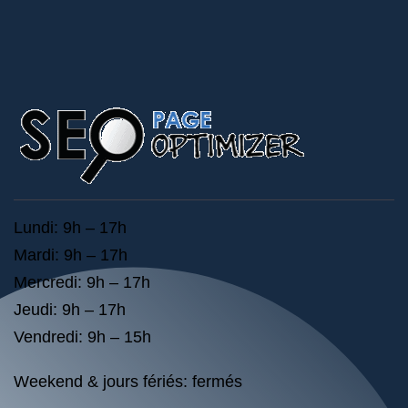
Lundi: 9h – 17h
Mardi: 9h – 17h
Mercredi: 9h – 17h
Jeudi: 9h – 17h
Vendredi: 9h – 15h
Weekend & jours fériés: fermés