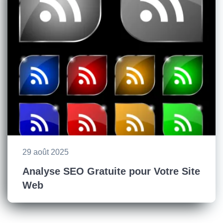
29 août 2025
Analyse SEO Gratuite pour Votre Site
Web