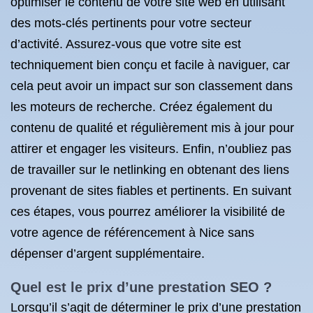
optimiser le contenu de votre site web en utilisant
des mots-clés pertinents pour votre secteur
d’activité. Assurez-vous que votre site est
techniquement bien conçu et facile à naviguer, car
cela peut avoir un impact sur son classement dans
les moteurs de recherche. Créez également du
contenu de qualité et régulièrement mis à jour pour
attirer et engager les visiteurs. Enfin, n’oubliez pas
de travailler sur le netlinking en obtenant des liens
provenant de sites fiables et pertinents. En suivant
ces étapes, vous pourrez améliorer la visibilité de
votre agence de référencement à Nice sans
dépenser d’argent supplémentaire.
Quel est le prix d’une prestation SEO ?
Lorsqu’il s’agit de déterminer le prix d’une prestation