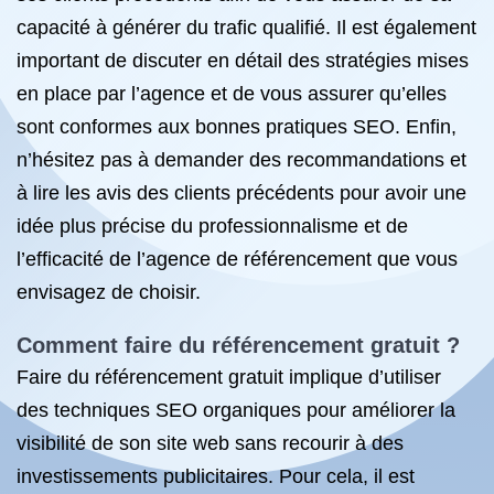
capacité à générer du trafic qualifié. Il est également
important de discuter en détail des stratégies mises
en place par l’agence et de vous assurer qu’elles
sont conformes aux bonnes pratiques SEO. Enfin,
n’hésitez pas à demander des recommandations et
à lire les avis des clients précédents pour avoir une
idée plus précise du professionnalisme et de
l’efficacité de l’agence de référencement que vous
envisagez de choisir.
Comment faire du référencement gratuit ?
Faire du référencement gratuit implique d’utiliser
des techniques SEO organiques pour améliorer la
visibilité de son site web sans recourir à des
investissements publicitaires. Pour cela, il est