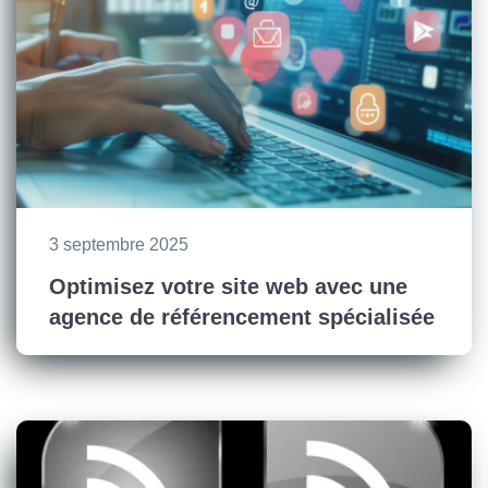
3 septembre 2025
Optimisez votre site web avec une
agence de référencement spécialisée