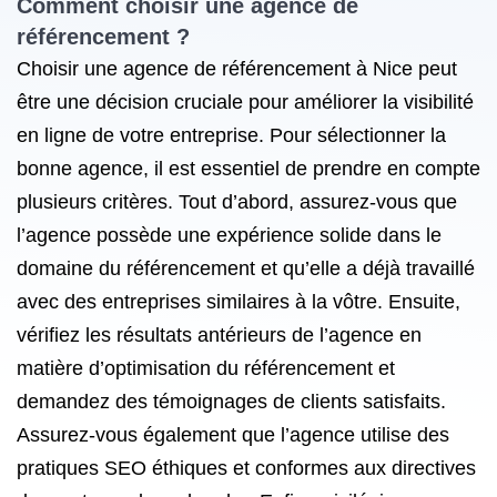
Comment choisir une agence de
référencement ?
Choisir une agence de référencement à Nice peut
être une décision cruciale pour améliorer la visibilité
en ligne de votre entreprise. Pour sélectionner la
bonne agence, il est essentiel de prendre en compte
plusieurs critères. Tout d’abord, assurez-vous que
l’agence possède une expérience solide dans le
domaine du référencement et qu’elle a déjà travaillé
avec des entreprises similaires à la vôtre. Ensuite,
vérifiez les résultats antérieurs de l’agence en
matière d’optimisation du référencement et
demandez des témoignages de clients satisfaits.
Assurez-vous également que l’agence utilise des
pratiques SEO éthiques et conformes aux directives