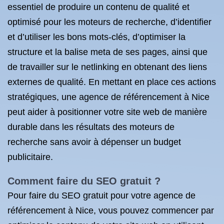
essentiel de produire un contenu de qualité et
optimisé pour les moteurs de recherche, d’identifier
et d’utiliser les bons mots-clés, d’optimiser la
structure et la balise meta de ses pages, ainsi que
de travailler sur le netlinking en obtenant des liens
externes de qualité. En mettant en place ces actions
stratégiques, une agence de référencement à Nice
peut aider à positionner votre site web de manière
durable dans les résultats des moteurs de
recherche sans avoir à dépenser un budget
publicitaire.
Comment faire du SEO gratuit ?
Pour faire du SEO gratuit pour votre agence de
référencement à Nice, vous pouvez commencer par