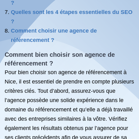
?
Quelles sont les 4 étapes essentielles du SEO
?
Comment choisir une agence de
référencement ?
Comment bien choisir son agence de
référencement ?
Pour bien choisir son agence de référencement à
Nice, il est essentiel de prendre en compte plusieurs
critères clés. Tout d’abord, assurez-vous que
l’agence possède une solide expérience dans le
domaine du référencement et qu’elle a déjà travaillé
avec des entreprises similaires à la vôtre. Vérifiez
également les résultats obtenus par l’agence pour
ses clients précédents afin de vous assurer de sa