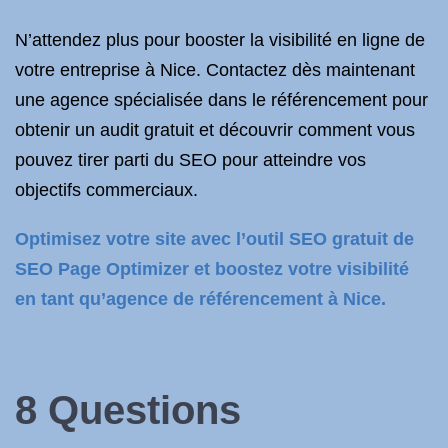
N’attendez plus pour booster la visibilité en ligne de
votre entreprise à Nice. Contactez dès maintenant
une agence spécialisée dans le référencement pour
obtenir un audit gratuit et découvrir comment vous
pouvez tirer parti du SEO pour atteindre vos
objectifs commerciaux.
Optimisez votre site avec l’outil SEO gratuit de
SEO Page Optimizer et boostez votre visibilité
en tant qu’agence de référencement à Nice.
8 Questions