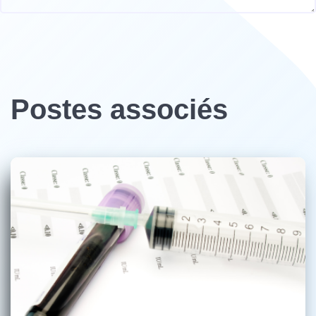
Postes associés