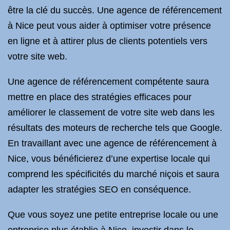
être la clé du succès. Une agence de référencement
à Nice peut vous aider à optimiser votre présence
en ligne et à attirer plus de clients potentiels vers
votre site web.
Une agence de référencement compétente saura
mettre en place des stratégies efficaces pour
améliorer le classement de votre site web dans les
résultats des moteurs de recherche tels que Google.
En travaillant avec une agence de référencement à
Nice, vous bénéficierez d’une expertise locale qui
comprend les spécificités du marché niçois et saura
adapter les stratégies SEO en conséquence.
Que vous soyez une petite entreprise locale ou une