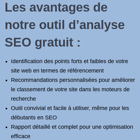
Les avantages de
notre outil d’analyse
SEO gratuit :
Identification des points forts et faibles de votre
site web en termes de référencement
Recommandations personnalisées pour améliorer
le classement de votre site dans les moteurs de
recherche
Outil convivial et facile à utiliser, même pour les
débutants en SEO
Rapport détaillé et complet pour une optimisation
efficace