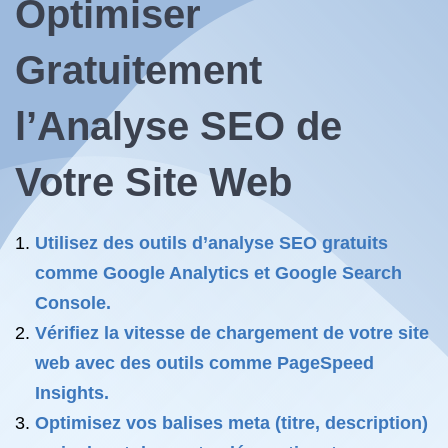
Optimiser
Gratuitement
l’Analyse SEO de
Votre Site Web
Utilisez des outils d’analyse SEO gratuits
comme Google Analytics et Google Search
Console.
Vérifiez la vitesse de chargement de votre site
web avec des outils comme PageSpeed
Insights.
Optimisez vos balises meta (titre, description)