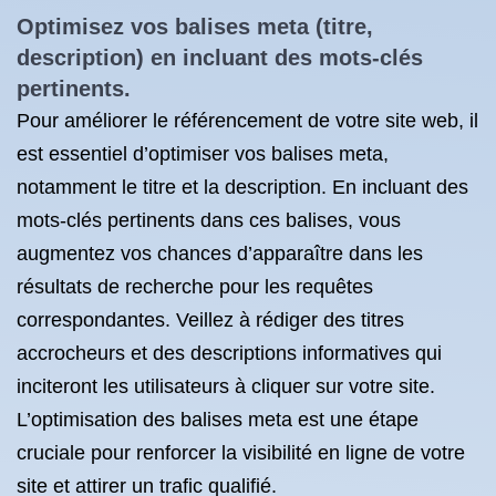
Optimisez vos balises meta (titre,
description) en incluant des mots-clés
pertinents.
Pour améliorer le référencement de votre site web, il
est essentiel d’optimiser vos balises meta,
notamment le titre et la description. En incluant des
mots-clés pertinents dans ces balises, vous
augmentez vos chances d’apparaître dans les
résultats de recherche pour les requêtes
correspondantes. Veillez à rédiger des titres
accrocheurs et des descriptions informatives qui
inciteront les utilisateurs à cliquer sur votre site.
L’optimisation des balises meta est une étape
cruciale pour renforcer la visibilité en ligne de votre
site et attirer un trafic qualifié.