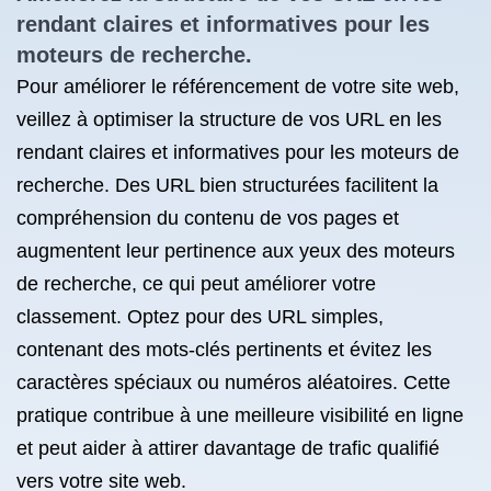
rendant claires et informatives pour les
moteurs de recherche.
Pour améliorer le référencement de votre site web,
veillez à optimiser la structure de vos URL en les
rendant claires et informatives pour les moteurs de
recherche. Des URL bien structurées facilitent la
compréhension du contenu de vos pages et
augmentent leur pertinence aux yeux des moteurs
de recherche, ce qui peut améliorer votre
classement. Optez pour des URL simples,
contenant des mots-clés pertinents et évitez les
caractères spéciaux ou numéros aléatoires. Cette
pratique contribue à une meilleure visibilité en ligne
et peut aider à attirer davantage de trafic qualifié
vers votre site web.