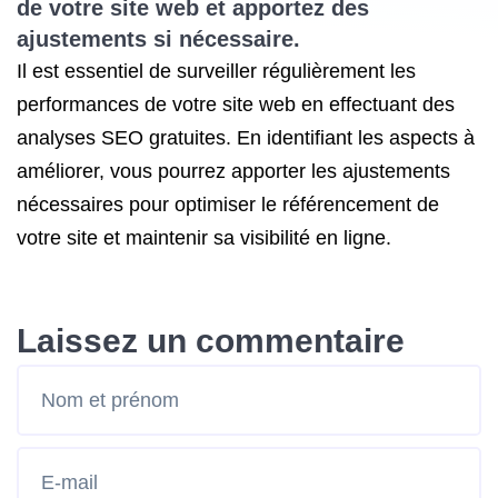
de votre site web et apportez des
ajustements si nécessaire.
Il est essentiel de surveiller régulièrement les
performances de votre site web en effectuant des
analyses SEO gratuites. En identifiant les aspects à
améliorer, vous pourrez apporter les ajustements
nécessaires pour optimiser le référencement de
votre site et maintenir sa visibilité en ligne.
Laissez un commentaire