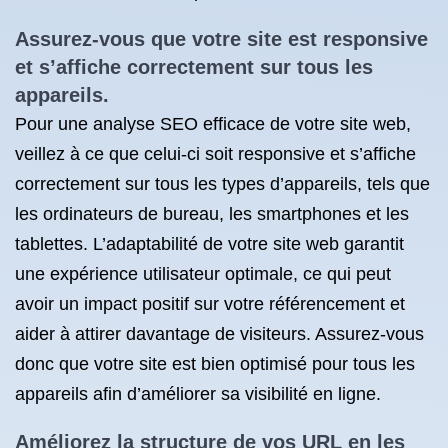
Assurez-vous que votre site est responsive
et s’affiche correctement sur tous les
appareils.
Pour une analyse SEO efficace de votre site web,
veillez à ce que celui-ci soit responsive et s’affiche
correctement sur tous les types d’appareils, tels que
les ordinateurs de bureau, les smartphones et les
tablettes. L’adaptabilité de votre site web garantit
une expérience utilisateur optimale, ce qui peut
avoir un impact positif sur votre référencement et
aider à attirer davantage de visiteurs. Assurez-vous
donc que votre site est bien optimisé pour tous les
appareils afin d’améliorer sa visibilité en ligne.
Améliorez la structure de vos URL en les