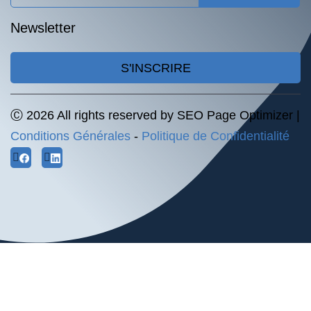
Newsletter
S'INSCRIRE
Ⓒ 2026 All rights reserved by SEO Page Optimizer |
Conditions Générales
-
Politique de Confidentialité