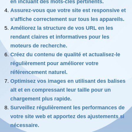
en incluant des mots-clés pertinents.
Assurez-vous que votre site est responsive et
s’affiche correctement sur tous les appareils.
Améliorez la structure de vos URL en les
rendant claires et informatives pour les
moteurs de recherche.
Créez du contenu de qualité et actualisez-le
régulièrement pour améliorer votre
référencement naturel.
Optimisez vos images en utilisant des balises
alt et en compressant leur taille pour un
chargement plus rapide.
Surveillez régulièrement les performances de
votre site web et apportez des ajustements si
nécessaire.