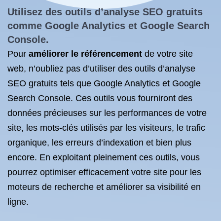
Utilisez des outils d’analyse SEO gratuits
comme Google Analytics et Google Search
Console.
Pour
améliorer le référencement
de votre site
web, n’oubliez pas d’utiliser des outils d’analyse
SEO gratuits tels que Google Analytics et Google
Search Console. Ces outils vous fourniront des
données précieuses sur les performances de votre
site, les mots-clés utilisés par les visiteurs, le trafic
organique, les erreurs d’indexation et bien plus
encore. En exploitant pleinement ces outils, vous
pourrez optimiser efficacement votre site pour les
moteurs de recherche et améliorer sa visibilité en
ligne.