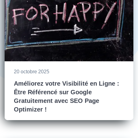
20 octobre 2025
Améliorez votre Visibilité en Ligne :
Être Référencé sur Google
Gratuitement avec SEO Page
Optimizer !