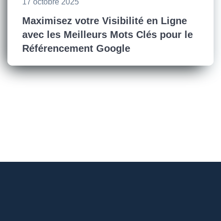
17 octobre 2025
Maximisez votre Visibilité en Ligne
avec les Meilleurs Mots Clés pour le
Référencement Google