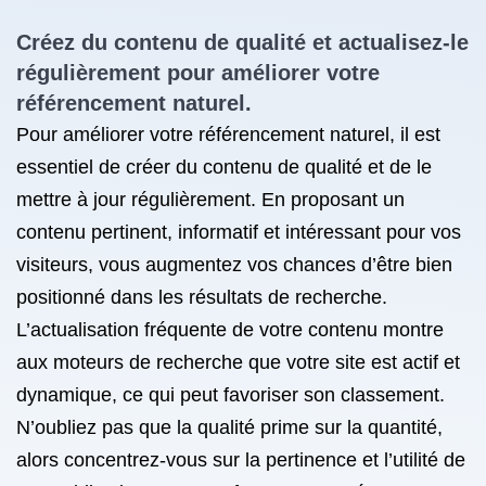
Créez du contenu de qualité et actualisez-le
régulièrement pour améliorer votre
référencement naturel
.
Pour améliorer votre référencement naturel, il est
essentiel de créer du contenu de qualité et de le
mettre à jour régulièrement. En proposant un
contenu pertinent, informatif et intéressant pour vos
visiteurs, vous augmentez vos chances d’être bien
positionné dans les résultats de recherche.
L’actualisation fréquente de votre contenu montre
aux moteurs de recherche que votre site est actif et
dynamique, ce qui peut favoriser son classement.
N’oubliez pas que la qualité prime sur la quantité,
alors concentrez-vous sur la pertinence et l’utilité de