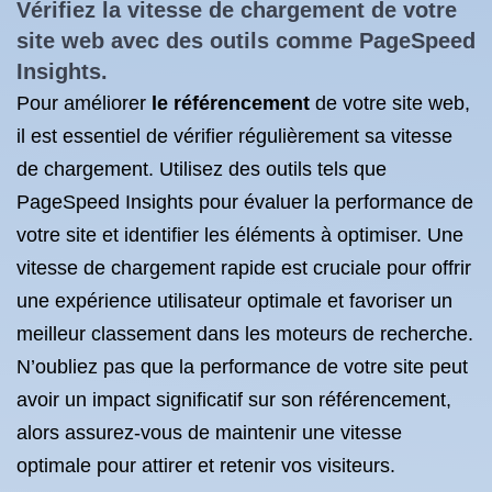
Vérifiez la vitesse de chargement de votre
site web avec des outils comme PageSpeed
Insights.
Pour améliorer
le référencement
de votre site web,
il est essentiel de vérifier régulièrement sa vitesse
de chargement. Utilisez des outils tels que
PageSpeed Insights pour évaluer la performance de
votre site et identifier les éléments à optimiser. Une
vitesse de chargement rapide est cruciale pour offrir
une expérience utilisateur optimale et favoriser un
meilleur classement dans les moteurs de recherche.
N’oubliez pas que la performance de votre site peut
avoir un impact significatif sur son référencement,
alors assurez-vous de maintenir une vitesse
optimale pour attirer et retenir vos visiteurs.