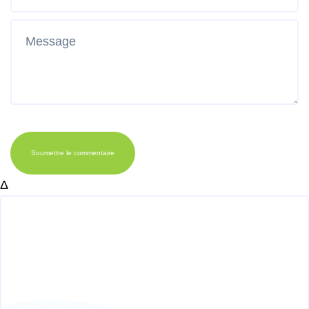
Soumettre le commentaire
Δ