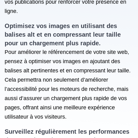
vos publications pour renforcer votre présence en
ligne.
Optimisez vos images en utilisant des
balises alt et en compressant leur taille
pour un chargement plus rapide.
Pour améliorer le référencement de votre site web,
pensez à optimiser vos images en ajoutant des
balises alt pertinentes et en compressant leur taille.
Cela permettra non seulement d’améliorer
l’accessibilité pour les moteurs de recherche, mais
aussi d’assurer un chargement plus rapide de vos
pages, offrant ainsi une meilleure expérience
utilisateur à vos visiteurs.
Surveillez régulièrement les performances