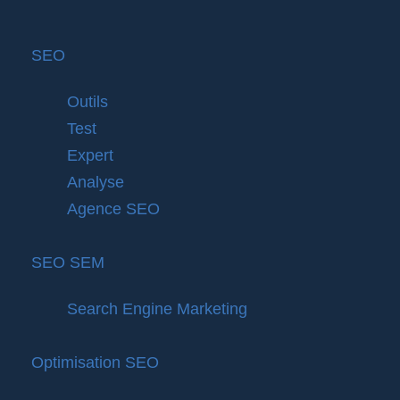
SEO
Outils
Test
Expert
Analyse
Agence SEO
SEO SEM
Search Engine Marketing
Optimisation SEO