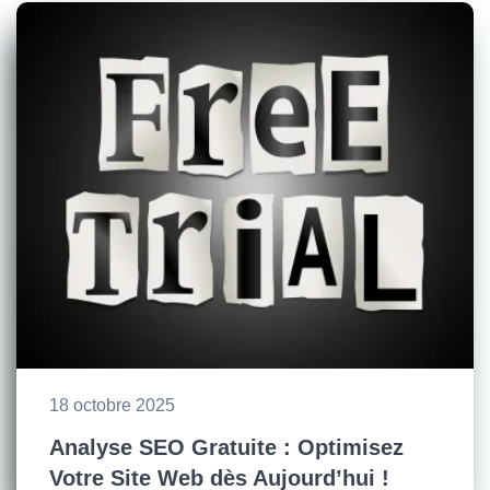
18 octobre 2025
Analyse SEO Gratuite : Optimisez
Votre Site Web dès Aujourd’hui !