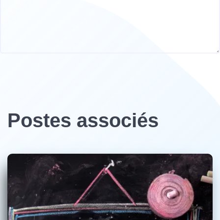
Postes associés