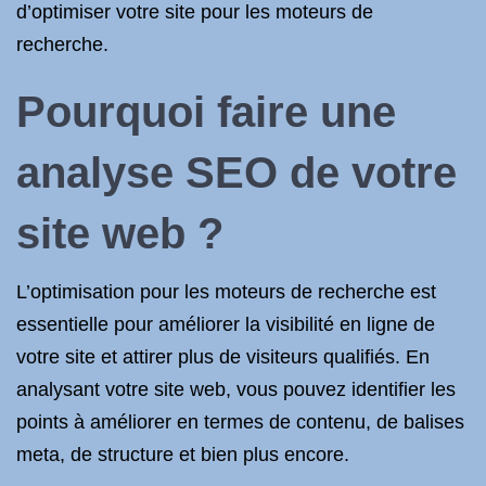
d’optimiser votre site pour les moteurs de
recherche.
Pourquoi faire une
analyse SEO de votre
site web ?
L’optimisation pour les moteurs de recherche est
essentielle pour améliorer la visibilité en ligne de
votre site et attirer plus de visiteurs qualifiés. En
analysant votre site web, vous pouvez identifier les
points à améliorer en termes de contenu, de balises
meta, de structure et bien plus encore.