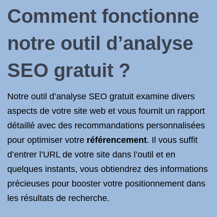
Comment fonctionne
notre outil d’analyse
SEO gratuit ?
Notre outil d’analyse SEO gratuit examine divers
aspects de votre site web et vous fournit un rapport
détaillé avec des recommandations personnalisées
pour optimiser votre
référencement
. Il vous suffit
d’entrer l’URL de votre site dans l’outil et en
quelques instants, vous obtiendrez des informations
précieuses pour booster votre positionnement dans
les résultats de recherche.