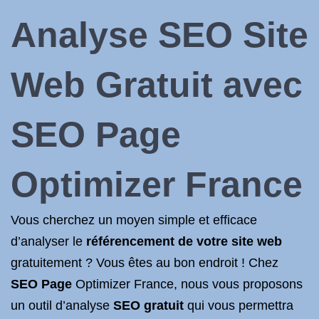
Analyse SEO
Site
Web Gratuit avec
SEO
Page
Optimizer
France
Vous cherchez un moyen simple et efficace
d’analyser le
référencement de votre site web
gratuitement ? Vous êtes au bon endroit ! Chez
SEO Page
Optimizer France, nous vous proposons
un outil d’analyse
SEO gratuit
qui vous permettra