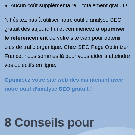
Aucun coût supplémentaire – totalement gratuit !
N’hésitez pas à utiliser notre outil d’analyse SEO
gratuit dès aujourd’hui et commencez à
optimiser
le référencement
de votre site web pour obtenir
plus de trafic organique. Chez SEO Page Optimizer
France, nous sommes là pour vous aider à atteindre
vos objectifs en ligne.
Optimisez votre site web dès maintenant avec
notre outil d’analyse SEO gratuit !
8 Conseils pour