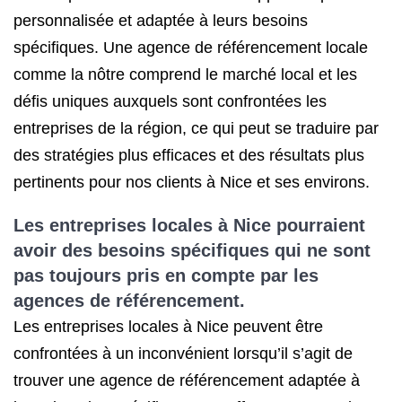
personnalisée et adaptée à leurs besoins
spécifiques. Une agence de référencement locale
comme la nôtre comprend le marché local et les
défis uniques auxquels sont confrontées les
entreprises de la région, ce qui peut se traduire par
des stratégies plus efficaces et des résultats plus
pertinents pour nos clients à Nice et ses environs.
Les entreprises locales à Nice pourraient
avoir des besoins spécifiques qui ne sont
pas toujours pris en compte par les
agences de référencement.
Les entreprises locales à Nice peuvent être
confrontées à un inconvénient lorsqu’il s’agit de
trouver une agence de référencement adaptée à