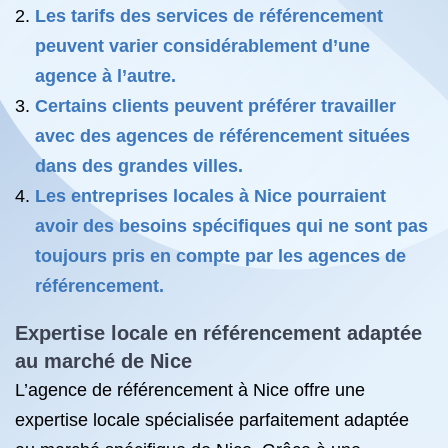
Les tarifs des services de référencement
peuvent varier considérablement d’une
agence à l’autre.
Certains clients peuvent préférer travailler
avec des agences de référencement situées
dans des grandes villes.
Les entreprises locales à Nice pourraient
avoir des besoins spécifiques qui ne sont pas
toujours pris en compte par les agences de
référencement.
Expertise locale en référencement adaptée
au marché de Nice
L’agence de référencement à Nice offre une
expertise locale spécialisée parfaitement adaptée