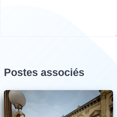
Postes associés