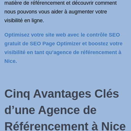
matière de référencement et découvrir comment
nous pouvons vous aider à augmenter votre
visibilité en ligne.
Optimisez votre site web avec le contrôle SEO
gratuit de SEO Page Optimizer et boostez votre
visibilité en tant qu’agence de référencement à
Nice.
Cinq Avantages Clés
d’une Agence de
Référencement à Nice