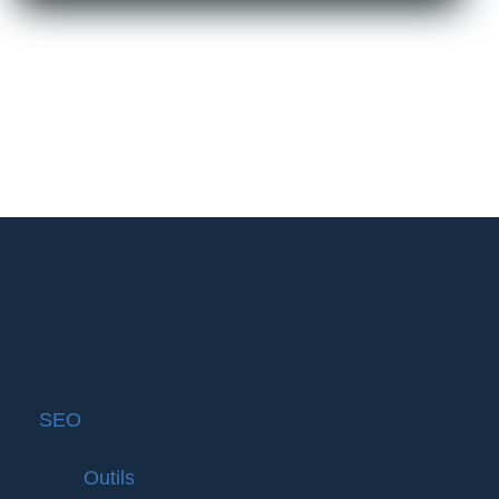
SEO
Outils