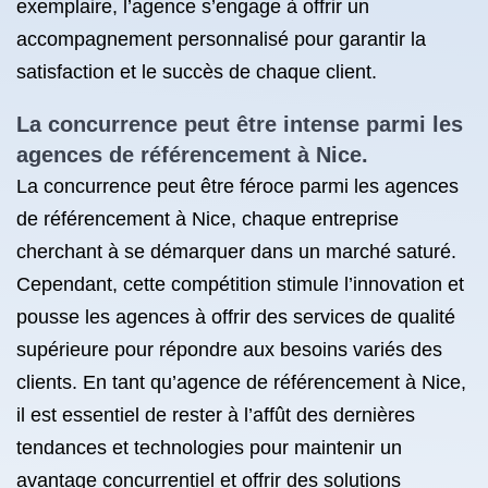
exemplaire, l’agence s’engage à offrir un
accompagnement personnalisé pour garantir la
satisfaction et le succès de chaque client.
La concurrence peut être intense parmi les
agences de référencement à Nice.
La concurrence peut être féroce parmi les agences
de référencement à Nice, chaque entreprise
cherchant à se démarquer dans un marché saturé.
Cependant, cette compétition stimule l’innovation et
pousse les agences à offrir des services de qualité
supérieure pour répondre aux besoins variés des
clients. En tant qu’agence de référencement à Nice,
il est essentiel de rester à l’affût des dernières
tendances et technologies pour maintenir un
avantage concurrentiel et offrir des solutions