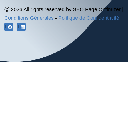
Ⓒ 2026 All rights reserved by SEO Page Optimizer |
Conditions Générales
-
Politique de Confidentialité