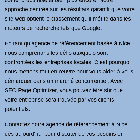
contenu optimisé et bien plus encore. Notre
approche centrée sur les résultats garantit que votre
site web obtient le classement qu’il mérite dans les
moteurs de recherche tels que Google.
En tant qu’agence de référencement basée à Nice,
nous comprenons les défis auxquels sont
confrontées les entreprises locales. C’est pourquoi
nous mettons tout en œuvre pour vous aider à vous
démarquer dans un marché concurrentiel. Avec
SEO Page Optimizer, vous pouvez être sûr que
votre entreprise sera trouvée par vos clients
potentiels.
Contactez notre agence de référencement à Nice
dès aujourd’hui pour discuter de vos besoins en