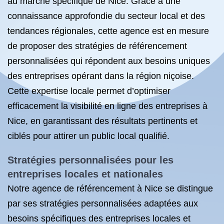
au marché spécifique de Nice. Grâce à une
connaissance approfondie du secteur local et des
tendances régionales, cette agence est en mesure
de proposer des stratégies de référencement
personnalisées qui répondent aux besoins uniques
des entreprises opérant dans la région niçoise.
Cette expertise locale permet d’optimiser
efficacement la visibilité en ligne des entreprises à
Nice, en garantissant des résultats pertinents et
ciblés pour attirer un public local qualifié.
Stratégies personnalisées pour les
entreprises locales et nationales
Notre agence de référencement à Nice se distingue
par ses stratégies personnalisées adaptées aux
besoins spécifiques des entreprises locales et