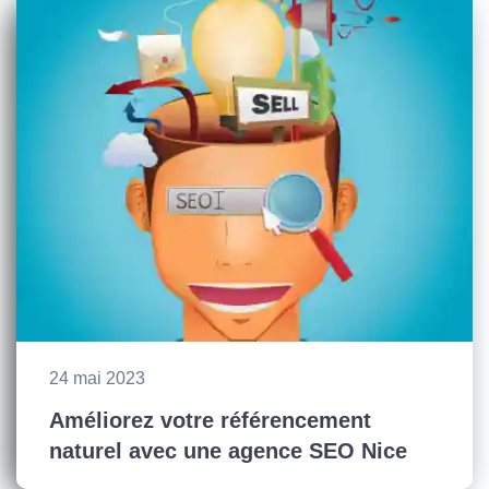
24 mai 2023
Améliorez votre référencement
naturel avec une agence SEO Nice