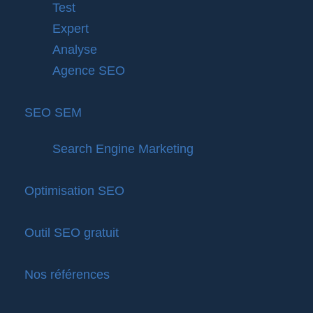
Test
Expert
Analyse
Agence SEO
SEO SEM
Search Engine Marketing
Optimisation SEO
Outil SEO gratuit
Nos références