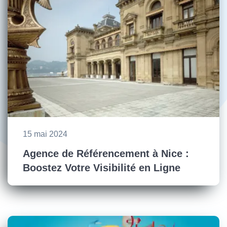
15 mai 2024
Agence de Référencement à Nice :
Boostez Votre Visibilité en Ligne