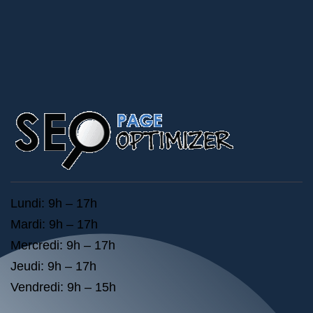
Lundi: 9h – 17h
Mardi: 9h – 17h
Mercredi: 9h – 17h
Jeudi: 9h – 17h
Vendredi: 9h – 15h