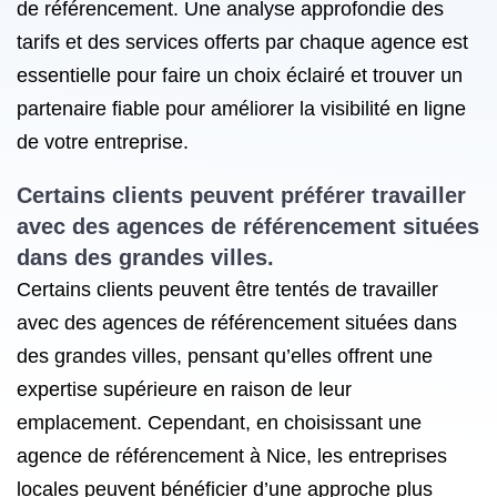
de référencement. Une analyse approfondie des
tarifs et des services offerts par chaque agence est
essentielle pour faire un choix éclairé et trouver un
partenaire fiable pour améliorer la visibilité en ligne
de votre entreprise.
Certains clients peuvent préférer travailler
avec des agences de référencement situées
dans des grandes villes.
Certains clients peuvent être tentés de travailler
avec des agences de référencement situées dans
des grandes villes, pensant qu’elles offrent une
expertise supérieure en raison de leur
emplacement. Cependant, en choisissant une
agence de référencement à Nice, les entreprises
locales peuvent bénéficier d’une approche plus