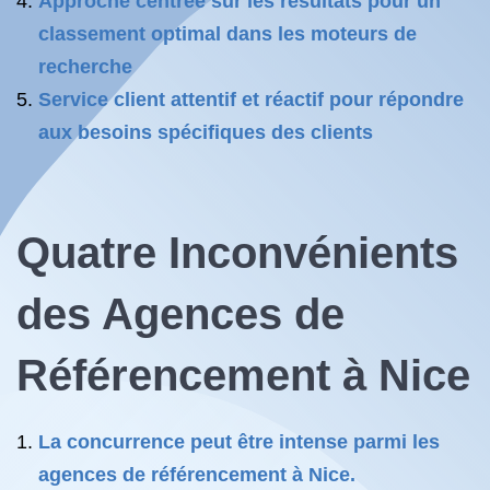
Approche centrée sur les résultats pour un
classement optimal dans les moteurs de
recherche
Service client attentif et réactif pour répondre
aux besoins spécifiques des clients
Quatre Inconvénients
des Agences de
Référencement à Nice
La concurrence peut être intense parmi les
agences de référencement à Nice.