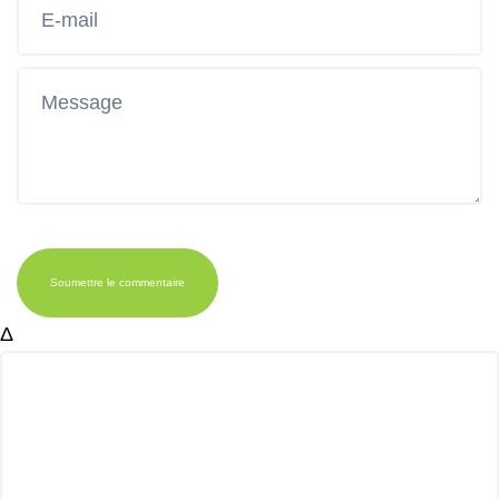
Soumettre le commentaire
Δ