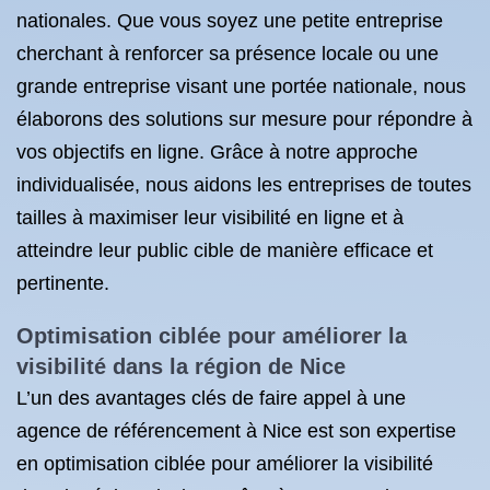
nationales. Que vous soyez une petite entreprise
cherchant à renforcer sa présence locale ou une
grande entreprise visant une portée nationale, nous
élaborons des solutions sur mesure pour répondre à
vos objectifs en ligne. Grâce à notre approche
individualisée, nous aidons les entreprises de toutes
tailles à maximiser leur visibilité en ligne et à
atteindre leur public cible de manière efficace et
pertinente.
Optimisation ciblée pour améliorer la
visibilité dans la région de Nice
L’un des avantages clés de faire appel à une
agence de référencement à Nice est son expertise
en optimisation ciblée pour améliorer la visibilité