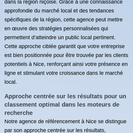
dans la région niçoise. Grâce à une connaissance
approfondie du marché local et des tendances
spécifiques de la région, cette agence peut mettre
en œuvre des stratégies personnalisées qui
permettent d’atteindre un public local pertinent.
Cette approche ciblée garantit que votre entreprise
est bien positionnée pour être trouvée par les clients
potentiels à Nice, renforçant ainsi votre présence en
ligne et stimulant votre croissance dans le marché
local.
Approche centrée sur les résultats pour un
classement optimal dans les moteurs de
recherche
Notre agence de référencement à Nice se distingue
par son approche centrée sur les résultats,