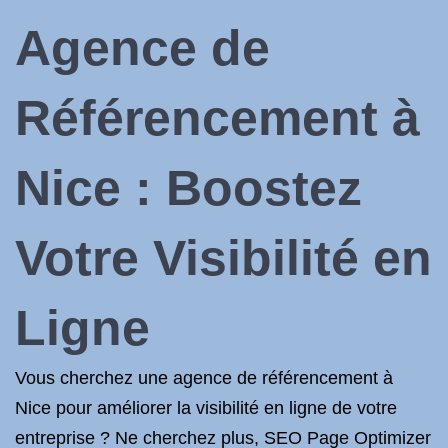
Agence de
Référencement à
Nice : Boostez
Votre Visibilité en
Ligne
Vous cherchez une agence de référencement à
Nice pour améliorer la visibilité en ligne de votre
entreprise ? Ne cherchez plus, SEO Page Optimizer