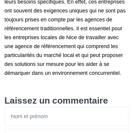
leurs besoins spécifiques. En effet, ces entreprises
ont souvent des exigences uniques qui ne sont pas
toujours prises en compte par les agences de
référencement traditionnelles. Il est essentiel pour
les entreprises locales de Nice de travailler avec
une agence de référencement qui comprend les
particularités du marché local et qui peut proposer
des solutions sur mesure pour les aider à se
démarquer dans un environnement concurrentiel.
Laissez un commentaire