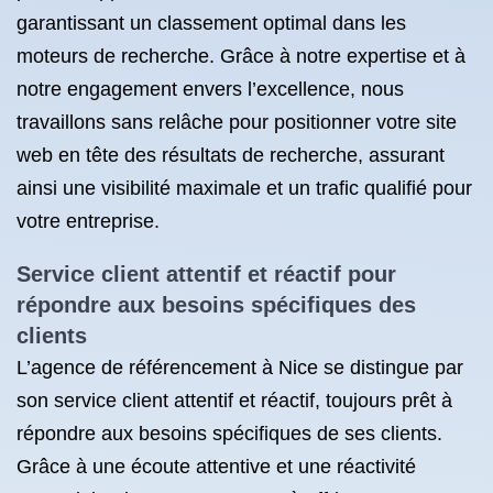
garantissant un classement optimal dans les
moteurs de recherche. Grâce à notre expertise et à
notre engagement envers l’excellence, nous
travaillons sans relâche pour positionner votre site
web en tête des résultats de recherche, assurant
ainsi une visibilité maximale et un trafic qualifié pour
votre entreprise.
Service client attentif et réactif pour
répondre aux besoins spécifiques des
clients
L’agence de référencement à Nice se distingue par
son service client attentif et réactif, toujours prêt à
répondre aux besoins spécifiques de ses clients.
Grâce à une écoute attentive et une réactivité