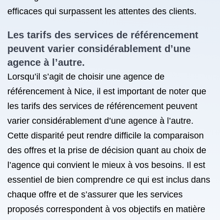
efficaces qui surpassent les attentes des clients.
Les tarifs des services de référencement
peuvent varier considérablement d’une
agence à l’autre.
Lorsqu’il s’agit de choisir une agence de
référencement à Nice, il est important de noter que
les tarifs des services de référencement peuvent
varier considérablement d’une agence à l’autre.
Cette disparité peut rendre difficile la comparaison
des offres et la prise de décision quant au choix de
l’agence qui convient le mieux à vos besoins. Il est
essentiel de bien comprendre ce qui est inclus dans
chaque offre et de s’assurer que les services
proposés correspondent à vos objectifs en matière