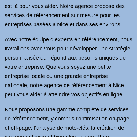
est là pour vous aider. Notre agence propose des
services de référencement sur mesure pour les
entreprises basées à Nice et dans ses environs.
Avec notre équipe d’experts en référencement, nous
travaillons avec vous pour développer une stratégie
personnalisée qui répond aux besoins uniques de
votre entreprise. Que vous soyez une petite
entreprise locale ou une grande entreprise
nationale, notre agence de référencement à Nice
peut vous aider à atteindre vos objectifs en ligne.
Nous proposons une gamme complète de services
de référencement, y compris l’optimisation on-page
et off-page, l’analyse de mots-clés, la création de