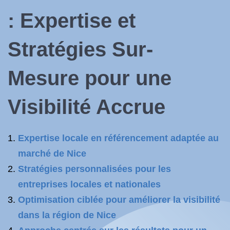
: Expertise et
Stratégies Sur-
Mesure pour une
Visibilité Accrue
Expertise locale en référencement adaptée au
marché de Nice
Stratégies personnalisées pour les
entreprises locales et nationales
Optimisation ciblée pour améliorer la visibilité
dans la région de Nice