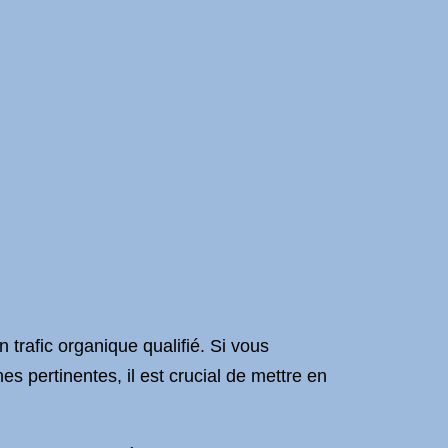
n trafic organique qualifié. Si vous
hes pertinentes, il est crucial de mettre en