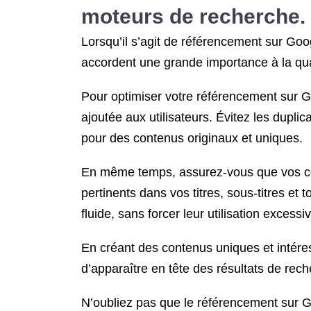
moteurs de recherche.
Lorsqu’il s’agit de référencement sur Goo
accordent une grande importance à la qual
Pour optimiser votre référencement sur Go
ajoutée aux utilisateurs. Évitez les dupli
pour des contenus originaux et uniques.
En même temps, assurez-vous que vos con
pertinents dans vos titres, sous-titres et 
fluide, sans forcer leur utilisation excessi
En créant des contenus uniques et intér
d’apparaître en tête des résultats de rech
N’oubliez pas que le référencement sur Go