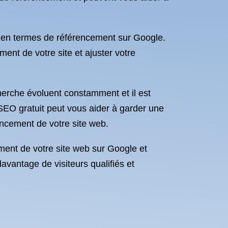
eb en termes de référencement sur Google.
nt de votre site et ajuster votre
herche évoluent constamment et il est
 SEO gratuit peut vous aider à garder une
ncement de votre site web.
ement de votre site web sur Google et
avantage de visiteurs qualifiés et