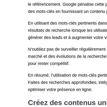
le référencement. Google pénalise cette p
des mots-clés en fournissant un contenu pe
En utilisant des mots-clés pertinents da
résultats de recherche lorsque les utilisate
générer des leads et à augmenter votre vis
N’oubliez pas de surveiller régulièrement
marché et des évolutions de la recherche
pour rester compétitif.
En résumé, l’utilisation de mots-clés pert
Faites des recherches approfondies, inté
optimiser votre présence en ligne.
Créez des contenus uni