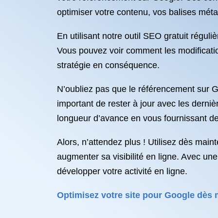
optimiser votre contenu, vos balises méta,
En utilisant notre outil SEO gratuit régu
Vous pouvez voir comment les modificatio
stratégie en conséquence.
N’oubliez pas que le référencement sur G
important de rester à jour avec les derni
longueur d’avance en vous fournissant de
Alors, n’attendez plus ! Utilisez dès main
augmenter sa visibilité en ligne. Avec un
développer votre activité en ligne.
Optimisez votre site pour Google dès m