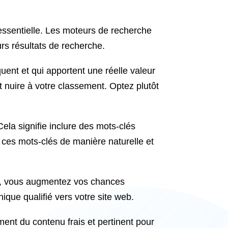
 essentielle. Les moteurs de recherche
rs résultats de recherche.
uent et qui apportent une réelle valeur
ut nuire à votre classement. Optez plutôt
la signifie inclure des mots-clés
er ces mots-clés de manière naturelle et
he, vous augmentez vos chances
nique qualifié vers votre site web.
ment du contenu frais et pertinent pour