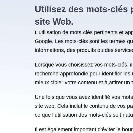
Utilisez des mots-clés 
site Web.
L’utilisation de mots-clés pertinents et a
Google. Les mots-clés sont les termes que
informations, des produits ou des service
Lorsque vous choisissez vos mots-clés, il
recherche approfondie pour identifier les 
mieux cibler votre contenu et à attirer un tr
Une fois que vous avez identifié vos mots
site web. Cela inclut le contenu de vos pa
ce que l’utilisation des mots-clés soit natur
Il est également important d’éviter le bo