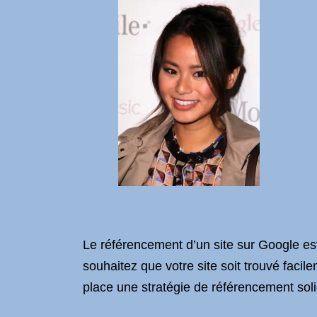
Le référencement d’un site sur Google est e
souhaitez que votre site soit trouvé facile
place une stratégie de référencement soli