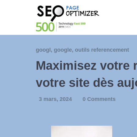
googl
,
google
,
outils referencement
Maximisez votre 
votre site dès auj
3 mars, 2024
0 Comments