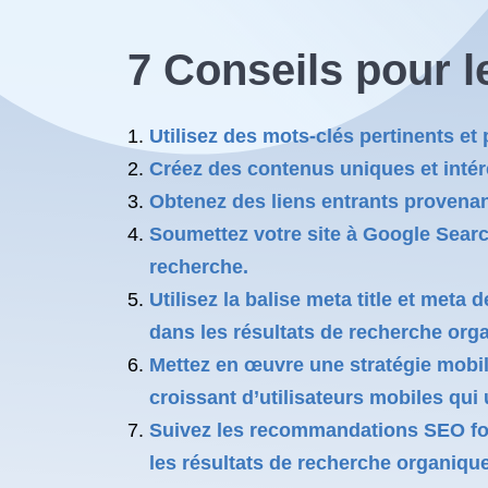
7 Conseils pour 
Utilisez des mots-clés pertinents et
Créez des contenus uniques et intér
Obtenez des liens entrants provenant
Soumettez votre site à Google Searc
recherche.
Utilisez la balise meta title et met
dans les résultats de recherche org
Mettez en œuvre une stratégie mobile
croissant d’utilisateurs mobiles qui 
Suivez les recommandations SEO fou
les résultats de recherche organiqu