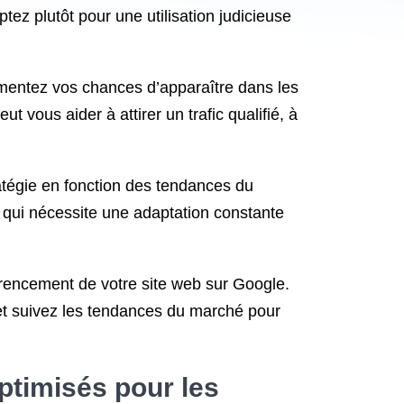
ez plutôt pour une utilisation judicieuse
gmentez vos chances d’apparaître dans les
ut vous aider à attirer un trafic qualifié, à
ratégie en fonction des tendances du
 qui nécessite une adaptation constante
férencement de votre site web sur Google.
et suivez les tendances du marché pour
ptimisés pour les