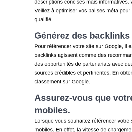
descriptions concises mais informatives, v
Veillez à optimiser vos balises méta pour 
qualifié.
Générez des backlinks 
Pour référencer votre site sur Google, il 
backlinks agissent comme des recommandat
des opportunités de partenariats avec des
sources crédibles et pertinentes. En obte
classement sur Google.
Assurez-vous que votre 
mobiles.
Lorsque vous souhaitez référencer votre si
mobiles. En effet, la vitesse de chargemen