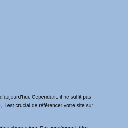
’aujourd’hui. Cependant, il ne suffit pas
 il est crucial de référencer votre site sur