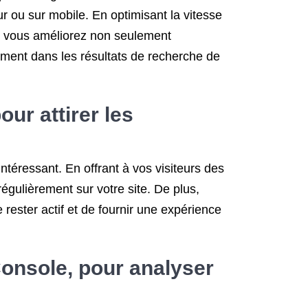
ur ou sur mobile. En optimisant la vitesse
ls, vous améliorez non seulement
ement dans les résultats de recherche de
ur attirer les
intéressant. En offrant à vos visiteurs des
régulièrement sur votre site. De plus,
rester actif et de fournir une expérience
 Console, pour analyser