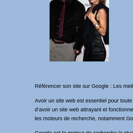
Référencer son site sur Google : Les meill
Avoir un site web est essentiel pour tout
d’avoir un site web attrayant et fonctionnel
les moteurs de recherche, notamment Go