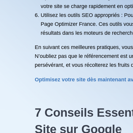
votre site se charge rapidement en optim
Utilisez les outils SEO appropriés : Pou
Page Optimizer France. Ces outils vous
résultats dans les moteurs de recherch
En suivant ces meilleures pratiques, vous
N’oubliez pas que le référencement est un
persévérant, et vous récolterez les fruits
Optimisez votre site dès maintenant av
7 Conseils Essen
Site sur Google