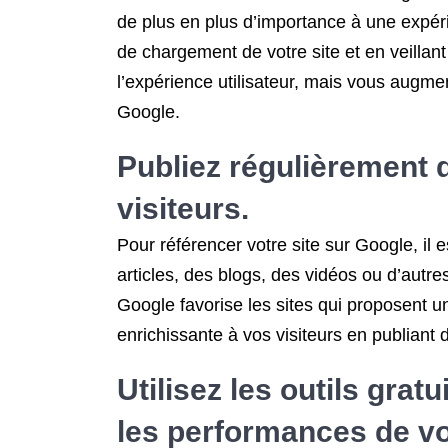
de plus en plus d’importance à une expérie
de chargement de votre site et en veillan
l’expérience utilisateur, mais vous augm
Google.
Publiez régulièrement d
visiteurs.
Pour référencer votre site sur Google, il e
articles, des blogs, des vidéos ou d’autre
Google favorise les sites qui proposent u
enrichissante à vos visiteurs en publiant d
Utilisez les outils gra
les performances de vot