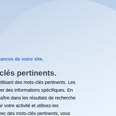
ances de votre site.
clés pertinents.
tilisant des mots-clés pertinents. Les
ver des informations spécifiques. En
ître dans les résultats de recherche
votre activité et utilisez-les
avec des mots-clés pertinents, vous