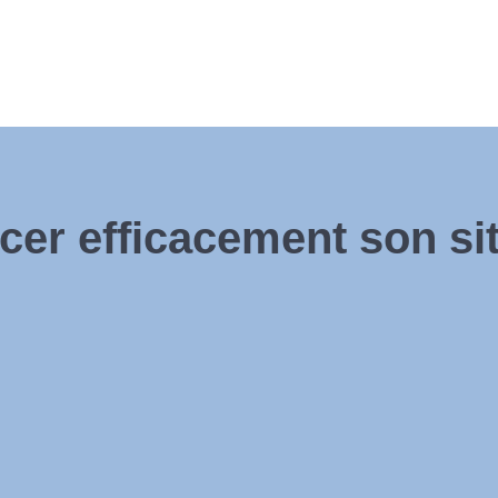
er efficacement son sit