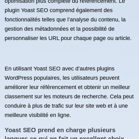
optimisation plus complète du référencement. Le
plugin Yoast SEO comprend également des
fonctionnalités telles que l’analyse du contenu, la
gestion des métadonnées et la possibilité de
personnaliser les URL pour chaque page ou article.
En utilisant Yoast SEO avec d’autres plugins
WordPress populaires, les utilisateurs peuvent
améliorer leur référencement et obtenir un meilleur
classement sur les moteurs de recherche. Cela peut
conduire à plus de trafic sur leur site web et à une
meilleure visibilité en ligne.
Yoast SEO prend en charge plusieurs
langues ce qui en fait un excellent choix