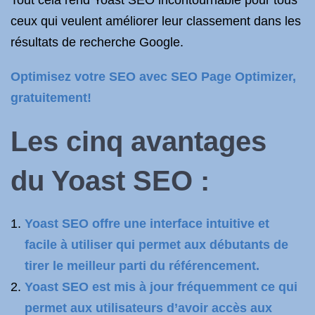
Tout cela rend Yoast SEO incontournable pour tous
ceux qui veulent améliorer leur classement dans les
résultats de recherche Google.
Optimisez votre SEO avec SEO Page Optimizer,
gratuitement!
Les cinq avantages
du Yoast SEO :
Yoast SEO offre une interface intuitive et
facile à utiliser qui permet aux débutants de
tirer le meilleur parti du référencement.
Yoast SEO est mis à jour fréquemment ce qui
permet aux utilisateurs d’avoir accès aux