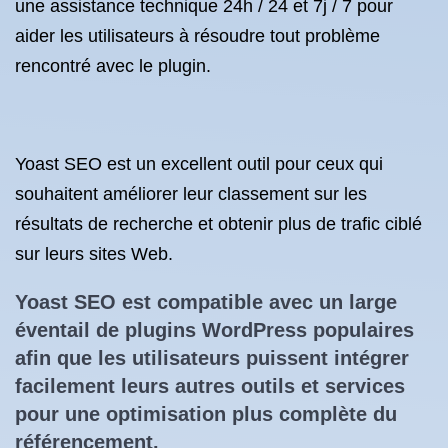
une assistance technique 24h / 24 et 7j / 7 pour
aider les utilisateurs à résoudre tout problème
rencontré avec le plugin.
Yoast SEO est un excellent outil pour ceux qui
souhaitent améliorer leur classement sur les
résultats de recherche et obtenir plus de trafic ciblé
sur leurs sites Web.
Yoast SEO est compatible avec un large
éventail de plugins WordPress populaires
afin que les utilisateurs puissent intégrer
facilement leurs autres outils et services
pour une optimisation plus complète du
référencement.