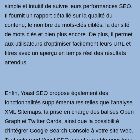
simple et intuitif de suivre leurs performances SEO.
Il fournit un rapport détaillé sur la qualité du
contenu, le nombre de mots-clés ciblés, la densité
de mots-clés et bien plus encore. De plus, il permet
aux utilisateurs d’optimiser facilement leurs URL et
titres avec un aperçu en temps réel des résultats
attendus.
Enfin, Yoast SEO propose également des
fonctionnalités supplémentaires telles que l’analyse
XML Sitemaps, la prise en charge des balises Open
Graph et Twitter Cards, ainsi que la possibilité
d’intégrer Google Search Console à votre site Web.