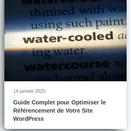
14 janvier 2025
Guide Complet pour Optimiser le
Référencement de Votre Site
WordPress