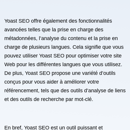
Yoast SEO offre également des fonctionnalités
avancées telles que la prise en charge des
métadonnées, l’analyse du contenu et la prise en
charge de plusieurs langues. Cela signifie que vous
pouvez utiliser Yoast SEO pour optimiser votre site
Web pour les différentes langues que vous utilisez.
De plus, Yoast SEO propose une variété d’outils
conçus pour vous aider à améliorer votre
référencement, tels que des outils d’analyse de liens
et des outils de recherche par mot-clé.
En bref, Yoast SEO est un outil puissant et