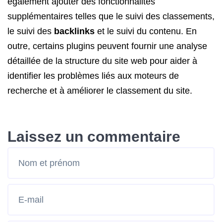
également ajouter des fonctionnalités
supplémentaires telles que le suivi des classements,
le suivi des
backlinks
et le suivi du contenu. En
outre, certains plugins peuvent fournir une analyse
détaillée de la structure du site web pour aider à
identifier les problèmes liés aux moteurs de
recherche et à améliorer le classement du site.
Laissez un commentaire