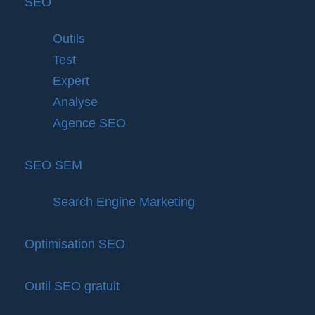
SEO
Outils
Test
Expert
Analyse
Agence SEO
SEO SEM
Search Engine Marketing
Optimisation SEO
Outil SEO gratuit