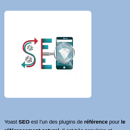
Yoast
SEO
est l’un des plugins de
référence
pour
le