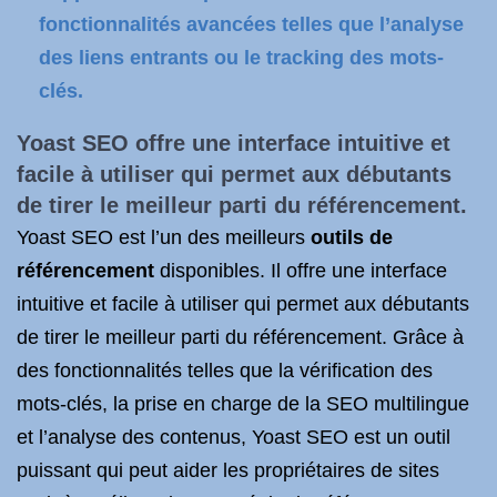
fonctionnalités avancées telles que l’analyse
des liens entrants ou le tracking des mots-
clés.
Yoast SEO offre une interface intuitive et
facile à utiliser qui permet aux débutants
de tirer le meilleur parti du
référencement
.
Yoast SEO est l’un des meilleurs
outils de
référencement
disponibles. Il offre une interface
intuitive et facile à utiliser qui permet aux débutants
de tirer le meilleur parti du référencement. Grâce à
des fonctionnalités telles que la vérification des
mots-clés, la prise en charge de la SEO multilingue
et l’analyse des contenus, Yoast SEO est un outil
puissant qui peut aider les propriétaires de sites