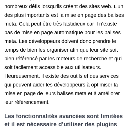
nombreux défis lorsqu’ils créent des sites web. L’un
des plus importants est la mise en page des balises
meta. Cela peut être très fastidieux car il n’existe
pas de mise en page automatique pour les balises
meta. Les développeurs doivent donc prendre le
temps de bien les organiser afin que leur site soit
bien référencé par les moteurs de recherche et qu’il
soit facilement accessible aux utilisateurs.
Heureusement, il existe des outils et des services
qui peuvent aider les développeurs à optimiser la
mise en page de leurs balises meta et à améliorer
leur référencement.
Les fonctionnalités avancées sont limitées
et il est nécessaire d’utiliser des plugins