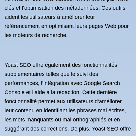
clés et l’optimisation des métadonnées. Ces outils
aident les utilisateurs à améliorer leur
référencement en optimisant leurs pages Web pour
les moteurs de recherche.
Yoast SEO offre également des fonctionnalités
supplémentaires telles que le suivi des
performances, l’intégration avec Google Search
Console et l’aide à la rédaction. Cette dernière
fonctionnalité permet aux utilisateurs d’améliorer
leur contenu en identifiant les phrases mal écrites,
les mots manquants ou mal orthographiés et en
suggérant des corrections. De plus, Yoast SEO offre