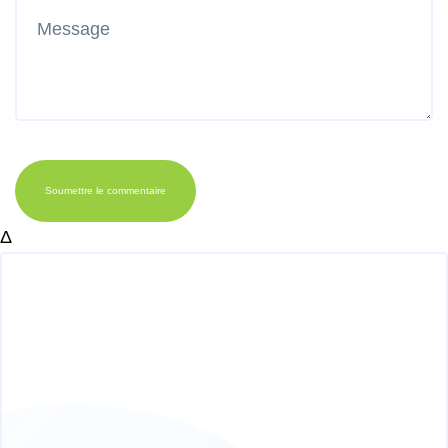
Soumettre le commentaire
Δ