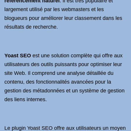
référencement naturel
. Il est très populaire et
largement utilisé par les webmasters et les
blogueurs pour améliorer leur classement dans les
résultats de recherche.
Yoast SEO
est une solution complète qui offre aux
utilisateurs des outils puissants pour optimiser leur
site Web. Il comprend une analyse détaillée du
contenu, des fonctionnalités avancées pour la
gestion des métadonnées et un système de gestion
des liens internes.
Le plugin Yoast SEO offre aux utilisateurs un moyen