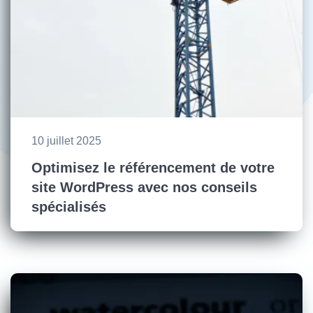
10 juillet 2025
Optimisez le référencement de votre
site WordPress avec nos conseils
spécialisés