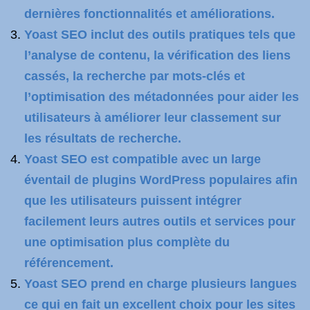
dernières fonctionnalités et améliorations.
Yoast SEO inclut des outils pratiques tels que
l’analyse de contenu, la vérification des liens
cassés, la recherche par mots-clés et
l’optimisation des métadonnées pour aider les
utilisateurs à améliorer leur classement sur
les résultats de recherche.
Yoast SEO est compatible avec un large
éventail de plugins WordPress populaires afin
que les utilisateurs puissent intégrer
facilement leurs autres outils et services pour
une optimisation plus complète du
référencement.
Yoast SEO prend en charge plusieurs langues
ce qui en fait un excellent choix pour les sites