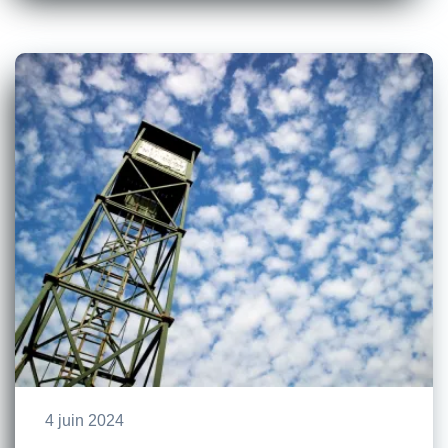
4 juin 2024