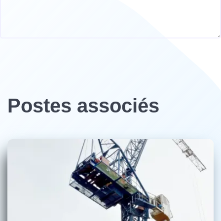
Postes associés