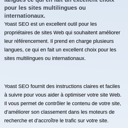
pour les sites multilingues ou
internationaux.
Yoast SEO est un excellent outil pour les
propriétaires de sites Web qui souhaitent améliorer
leur référencement. Il prend en charge plusieurs
langues, ce qui en fait un excellent choix pour les
sites multilingues ou internationaux.
Yoast SEO fournit des instructions claires et faciles
à suivre pour vous aider à optimiser votre site Web.
Il vous permet de contrôler le contenu de votre site,
d’améliorer son classement dans les moteurs de
recherche et d’accroître le trafic sur votre site.