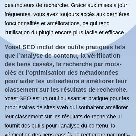
des moteurs de recherche. Grâce aux mises à jour
fréquentes, vous avez toujours accès aux dernières
fonctionnalités et améliorations, ce qui rend
l’utilisation du plugin encore plus facile et efficace.
Yoast SEO inclut des outils pratiques tels
que l’analyse de contenu, la vérification
des liens cassés, la recherche par mots-
clés et l’optimisation des métadonnées
pour aider les utilisateurs à améliorer leur
classement sur les résultats de recherche.
Yoast SEO est un outil puissant et pratique pour les
propriétaires de sites Web qui souhaitent améliorer
leur classement sur les résultats de recherche. Il
fournit des outils pour l’analyse du contenu, la
vérification des liens cassés, la recherche par mots-