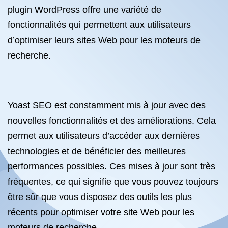
plugin WordPress offre une variété de
fonctionnalités qui permettent aux utilisateurs
d’optimiser leurs sites Web pour les moteurs de
recherche.
Yoast SEO est constamment mis à jour avec des
nouvelles fonctionnalités et des améliorations. Cela
permet aux utilisateurs d’accéder aux dernières
technologies et de bénéficier des meilleures
performances possibles. Ces mises à jour sont très
fréquentes, ce qui signifie que vous pouvez toujours
être sûr que vous disposez des outils les plus
récents pour optimiser votre site Web pour les
moteurs de recherche.