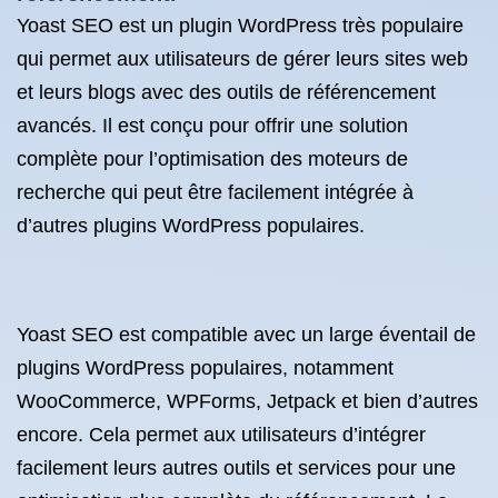
Yoast SEO est un plugin WordPress très populaire
qui permet aux utilisateurs de gérer leurs sites web
et leurs blogs avec des outils de référencement
avancés. Il est conçu pour offrir une solution
complète pour l’optimisation des moteurs de
recherche qui peut être facilement intégrée à
d’autres plugins WordPress populaires.
Yoast SEO est compatible avec un large éventail de
plugins WordPress populaires, notamment
WooCommerce, WPForms, Jetpack et bien d’autres
encore. Cela permet aux utilisateurs d’intégrer
facilement leurs autres outils et services pour une