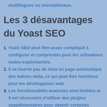
multilingues ou internationaux.
Les 3 désavantages
du Yoast SEO
Yoast SEO peut être assez compliqué à
configurer et comprendre pour les utilisateurs
moins expérimentés.
Il ne fournit pas de mise en page automatique
des balises meta, ce qui peut être fastidieux
pour les développeurs web.
Les fonctionnalités avancées sont limitées et
il est nécessaire d’utiliser des plugins
supplémentaires pour obtenir certaines