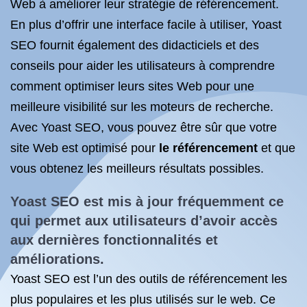
Web à améliorer leur stratégie de référencement.
En plus d’offrir une interface facile à utiliser, Yoast
SEO fournit également des didacticiels et des
conseils pour aider les utilisateurs à comprendre
comment optimiser leurs sites Web pour une
meilleure visibilité sur les moteurs de recherche.
Avec Yoast SEO, vous pouvez être sûr que votre
site Web est optimisé pour
le référencement
et que
vous obtenez les meilleurs résultats possibles.
Yoast SEO est mis à jour fréquemment ce
qui permet aux utilisateurs d’avoir accès
aux dernières fonctionnalités et
améliorations.
Yoast SEO est l’un des outils de référencement les
plus populaires et les plus utilisés sur le web. Ce