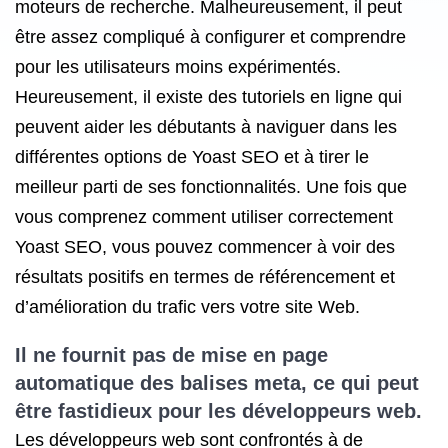
moteurs de recherche. Malheureusement, il peut
être assez compliqué à configurer et comprendre
pour les utilisateurs moins expérimentés.
Heureusement, il existe des tutoriels en ligne qui
peuvent aider les débutants à naviguer dans les
différentes options de Yoast SEO et à tirer le
meilleur parti de ses fonctionnalités. Une fois que
vous comprenez comment utiliser correctement
Yoast SEO, vous pouvez commencer à voir des
résultats positifs en termes de référencement et
d’amélioration du trafic vers votre site Web.
Il ne fournit pas de mise en page
automatique des balises meta, ce qui peut
être fastidieux pour les développeurs web.
Les développeurs web sont confrontés à de