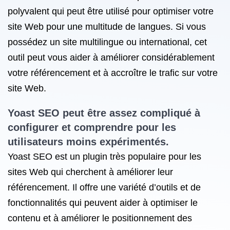
polyvalent qui peut être utilisé pour optimiser votre
site Web pour une multitude de langues. Si vous
possédez un site multilingue ou international, cet
outil peut vous aider à améliorer considérablement
votre référencement et à accroître le trafic sur votre
site Web.
Yoast SEO peut être assez compliqué à
configurer et comprendre pour les
utilisateurs moins expérimentés.
Yoast SEO est un plugin très populaire pour les
sites Web qui cherchent à améliorer leur
référencement. Il offre une variété d’outils et de
fonctionnalités qui peuvent aider à optimiser le
contenu et à améliorer le positionnement des