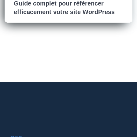
Guide complet pour référencer
efficacement votre site WordPress