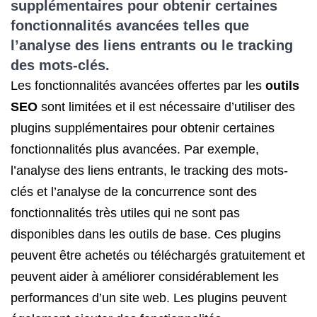
supplémentaires pour obtenir certaines
fonctionnalités avancées telles que
l’analyse des liens entrants ou le tracking
des mots-clés.
Les fonctionnalités avancées offertes par les
outils
SEO
sont limitées et il est nécessaire d’utiliser des
plugins supplémentaires pour obtenir certaines
fonctionnalités plus avancées. Par exemple,
l’analyse des liens entrants, le tracking des mots-
clés et l’analyse de la concurrence sont des
fonctionnalités très utiles qui ne sont pas
disponibles dans les outils de base. Ces plugins
peuvent être achetés ou téléchargés gratuitement et
peuvent aider à améliorer considérablement les
performances d’un site web. Les plugins peuvent