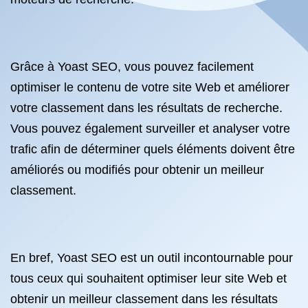
Grâce à Yoast SEO, vous pouvez facilement
optimiser le contenu de votre site Web et améliorer
votre classement dans les résultats de recherche.
Vous pouvez également surveiller et analyser votre
trafic afin de déterminer quels éléments doivent être
améliorés ou modifiés pour obtenir un meilleur
classement.
En bref, Yoast SEO est un outil incontournable pour
tous ceux qui souhaitent optimiser leur site Web et
obtenir un meilleur classement dans les résultats