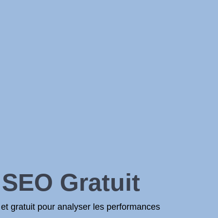
 SEO Gratuit
et gratuit pour analyser les performances