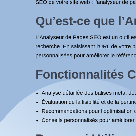
SEO de votre site web : l’analyseur de p
Qu’est-ce que l’
L’Analyseur de Pages SEO est un outil ess
recherche. En saisissant l’URL de votre 
personnalisées pour améliorer le référenc
Fonctionnalités C
Analyse détaillée des balises meta, des
Évaluation de la lisibilité et de la pert
Recommandations pour l’optimisation de
Conseils personnalisés pour améliorer 