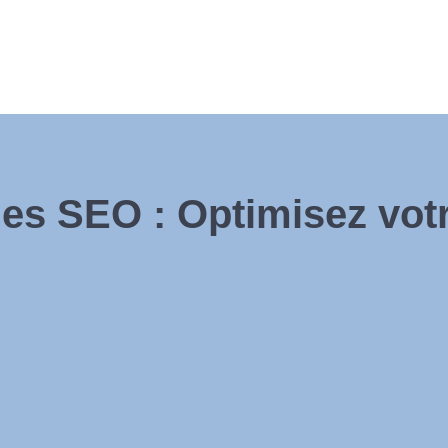
es SEO : Optimisez vot