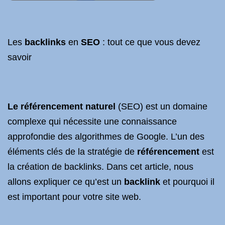
Les
backlinks
en
SEO
: tout ce que vous devez
savoir
Le référencement naturel
(SEO) est un domaine
complexe qui nécessite une connaissance
approfondie des algorithmes de Google. L’un des
éléments clés de la stratégie de
référencement
est
la création de backlinks. Dans cet article, nous
allons expliquer ce qu’est un
backlink
et pourquoi il
est important pour votre site web.