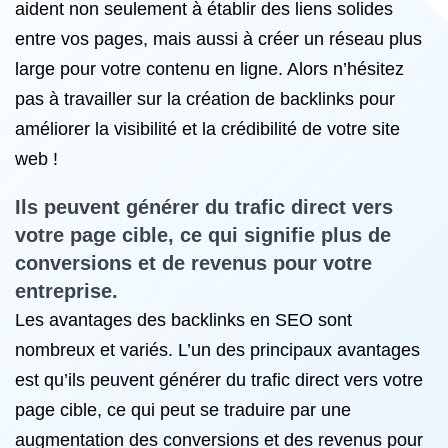
aident non seulement à établir des liens solides
entre vos pages, mais aussi à créer un réseau plus
large pour votre contenu en ligne. Alors n’hésitez
pas à travailler sur la création de backlinks pour
améliorer la visibilité et la crédibilité de votre site
web !
Ils peuvent générer du trafic direct vers
votre page cible, ce qui signifie plus de
conversions et de revenus pour votre
entreprise.
Les avantages des backlinks en SEO sont
nombreux et variés. L’un des principaux avantages
est qu’ils peuvent générer du trafic direct vers votre
page cible, ce qui peut se traduire par une
augmentation des conversions et des revenus pour