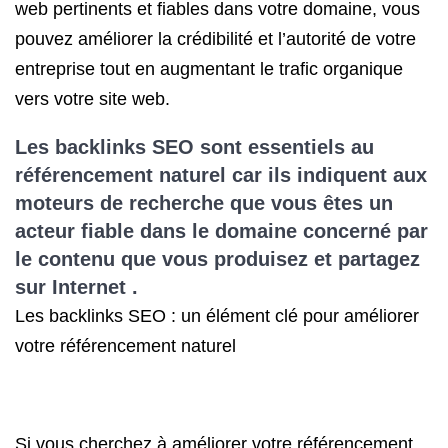
web pertinents et fiables dans votre domaine, vous
pouvez améliorer la crédibilité et l’autorité de votre
entreprise tout en augmentant le trafic organique
vers votre site web.
Les backlinks SEO sont essentiels au
référencement naturel car ils indiquent aux
moteurs de recherche que vous êtes un
acteur fiable dans le domaine concerné par
le contenu que vous produisez et partagez
sur Internet .
Les backlinks SEO : un élément clé pour améliorer
votre référencement naturel
Si vous cherchez à améliorer votre référencement