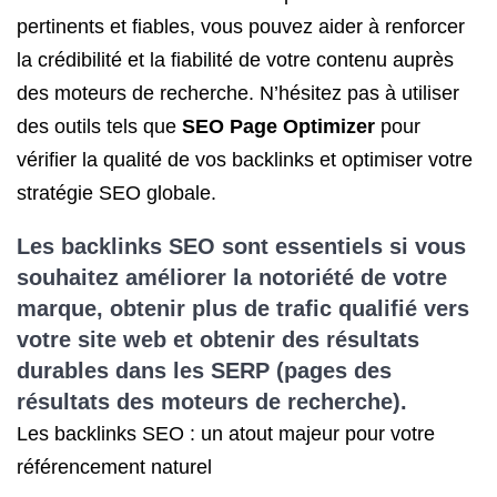
pertinents et fiables, vous pouvez aider à renforcer
la crédibilité et la fiabilité de votre contenu auprès
des moteurs de recherche. N’hésitez pas à utiliser
des outils tels que
SEO Page Optimizer
pour
vérifier la qualité de vos backlinks et optimiser votre
stratégie SEO globale.
Les backlinks SEO sont essentiels si vous
souhaitez améliorer la notoriété de votre
marque, obtenir plus de trafic qualifié vers
votre site web et obtenir des résultats
durables dans les SERP (pages des
résultats des moteurs de recherche).
Les backlinks SEO : un atout majeur pour votre
référencement naturel