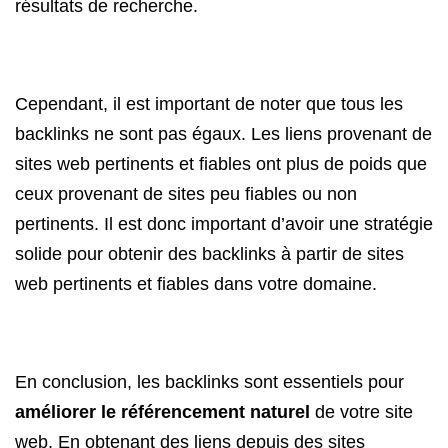
résultats de recherche.
Cependant, il est important de noter que tous les
backlinks ne sont pas égaux. Les liens provenant de
sites web pertinents et fiables ont plus de poids que
ceux provenant de sites peu fiables ou non
pertinents. Il est donc important d’avoir une stratégie
solide pour obtenir des backlinks à partir de sites
web pertinents et fiables dans votre domaine.
En conclusion, les backlinks sont essentiels pour
améliorer le référencement naturel
de votre site
web. En obtenant des liens depuis des sites