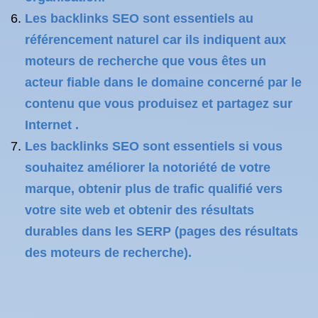
Les backlinks SEO sont essentiels au
référencement naturel car ils indiquent aux
moteurs de recherche que vous êtes un
acteur fiable dans le domaine concerné par le
contenu que vous produisez et partagez sur
Internet .
Les backlinks SEO sont essentiels si vous
souhaitez améliorer la notoriété de votre
marque, obtenir plus de trafic qualifié vers
votre site web et obtenir des résultats
durables dans les SERP (pages des résultats
des moteurs de recherche).