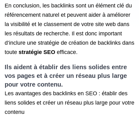
En conclusion, les backlinks sont un élément clé du
référencement naturel et peuvent aider à améliorer
la visibilité et le classement de votre site web dans
les résultats de recherche. Il est donc important
d’inclure une stratégie de création de backlinks dans
toute
stratégie SEO
efficace.
Ils aident à établir des liens solides entre
vos pages et à créer un réseau plus large
pour votre contenu.
Les avantages des backlinks en SEO : établir des
liens solides et créer un réseau plus large pour votre
contenu