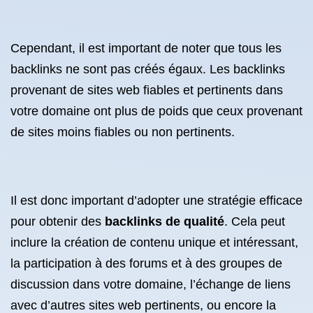
Cependant, il est important de noter que tous les
backlinks ne sont pas créés égaux. Les backlinks
provenant de sites web fiables et pertinents dans
votre domaine ont plus de poids que ceux provenant
de sites moins fiables ou non pertinents.
Il est donc important d’adopter une stratégie efficace
pour obtenir des
backlinks de qualité
. Cela peut
inclure la création de contenu unique et intéressant,
la participation à des forums et à des groupes de
discussion dans votre domaine, l’échange de liens
avec d’autres sites web pertinents, ou encore la