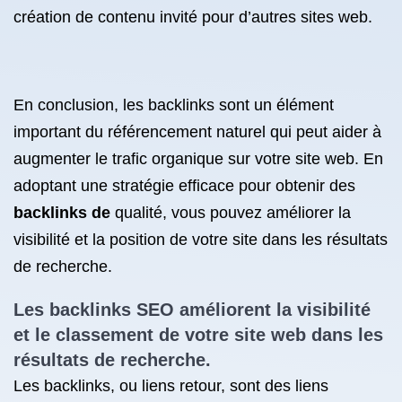
création de contenu invité pour d’autres sites web.
En conclusion, les backlinks sont un élément
important du référencement naturel qui peut aider à
augmenter le trafic organique sur votre site web. En
adoptant une stratégie efficace pour obtenir des
backlinks de
qualité, vous pouvez améliorer la
visibilité et la position de votre site dans les résultats
de recherche.
Les backlinks SEO améliorent la visibilité
et le classement de votre site web dans les
résultats de recherche.
Les backlinks, ou liens retour, sont des liens