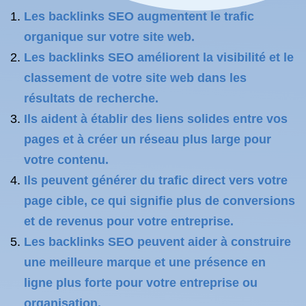
Les backlinks SEO augmentent le trafic
organique sur votre site web.
Les backlinks SEO améliorent la visibilité et le
classement de votre site web dans les
résultats de recherche.
Ils aident à établir des liens solides entre vos
pages et à créer un réseau plus large pour
votre contenu.
Ils peuvent générer du trafic direct vers votre
page cible, ce qui signifie plus de conversions
et de revenus pour votre entreprise.
Les backlinks SEO peuvent aider à construire
une meilleure marque et une présence en
ligne plus forte pour votre entreprise ou
organisation.