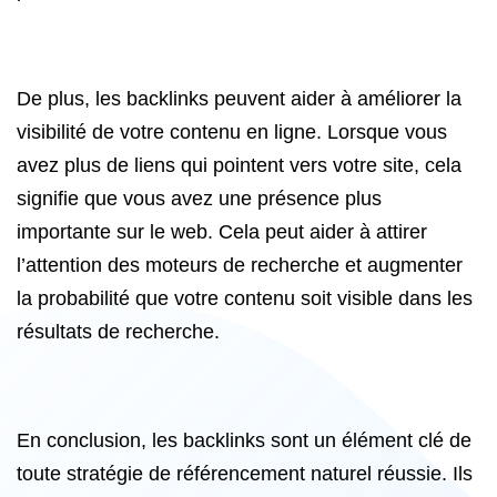
De plus, les backlinks peuvent aider à améliorer la
visibilité de votre contenu en ligne. Lorsque vous
avez plus de liens qui pointent vers votre site, cela
signifie que vous avez une présence plus
importante sur le web. Cela peut aider à attirer
l’attention des moteurs de recherche et augmenter
la probabilité que votre contenu soit visible dans les
résultats de recherche.
En conclusion, les backlinks sont un élément clé de
toute stratégie de référencement naturel réussie. Ils