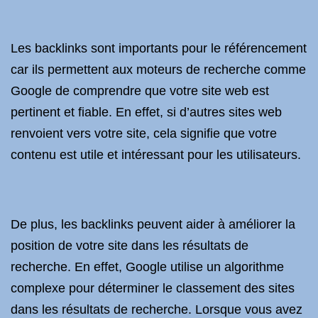
Les backlinks sont importants pour le référencement
car ils permettent aux moteurs de recherche comme
Google de comprendre que votre site web est
pertinent et fiable. En effet, si d’autres sites web
renvoient vers votre site, cela signifie que votre
contenu est utile et intéressant pour les utilisateurs.
De plus, les backlinks peuvent aider à améliorer la
position de votre site dans les résultats de
recherche. En effet, Google utilise un algorithme
complexe pour déterminer le classement des sites
dans les résultats de recherche. Lorsque vous avez