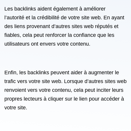
Les backlinks aident également à améliorer
l’autorité et la crédibilité de votre site web. En ayant
des liens provenant d’autres sites web réputés et
fiables, cela peut renforcer la confiance que les
utilisateurs ont envers votre contenu.
Enfin, les backlinks peuvent aider à augmenter le
trafic vers votre site web. Lorsque d’autres sites web
renvoient vers votre contenu, cela peut inciter leurs
propres lecteurs à cliquer sur le lien pour accéder à
votre site.