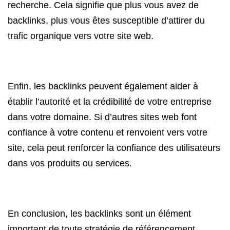
recherche. Cela signifie que plus vous avez de
backlinks, plus vous êtes susceptible d’attirer du
trafic organique vers votre site web.
Enfin, les backlinks peuvent également aider à
établir l’autorité et la crédibilité de votre entreprise
dans votre domaine. Si d’autres sites web font
confiance à votre contenu et renvoient vers votre
site, cela peut renforcer la confiance des utilisateurs
dans vos produits ou services.
En conclusion, les backlinks sont un élément
important de toute stratégie de référencement