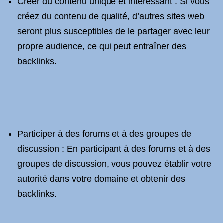
Créer du contenu unique et intéressant : Si vous
créez du contenu de qualité, d’autres sites web
seront plus susceptibles de le partager avec leur
propre audience, ce qui peut entraîner des
backlinks.
Participer à des forums et à des groupes de
discussion : En participant à des forums et à des
groupes de discussion, vous pouvez établir votre
autorité dans votre domaine et obtenir des
backlinks.