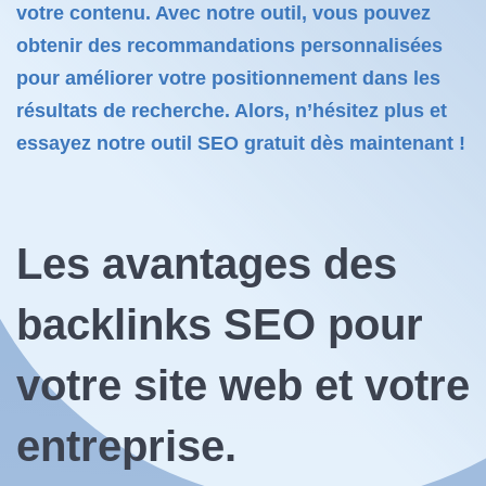
votre contenu. Avec notre outil, vous pouvez
obtenir des recommandations personnalisées
pour améliorer votre positionnement dans les
résultats de recherche. Alors, n’hésitez plus et
essayez notre outil SEO gratuit dès maintenant !
Les avantages des
backlinks SEO
pour
votre site web et votre
entreprise.