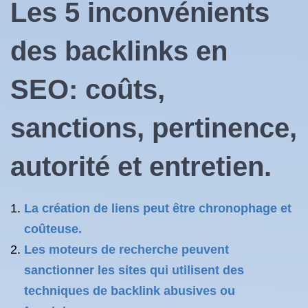
Les 5 inconvénients
des backlinks en
SEO: coûts,
sanctions, pertinence,
autorité et entretien.
La création de liens peut être chronophage et
coûteuse.
Les moteurs de recherche peuvent
sanctionner les sites qui utilisent des
techniques de backlink abusives ou