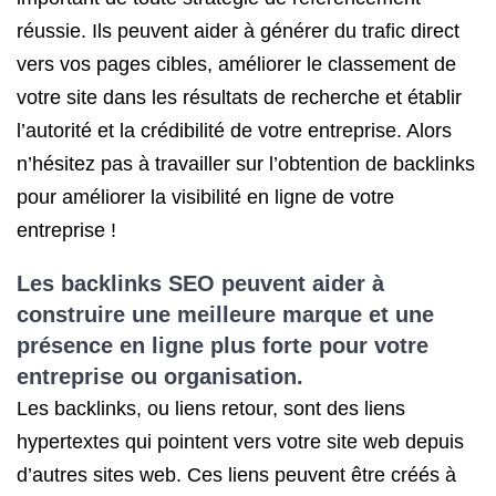
réussie. Ils peuvent aider à générer du trafic direct
vers vos pages cibles, améliorer le classement de
votre site dans les résultats de recherche et établir
l’autorité et la crédibilité de votre entreprise. Alors
n’hésitez pas à travailler sur l’obtention de backlinks
pour améliorer la visibilité en ligne de votre
entreprise !
Les backlinks SEO peuvent aider à
construire une meilleure marque et une
présence en ligne plus forte pour votre
entreprise ou organisation.
Les backlinks, ou liens retour, sont des liens
hypertextes qui pointent vers votre site web depuis
d’autres sites web. Ces liens peuvent être créés à