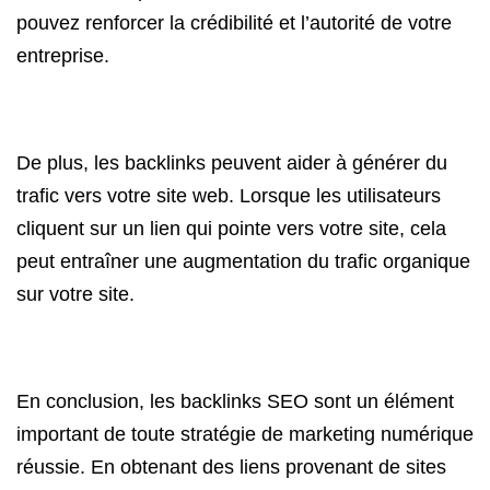
pouvez renforcer la crédibilité et l’autorité de votre
entreprise.
De plus, les backlinks peuvent aider à générer du
trafic vers votre site web. Lorsque les utilisateurs
cliquent sur un lien qui pointe vers votre site, cela
peut entraîner une augmentation du trafic organique
sur votre site.
En conclusion, les backlinks SEO sont un élément
important de toute stratégie de marketing numérique
réussie. En obtenant des liens provenant de sites