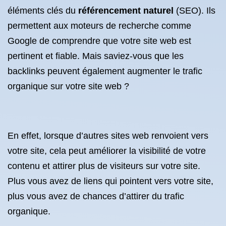
éléments clés du
référencement naturel
(SEO). Ils
permettent aux moteurs de recherche comme
Google de comprendre que votre site web est
pertinent et fiable. Mais saviez-vous que les
backlinks peuvent également augmenter le trafic
organique sur votre site web ?
En effet, lorsque d’autres sites web renvoient vers
votre site, cela peut améliorer la visibilité de votre
contenu et attirer plus de visiteurs sur votre site.
Plus vous avez de liens qui pointent vers votre site,
plus vous avez de chances d’attirer du trafic
organique.