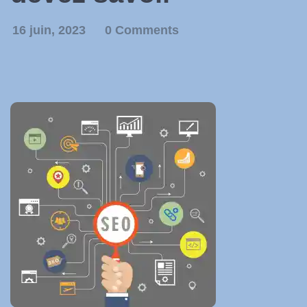
16 juin, 2023
0 Comments