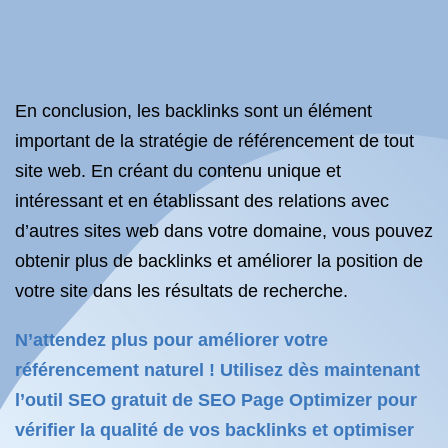
En conclusion, les backlinks sont un élément
important de la stratégie de référencement de tout
site web. En créant du contenu unique et
intéressant et en établissant des relations avec
d’autres sites web dans votre domaine, vous pouvez
obtenir plus de backlinks et améliorer la position de
votre site dans les résultats de recherche.
N’attendez plus pour améliorer votre
référencement naturel ! Utilisez dès maintenant
l’outil SEO gratuit de SEO Page Optimizer pour
vérifier la qualité de vos backlinks et optimiser