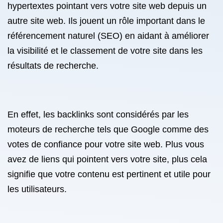
hypertextes pointant vers votre site web depuis un
autre site web. Ils jouent un rôle important dans le
référencement naturel (SEO) en aidant à améliorer
la visibilité et le classement de votre site dans les
résultats de recherche.
En effet, les backlinks sont considérés par les
moteurs de recherche tels que Google comme des
votes de confiance pour votre site web. Plus vous
avez de liens qui pointent vers votre site, plus cela
signifie que votre contenu est pertinent et utile pour
les utilisateurs.