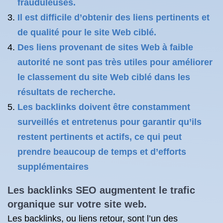
frauduleuses.
Il est difficile d’obtenir des liens pertinents et
de qualité pour le site Web ciblé.
Des liens provenant de sites Web à faible
autorité ne sont pas très utiles pour améliorer
le classement du site Web ciblé dans les
résultats de recherche.
Les backlinks doivent être constamment
surveillés et entretenus pour garantir qu’ils
restent pertinents et actifs, ce qui peut
prendre beaucoup de temps et d’efforts
supplémentaires
Les backlinks SEO augmentent le trafic
organique sur votre site web.
Les backlinks, ou liens retour, sont l’un des