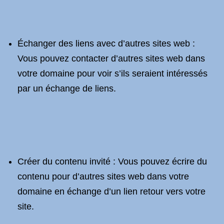
Échanger des liens avec d’autres sites web :
Vous pouvez contacter d’autres sites web dans
votre domaine pour voir s’ils seraient intéressés
par un échange de liens.
Créer du contenu invité : Vous pouvez écrire du
contenu pour d’autres sites web dans votre
domaine en échange d’un lien retour vers votre
site.