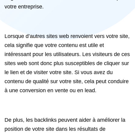
votre entreprise.
Lorsque d’autres sites web renvoient vers votre site,
cela signifie que votre contenu est utile et
intéressant pour les utilisateurs. Les visiteurs de ces
sites web sont donc plus susceptibles de cliquer sur
le lien et de visiter votre site. Si vous avez du
contenu de qualité sur votre site, cela peut conduire
à une conversion en vente ou en lead.
De plus, les backlinks peuvent aider à améliorer la
position de votre site dans les résultats de