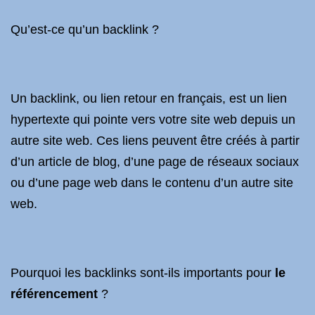
Qu’est-ce qu’un backlink ?
Un backlink, ou lien retour en français, est un lien
hypertexte qui pointe vers votre site web depuis un
autre site web. Ces liens peuvent être créés à partir
d’un article de blog, d’une page de réseaux sociaux
ou d’une page web dans le contenu d’un autre site
web.
Pourquoi les backlinks sont-ils importants pour
le
référencement
?