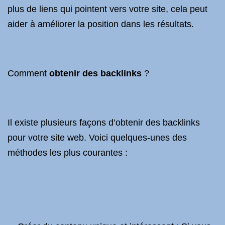
plus de liens qui pointent vers votre site, cela peut
aider à améliorer la position dans les résultats.
Comment
obtenir des backlinks
?
Il existe plusieurs façons d’obtenir des backlinks
pour votre site web. Voici quelques-unes des
méthodes les plus courantes :