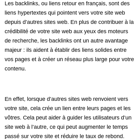
Les backlinks, ou liens retour en français, sont des
liens hypertextes qui pointent vers votre site web
depuis d’autres sites web. En plus de contribuer à la
crédibilité de votre site web aux yeux des moteurs
de recherche, les backlinks ont un autre avantage
majeur : ils aident à établir des liens solides entre
vos pages et à créer un réseau plus large pour votre
contenu.
En effet, lorsque d’autres sites web renvoient vers
votre site, cela crée un lien entre leurs pages et les
vôtres. Cela peut aider à guider les utilisateurs d’un
site web à l’autre, ce qui peut augmenter le temps
passé sur votre site et réduire le taux de rebond.