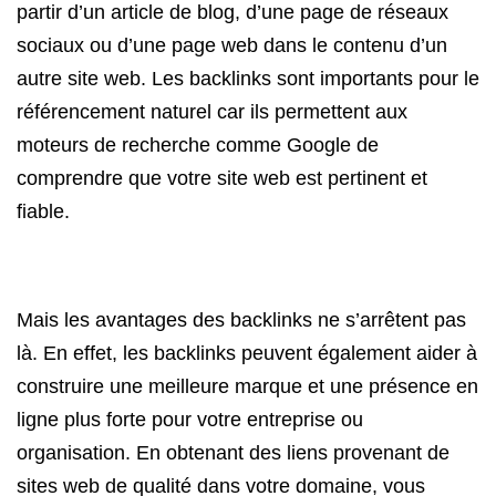
partir d’un article de blog, d’une page de réseaux
sociaux ou d’une page web dans le contenu d’un
autre site web. Les backlinks sont importants pour le
référencement naturel car ils permettent aux
moteurs de recherche comme Google de
comprendre que votre site web est pertinent et
fiable.
Mais les avantages des backlinks ne s’arrêtent pas
là. En effet, les backlinks peuvent également aider à
construire une meilleure marque et une présence en
ligne plus forte pour votre entreprise ou
organisation. En obtenant des liens provenant de
sites web de qualité dans votre domaine, vous