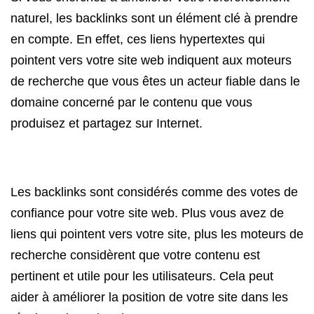
naturel, les backlinks sont un élément clé à prendre
en compte. En effet, ces liens hypertextes qui
pointent vers votre site web indiquent aux moteurs
de recherche que vous êtes un acteur fiable dans le
domaine concerné par le contenu que vous
produisez et partagez sur Internet.
Les backlinks sont considérés comme des votes de
confiance pour votre site web. Plus vous avez de
liens qui pointent vers votre site, plus les moteurs de
recherche considèrent que votre contenu est
pertinent et utile pour les utilisateurs. Cela peut
aider à améliorer la position de votre site dans les