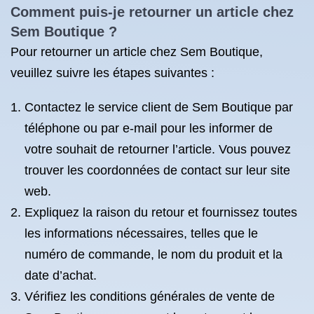
Comment puis-je retourner un article chez
Sem Boutique ?
Pour retourner un article chez Sem Boutique,
veuillez suivre les étapes suivantes :
Contactez le service client de Sem Boutique par
téléphone ou par e-mail pour les informer de
votre souhait de retourner l’article. Vous pouvez
trouver les coordonnées de contact sur leur site
web.
Expliquez la raison du retour et fournissez toutes
les informations nécessaires, telles que le
numéro de commande, le nom du produit et la
date d’achat.
Vérifiez les conditions générales de vente de