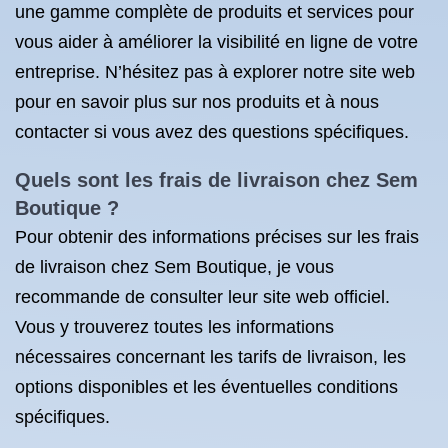
une gamme complète de produits et services pour
vous aider à améliorer la visibilité en ligne de votre
entreprise. N’hésitez pas à explorer notre site web
pour en savoir plus sur nos produits et à nous
contacter si vous avez des questions spécifiques.
Quels sont les frais de livraison chez Sem
Boutique ?
Pour obtenir des informations précises sur les frais
de livraison chez Sem Boutique, je vous
recommande de consulter leur site web officiel.
Vous y trouverez toutes les informations
nécessaires concernant les tarifs de livraison, les
options disponibles et les éventuelles conditions
spécifiques.