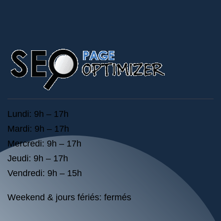
Lundi: 9h – 17h
Mardi: 9h – 17h
Mercredi: 9h – 17h
Jeudi: 9h – 17h
Vendredi: 9h – 15h
Weekend & jours fériés: fermés