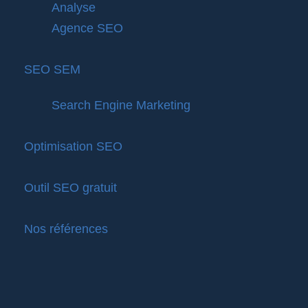
Analyse
Agence SEO
SEO SEM
Search Engine Marketing
Optimisation SEO
Outil SEO gratuit
Nos références