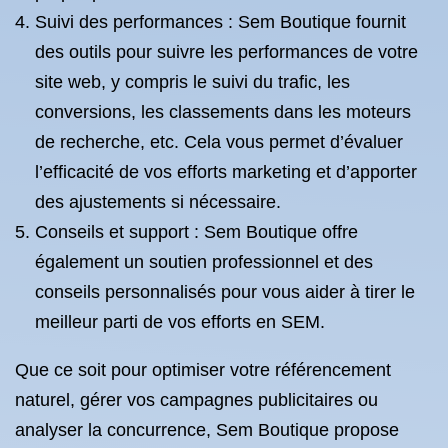
Suivi des performances : Sem Boutique fournit
des outils pour suivre les performances de votre
site web, y compris le suivi du trafic, les
conversions, les classements dans les moteurs
de recherche, etc. Cela vous permet d’évaluer
l’efficacité de vos efforts marketing et d’apporter
des ajustements si nécessaire.
Conseils et support : Sem Boutique offre
également un soutien professionnel et des
conseils personnalisés pour vous aider à tirer le
meilleur parti de vos efforts en SEM.
Que ce soit pour optimiser votre référencement
naturel, gérer vos campagnes publicitaires ou
analyser la concurrence, Sem Boutique propose