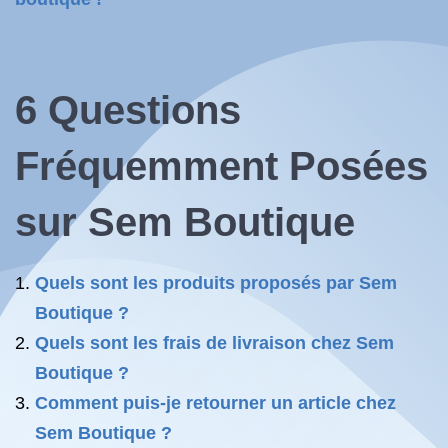
6 Questions
Fréquemment Posées
sur
Sem Boutique
Quels sont les produits proposés par Sem
Boutique ?
Quels sont les frais de livraison chez Sem
Boutique ?
Comment puis-je retourner un article chez
Sem Boutique ?