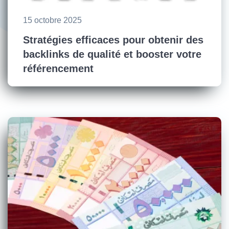
15 octobre 2025
Stratégies efficaces pour obtenir des
backlinks de qualité et booster votre
référencement