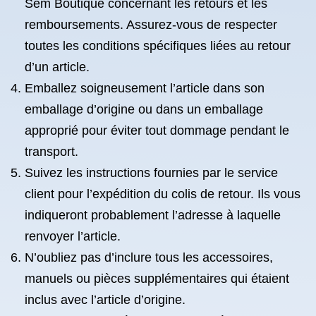
Sem Boutique concernant les retours et les
remboursements. Assurez-vous de respecter
toutes les conditions spécifiques liées au retour
d’un article.
Emballez soigneusement l’article dans son
emballage d’origine ou dans un emballage
approprié pour éviter tout dommage pendant le
transport.
Suivez les instructions fournies par le service
client pour l’expédition du colis de retour. Ils vous
indiqueront probablement l’adresse à laquelle
renvoyer l’article.
N’oubliez pas d’inclure tous les accessoires,
manuels ou pièces supplémentaires qui étaient
inclus avec l’article d’origine.