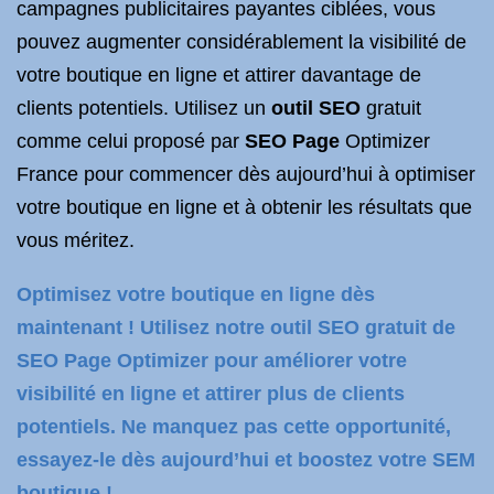
campagnes publicitaires payantes ciblées, vous
pouvez augmenter considérablement la visibilité de
votre boutique en ligne et attirer davantage de
clients potentiels. Utilisez un
outil SEO
gratuit
comme celui proposé par
SEO Page
Optimizer
France pour commencer dès aujourd’hui à optimiser
votre boutique en ligne et à obtenir les résultats que
vous méritez.
Optimisez votre boutique en ligne dès
maintenant ! Utilisez notre outil SEO gratuit de
SEO Page Optimizer pour améliorer votre
visibilité en ligne et attirer plus de clients
potentiels. Ne manquez pas cette opportunité,
essayez-le dès aujourd’hui et boostez votre SEM
boutique !