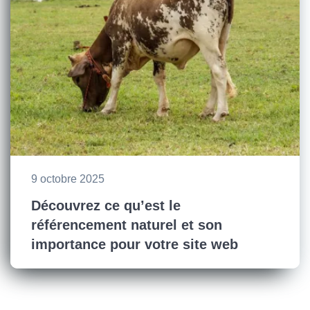
9 octobre 2025
Découvrez ce qu’est le
référencement naturel et son
importance pour votre site web