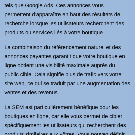
tels que Google Ads. Ces annonces vous
permettent d’apparaître en haut des résultats de
recherche lorsque les utilisateurs recherchent des
produits ou services liés à votre boutique.
La combinaison du référencement naturel et des
annonces payantes garantit que votre boutique en
ligne obtient une visibilité maximale auprès du
public cible. Cela signifie plus de trafic vers votre
site web, ce qui se traduit par une augmentation des
ventes et des revenus.
La SEM est particulièrement bénéfique pour les
boutiques en ligne, car elle vous permet de cibler
spécifiquement les utilisateurs qui recherchent des
produits similaires aux vôtres. Vous pouvez définir