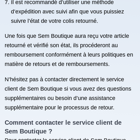
Il est recommandé d’utiliser une méthode
d’expédition avec suivi afin que vous puissiez
suivre l’état de votre colis retourné.
Une fois que Sem Boutique aura reçu votre article
retourné et vérifié son état, ils procéderont au
remboursement conformément à leurs politiques en
matière de retours et de remboursements.
N’hésitez pas à contacter directement le service
client de Sem Boutique si vous avez des questions
supplémentaires ou besoin d’une assistance
supplémentaire pour le processus de retour.
Comment contacter le service client de
Sem Boutique ?