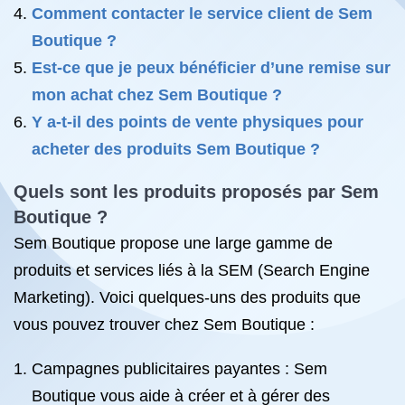
Comment contacter le service client de Sem
Boutique ?
Est-ce que je peux bénéficier d’une remise sur
mon achat chez Sem Boutique ?
Y a-t-il des points de vente physiques pour
acheter des produits Sem Boutique ?
Quels sont les produits proposés par Sem
Boutique ?
Sem Boutique propose une large gamme de
produits et services liés à la SEM (Search Engine
Marketing). Voici quelques-uns des produits que
vous pouvez trouver chez Sem Boutique :
Campagnes publicitaires payantes : Sem
Boutique vous aide à créer et à gérer des