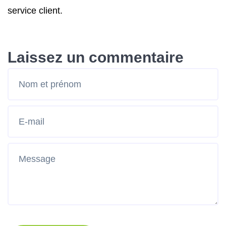
service client.
Laissez un commentaire