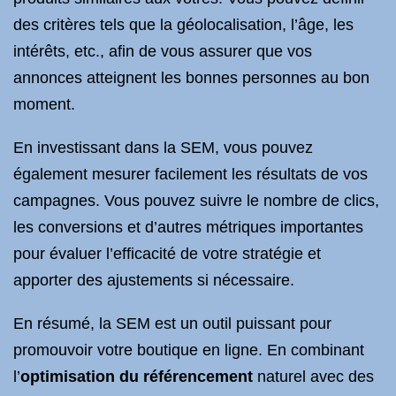
des critères tels que la géolocalisation, l’âge, les
intérêts, etc., afin de vous assurer que vos
annonces atteignent les bonnes personnes au bon
moment.
En investissant dans la SEM, vous pouvez
également mesurer facilement les résultats de vos
campagnes. Vous pouvez suivre le nombre de clics,
les conversions et d’autres métriques importantes
pour évaluer l’efficacité de votre stratégie et
apporter des ajustements si nécessaire.
En résumé, la SEM est un outil puissant pour
promouvoir votre boutique en ligne. En combinant
l’
optimisation du référencement
naturel avec des