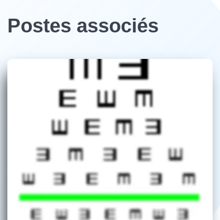
Postes associés