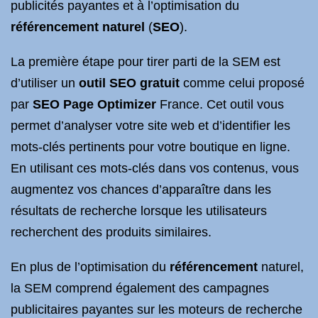
publicités payantes et à l’optimisation du
référencement naturel
(
SEO
).
La première étape pour tirer parti de la SEM est
d’utiliser un
outil SEO gratuit
comme celui proposé
par
SEO Page Optimizer
France. Cet outil vous
permet d’analyser votre site web et d’identifier les
mots-clés pertinents pour votre boutique en ligne.
En utilisant ces mots-clés dans vos contenus, vous
augmentez vos chances d’apparaître dans les
résultats de recherche lorsque les utilisateurs
recherchent des produits similaires.
En plus de l’optimisation du
référencement
naturel,
la SEM comprend également des campagnes
publicitaires payantes sur les moteurs de recherche