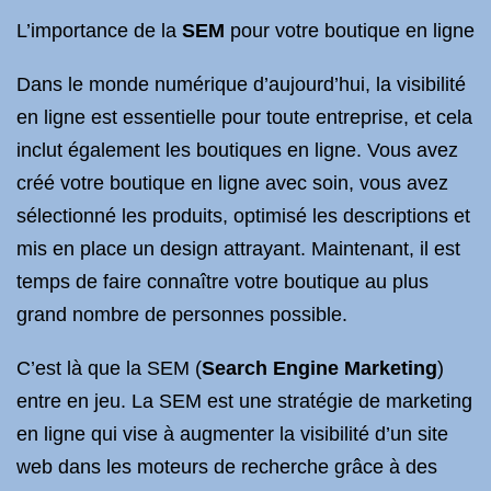
L’importance de la
SEM
pour votre boutique en ligne
Dans le monde numérique d’aujourd’hui, la visibilité
en ligne est essentielle pour toute entreprise, et cela
inclut également les boutiques en ligne. Vous avez
créé votre boutique en ligne avec soin, vous avez
sélectionné les produits, optimisé les descriptions et
mis en place un design attrayant. Maintenant, il est
temps de faire connaître votre boutique au plus
grand nombre de personnes possible.
C’est là que la SEM (
Search Engine Marketing
)
entre en jeu. La SEM est une stratégie de marketing
en ligne qui vise à augmenter la visibilité d’un site
web dans les moteurs de recherche grâce à des