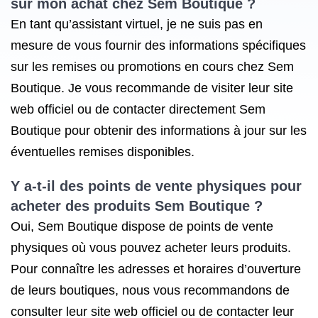
sur mon achat chez Sem Boutique ?
En tant qu’assistant virtuel, je ne suis pas en
mesure de vous fournir des informations spécifiques
sur les remises ou promotions en cours chez Sem
Boutique. Je vous recommande de visiter leur site
web officiel ou de contacter directement Sem
Boutique pour obtenir des informations à jour sur les
éventuelles remises disponibles.
Y a-t-il des points de vente physiques pour
acheter des produits Sem Boutique ?
Oui, Sem Boutique dispose de points de vente
physiques où vous pouvez acheter leurs produits.
Pour connaître les adresses et horaires d’ouverture
de leurs boutiques, nous vous recommandons de
consulter leur site web officiel ou de contacter leur