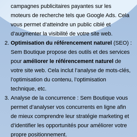
campagnes publicitaires payantes sur les
moteurs de recherche tels que Google Ads. Cela
vous permet d’atteindre un public ciblé et
d’augmenter la visibilité de votre site web.
Optimisation du référencement naturel
(SEO) :
Sem Boutique propose des outils et des services
pour
améliorer le référencement naturel
de
votre site web. Cela inclut l’analyse de mots-clés,
l’optimisation du contenu, l’optimisation
technique, etc.
Analyse de la concurrence : Sem Boutique vous
permet d’analyser vos concurrents en ligne afin
de mieux comprendre leur stratégie marketing et
d’identifier les opportunités pour améliorer votre
propre positionnement.