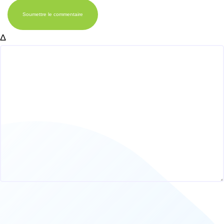
Soumettre le commentaire
Δ