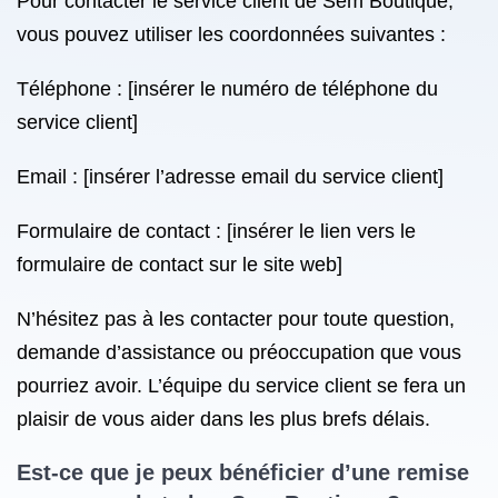
Pour contacter le service client de Sem Boutique,
vous pouvez utiliser les coordonnées suivantes :
Téléphone : [insérer le numéro de téléphone du
service client]
Email : [insérer l’adresse email du service client]
Formulaire de contact : [insérer le lien vers le
formulaire de contact sur le site web]
N’hésitez pas à les contacter pour toute question,
demande d’assistance ou préoccupation que vous
pourriez avoir. L’équipe du service client se fera un
plaisir de vous aider dans les plus brefs délais.
Est-ce que je peux bénéficier d’une remise