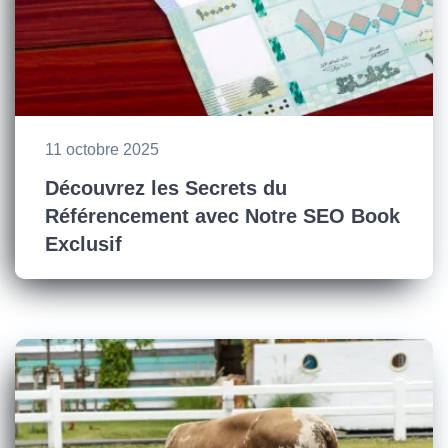
11 octobre 2025
Découvrez les Secrets du
Référencement avec Notre SEO Book
Exclusif