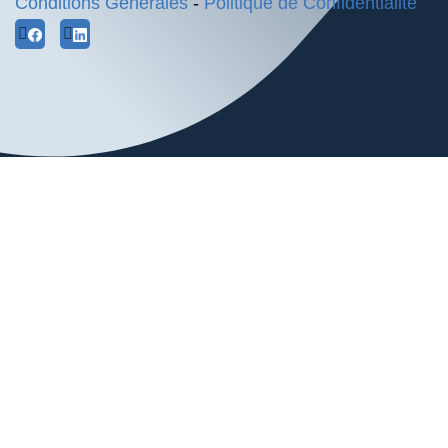
Conditions Générales
-
Politique de Confidentialité