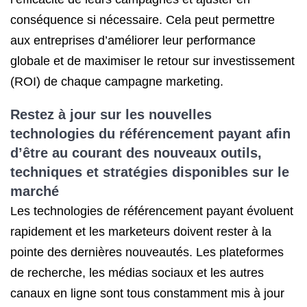
conséquence si nécessaire. Cela peut permettre
aux entreprises d’améliorer leur performance
globale et de maximiser le retour sur investissement
(ROI) de chaque campagne marketing.
Restez à jour sur les nouvelles
technologies du référencement payant afin
d’être au courant des nouveaux outils,
techniques et stratégies disponibles sur le
marché
Les technologies de référencement payant évoluent
rapidement et les marketeurs doivent rester à la
pointe des dernières nouveautés. Les plateformes
de recherche, les médias sociaux et les autres
canaux en ligne sont tous constamment mis à jour