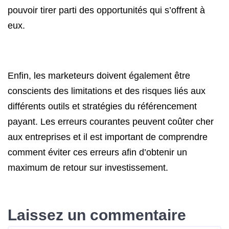
pouvoir tirer parti des opportunités qui s’offrent à
eux.
Enfin, les marketeurs doivent également être
conscients des limitations et des risques liés aux
différents outils et stratégies du référencement
payant. Les erreurs courantes peuvent coûter cher
aux entreprises et il est important de comprendre
comment éviter ces erreurs afin d’obtenir un
maximum de retour sur investissement.
Laissez un commentaire