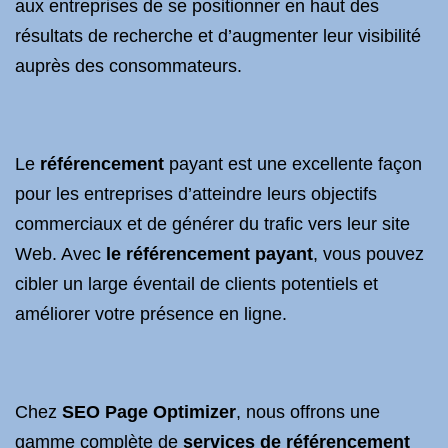
aux entreprises de se positionner en haut des
résultats de recherche et d’augmenter leur visibilité
auprès des consommateurs.
Le
référencement
payant est une excellente façon
pour les entreprises d’atteindre leurs objectifs
commerciaux et de générer du trafic vers leur site
Web. Avec
le référencement payant
, vous pouvez
cibler un large éventail de clients potentiels et
améliorer votre présence en ligne.
Chez
SEO Page Optimizer
, nous offrons une
gamme complète de
services de référencement