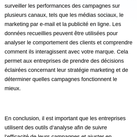
surveiller les performances des campagnes sur
plusieurs canaux, tels que les médias sociaux, le
marketing par e-mail et la publicité en ligne. Les
données recueillies peuvent être utilisées pour
analyser le comportement des clients et comprendre
comment ils interagissent avec votre marque. Cela
permet aux entreprises de prendre des décisions
éclairées concernant leur stratégie marketing et de
déterminer quelles campagnes fonctionnent le
mieux.
En conclusion, il est important que les entreprises
utilisent des outils d’analyse afin de suivre
l’efficacité de leurs campagnes et ajuster en