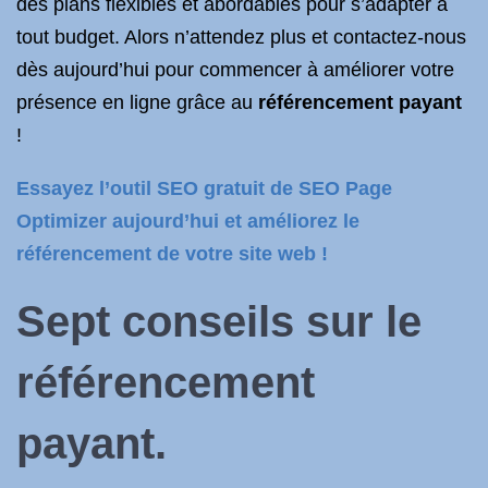
des plans flexibles et abordables pour s’adapter à
tout budget. Alors n’attendez plus et contactez-nous
dès aujourd’hui pour commencer à améliorer votre
présence en ligne grâce au
référencement payant
!
Essayez l’outil SEO gratuit de SEO Page
Optimizer aujourd’hui et améliorez le
référencement de votre site web !
Sept conseils sur le
référencement
payant.