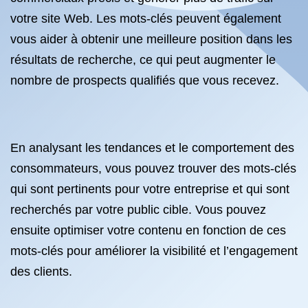
votre site Web. Les mots-clés peuvent également
vous aider à obtenir une meilleure position dans les
résultats de recherche, ce qui peut augmenter le
nombre de prospects qualifiés que vous recevez.
En analysant les tendances et le comportement des
consommateurs, vous pouvez trouver des mots-clés
qui sont pertinents pour votre entreprise et qui sont
recherchés par votre public cible. Vous pouvez
ensuite optimiser votre contenu en fonction de ces
mots-clés pour améliorer la visibilité et l’engagement
des clients.