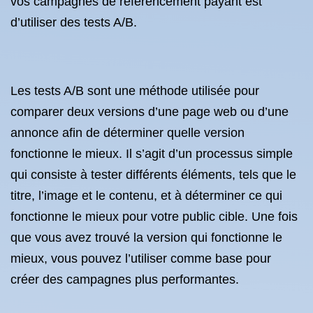
vos campagnes de référencement payant est
d’utiliser des tests A/B.
Les tests A/B sont une méthode utilisée pour
comparer deux versions d’une page web ou d’une
annonce afin de déterminer quelle version
fonctionne le mieux. Il s’agit d’un processus simple
qui consiste à tester différents éléments, tels que le
titre, l’image et le contenu, et à déterminer ce qui
fonctionne le mieux pour votre public cible. Une fois
que vous avez trouvé la version qui fonctionne le
mieux, vous pouvez l’utiliser comme base pour
créer des campagnes plus performantes.