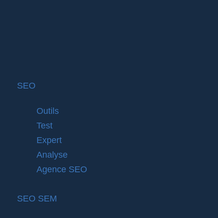
SEO
Outils
Test
Expert
Analyse
Agence SEO
SEO SEM