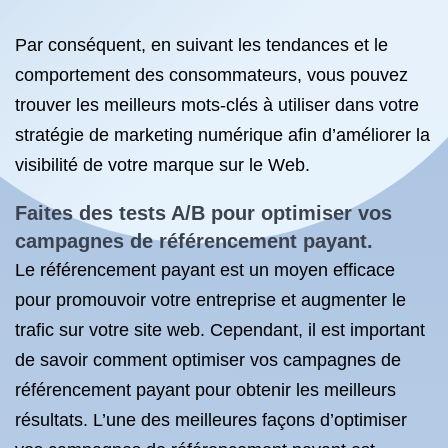
Par conséquent, en suivant les tendances et le
comportement des consommateurs, vous pouvez
trouver les meilleurs mots-clés à utiliser dans votre
stratégie de marketing numérique afin d’améliorer la
visibilité de votre marque sur le Web.
Faites des tests A/B pour optimiser vos
campagnes de référencement payant.
Le référencement payant est un moyen efficace
pour promouvoir votre entreprise et augmenter le
trafic sur votre site web. Cependant, il est important
de savoir comment optimiser vos campagnes de
référencement payant pour obtenir les meilleurs
résultats. L’une des meilleures façons d’optimiser