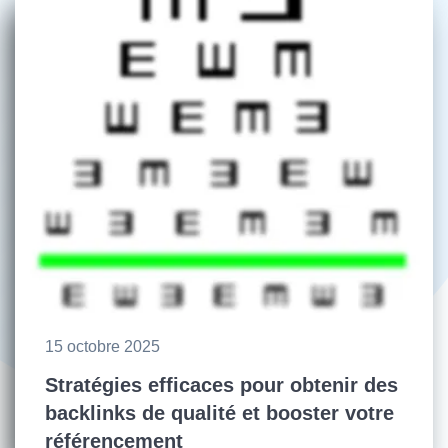
15 octobre 2025
Stratégies efficaces pour obtenir des
backlinks de qualité et booster votre
référencement