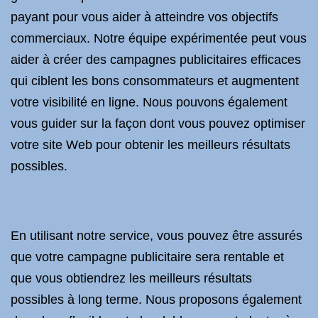
payant pour vous aider à atteindre vos objectifs
commerciaux. Notre équipe expérimentée peut vous
aider à créer des campagnes publicitaires efficaces
qui ciblent les bons consommateurs et augmentent
votre visibilité en ligne. Nous pouvons également
vous guider sur la façon dont vous pouvez optimiser
votre site Web pour obtenir les meilleurs résultats
possibles.
En utilisant notre service, vous pouvez être assurés
que votre campagne publicitaire sera rentable et
que vous obtiendrez les meilleurs résultats
possibles à long terme. Nous proposons également