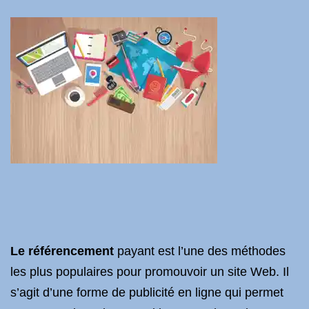
Le référencement
payant est l’une des méthodes
les plus populaires pour promouvoir un site Web. Il
s’agit d’une forme de publicité en ligne qui permet