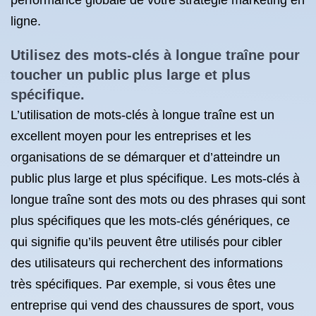
performance globale de votre stratégie marketing en
ligne.
Utilisez des mots-clés à longue traîne pour
toucher un public plus large et plus
spécifique.
L’utilisation de mots-clés à longue traîne est un
excellent moyen pour les entreprises et les
organisations de se démarquer et d’atteindre un
public plus large et plus spécifique. Les mots-clés à
longue traîne sont des mots ou des phrases qui sont
plus spécifiques que les mots-clés génériques, ce
qui signifie qu’ils peuvent être utilisés pour cibler
des utilisateurs qui recherchent des informations
très spécifiques. Par exemple, si vous êtes une
entreprise qui vend des chaussures de sport, vous