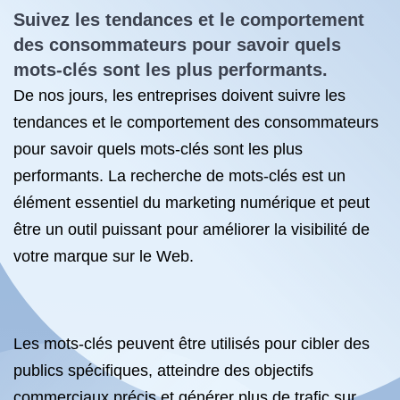
Suivez les tendances et le comportement
des consommateurs pour savoir quels
mots-clés sont les plus performants.
De nos jours, les entreprises doivent suivre les
tendances et le comportement des consommateurs
pour savoir quels mots-clés sont les plus
performants. La recherche de mots-clés est un
élément essentiel du marketing numérique et peut
être un outil puissant pour améliorer la visibilité de
votre marque sur le Web.
Les mots-clés peuvent être utilisés pour cibler des
publics spécifiques, atteindre des objectifs
commerciaux précis et générer plus de trafic sur