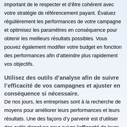
important de le respecter et d’être cohérent avec
votre stratégie de référencement payant. Évaluez
régulièrement les performances de votre campagne
et optimisez les paramètres en conséquence pour
obtenir les meilleurs résultats possibles. Vous
pouvez également modifier votre budget en fonction
des performances afin d’atteindre plus rapidement
vos objectifs.
Utilisez des outils d’analyse afin de suivre
l’efficacité de vos campagnes et ajuster en
conséquence si nécessaire.
De nos jours, les entreprises sont à la recherche de
moyens pour améliorer leurs performances et leurs
résultats. Une des façons d’y parvenir est d’utiliser