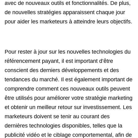
avec de nouveaux outils et fonctionnalités. De plus,
de nouvelles stratégies apparaissent chaque jour
pour aider les marketeurs à atteindre leurs objectifs.
Pour rester à jour sur les nouvelles technologies du
référencement payant, il est important d’être
conscient des derniers développements et des
tendances du marché. Il est également important de
comprendre comment ces nouveaux outils peuvent
être utilisés pour améliorer votre stratégie marketing
et obtenir un meilleur retour sur investissement. Les
marketeurs doivent se tenir au courant des
dernières technologies disponibles, telles que la
publicité vidéo et le ciblage comportemental, afin de