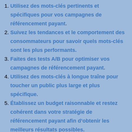
Utilisez des mots-clés pertinents et
spécifiques pour vos campagnes de
référencement payant.
Suivez les tendances et le comportement des
consommateurs pour savoir quels mots-clés
sont les plus performants.
Faites des tests A/B pour optimiser vos
campagnes de référencement payant.
Utilisez des mots-clés à longue traîne pour
toucher un public plus large et plus
spécifique.
Établissez un budget raisonnable et restez
cohérent dans votre stratégie de
référencement payant afin d’obtenir les
meilleurs résultats possibles.