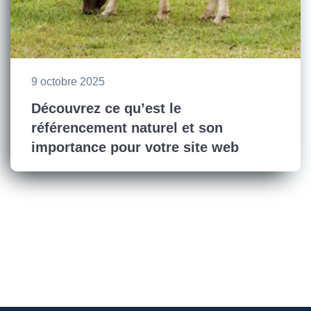
9 octobre 2025
Découvrez ce qu’est le
référencement naturel et son
importance pour votre site web