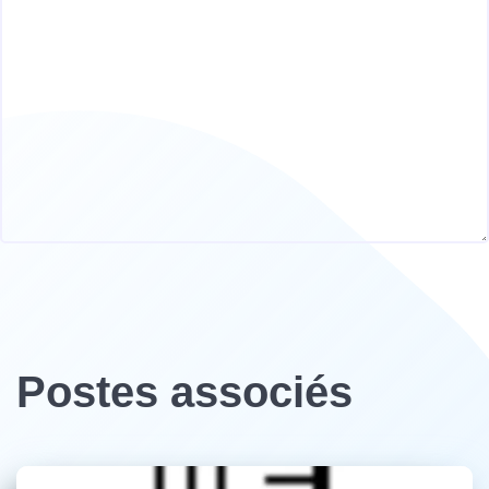
Postes associés