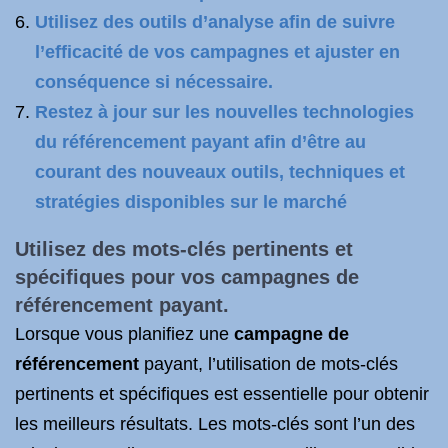
Utilisez des outils d’analyse afin de suivre
l’efficacité de vos campagnes et ajuster en
conséquence si nécessaire.
Restez à jour sur les nouvelles technologies
du référencement payant afin d’être au
courant des nouveaux outils, techniques et
stratégies disponibles sur le marché
Utilisez des mots-clés pertinents et
spécifiques pour vos campagnes de
référencement payant.
Lorsque vous planifiez une
campagne de
référencement
payant, l’utilisation de mots-clés
pertinents et spécifiques est essentielle pour obtenir
les meilleurs résultats. Les mots-clés sont l’un des