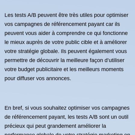
Les tests A/B peuvent être très utiles pour optimiser
vos campagnes de référencement payant car ils
peuvent vous aider à comprendre ce qui fonctionne
le mieux auprès de votre public cible et à améliorer
votre stratégie globale. Ils peuvent également vous
permettre de découvrir la meilleure façon d’utiliser
votre budget publicitaire et les meilleurs moments
pour diffuser vos annonces.
En bref, si vous souhaitez optimiser vos campagnes
de référencement payant, les tests A/B sont un outil
précieux qui peut grandement améliorer la