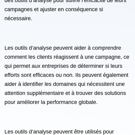
des outils d’analyse pour suivre l’efficacité de leurs
campagnes et ajuster en conséquence si
nécessaire.
Les outils d’analyse peuvent aider à comprendre
comment les clients réagissent à une campagne, ce
qui permet aux entreprises de déterminer si leurs
efforts sont efficaces ou non. Ils peuvent également
aider à identifier les domaines qui nécessitent une
attention supplémentaire et à trouver des solutions
pour améliorer la performance globale.
Les outils d’analyse peuvent être utilisés pour