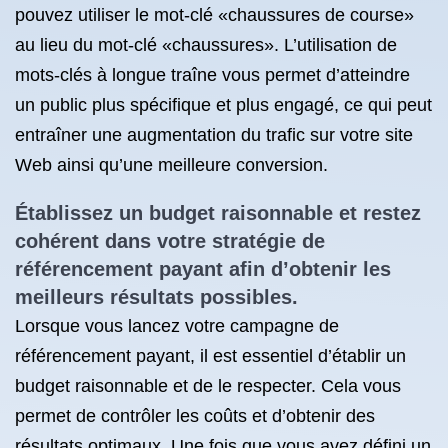
pouvez utiliser le mot-clé «chaussures de course»
au lieu du mot-clé «chaussures». L’utilisation de
mots-clés à longue traîne vous permet d’atteindre
un public plus spécifique et plus engagé, ce qui peut
entraîner une augmentation du trafic sur votre site
Web ainsi qu’une meilleure conversion.
Établissez un budget raisonnable et restez
cohérent dans votre stratégie de
référencement payant afin d’obtenir les
meilleurs résultats possibles.
Lorsque vous lancez votre campagne de
référencement payant, il est essentiel d’établir un
budget raisonnable et de le respecter. Cela vous
permet de contrôler les coûts et d’obtenir des
résultats optimaux. Une fois que vous avez défini un