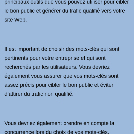
principaux outils que vous pouvez utiliser pour cibler
le bon public et générer du trafic qualifié vers votre
site Web.
Il est important de choisir des mots-clés qui sont
pertinents pour votre entreprise et qui sont
recherchés par les utilisateurs. Vous devriez
également vous assurer que vos mots-clés sont
assez précis pour cibler le bon public et éviter
d’attirer du trafic non qualifié.
Vous devriez également prendre en compte la
concurrence lors du choix de vos mots-clés.