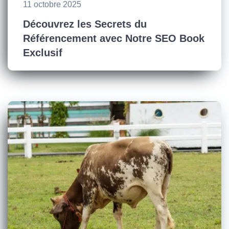
11 octobre 2025
Découvrez les Secrets du
Référencement avec Notre SEO Book
Exclusif