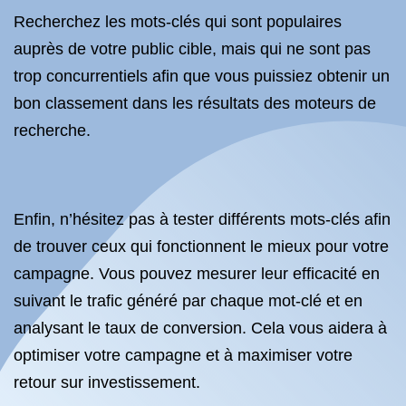
Recherchez les mots-clés qui sont populaires
auprès de votre public cible, mais qui ne sont pas
trop concurrentiels afin que vous puissiez obtenir un
bon classement dans les résultats des moteurs de
recherche.
Enfin, n’hésitez pas à tester différents mots-clés afin
de trouver ceux qui fonctionnent le mieux pour votre
campagne. Vous pouvez mesurer leur efficacité en
suivant le trafic généré par chaque mot-clé et en
analysant le taux de conversion. Cela vous aidera à
optimiser votre campagne et à maximiser votre
retour sur investissement.