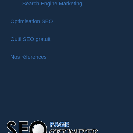
Search Engine Marketing
Optimisation SEO
Outil SEO gratuit
Nos références