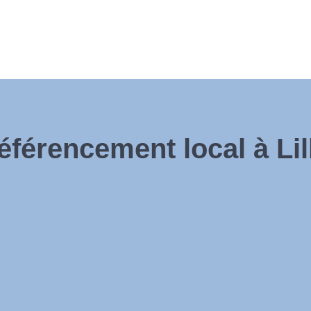
éférencement local à Lil