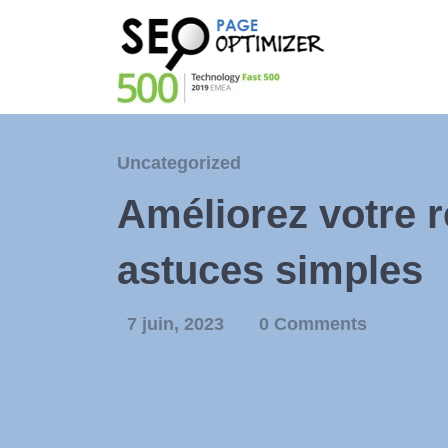
Uncategorized
Améliorez votre r
astuces simples
7 juin, 2023
0 Comments