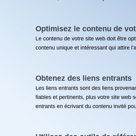
Optimisez le contenu de vot
Le contenu de votre site web doit être opt
contenu unique et intéressant qui attire l
Obtenez des liens entrants
Les liens entrants sont des liens provenan
fiables et pertinents, plus votre site we
entrants en écrivant du contenu invité po