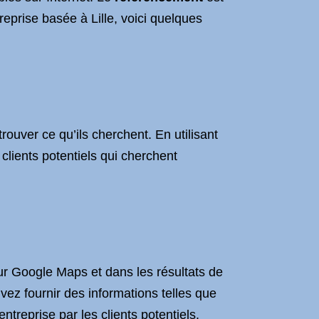
treprise basée à Lille, voici quelques
ouver ce qu’ils cherchent. En utilisant
 clients potentiels qui cherchent
sur Google Maps et dans les résultats de
ez fournir des informations telles que
ntreprise par les clients potentiels.