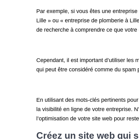
Par exemple, si vous êtes une entreprise 
Lille » ou « entreprise de plomberie à Li
de recherche à comprendre ce que votre en
Cependant, il est important d’utiliser le
qui peut être considéré comme du spam p
En utilisant des mots-clés pertinents pour
la visibilité en ligne de votre entreprise.
l’optimisation de votre site web pour rest
Créez un site web qui s