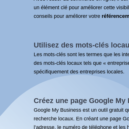
un élément clé pour améliorer cette visibil
conseils pour améliorer votre
référencem
Utilisez des mots-clés loca
Les mots-clés sont les termes que les int
des mots-clés locaux tels que « entreprise 
spécifiquement des entreprises locales.
Créez une page Google My
Google My Business est un outil gratuit q
recherche locaux. En créant une page Goo
l’adresse, le numéro de téléphone et les ho