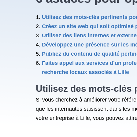
Utilisez des mots-clés pertinents po
Créez un site web qui soit optimisé 
Utilisez des liens internes et externes
Développez une présence sur les méd
Publiez du contenu de qualité pertine
Faites appel aux services d’un prof
recherche locaux associés à Lille
Utilisez des mots-clés 
Si vous cherchez à améliorer votre référen
que les internautes saisissent dans les m
votre entreprise à Lille, vous pouvez atti