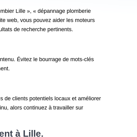
lombier Lille », « dépannage plomberie
 site web, vous pouvez aider les moteurs
ltats de recherche pertinents.
ontenu. Évitez le bourrage de mots-clés
ent.
s de clients potentiels locaux et améliorer
nu, alors continuez à travailler sur
nt à Lille.