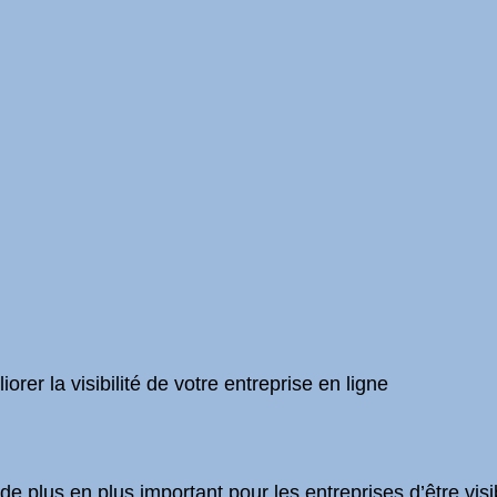
orer la visibilité de votre entreprise en ligne
de plus en plus important pour les entreprises d’être visi