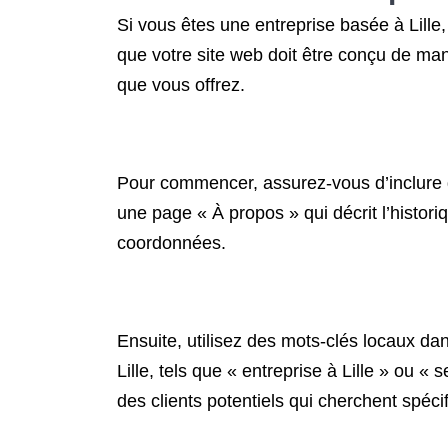
Si vous êtes une entreprise basée à Lille, 
que votre site web doit être conçu de ma
que vous offrez.
Pour commencer, assurez-vous d’inclure d
une page « À propos » qui décrit l’histor
coordonnées.
Ensuite, utilisez des mots-clés locaux da
Lille, tels que « entreprise à Lille » ou «
des clients potentiels qui cherchent spéc