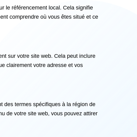
ur le référencement local. Cela signifie
ment comprendre où vous êtes situé et ce
t sur votre site web. Cela peut inclure
que clairement votre adresse et vos
nt des termes spécifiques à la région de
tenu de votre site web, vous pouvez attirer