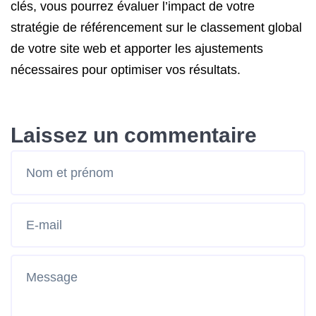
clés, vous pourrez évaluer l’impact de votre
stratégie de référencement sur le classement global
de votre site web et apporter les ajustements
nécessaires pour optimiser vos résultats.
Laissez un commentaire