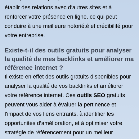
établir des relations avec d’autres sites et à
renforcer votre présence en ligne, ce qui peut
conduire à une meilleure notoriété et crédibilité pour
votre entreprise.
Existe-t-il des outils gratuits pour analyser
la qualité de mes backlinks et améliorer ma
référence internet ?
Il existe en effet des outils gratuits disponibles pour
analyser la qualité de vos backlinks et améliorer
votre référence internet. Ces
outils SEO
gratuits
peuvent vous aider à évaluer la pertinence et
l’impact de vos liens entrants, à identifier les
opportunités d’amélioration, et à optimiser votre
stratégie de référencement pour un meilleur