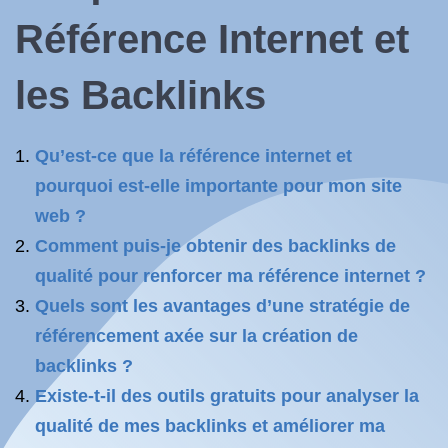
Référence Internet et
les Backlinks
Qu’est-ce que la référence internet et
pourquoi est-elle importante pour mon site
web ?
Comment puis-je obtenir des backlinks de
qualité pour renforcer ma référence internet ?
Quels sont les avantages d’une stratégie de
référencement axée sur la création de
backlinks ?
Existe-t-il des outils gratuits pour analyser la
qualité de mes backlinks et améliorer ma