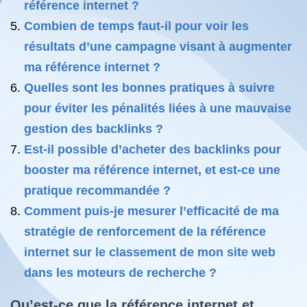
référence internet ?
Combien de temps faut-il pour voir les
résultats d’une campagne visant à augmenter
ma référence internet ?
Quelles sont les bonnes pratiques à suivre
pour éviter les pénalités liées à une mauvaise
gestion des backlinks ?
Est-il possible d’acheter des backlinks pour
booster ma référence internet, et est-ce une
pratique recommandée ?
Comment puis-je mesurer l’efficacité de ma
stratégie de renforcement de la référence
internet sur le classement de mon site web
dans les moteurs de recherche ?
Qu’est-ce que la référence internet et