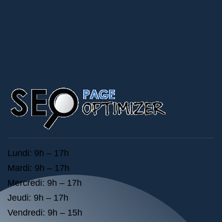
Lundi: 9h – 17h
Mardi: 9h – 17h
Mercredi: 9h – 17h
Jeudi: 9h – 17h
Vendredi: 9h – 15h