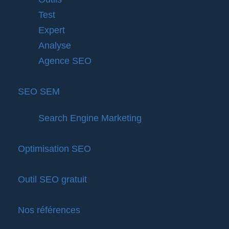
Test
Expert
Analyse
Agence SEO
SEO SEM
Search Engine Marketing
Optimisation SEO
Outil SEO gratuit
Nos références