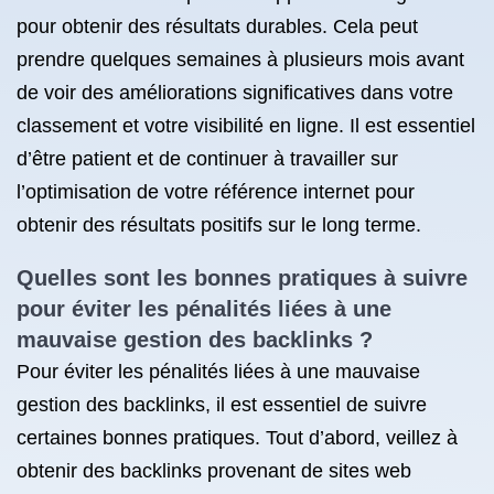
pour obtenir des résultats durables. Cela peut
prendre quelques semaines à plusieurs mois avant
de voir des améliorations significatives dans votre
classement et votre visibilité en ligne. Il est essentiel
d’être patient et de continuer à travailler sur
l’optimisation de votre référence internet pour
obtenir des résultats positifs sur le long terme.
Quelles sont les bonnes pratiques à suivre
pour éviter les pénalités liées à une
mauvaise gestion des backlinks ?
Pour éviter les pénalités liées à une mauvaise
gestion des backlinks, il est essentiel de suivre
certaines bonnes pratiques. Tout d’abord, veillez à
obtenir des backlinks provenant de sites web