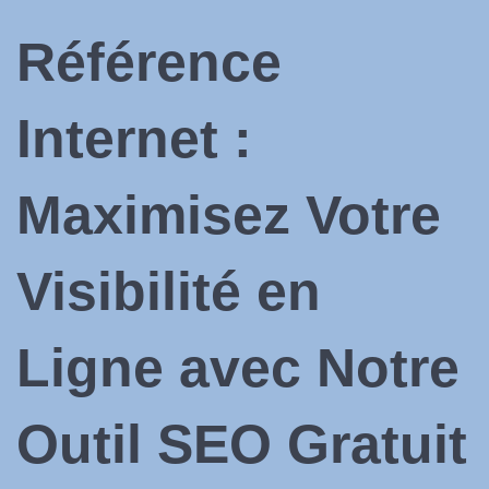
Référence
Internet :
Maximisez Votre
Visibilité en
Ligne avec Notre
Outil SEO
Gratuit