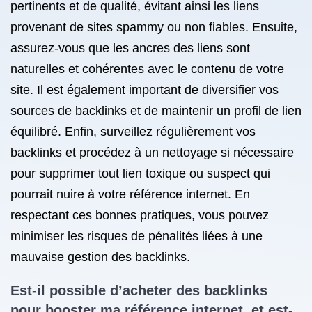
pertinents et de qualité, évitant ainsi les liens
provenant de sites spammy ou non fiables. Ensuite,
assurez-vous que les ancres des liens sont
naturelles et cohérentes avec le contenu de votre
site. Il est également important de diversifier vos
sources de backlinks et de maintenir un profil de lien
équilibré. Enfin, surveillez régulièrement vos
backlinks et procédez à un nettoyage si nécessaire
pour supprimer tout lien toxique ou suspect qui
pourrait nuire à votre référence internet. En
respectant ces bonnes pratiques, vous pouvez
minimiser les risques de pénalités liées à une
mauvaise gestion des backlinks.
Est-il possible d’acheter des backlinks
pour booster ma référence internet, et est-