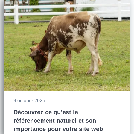
9 octobre 2025
Découvrez ce qu’est le
référencement naturel et son
importance pour votre site web