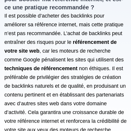
ce une pratique recommandée ?
Il est possible d’acheter des backlinks pour
améliorer sa référence internet, mais cette pratique
n’est pas recommandée. L’achat de backlinks peut
entraîner des risques pour le
référencement de
votre site web
, car les moteurs de recherche
comme Google pénalisent les sites qui utilisent des
techniques de référencement
non éthiques. Il est
préférable de privilégier des stratégies de création
de backlinks naturels et de qualité, en produisant un
contenu pertinent et en établissant des partenariats
avec d’autres sites web dans votre domaine
d’activité. Cela garantira une croissance durable de
votre référence internet et renforcera la crédibilité de
votre site aux yeux des moteurs de recherche.