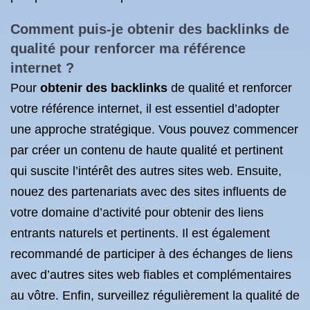
Comment puis-je obtenir des
backlinks de
qualité
pour renforcer ma référence
internet ?
Pour
obtenir des backlinks
de qualité et renforcer
votre référence internet, il est essentiel d’adopter
une approche stratégique. Vous pouvez commencer
par créer un contenu de haute qualité et pertinent
qui suscite l’intérêt des autres sites web. Ensuite,
nouez des partenariats avec des sites influents de
votre domaine d’activité pour obtenir des liens
entrants naturels et pertinents. Il est également
recommandé de participer à des échanges de liens
avec d’autres sites web fiables et complémentaires
au vôtre. Enfin, surveillez régulièrement la qualité de