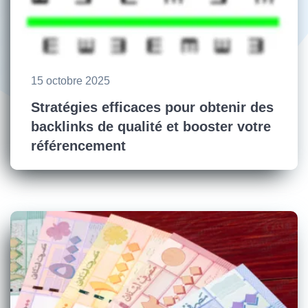
15 octobre 2025
Stratégies efficaces pour obtenir des
backlinks de qualité et booster votre
référencement