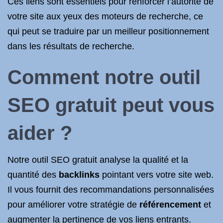
Ces liens sont essentiels pour renforcer l’autorité de
votre site aux yeux des moteurs de recherche, ce
qui peut se traduire par un meilleur positionnement
dans les résultats de recherche.
Comment notre outil
SEO gratuit peut vous
aider ?
Notre outil SEO gratuit analyse la qualité et la
quantité des
backlinks
pointant vers votre site web.
Il vous fournit des recommandations personnalisées
pour améliorer votre stratégie de
référencement
et
augmenter la pertinence de vos liens entrants.