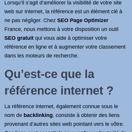
Lorsqu’il s’agit d’améliorer la visibilité de votre site
web sur Internet, la référence est un élément clé à
ne pas négliger. Chez
SEO
Page Optimizer
France, nous mettons à votre disposition un outil
SEO gratuit
qui vous aide à optimiser votre
référence en ligne et à augmenter votre classement
dans les moteurs de recherche.
Qu’est-ce que la
référence internet ?
La référence internet, également connue sous le
nom de
backlinking
, consiste à obtenir des liens
provenant d’autres sites web pointant vers le vôtre.