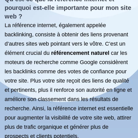
pourquoi est-elle importante pour mon site
web ?
La référence internet, également appelée
backlinking, consiste à obtenir des liens provenant
d’autres sites web pointant vers le vôtre. C’est un
élément crucial du
référencement naturel
car les
moteurs de recherche comme Google considèrent
les backlinks comme des votes de confiance pour
votre site. Plus votre site reçoit des liens de qualité
et pertinents, plus il renforce son autorité en ligne et
améliore son classement dans les résultats de
recherche. Ainsi, la référence internet est essentielle
pour augmenter la visibilité de votre site web, attirer
plus de trafic organique et générer plus de
prospects et clients potentiels.