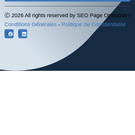
Ⓒ 2026 All rights reserved by SEO Page Optimizer |
Conditions Générales
-
Politique de Confidentialité