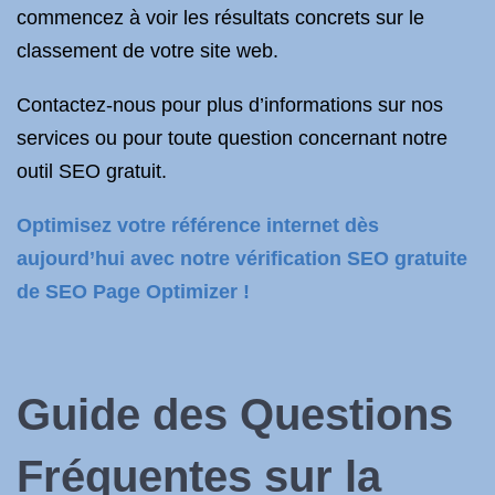
commencez à voir les résultats concrets sur le
classement de votre site web.
Contactez-nous pour plus d’informations sur nos
services ou pour toute question concernant notre
outil SEO gratuit.
Optimisez votre référence internet dès
aujourd’hui avec notre vérification SEO gratuite
de SEO Page Optimizer !
Guide des Questions
Fréquentes sur la