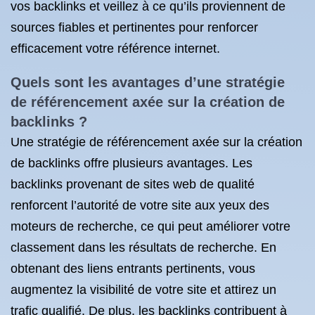
vos backlinks et veillez à ce qu’ils proviennent de
sources fiables et pertinentes pour renforcer
efficacement votre référence internet.
Quels sont les avantages d’une stratégie
de référencement axée sur la création de
backlinks ?
Une stratégie de référencement axée sur la création
de backlinks offre plusieurs avantages. Les
backlinks provenant de sites web de qualité
renforcent l’autorité de votre site aux yeux des
moteurs de recherche, ce qui peut améliorer votre
classement dans les résultats de recherche. En
obtenant des liens entrants pertinents, vous
augmentez la visibilité de votre site et attirez un
trafic qualifié. De plus, les backlinks contribuent à