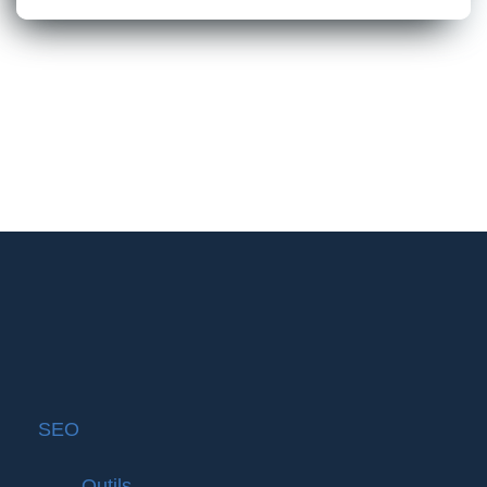
SEO
Outils