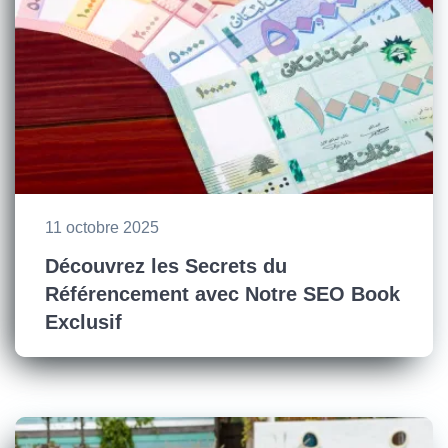
11 octobre 2025
Découvrez les Secrets du
Référencement avec Notre SEO Book
Exclusif