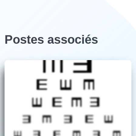
Postes associés