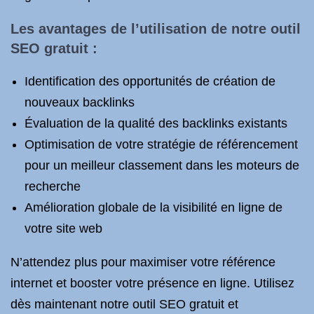
Les avantages de l’utilisation de notre outil
SEO gratuit :
Identification des opportunités de création de
nouveaux backlinks
Évaluation de la qualité des backlinks existants
Optimisation de votre stratégie de référencement
pour un meilleur classement dans les moteurs de
recherche
Amélioration globale de la visibilité en ligne de
votre site web
N’attendez plus pour maximiser votre référence
internet et booster votre présence en ligne. Utilisez
dès maintenant notre outil SEO gratuit et