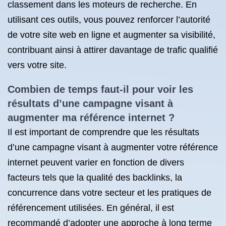
classement dans les moteurs de recherche. En
utilisant ces outils, vous pouvez renforcer l’autorité
de votre site web en ligne et augmenter sa visibilité,
contribuant ainsi à attirer davantage de trafic qualifié
vers votre site.
Combien de temps faut-il pour voir les
résultats d’une campagne visant à
augmenter ma référence internet ?
Il est important de comprendre que les résultats
d’une campagne visant à augmenter votre référence
internet peuvent varier en fonction de divers
facteurs tels que la qualité des backlinks, la
concurrence dans votre secteur et les pratiques de
référencement utilisées. En général, il est
recommandé d’adopter une approche à long terme