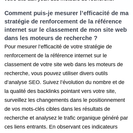
Comment puis-je mesurer l’efficacité de ma
stratégie de renforcement de la référence
internet sur le classement de mon site web
dans les moteurs de recherche ?
Pour mesurer l’efficacité de votre stratégie de
renforcement de la référence internet sur le
classement de votre site web dans les moteurs de
recherche, vous pouvez utiliser divers outils
d’analyse SEO. Suivez l’évolution du nombre et de
la qualité des backlinks pointant vers votre site,
surveillez les changements dans le positionnement
de vos mots-clés cibles dans les résultats de
recherche et analysez le trafic organique généré par
ces liens entrants. En observant ces indicateurs