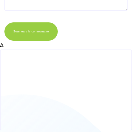
Soumettre le commentaire
Δ