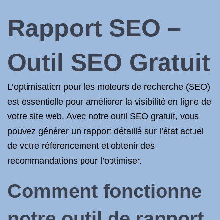
Rapport SEO –
Outil SEO Gratuit
L’optimisation pour les moteurs de recherche (SEO)
est essentielle pour améliorer la visibilité en ligne de
votre site web. Avec notre outil SEO gratuit, vous
pouvez générer un rapport détaillé sur l’état actuel
de votre référencement et obtenir des
recommandations pour l’optimiser.
Comment fonctionne
notre outil de rapport