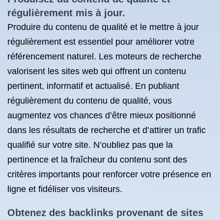
régulièrement mis à jour.
Produire du contenu de qualité et le mettre à jour
régulièrement est essentiel pour améliorer votre
référencement naturel. Les moteurs de recherche
valorisent les sites web qui offrent un contenu
pertinent, informatif et actualisé. En publiant
régulièrement du contenu de qualité, vous
augmentez vos chances d’être mieux positionné
dans les résultats de recherche et d’attirer un trafic
qualifié sur votre site. N’oubliez pas que la
pertinence et la fraîcheur du contenu sont des
critères importants pour renforcer votre présence en
ligne et fidéliser vos visiteurs.
Obtenez des backlinks provenant de sites