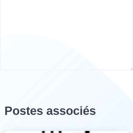
Postes associés