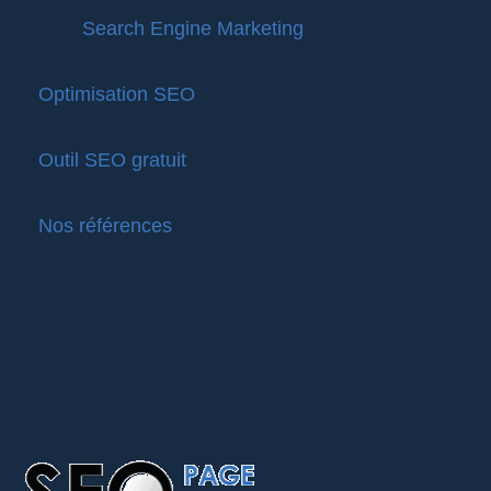
Search Engine Marketing
Optimisation SEO
Outil SEO gratuit
Nos références