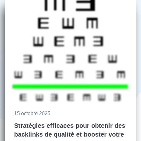
15 octobre 2025
Stratégies efficaces pour obtenir des
backlinks de qualité et booster votre