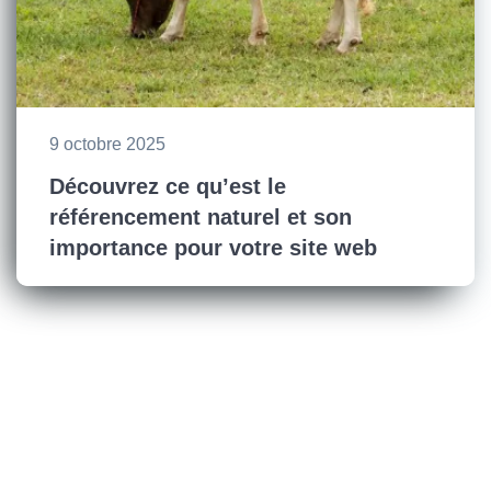
9 octobre 2025
Découvrez ce qu’est le
référencement naturel et son
importance pour votre site web