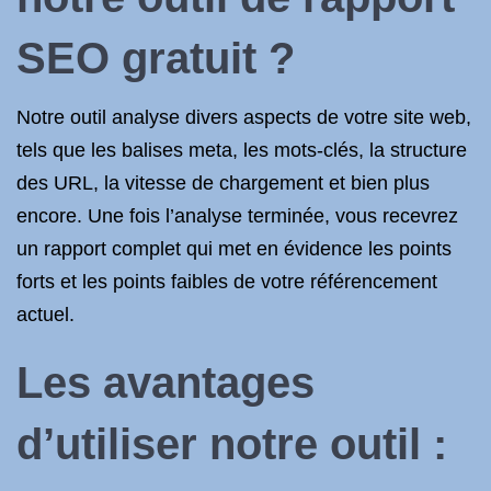
SEO gratuit ?
Notre outil analyse divers aspects de votre site web,
tels que les balises meta, les mots-clés, la structure
des URL, la vitesse de chargement et bien plus
encore. Une fois l’analyse terminée, vous recevrez
un rapport complet qui met en évidence les points
forts et les points faibles de votre référencement
actuel.
Les avantages
d’utiliser notre outil :