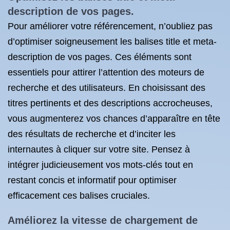
description de vos pages.
Pour améliorer votre référencement, n’oubliez pas
d’optimiser soigneusement les balises title et meta-
description de vos pages. Ces éléments sont
essentiels pour attirer l’attention des moteurs de
recherche et des utilisateurs. En choisissant des
titres pertinents et des descriptions accrocheuses,
vous augmenterez vos chances d’apparaître en tête
des résultats de recherche et d’inciter les
internautes à cliquer sur votre site. Pensez à
intégrer judicieusement vos mots-clés tout en
restant concis et informatif pour optimiser
efficacement ces balises cruciales.
Améliorez la vitesse de chargement de