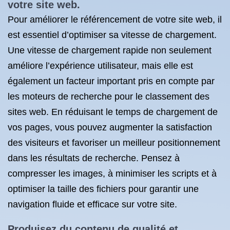
votre site web.
Pour améliorer le référencement de votre site web, il
est essentiel d’optimiser sa vitesse de chargement.
Une vitesse de chargement rapide non seulement
améliore l’expérience utilisateur, mais elle est
également un facteur important pris en compte par
les moteurs de recherche pour le classement des
sites web. En réduisant le temps de chargement de
vos pages, vous pouvez augmenter la satisfaction
des visiteurs et favoriser un meilleur positionnement
dans les résultats de recherche. Pensez à
compresser les images, à minimiser les scripts et à
optimiser la taille des fichiers pour garantir une
navigation fluide et efficace sur votre site.
Produisez du contenu de qualité et