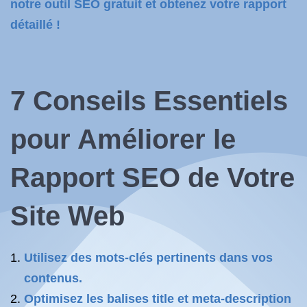
notre outil SEO gratuit et obtenez votre rapport
détaillé !
7 Conseils Essentiels
pour Améliorer le
Rapport SEO de Votre
Site Web
Utilisez des mots-clés pertinents dans vos
contenus.
Optimisez les balises title et meta-description