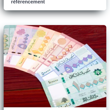
référencement