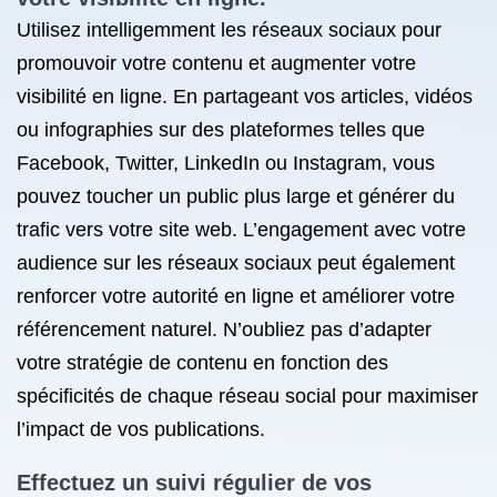
Utilisez intelligemment les réseaux sociaux pour
promouvoir votre contenu et augmenter votre
visibilité en ligne. En partageant vos articles, vidéos
ou infographies sur des plateformes telles que
Facebook, Twitter, LinkedIn ou Instagram, vous
pouvez toucher un public plus large et générer du
trafic vers votre site web. L’engagement avec votre
audience sur les réseaux sociaux peut également
renforcer votre autorité en ligne et améliorer votre
référencement naturel. N’oubliez pas d’adapter
votre stratégie de contenu en fonction des
spécificités de chaque réseau social pour maximiser
l’impact de vos publications.
Effectuez un suivi régulier de vos