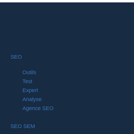
SEO
Outils
Test
Expert
Analyse
Agence SEO
SEO SEM