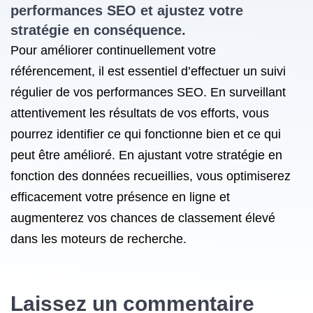
performances SEO et ajustez votre
stratégie en conséquence.
Pour améliorer continuellement votre
référencement, il est essentiel d’effectuer un suivi
régulier de vos performances SEO. En surveillant
attentivement les résultats de vos efforts, vous
pourrez identifier ce qui fonctionne bien et ce qui
peut être amélioré. En ajustant votre stratégie en
fonction des données recueillies, vous optimiserez
efficacement votre présence en ligne et
augmenterez vos chances de classement élevé
dans les moteurs de recherche.
Laissez un commentaire