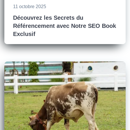
11 octobre 2025
Découvrez les Secrets du
Référencement avec Notre SEO Book
Exclusif