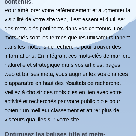
contenus.
Pour améliorer votre référencement et augmenter la
visibilité de votre site web, il est essentiel d’utiliser
des mots-clés pertinents dans vos contenus. Les
mots-clés sont les termes que les utilisateurs tapent
dans les moteurs de recherche pour trouver des
informations. En intégrant ces mots-clés de manière
naturelle et stratégique dans vos articles, pages
web et balises meta, vous augmentez vos chances
d’apparaître en haut des résultats de recherche.
Veillez à choisir des mots-clés en lien avec votre
activité et recherchés par votre public cible pour
obtenir un meilleur classement et attirer plus de
visiteurs qualifiés sur votre site.
Optimisez les balises title et meta-