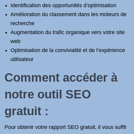
Identification des opportunités d’optimisation
Amélioration du classement dans les moteurs de
recherche
Augmentation du trafic organique vers votre site
web
Optimisation de la convivialité et de l’expérience
utilisateur
Comment accéder à
notre outil SEO
gratuit :
Pour obtenir votre rapport SEO gratuit, il vous suffit