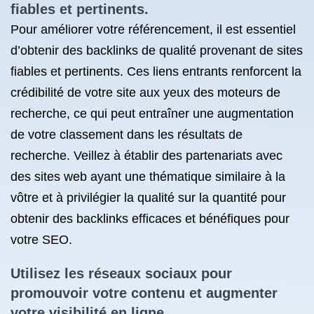
fiables et pertinents.
Pour améliorer votre référencement, il est essentiel
d’obtenir des backlinks de qualité provenant de sites
fiables et pertinents. Ces liens entrants renforcent la
crédibilité de votre site aux yeux des moteurs de
recherche, ce qui peut entraîner une augmentation
de votre classement dans les résultats de
recherche. Veillez à établir des partenariats avec
des sites web ayant une thématique similaire à la
vôtre et à privilégier la qualité sur la quantité pour
obtenir des backlinks efficaces et bénéfiques pour
votre SEO.
Utilisez les réseaux sociaux pour
promouvoir votre contenu et augmenter
votre visibilité en ligne.