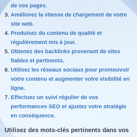
de vos pages.
Améliorez la vitesse de chargement de votre
site web.
Produisez du contenu de qualité et
régulièrement mis à jour.
Obtenez des backlinks provenant de sites
fiables et pertinents.
Utilisez les réseaux sociaux pour promouvoir
votre contenu et augmenter votre visibilité en
ligne.
Effectuez un suivi régulier de vos
performances SEO et ajustez votre stratégie
en conséquence.
Utilisez des mots-clés pertinents dans vos