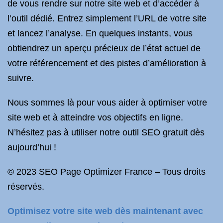
de vous rendre sur notre site web et d’accéder à
l’outil dédié. Entrez simplement l’URL de votre site
et lancez l’analyse. En quelques instants, vous
obtiendrez un aperçu précieux de l’état actuel de
votre référencement et des pistes d’amélioration à
suivre.
Nous sommes là pour vous aider à optimiser votre
site web et à atteindre vos objectifs en ligne.
N’hésitez pas à utiliser notre outil SEO gratuit dès
aujourd’hui !
© 2023 SEO Page Optimizer France – Tous droits
réservés.
Optimisez votre site web dès maintenant avec