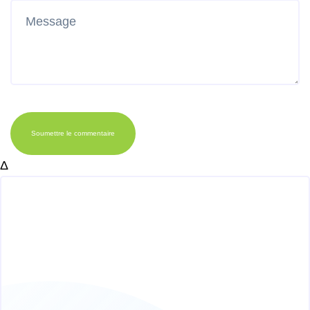
Soumettre le commentaire
Δ