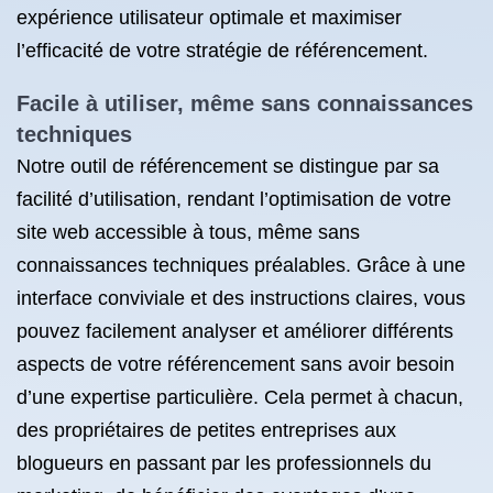
expérience utilisateur optimale et maximiser
l’efficacité de votre stratégie de référencement.
Facile à utiliser, même sans connaissances
techniques
Notre outil de référencement se distingue par sa
facilité d’utilisation, rendant l’optimisation de votre
site web accessible à tous, même sans
connaissances techniques préalables. Grâce à une
interface conviviale et des instructions claires, vous
pouvez facilement analyser et améliorer différents
aspects de votre référencement sans avoir besoin
d’une expertise particulière. Cela permet à chacun,
des propriétaires de petites entreprises aux
blogueurs en passant par les professionnels du