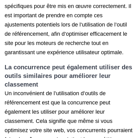
spécifiques pour être mis en œuvre correctement. Il
est important de prendre en compte ces
ajustements potentiels lors de l’utilisation de l’outil
de référencement, afin d’optimiser efficacement le
site pour les moteurs de recherche tout en
garantissant une expérience utilisateur optimale.
La concurrence peut également utiliser des
outils similaires pour améliorer leur
classement
Un inconvénient de l’utilisation d’outils de
référencement est que la concurrence peut
également les utiliser pour améliorer leur
classement. Cela signifie que même si vous
optimisez votre site web, vos concurrents pourraient