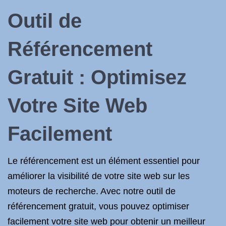
Outil de
Référencement
Gratuit : Optimisez
Votre Site Web
Facilement
Le référencement est un élément essentiel pour
améliorer la visibilité de votre site web sur les
moteurs de recherche. Avec notre outil de
référencement gratuit, vous pouvez optimiser
facilement votre site web pour obtenir un meilleur