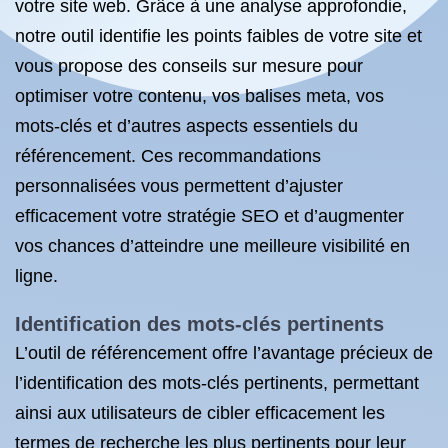
votre site web. Grâce à une analyse approfondie,
notre outil identifie les points faibles de votre site et
vous propose des conseils sur mesure pour
optimiser votre contenu, vos balises meta, vos
mots-clés et d’autres aspects essentiels du
référencement. Ces recommandations
personnalisées vous permettent d’ajuster
efficacement votre stratégie SEO et d’augmenter
vos chances d’atteindre une meilleure visibilité en
ligne.
Identification des mots-clés pertinents
L’outil de référencement offre l’avantage précieux de
l’identification des mots-clés pertinents, permettant
ainsi aux utilisateurs de cibler efficacement les
termes de recherche les plus pertinents pour leur