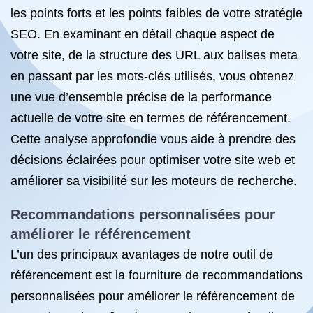
les points forts et les points faibles de votre stratégie
SEO. En examinant en détail chaque aspect de
votre site, de la structure des URL aux balises meta
en passant par les mots-clés utilisés, vous obtenez
une vue d’ensemble précise de la performance
actuelle de votre site en termes de référencement.
Cette analyse approfondie vous aide à prendre des
décisions éclairées pour optimiser votre site web et
améliorer sa visibilité sur les moteurs de recherche.
Recommandations personnalisées pour
améliorer le référencement
L’un des principaux avantages de notre outil de
référencement est la fourniture de recommandations
personnalisées pour améliorer le référencement de