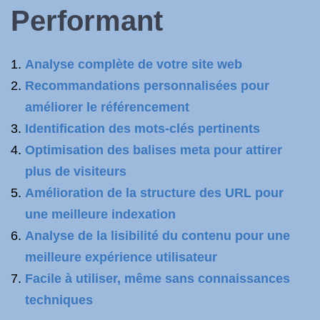
Performant
Analyse complète de votre site web
Recommandations personnalisées pour
améliorer le référencement
Identification des mots-clés pertinents
Optimisation des balises meta pour attirer
plus de visiteurs
Amélioration de la structure des URL pour
une meilleure indexation
Analyse de la lisibilité du contenu pour une
meilleure expérience utilisateur
Facile à utiliser, même sans connaissances
techniques