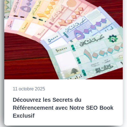
11 octobre 2025
Découvrez les Secrets du
Référencement avec Notre SEO Book
Exclusif