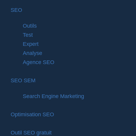
SEO
Outils
Test
Expert
Analyse
Agence SEO
SEO SEM
Search Engine Marketing
Optimisation SEO
Outil SEO gratuit