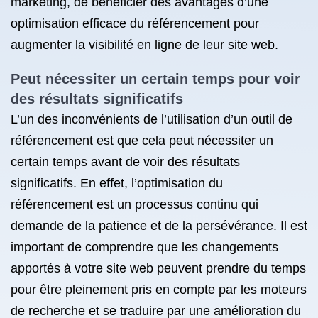
marketing, de bénéficier des avantages d’une
optimisation efficace du référencement pour
augmenter la visibilité en ligne de leur site web.
Peut nécessiter un certain temps pour voir
des résultats significatifs
L’un des inconvénients de l’utilisation d’un outil de
référencement est que cela peut nécessiter un
certain temps avant de voir des résultats
significatifs. En effet, l’optimisation du
référencement est un processus continu qui
demande de la patience et de la persévérance. Il est
important de comprendre que les changements
apportés à votre site web peuvent prendre du temps
pour être pleinement pris en compte par les moteurs
de recherche et se traduire par une amélioration du