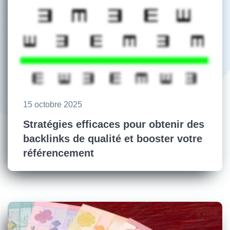
15 octobre 2025
Stratégies efficaces pour obtenir des
backlinks de qualité et booster votre
référencement