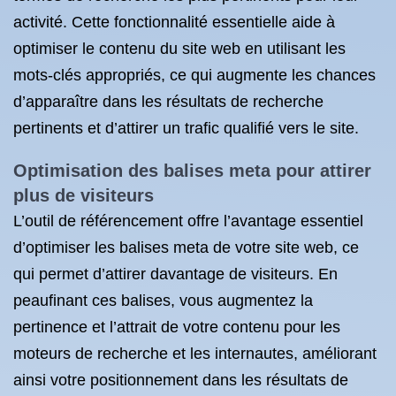
activité. Cette fonctionnalité essentielle aide à
optimiser le contenu du site web en utilisant les
mots-clés appropriés, ce qui augmente les chances
d’apparaître dans les résultats de recherche
pertinents et d’attirer un trafic qualifié vers le site.
Optimisation des balises meta pour attirer
plus de visiteurs
L’outil de référencement offre l’avantage essentiel
d’optimiser les balises meta de votre site web, ce
qui permet d’attirer davantage de visiteurs. En
peaufinant ces balises, vous augmentez la
pertinence et l’attrait de votre contenu pour les
moteurs de recherche et les internautes, améliorant
ainsi votre positionnement dans les résultats de