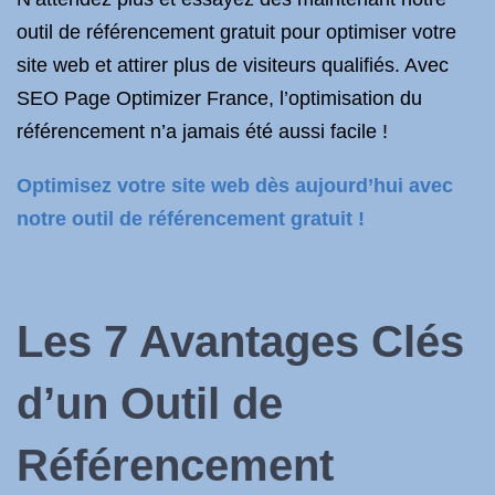
outil de référencement gratuit pour optimiser votre
site web et attirer plus de visiteurs qualifiés. Avec
SEO Page Optimizer France, l’optimisation du
référencement n’a jamais été aussi facile !
Optimisez votre site web dès aujourd’hui avec
notre outil de référencement gratuit !
Les 7 Avantages Clés
d’un Outil de
Référencement