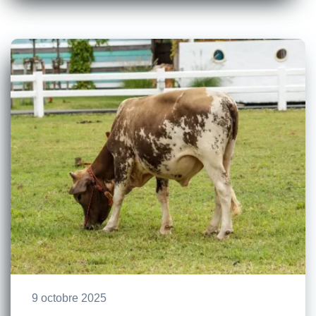
9 octobre 2025