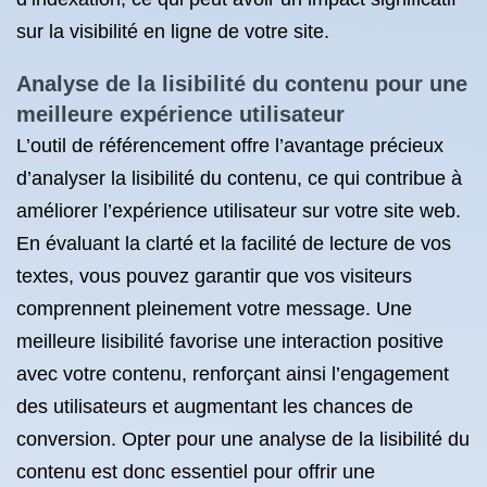
sur la visibilité en ligne de votre site.
Analyse de la lisibilité du contenu pour une
meilleure expérience utilisateur
L’outil de référencement offre l’avantage précieux
d’analyser la lisibilité du contenu, ce qui contribue à
améliorer l’expérience utilisateur sur votre site web.
En évaluant la clarté et la facilité de lecture de vos
textes, vous pouvez garantir que vos visiteurs
comprennent pleinement votre message. Une
meilleure lisibilité favorise une interaction positive
avec votre contenu, renforçant ainsi l’engagement
des utilisateurs et augmentant les chances de
conversion. Opter pour une analyse de la lisibilité du
contenu est donc essentiel pour offrir une