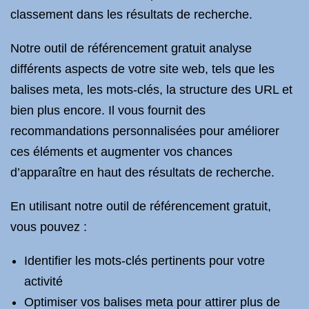
classement dans les résultats de recherche.
Notre outil de référencement gratuit analyse
différents aspects de votre site web, tels que les
balises meta, les mots-clés, la structure des URL et
bien plus encore. Il vous fournit des
recommandations personnalisées pour améliorer
ces éléments et augmenter vos chances
d’apparaître en haut des résultats de recherche.
En utilisant notre outil de référencement gratuit,
vous pouvez :
Identifier les mots-clés pertinents pour votre
activité
Optimiser vos balises meta pour attirer plus de