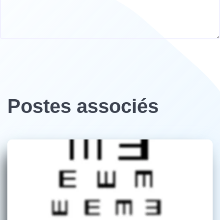
Postes associés