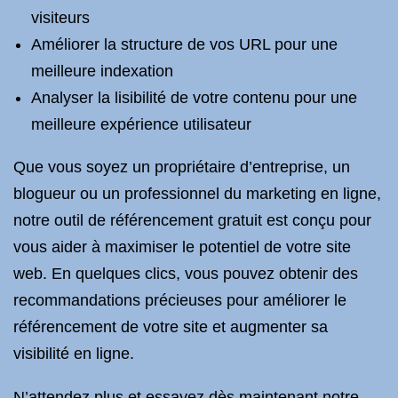
visiteurs
Améliorer la structure de vos URL pour une
meilleure indexation
Analyser la lisibilité de votre contenu pour une
meilleure expérience utilisateur
Que vous soyez un propriétaire d’entreprise, un
blogueur ou un professionnel du marketing en ligne,
notre outil de référencement gratuit est conçu pour
vous aider à maximiser le potentiel de votre site
web. En quelques clics, vous pouvez obtenir des
recommandations précieuses pour améliorer le
référencement de votre site et augmenter sa
visibilité en ligne.
N’attendez plus et essayez dès maintenant notre