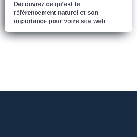
Découvrez ce qu’est le
référencement naturel et son
importance pour votre site web