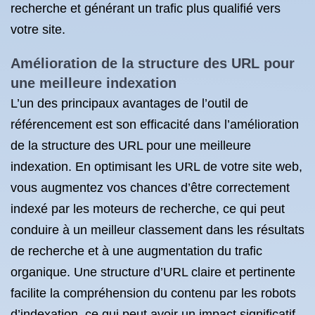
recherche et générant un trafic plus qualifié vers
votre site.
Amélioration de la structure des URL pour
une meilleure indexation
L’un des principaux avantages de l’outil de
référencement est son efficacité dans l’amélioration
de la structure des URL pour une meilleure
indexation. En optimisant les URL de votre site web,
vous augmentez vos chances d’être correctement
indexé par les moteurs de recherche, ce qui peut
conduire à un meilleur classement dans les résultats
de recherche et à une augmentation du trafic
organique. Une structure d’URL claire et pertinente
facilite la compréhension du contenu par les robots
d’indexation, ce qui peut avoir un impact significatif