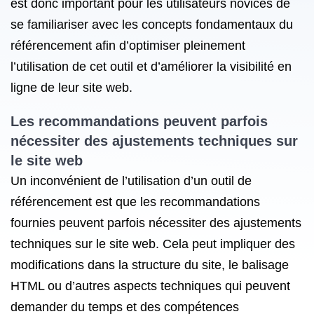
est donc important pour les utilisateurs novices de
se familiariser avec les concepts fondamentaux du
référencement afin d’optimiser pleinement
l’utilisation de cet outil et d’améliorer la visibilité en
ligne de leur site web.
Les recommandations peuvent parfois
nécessiter des ajustements techniques sur
le site web
Un inconvénient de l’utilisation d’un outil de
référencement est que les recommandations
fournies peuvent parfois nécessiter des ajustements
techniques sur le site web. Cela peut impliquer des
modifications dans la structure du site, le balisage
HTML ou d’autres aspects techniques qui peuvent
demander du temps et des compétences