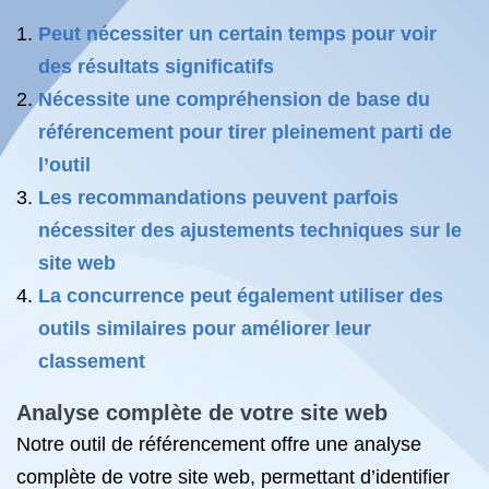
Peut nécessiter un certain temps pour voir
des résultats significatifs
Nécessite une compréhension de base du
référencement pour tirer pleinement parti de
l’outil
Les recommandations peuvent parfois
nécessiter des ajustements techniques sur le
site web
La concurrence peut également utiliser des
outils similaires pour améliorer leur
classement
Analyse complète de votre site web
Notre outil de référencement offre une analyse
complète de votre site web, permettant d’identifier