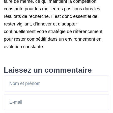
faire de même, ce qui maintient la compétition
constante pour les meilleures positions dans les
résultats de recherche. Il est donc essentiel de
rester vigilant, d’innover et d’adapter
continuellement votre stratégie de référencement
pour rester compétitif dans un environnement en
évolution constante.
Laissez un commentaire