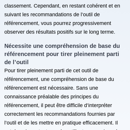
classement. Cependant, en restant cohérent et en
suivant les recommandations de l’outil de
référencement, vous pourrez progressivement
observer des résultats positifs sur le long terme.
Nécessite une compréhension de base du
référencement pour tirer pleinement parti
de l’outil
Pour tirer pleinement parti de cet outil de
référencement, une compréhension de base du
référencement est nécessaire. Sans une
connaissance préalable des principes du
référencement, il peut être difficile d’interpréter
correctement les recommandations fournies par
l’outil et de les mettre en pratique efficacement. Il