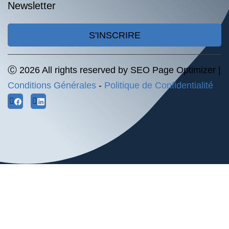
Newsletter
S'INSCRIRE
Ⓒ 2026 All rights reserved by SEO Page Optimizer |
Conditions Générales
-
Politique de Confidentialité