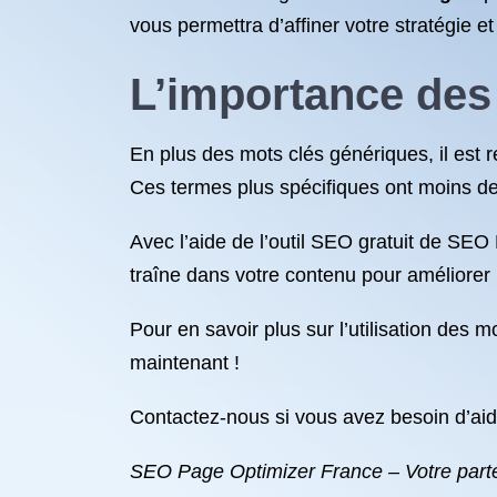
vous permettra d’affiner votre stratégie 
L’importance des
En plus des mots clés génériques, il est 
Ces termes plus spécifiques ont moins de c
Avec l’aide de l’outil SEO gratuit de SEO
traîne dans votre contenu pour améliorer la
Pour en savoir plus sur l’utilisation des 
maintenant !
Contactez-nous si vous avez besoin d’aide
SEO Page Optimizer France – Votre part