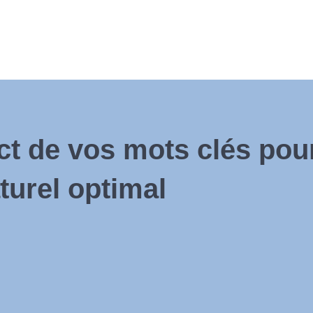
ct de vos mots clés pou
turel optimal