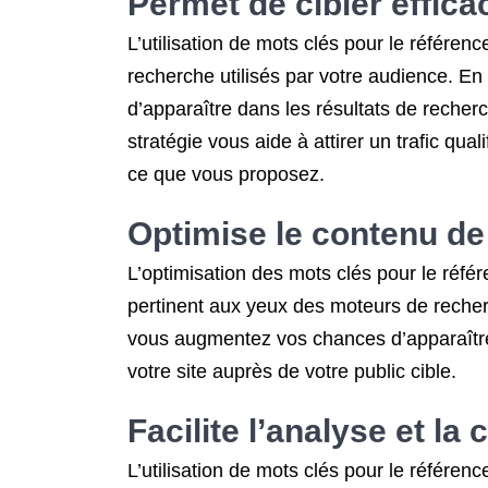
Permet de cibler effica
L’utilisation de mots clés pour le référen
recherche utilisés par votre audience. E
d’apparaître dans les résultats de recherc
stratégie vous aide à attirer un trafic qua
ce que vous proposez.
Optimise le contenu de
L’optimisation des mots clés pour le référ
pertinent aux yeux des moteurs de recher
vous augmentez vos chances d’apparaître en
votre site auprès de votre public cible.
Facilite l’analyse et l
L’utilisation de mots clés pour le référen