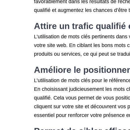
favorablement dans les résultats de recher
qualifié et augmentez les chances d’être t
Attire un trafic qualifié
L’utilisation de mots clés pertinents dans 
votre site web. En ciblant les bons mots 
produits ou services, ce qui peut se tradui
Améliore le positionnem
L’utilisation de mots clés pour le référen
En choisissant judicieusement les mots clés
qualifié. Cela vous permet de vous positi
cliquent sur votre site et découvrent vos 
essentiel pour renforcer votre présence e