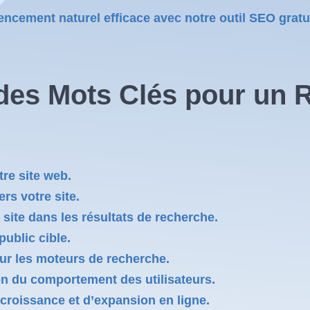
ncement naturel efficace avec notre outil SEO gratu
des Mots Clés pour un 
tre site web.
ers votre site.
site dans les résultats de recherche.
public cible.
our les moteurs de recherche.
on du comportement des utilisateurs.
e croissance et d’expansion en ligne.