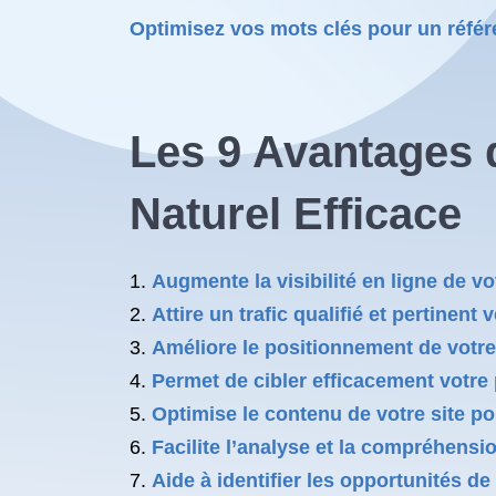
Optimisez vos mots clés pour un référe
Les 9 Avantages 
Naturel Efficace
Augmente la visibilité en ligne de vo
Attire un trafic qualifié et pertinent v
Améliore le positionnement de votre 
Permet de cibler efficacement votre 
Optimise le contenu de votre site p
Facilite l’analyse et la compréhensi
Aide à identifier les opportunités d