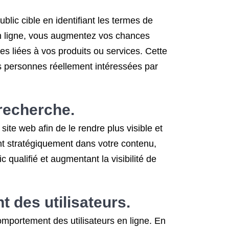
blic cible en identifiant les termes de
 en ligne, vous augmentez vos chances
es liées à vos produits ou services. Cette
 des personnes réellement intéressées par
 recherche.
ite web afin de le rendre plus visible et
nt stratégiquement dans votre contenu,
 qualifié et augmentant la visibilité de
 des utilisateurs.
comportement des utilisateurs en ligne. En