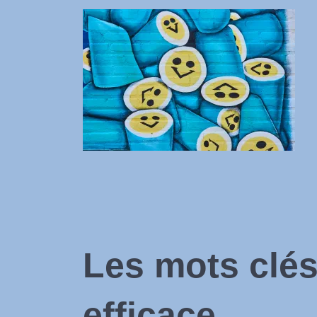
Les mots clé
efficace