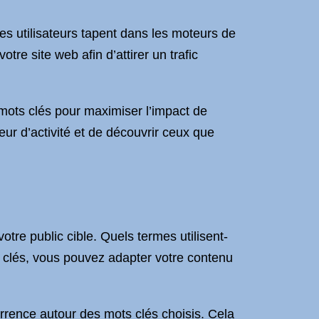
les utilisateurs tapent dans les moteurs de
otre site web afin d’attirer un trafic
mots clés pour maximiser l’impact de
teur d’activité et de découvrir ceux que
tre public cible. Quels termes utilisent-
ts clés, vous pouvez adapter votre contenu
rence autour des mots clés choisis. Cela