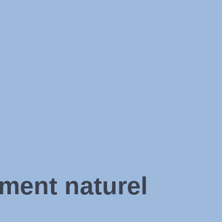
ment naturel