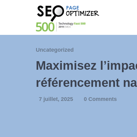
Uncategorized
Maximisez l’impa
référencement na
7 juillet, 2025
0 Comments