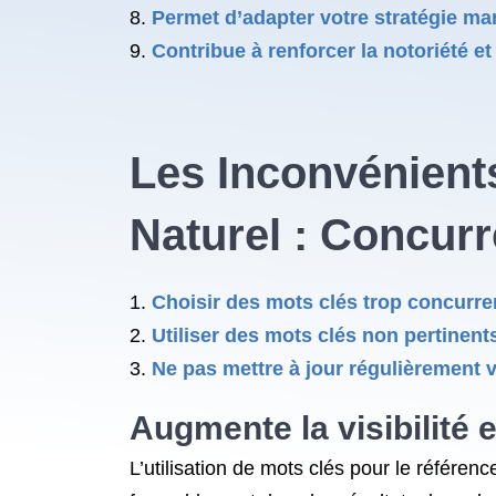
Permet d’adapter votre stratégie ma
Contribue à renforcer la notoriété et
Les Inconvénient
Naturel : Concurr
Choisir des mots clés trop concurrent
Utiliser des mots clés non pertinents 
Ne pas mettre à jour régulièrement v
Augmente la visibilité e
L’utilisation de mots clés pour le référen