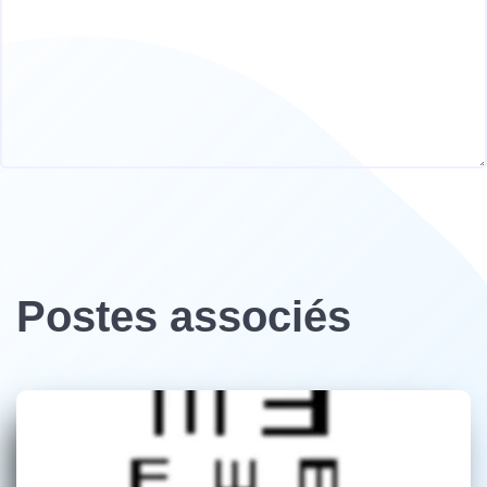
Postes associés