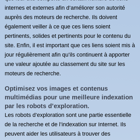
internes et externes afin d’améliorer son autorité
auprès des moteurs de recherche. Ils doivent
également veiller à ce que ces liens soient
pertinents, solides et pertinents pour le contenu du
site. Enfin, il est important que ces liens soient mis à
jour régulièrement afin qu’ils continuent à apporter
une valeur ajoutée au classement du site sur les
moteurs de recherche.
Optimisez vos images et contenus
multimédias pour une meilleure indexation
par les robots d’exploration.
Les robots d’exploration sont une partie essentielle
de la recherche et de l’indexation sur Internet. Ils
peuvent aider les utilisateurs à trouver des