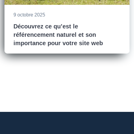
9 octobre 2025
Découvrez ce qu’est le
référencement naturel et son
importance pour votre site web