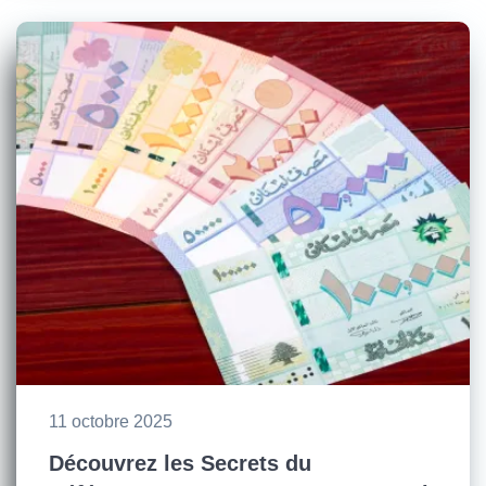
11 octobre 2025
Découvrez les Secrets du