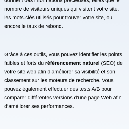
donnent des informations précieuses, telles que le
nombre de visiteurs uniques qui visitent votre site,
les mots-clés utilisés pour trouver votre site, ou
encore le taux de rebond.
Grâce à ces outils, vous pouvez identifier les points
faibles et forts du
référencement naturel
(SEO) de
votre site web afin d’améliorer sa visibilité et son
classement sur les moteurs de recherche. Vous
pouvez également effectuer des tests A/B pour
comparer différentes versions d’une page Web afin
d’améliorer ses performances.