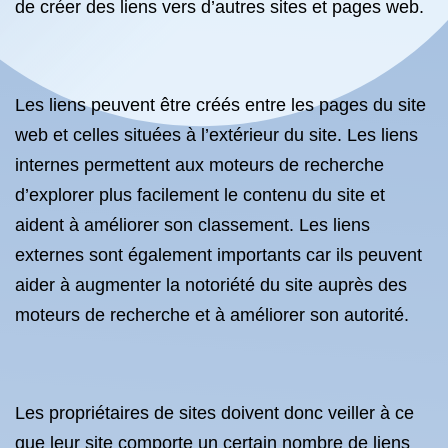
de créer des liens vers d’autres sites et pages web.
Les liens peuvent être créés entre les pages du site
web et celles situées à l’extérieur du site. Les liens
internes permettent aux moteurs de recherche
d’explorer plus facilement le contenu du site et
aident à améliorer son classement. Les liens
externes sont également importants car ils peuvent
aider à augmenter la notoriété du site auprès des
moteurs de recherche et à améliorer son autorité.
Les propriétaires de sites doivent donc veiller à ce
que leur site comporte un certain nombre de liens