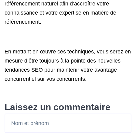
référencement naturel afin d’accroître votre
connaissance et votre expertise en matière de
référencement.
En mettant en œuvre ces techniques, vous serez en
mesure d’être toujours à la pointe des nouvelles
tendances SEO pour maintenir votre avantage
concurrentiel sur vos concurrents.
Laissez un commentaire