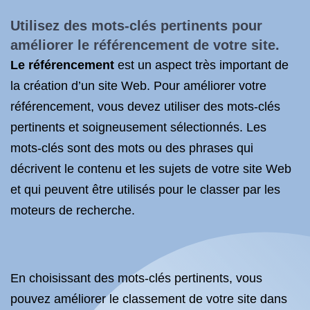
Utilisez des mots-clés pertinents pour
améliorer le référencement
de votre site.
Le référencement
est un aspect très important de
la création d’un site Web. Pour améliorer votre
référencement, vous devez utiliser des mots-clés
pertinents et soigneusement sélectionnés. Les
mots-clés sont des mots ou des phrases qui
décrivent le contenu et les sujets de votre site Web
et qui peuvent être utilisés pour le classer par les
moteurs de recherche.
En choisissant des mots-clés pertinents, vous
pouvez améliorer le classement de votre site dans