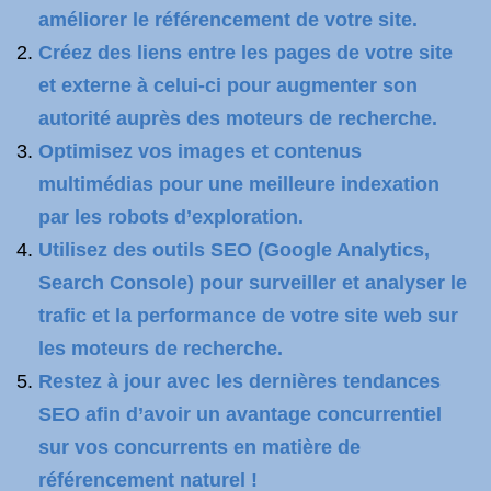
améliorer le référencement de votre site.
Créez des liens entre les pages de votre site
et externe à celui-ci pour augmenter son
autorité auprès des moteurs de recherche.
Optimisez vos images et contenus
multimédias pour une meilleure indexation
par les robots d’exploration.
Utilisez des outils SEO (Google Analytics,
Search Console) pour surveiller et analyser le
trafic et la performance de votre site web sur
les moteurs de recherche.
Restez à jour avec les dernières tendances
SEO afin d’avoir un avantage concurrentiel
sur vos concurrents en matière de
référencement naturel !