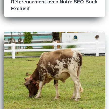
Référencement avec Notre SEO Book
Exclusif