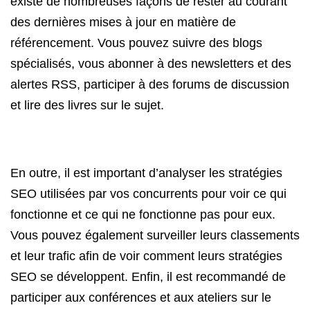
existe de nombreuses façons de rester au courant
des dernières mises à jour en matière de
référencement. Vous pouvez suivre des blogs
spécialisés, vous abonner à des newsletters et des
alertes RSS, participer à des forums de discussion
et lire des livres sur le sujet.
En outre, il est important d’analyser les stratégies
SEO utilisées par vos concurrents pour voir ce qui
fonctionne et ce qui ne fonctionne pas pour eux.
Vous pouvez également surveiller leurs classements
et leur trafic afin de voir comment leurs stratégies
SEO se développent. Enfin, il est recommandé de
participer aux conférences et aux ateliers sur le