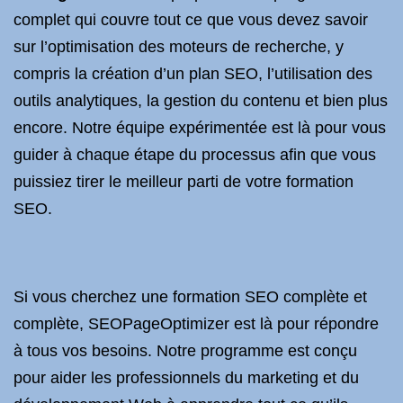
complet qui couvre tout ce que vous devez savoir
sur l’optimisation des moteurs de recherche, y
compris la création d’un plan SEO, l’utilisation des
outils analytiques, la gestion du contenu et bien plus
encore. Notre équipe expérimentée est là pour vous
guider à chaque étape du processus afin que vous
puissiez tirer le meilleur parti de votre formation
SEO.
Si vous cherchez une formation SEO complète et
complète, SEOPageOptimizer est là pour répondre
à tous vos besoins. Notre programme est conçu
pour aider les professionnels du marketing et du