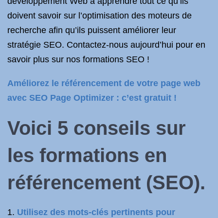
développement Web à apprendre tout ce qu’ils
doivent savoir sur l’optimisation des moteurs de
recherche afin qu’ils puissent améliorer leur
stratégie SEO. Contactez-nous aujourd’hui pour en
savoir plus sur nos formations SEO !
Améliorez le référencement de votre page web
avec SEO Page Optimizer : c’est gratuit !
Voici 5 conseils sur
les formations en
référencement
(SEO).
Utilisez des mots-clés pertinents pour