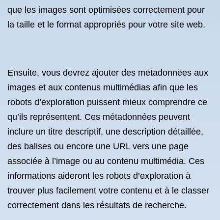
que les images sont optimisées correctement pour
la taille et le format appropriés pour votre site web.
Ensuite, vous devrez ajouter des métadonnées aux
images et aux contenus multimédias afin que les
robots d’exploration puissent mieux comprendre ce
qu’ils représentent. Ces métadonnées peuvent
inclure un titre descriptif, une description détaillée,
des balises ou encore une URL vers une page
associée à l’image ou au contenu multimédia. Ces
informations aideront les robots d’exploration à
trouver plus facilement votre contenu et à le classer
correctement dans les résultats de recherche.