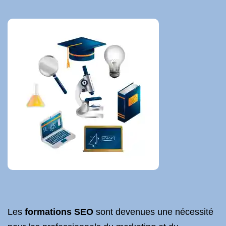
Les
formations SEO
sont devenues une nécessité