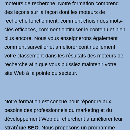
moteurs de recherche. Notre formation comprend
des leçons sur la façon dont les moteurs de
recherche fonctionnent, comment choisir des mots-
clés efficaces, comment optimiser le contenu et bien
plus encore. Nous vous enseignerons également
comment surveiller et améliorer continuellement
votre classement dans les résultats des moteurs de
recherche afin que vous puissiez maintenir votre
site Web à la pointe du secteur.
Notre formation est conçue pour répondre aux
besoins des professionnels du marketing et du
développement Web qui cherchent à améliorer leur
stratégie SEO
. Nous proposons un programme