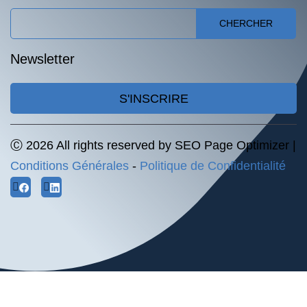
CHERCHER
Newsletter
S'INSCRIRE
Ⓒ 2026 All rights reserved by SEO Page Optimizer |
Conditions Générales
-
Politique de Confidentialité