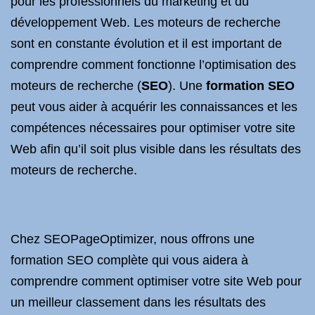
pour les professionnels du marketing et du
développement Web. Les moteurs de recherche
sont en constante évolution et il est important de
comprendre comment fonctionne l’optimisation des
moteurs de recherche (
SEO
). Une
formation SEO
peut vous aider à acquérir les connaissances et les
compétences nécessaires pour optimiser votre site
Web afin qu’il soit plus visible dans les résultats des
moteurs de recherche.
Chez SEOPageOptimizer, nous offrons une
formation SEO complète qui vous aidera à
comprendre comment optimiser votre site Web pour
un meilleur classement dans les résultats des