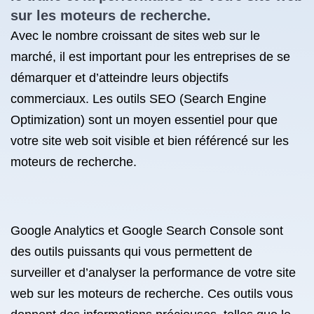
sur les moteurs de recherche.
Avec le nombre croissant de sites web sur le
marché, il est important pour les entreprises de se
démarquer et d’atteindre leurs objectifs
commerciaux. Les outils SEO (Search Engine
Optimization) sont un moyen essentiel pour que
votre site web soit visible et bien référencé sur les
moteurs de recherche.
Google Analytics et Google Search Console sont
des outils puissants qui vous permettent de
surveiller et d’analyser la performance de votre site
web sur les moteurs de recherche. Ces outils vous