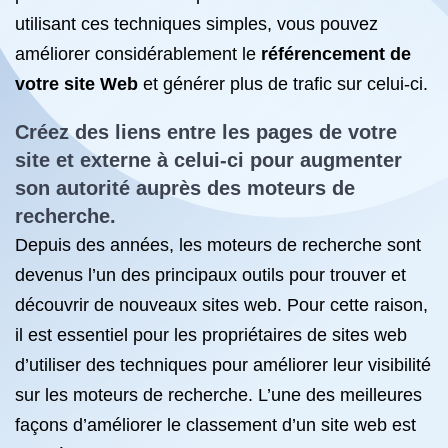
utilisant ces techniques simples, vous pouvez
améliorer considérablement le
référencement de
votre site Web
et générer plus de trafic sur celui-ci.
Créez des liens entre les pages de votre
site et externe à celui-ci pour augmenter
son autorité auprès des moteurs de
recherche.
Depuis des années, les moteurs de recherche sont
devenus l’un des principaux outils pour trouver et
découvrir de nouveaux sites web. Pour cette raison,
il est essentiel pour les propriétaires de sites web
d’utiliser des techniques pour améliorer leur visibilité
sur les moteurs de recherche. L’une des meilleures
façons d’améliorer le classement d’un site web est