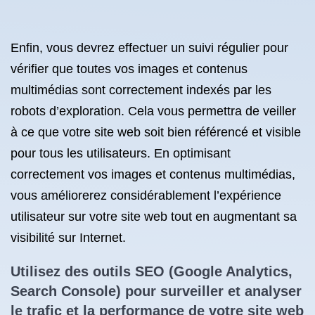
Enfin, vous devrez effectuer un suivi régulier pour
vérifier que toutes vos images et contenus
multimédias sont correctement indexés par les
robots d’exploration. Cela vous permettra de veiller
à ce que votre site web soit bien référencé et visible
pour tous les utilisateurs. En optimisant
correctement vos images et contenus multimédias,
vous améliorerez considérablement l’expérience
utilisateur sur votre site web tout en augmentant sa
visibilité sur Internet.
Utilisez des
outils SEO
(Google Analytics,
Search Console) pour surveiller et analyser
le trafic et la performance de votre site web