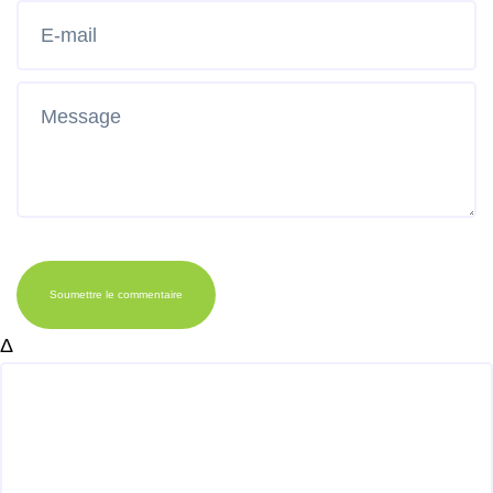
Soumettre le commentaire
Δ