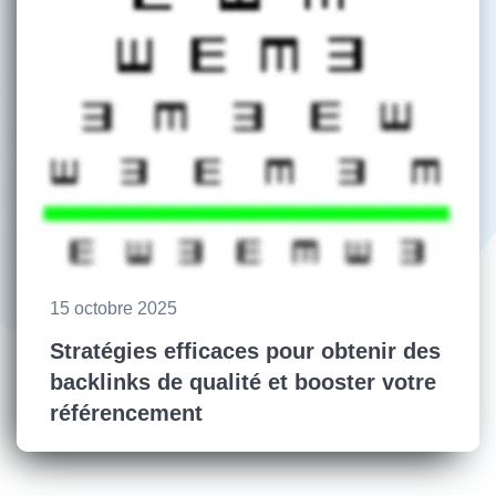
15 octobre 2025
Stratégies efficaces pour obtenir des
backlinks de qualité et booster votre
référencement