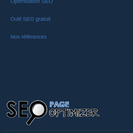
Optimisation SEO
Outil SEO gratuit
Nos références