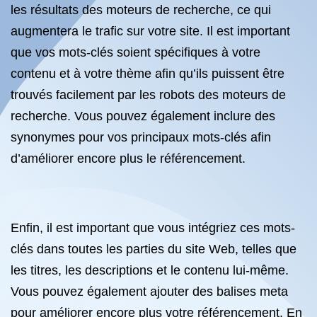
les résultats des moteurs de recherche, ce qui
augmentera le trafic sur votre site. Il est important
que vos mots-clés soient spécifiques à votre
contenu et à votre thème afin qu’ils puissent être
trouvés facilement par les robots des moteurs de
recherche. Vous pouvez également inclure des
synonymes pour vos principaux mots-clés afin
d’améliorer encore plus le référencement.
Enfin, il est important que vous intégriez ces mots-
clés dans toutes les parties du site Web, telles que
les titres, les descriptions et le contenu lui-même.
Vous pouvez également ajouter des balises meta
pour améliorer encore plus votre référencement. En