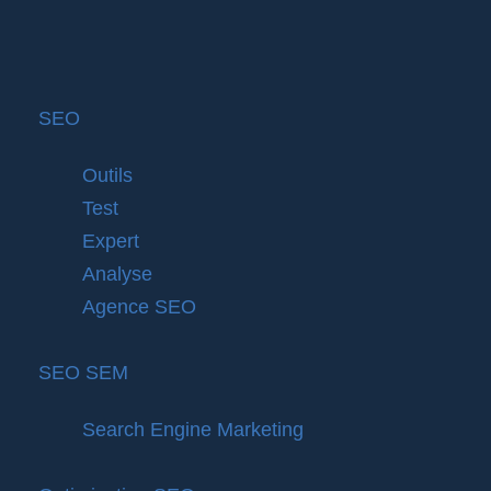
SEO
Outils
Test
Expert
Analyse
Agence SEO
SEO SEM
Search Engine Marketing