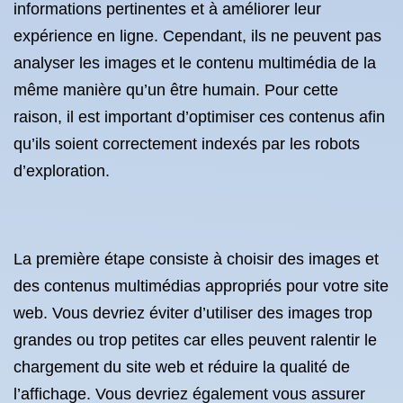
informations pertinentes et à améliorer leur
expérience en ligne. Cependant, ils ne peuvent pas
analyser les images et le contenu multimédia de la
même manière qu’un être humain. Pour cette
raison, il est important d’optimiser ces contenus afin
qu’ils soient correctement indexés par les robots
d’exploration.
La première étape consiste à choisir des images et
des contenus multimédias appropriés pour votre site
web. Vous devriez éviter d’utiliser des images trop
grandes ou trop petites car elles peuvent ralentir le
chargement du site web et réduire la qualité de
l’affichage. Vous devriez également vous assurer