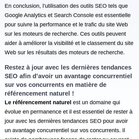
En conclusion, l’utilisation des outils SEO tels que
Google Analytics et Search Console est essentielle
pour suivre la performance et le trafic du site Web
sur les moteurs de recherche. Ces outils peuvent
aider à améliorer la visibilité et le classement du site
Web sur les résultats des moteurs de recherche.
Restez à jour avec les dernières tendances
SEO afin d’avoir un avantage concurrentiel
sur vos concurrents en matière de
référencement naturel !
Le référencement naturel
est un domaine qui
évolue en permanence et il est essentiel de rester à
jour avec les dernières tendances SEO pour avoir
un avantage concurrentiel sur vos concurrents. Il