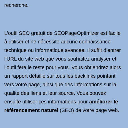
recherche.
L’outil SEO gratuit de SEOPageOptimizer est facile
à utiliser et ne nécessite aucune connaissance
technique ou informatique avancée. Il suffit d’entrer
l’URL du site web que vous souhaitez analyser et
l’outil fera le reste pour vous. Vous obtiendrez alors
un rapport détaillé sur tous les backlinks pointant
vers votre page, ainsi que des informations sur la
qualité des liens et leur source. Vous pouvez
ensuite utiliser ces informations pour
améliorer le
référencement naturel
(SEO) de votre page web.