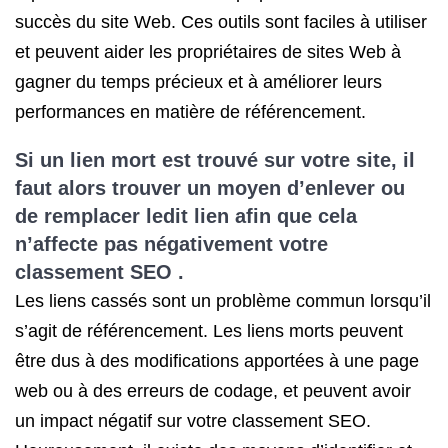
succès du site Web. Ces outils sont faciles à utiliser
et peuvent aider les propriétaires de sites Web à
gagner du temps précieux et à améliorer leurs
performances en matière de référencement.
Si un lien mort est trouvé sur votre site, il
faut alors trouver un moyen d’enlever ou
de remplacer ledit lien afin que cela
n’affecte pas négativement votre
classement SEO
.
Les liens cassés sont un problème commun lorsqu’il
s’agit de référencement. Les liens morts peuvent
être dus à des modifications apportées à une page
web ou à des erreurs de codage, et peuvent avoir
un impact négatif sur votre classement SEO.