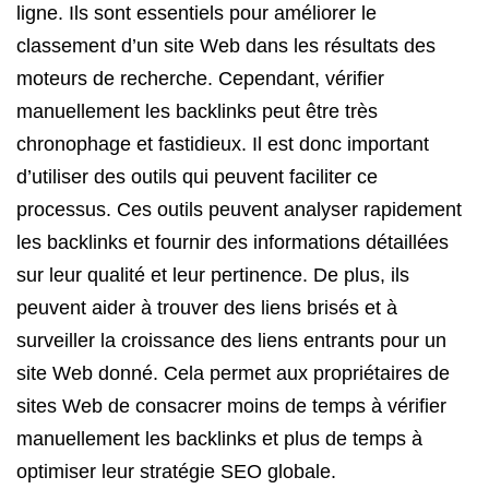
ligne. Ils sont essentiels pour améliorer le
classement d’un site Web dans les résultats des
moteurs de recherche. Cependant, vérifier
manuellement les backlinks peut être très
chronophage et fastidieux. Il est donc important
d’utiliser des outils qui peuvent faciliter ce
processus. Ces outils peuvent analyser rapidement
les backlinks et fournir des informations détaillées
sur leur qualité et leur pertinence. De plus, ils
peuvent aider à trouver des liens brisés et à
surveiller la croissance des liens entrants pour un
site Web donné. Cela permet aux propriétaires de
sites Web de consacrer moins de temps à vérifier
manuellement les backlinks et plus de temps à
optimiser leur stratégie SEO globale.