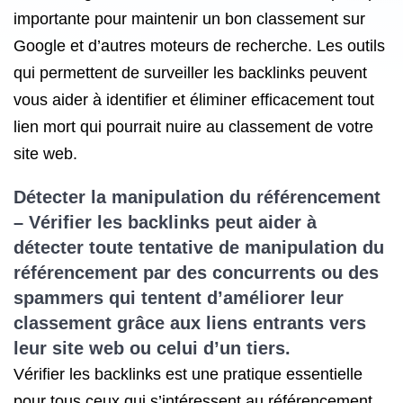
importante pour maintenir un bon classement sur
Google et d’autres moteurs de recherche. Les outils
qui permettent de surveiller les backlinks peuvent
vous aider à identifier et éliminer efficacement tout
lien mort qui pourrait nuire au classement de votre
site web.
Détecter la manipulation du référencement
– Vérifier les backlinks peut aider à
détecter toute tentative de manipulation du
référencement par des concurrents ou des
spammers qui tentent d’améliorer leur
classement grâce aux liens entrants vers
leur site web ou celui d’un tiers.
Vérifier les backlinks est une pratique essentielle
pour tous ceux qui s’intéressent au référencement.