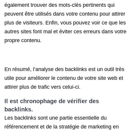
également trouver des mots-clés pertinents qui
peuvent être utilisés dans votre contenu pour attirer
plus de visiteurs. Enfin, vous pouvez voir ce que les
autres sites font mal et éviter ces erreurs dans votre
propre contenu.
En résumé, l’analyse des backlinks est un outil très
utile pour améliorer le contenu de votre site web et
attirer plus de trafic vers celui-ci.
Il est chronophage de vérifier des
backlinks.
Les backlinks sont une partie essentielle du
référencement et de la stratégie de marketing en