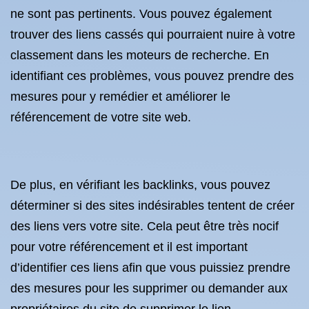
ne sont pas pertinents. Vous pouvez également
trouver des liens cassés qui pourraient nuire à votre
classement dans les moteurs de recherche. En
identifiant ces problèmes, vous pouvez prendre des
mesures pour y remédier et améliorer le
référencement de votre site web.
De plus, en vérifiant les backlinks, vous pouvez
déterminer si des sites indésirables tentent de créer
des liens vers votre site. Cela peut être très nocif
pour votre référencement et il est important
d’identifier ces liens afin que vous puissiez prendre
des mesures pour les supprimer ou demander aux