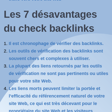
Les 7 désavantages
du check backlinks
Il est chronophage de vérifier des backlinks.
Les outils de vérification des backlinks sont
souvent chers et complexes à utiliser.
La plupart des liens retournés par les outils
de vérification ne sont pas pertinents ou utiles
pour votre site Web.
Les liens morts peuvent limiter la portée et
l’efficacité du référencement naturel de votre
site Web, ce qui est très décevant pour le
propriétaire du site Web et les visiteurs