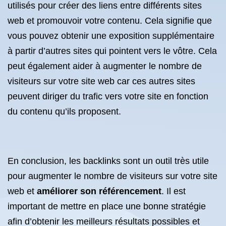
utilisés pour créer des liens entre différents sites
web et promouvoir votre contenu. Cela signifie que
vous pouvez obtenir une exposition supplémentaire
à partir d’autres sites qui pointent vers le vôtre. Cela
peut également aider à augmenter le nombre de
visiteurs sur votre site web car ces autres sites
peuvent diriger du trafic vers votre site en fonction
du contenu qu’ils proposent.
En conclusion, les backlinks sont un outil très utile
pour augmenter le nombre de visiteurs sur votre site
web et
améliorer son référencement
. Il est
important de mettre en place une bonne stratégie
afin d’obtenir les meilleurs résultats possibles et