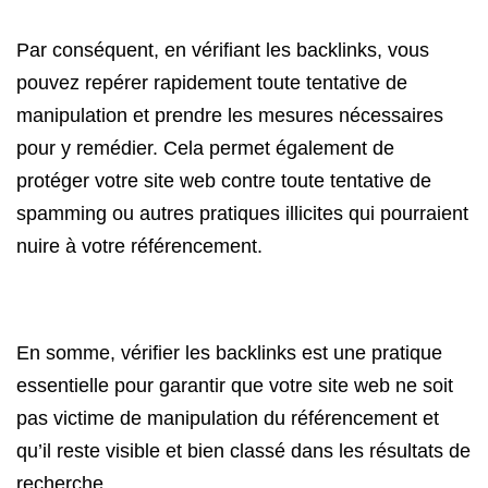
Par conséquent, en vérifiant les backlinks, vous
pouvez repérer rapidement toute tentative de
manipulation et prendre les mesures nécessaires
pour y remédier. Cela permet également de
protéger votre site web contre toute tentative de
spamming ou autres pratiques illicites qui pourraient
nuire à votre référencement.
En somme, vérifier les backlinks est une pratique
essentielle pour garantir que votre site web ne soit
pas victime de manipulation du référencement et
qu’il reste visible et bien classé dans les résultats de
recherche.