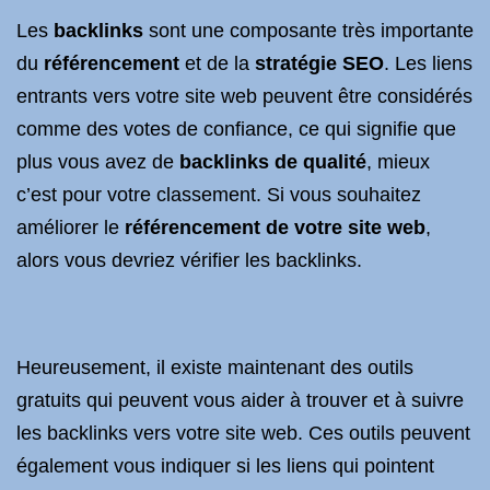
Les
backlinks
sont une composante très importante
du
référencement
et de la
stratégie SEO
. Les liens
entrants vers votre site web peuvent être considérés
comme des votes de confiance, ce qui signifie que
plus vous avez de
backlinks de qualité
, mieux
c’est pour votre classement. Si vous souhaitez
améliorer le
référencement de votre site web
,
alors vous devriez vérifier les backlinks.
Heureusement, il existe maintenant des outils
gratuits qui peuvent vous aider à trouver et à suivre
les backlinks vers votre site web. Ces outils peuvent
également vous indiquer si les liens qui pointent