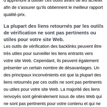
d’apprendre à utiliser ces outils avant de les acheter
afin de s’assurer qu’ils obtiennent le meilleur rapport
qualité-prix.
La plupart des liens retournés par les outils
de vérification ne sont pas pertinents ou
utiles pour votre site Web.
Les outils de vérification des backlinks peuvent être
très utiles pour surveiller les liens entrants vers
votre site Web. Cependant, ils peuvent également
présenter un certain nombre de désavantages. Un
des principaux inconvénients est que la plupart des
liens retournés par ces outils ne sont pas pertinents
ou utiles pour votre site Web. La majorité des liens
renvoyés sont généralement issus de sites Web qui
ne sont pas pertinents pour votre contenu et qui ne