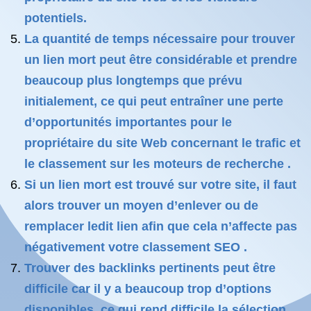
potentiels.
La quantité de temps nécessaire pour trouver
un lien mort peut être considérable et prendre
beaucoup plus longtemps que prévu
initialement, ce qui peut entraîner une perte
d’opportunités importantes pour le
propriétaire du site Web concernant le trafic et
le classement sur les moteurs de recherche .
Si un lien mort est trouvé sur votre site, il faut
alors trouver un moyen d’enlever ou de
remplacer ledit lien afin que cela n’affecte pas
négativement votre classement SEO .
Trouver des backlinks pertinents peut être
difficile car il y a beaucoup trop d’options
disponibles, ce qui rend difficile la sélection