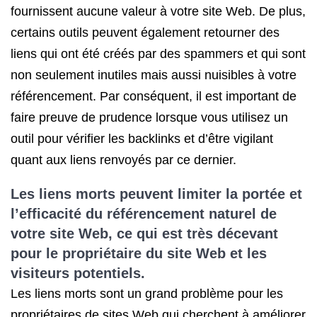
fournissent aucune valeur à votre site Web. De plus,
certains outils peuvent également retourner des
liens qui ont été créés par des spammers et qui sont
non seulement inutiles mais aussi nuisibles à votre
référencement. Par conséquent, il est important de
faire preuve de prudence lorsque vous utilisez un
outil pour vérifier les backlinks et d’être vigilant
quant aux liens renvoyés par ce dernier.
Les liens morts peuvent limiter la portée et
l’efficacité du référencement naturel de
votre site Web, ce qui est très décevant
pour le propriétaire du site Web et les
visiteurs potentiels.
Les liens morts sont un grand problème pour les
propriétaires de sites Web qui cherchent à améliorer