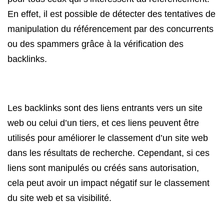
En effet, il est possible de détecter des tentatives de
manipulation du référencement par des concurrents
ou des spammers grâce à la vérification des
backlinks.
Les backlinks sont des liens entrants vers un site
web ou celui d’un tiers, et ces liens peuvent être
utilisés pour améliorer le classement d’un site web
dans les résultats de recherche. Cependant, si ces
liens sont manipulés ou créés sans autorisation,
cela peut avoir un impact négatif sur le classement
du site web et sa visibilité.