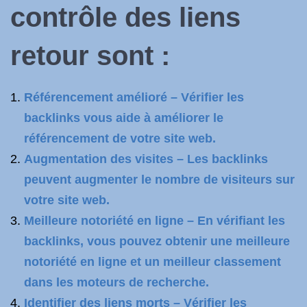
contrôle des liens
retour sont :
Référencement amélioré – Vérifier les
backlinks vous aide à améliorer le
référencement de votre site web.
Augmentation des visites – Les backlinks
peuvent augmenter le nombre de visiteurs sur
votre site web.
Meilleure notoriété en ligne – En vérifiant les
backlinks, vous pouvez obtenir une meilleure
notoriété en ligne et un meilleur classement
dans les moteurs de recherche.
Identifier des liens morts – Vérifier les