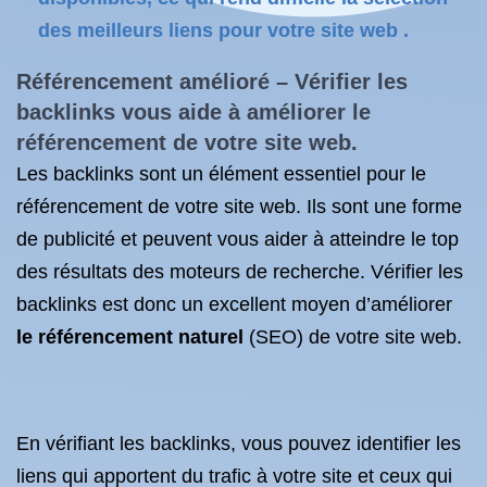
des meilleurs liens pour votre site web .
Référencement amélioré – Vérifier les
backlinks vous aide à améliorer
le
référencement
de votre site web.
Les backlinks sont un élément essentiel pour le
référencement de votre site web. Ils sont une forme
de publicité et peuvent vous aider à atteindre le top
des résultats des moteurs de recherche. Vérifier les
backlinks est donc un excellent moyen d’améliorer
le référencement naturel
(SEO) de votre site web.
En vérifiant les backlinks, vous pouvez identifier les
liens qui apportent du trafic à votre site et ceux qui