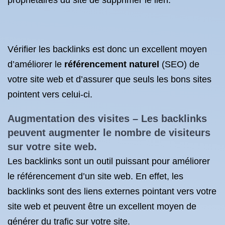
propriétaires du site de supprimer le lien.
Vérifier les backlinks est donc un excellent moyen
d’améliorer le
référencement naturel
(SEO) de
votre site web et d’assurer que seuls les bons sites
pointent vers celui-ci.
Augmentation des visites – Les backlinks
peuvent augmenter le nombre de visiteurs
sur votre site web.
Les backlinks sont un outil puissant pour améliorer
le référencement d’un site web. En effet, les
backlinks sont des liens externes pointant vers votre
site web et peuvent être un excellent moyen de
générer du trafic sur votre site.