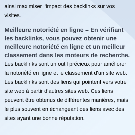
ainsi maximiser l’impact des backlinks sur vos
visites.
Meilleure notoriété en ligne – En vérifiant
les backlinks, vous pouvez obtenir une
meilleure notoriété en ligne et un meilleur
classement dans les moteurs de recherche.
Les backlinks sont un outil précieux pour améliorer
la notoriété en ligne et le classement d’un site web.
Les backlinks sont des liens qui pointent vers votre
site web à partir d’autres sites web. Ces liens
peuvent être obtenus de différentes manières, mais
le plus souvent en échangeant des liens avec des
sites ayant une bonne réputation.