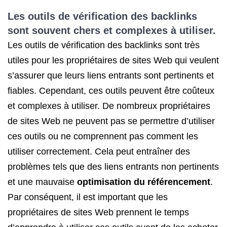
Les outils de vérification des backlinks
sont souvent chers et complexes à utiliser.
Les outils de vérification des backlinks sont très
utiles pour les propriétaires de sites Web qui veulent
s’assurer que leurs liens entrants sont pertinents et
fiables. Cependant, ces outils peuvent être coûteux
et complexes à utiliser. De nombreux propriétaires
de sites Web ne peuvent pas se permettre d’utiliser
ces outils ou ne comprennent pas comment les
utiliser correctement. Cela peut entraîner des
problèmes tels que des liens entrants non pertinents
et une mauvaise
optimisation du référencement
.
Par conséquent, il est important que les
propriétaires de sites Web prennent le temps