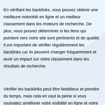
En vérifiant les backlinks, vous pouvez obtenir une
meilleure notoriété en ligne et un meilleur
classement dans les moteurs de recherche. De
plus, vous pouvez déterminer si les liens qui
pointent vers votre site sont pertinents et de qualité.
Il est important de vérifier régulièrement les
backlinks car ils peuvent changer fréquemment et
avoir un impact sur votre classement dans les
résultats de recherche.
Vérifier les backlinks peut être fastidieux et prendre
du temps, mais cela en vaut la peine si vous
souhaitez améliorer votre visibilité en ligne et votre