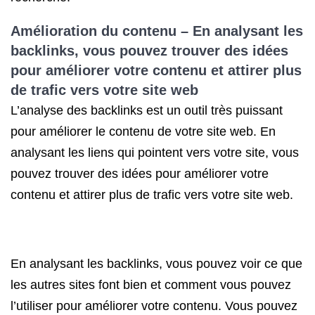
Amélioration du contenu – En analysant les
backlinks, vous pouvez trouver des idées
pour améliorer votre contenu et attirer plus
de trafic vers votre site web
L’analyse des backlinks est un outil très puissant
pour améliorer le contenu de votre site web. En
analysant les liens qui pointent vers votre site, vous
pouvez trouver des idées pour améliorer votre
contenu et attirer plus de trafic vers votre site web.
En analysant les backlinks, vous pouvez voir ce que
les autres sites font bien et comment vous pouvez
l’utiliser pour améliorer votre contenu. Vous pouvez