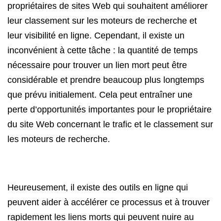
propriétaires de sites Web qui souhaitent améliorer
leur classement sur les moteurs de recherche et
leur visibilité en ligne. Cependant, il existe un
inconvénient à cette tâche : la quantité de temps
nécessaire pour trouver un lien mort peut être
considérable et prendre beaucoup plus longtemps
que prévu initialement. Cela peut entraîner une
perte d’opportunités importantes pour le propriétaire
du site Web concernant le trafic et le classement sur
les moteurs de recherche.
Heureusement, il existe des outils en ligne qui
peuvent aider à accélérer ce processus et à trouver
rapidement les liens morts qui peuvent nuire au