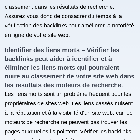
classement dans les résultats de recherche.
Assurez-vous donc de consacrer du temps à la
vérification des backlinks pour améliorer la notoriété
en ligne de votre site web.
Identifier des liens morts – Vérifier les
backlinks peut aider à identifier et à
éliminer les liens morts qui pourraient
nuire au classement de votre site web dans
les résultats des moteurs de recherche.
Les liens morts sont un problème fréquent pour les
propriétaires de sites web. Les liens cassés nuisent
à la réputation et à la visibilité d’un site web, car les
moteurs de recherche ne peuvent pas trouver les
pages auxquelles ils pointent. Vérifier les backlinks