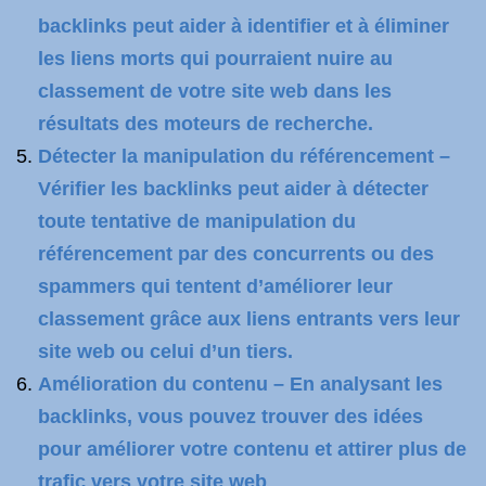
backlinks peut aider à identifier et à éliminer
les liens morts qui pourraient nuire au
classement de votre site web dans les
résultats des moteurs de recherche.
Détecter la manipulation du référencement –
Vérifier les backlinks peut aider à détecter
toute tentative de manipulation du
référencement par des concurrents ou des
spammers qui tentent d’améliorer leur
classement grâce aux liens entrants vers leur
site web ou celui d’un tiers.
Amélioration du contenu – En analysant les
backlinks, vous pouvez trouver des idées
pour améliorer votre contenu et attirer plus de
trafic vers votre site web