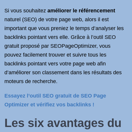
Si vous souhaitez
améliorer le référencement
naturel (SEO) de votre page web, alors il est
important que vous preniez le temps d’analyser les
backlinks pointant vers elle. Grâce à l’outil SEO
gratuit proposé par SEOPageOptimizer, vous
pouvez facilement trouver et suivre tous les
backlinks pointant vers votre page web afin
d’améliorer son classement dans les résultats des
moteurs de recherche.
Essayez l’outil SEO gratuit de SEO Page
Optimizer et vérifiez vos backlinks !
Les six avantages du