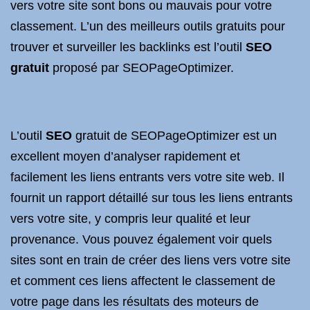
vers votre site sont bons ou mauvais pour votre
classement. L’un des meilleurs outils gratuits pour
trouver et surveiller les backlinks est l’outil
SEO
gratuit
proposé par SEOPageOptimizer.
L’outil
SEO
gratuit de SEOPageOptimizer est un
excellent moyen d’analyser rapidement et
facilement les liens entrants vers votre site web. Il
fournit un rapport détaillé sur tous les liens entrants
vers votre site, y compris leur qualité et leur
provenance. Vous pouvez également voir quels
sites sont en train de créer des liens vers votre site
et comment ces liens affectent le classement de
votre page dans les résultats des moteurs de