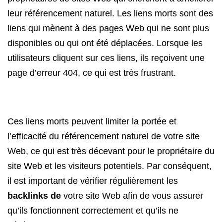
leur référencement naturel. Les liens morts sont des
liens qui mènent à des pages Web qui ne sont plus
disponibles ou qui ont été déplacées. Lorsque les
utilisateurs cliquent sur ces liens, ils reçoivent une
page d’erreur 404, ce qui est très frustrant.
Ces liens morts peuvent limiter la portée et
l’efficacité du référencement naturel de votre site
Web, ce qui est très décevant pour le propriétaire du
site Web et les visiteurs potentiels. Par conséquent,
il est important de vérifier régulièrement les
backlinks de
votre site Web afin de vous assurer
qu’ils fonctionnent correctement et qu’ils ne