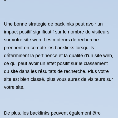
Une bonne stratégie de backlinks peut avoir un
impact positif significatif sur le nombre de visiteurs
sur votre site web. Les moteurs de recherche
prennent en compte les backlinks lorsqu’ils
déterminent la pertinence et la qualité d’un site web,
ce qui peut avoir un effet positif sur le classement
du site dans les résultats de recherche. Plus votre
site est bien classé, plus vous aurez de visiteurs sur
votre site.
De plus, les backlinks peuvent également être