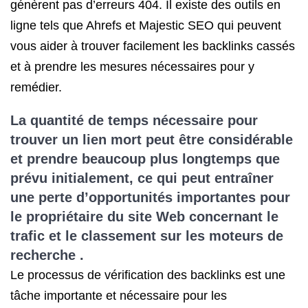
génèrent pas d’erreurs 404. Il existe des outils en
ligne tels que Ahrefs et Majestic SEO qui peuvent
vous aider à trouver facilement les backlinks cassés
et à prendre les mesures nécessaires pour y
remédier.
La quantité de temps nécessaire pour
trouver un lien mort peut être considérable
et prendre beaucoup plus longtemps que
prévu initialement, ce qui peut entraîner
une perte d’opportunités importantes pour
le propriétaire du site Web concernant le
trafic et le classement sur les moteurs de
recherche .
Le processus de vérification des backlinks est une
tâche importante et nécessaire pour les