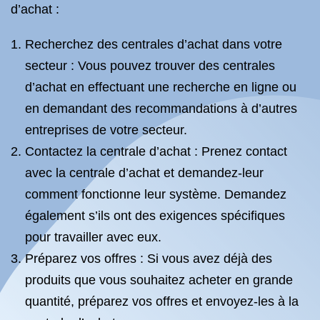
d’achat :
Recherchez des centrales d’achat dans votre
secteur : Vous pouvez trouver des centrales
d’achat en effectuant une recherche en ligne ou
en demandant des recommandations à d’autres
entreprises de votre secteur.
Contactez la centrale d’achat : Prenez contact
avec la centrale d’achat et demandez-leur
comment fonctionne leur système. Demandez
également s’ils ont des exigences spécifiques
pour travailler avec eux.
Préparez vos offres : Si vous avez déjà des
produits que vous souhaitez acheter en grande
quantité, préparez vos offres et envoyez-les à la