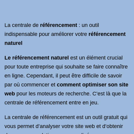
La centrale de
référencement
: un outil
indispensable pour améliorer votre
référencement
naturel
Le référencement naturel
est un élément crucial
pour toute entreprise qui souhaite se faire connaître
en ligne. Cependant, il peut être difficile de savoir
par où commencer et
comment optimiser son site
web
pour les moteurs de recherche. C’est là que la
centrale de référencement entre en jeu.
La centrale de référencement est un outil gratuit qui
vous permet d’analyser votre site web et d’obtenir