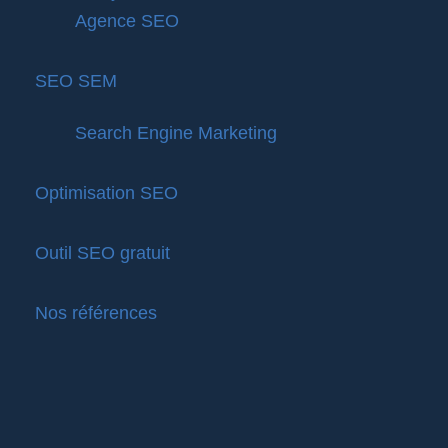
Agence SEO
SEO SEM
Search Engine Marketing
Optimisation SEO
Outil SEO gratuit
Nos références