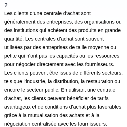
?
Les clients d’une centrale d’achat sont
généralement des entreprises, des organisations ou
des institutions qui achètent des produits en grande
quantité. Les centrales d’achat sont souvent
utilisées par des entreprises de taille moyenne ou
petite qui n’ont pas les capacités ou les ressources
pour négocier directement avec les fournisseurs.
Les clients peuvent être issus de différents secteurs,
tels que l’industrie, la distribution, la restauration ou
encore le secteur public. En utilisant une centrale
d’achat, les clients peuvent bénéficier de tarifs
avantageux et de conditions d’achat plus favorables
grâce à la mutualisation des achats et à la
négociation centralisée avec les fournisseurs.