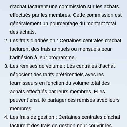
d’achat facturent une commission sur les achats
effectués par les membres. Cette commission est
généralement un pourcentage du montant total
des achats.
Les frais d’adhésion : Certaines centrales d’achat
facturent des frais annuels ou mensuels pour
l’adhésion à leur programme.
Les remises de volume : Les centrales d’achat
négocient des tarifs préférentiels avec les
fournisseurs en fonction du volume total des
achats effectués par leurs membres. Elles
peuvent ensuite partager ces remises avec leurs
membres.
Les frais de gestion : Certaines centrales d’achat
facturent des frais de gestion pour couvrir les