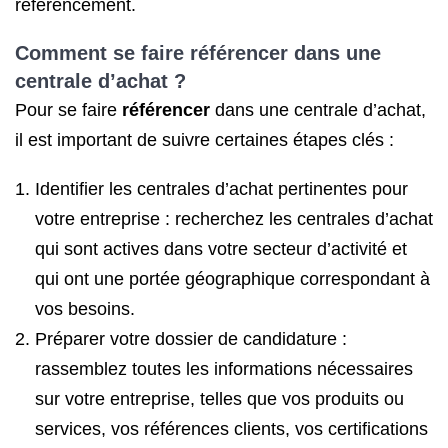
référencement.
Comment
se faire référencer
dans une
centrale d’achat ?
Pour se faire
référencer
dans une centrale d’achat,
il est important de suivre certaines étapes clés :
Identifier les centrales d’achat pertinentes pour
votre entreprise : recherchez les centrales d’achat
qui sont actives dans votre secteur d’activité et
qui ont une portée géographique correspondant à
vos besoins.
Préparer votre dossier de candidature :
rassemblez toutes les informations nécessaires
sur votre entreprise, telles que vos produits ou
services, vos références clients, vos certifications