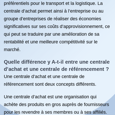
préférentiels pour le transport et la logistique. La
centrale d’achat permet ainsi à l’entreprise ou au
groupe d’entreprises de réaliser des économies
significatives sur ses coûts d’approvisionnement, ce
qui peut se traduire par une amélioration de sa
rentabilité et une meilleure compétitivité sur le
marché.
Quelle différence y A-t-il entre une centrale
d’achat et une centrale de référencement ?
Une centrale d’achat et une centrale de
référencement sont deux concepts différents.
Une centrale d’achat est une organisation qui
achète des produits en gros auprès de fournisseurs
pour les revendre à ses membres ou à ses affiliés.