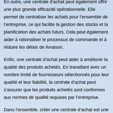
En outre, une centrale d’achat peut également offrir
une plus grande efficacité opérationnelle. Elle
permet de centraliser les achats pour l’ensemble de
l’entreprise, ce qui facilite la gestion des stocks et la
planification des achats futurs. Cela peut également
aider à rationaliser le processus de commande et à
réduire les délais de livraison.
Enfin, une centrale d’achat peut aider à améliorer la
qualité des produits achetés. En travaillant avec un
nombre limité de fournisseurs sélectionnés pour leur
qualité et leur fiabilité, la centrale d’achat peut
s’assurer que les produits achetés sont conformes
aux normes de qualité requises par l’entreprise.
Dans l’ensemble, créer une centrale d’achat est une