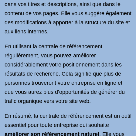
dans vos titres et descriptions, ainsi que dans le
contenu de vos pages. Elle vous suggère également
des modifications à apporter à la structure du site et
aux liens internes.
En utilisant la centrale de référencement
régulièrement, vous pouvez améliorer
considérablement votre positionnement dans les
résultats de recherche. Cela signifie que plus de
personnes trouveront votre entreprise en ligne et
que vous aurez plus d’opportunités de générer du
trafic organique vers votre site web.
En résumé, la centrale de référencement est un outil
essentiel pour toute entreprise qui souhaite
améliorer son référencement naturel
. Elle vous