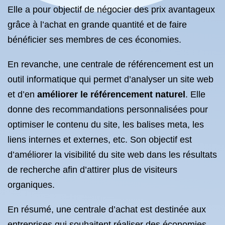
Elle a pour objectif de négocier des prix avantageux
grâce à l’achat en grande quantité et de faire
bénéficier ses membres de ces économies.
En revanche, une centrale de référencement est un
outil informatique qui permet d’analyser un site web
et d’en
améliorer le référencement naturel
. Elle
donne des recommandations personnalisées pour
optimiser le contenu du site, les balises meta, les
liens internes et externes, etc. Son objectif est
d’améliorer la visibilité du site web dans les résultats
de recherche afin d’attirer plus de visiteurs
organiques.
En résumé, une centrale d’achat est destinée aux
entreprises qui souhaitent réaliser des économies