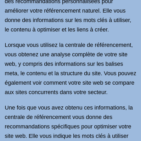
des recommandations personnalisées pour
améliorer votre référencement naturel. Elle vous
donne des informations sur les mots clés à utiliser,
le contenu à optimiser et les liens à créer.
Lorsque vous utilisez la centrale de référencement,
vous obtenez une analyse complète de votre site
web, y compris des informations sur les balises
meta, le contenu et la structure du site. Vous pouvez
également voir comment votre site web se compare
aux sites concurrents dans votre secteur.
Une fois que vous avez obtenu ces informations, la
centrale de référencement vous donne des
recommandations spécifiques pour optimiser votre
site web. Elle vous indique les mots clés à utiliser