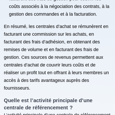
coûts associés à la négociation des contrats, à la
gestion des commandes et à la facturation.
En résumé, les centrales d’achat se rémunèrent en
facturant une commission sur les achats, en
facturant des frais d’adhésion, en obtenant des
remises de volume et en facturant des frais de
gestion. Ces sources de revenus permettent aux
centrales d’achat de couvrir leurs coûts et de
réaliser un profit tout en offrant à leurs membres un
accès à des tarifs avantageux auprès des
fournisseurs.
Quelle est l’activité principale d’une
centrale de référencement ?