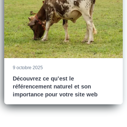
9 octobre 2025
Découvrez ce qu’est le
référencement naturel et son
importance pour votre site web