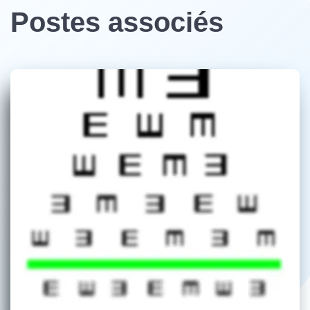
Postes associés