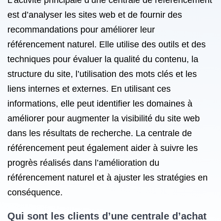
L’activité principale d’une centrale de référencement
est d’analyser les sites web et de fournir des
recommandations pour améliorer leur
référencement naturel. Elle utilise des outils et des
techniques pour évaluer la qualité du contenu, la
structure du site, l’utilisation des mots clés et les
liens internes et externes. En utilisant ces
informations, elle peut identifier les domaines à
améliorer pour augmenter la visibilité du site web
dans les résultats de recherche. La centrale de
référencement peut également aider à suivre les
progrès réalisés dans l’amélioration du
référencement naturel et à ajuster les stratégies en
conséquence.
Qui sont les clients d’une centrale d’achat