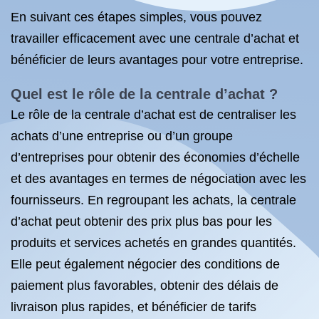
En suivant ces étapes simples, vous pouvez
travailler efficacement avec une centrale d’achat et
bénéficier de leurs avantages pour votre entreprise.
Quel est le rôle de la centrale d’achat ?
Le rôle de la centrale d’achat est de centraliser les
achats d’une entreprise ou d’un groupe
d’entreprises pour obtenir des économies d’échelle
et des avantages en termes de négociation avec les
fournisseurs. En regroupant les achats, la centrale
d’achat peut obtenir des prix plus bas pour les
produits et services achetés en grandes quantités.
Elle peut également négocier des conditions de
paiement plus favorables, obtenir des délais de
livraison plus rapides, et bénéficier de tarifs