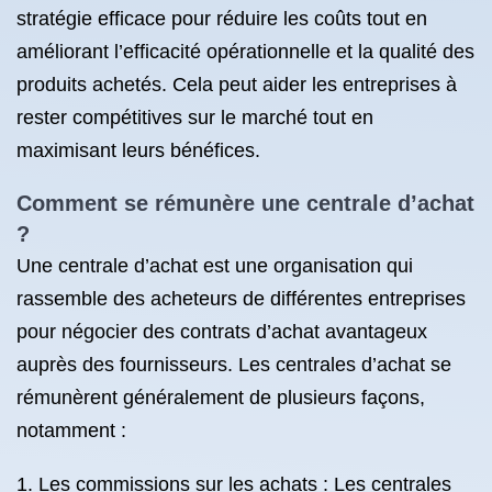
stratégie efficace pour réduire les coûts tout en
améliorant l’efficacité opérationnelle et la qualité des
produits achetés. Cela peut aider les entreprises à
rester compétitives sur le marché tout en
maximisant leurs bénéfices.
Comment se rémunère une centrale d’achat
?
Une centrale d’achat est une organisation qui
rassemble des acheteurs de différentes entreprises
pour négocier des contrats d’achat avantageux
auprès des fournisseurs. Les centrales d’achat se
rémunèrent généralement de plusieurs façons,
notamment :
Les commissions sur les achats : Les centrales