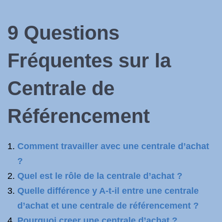
9 Questions
Fréquentes sur la
Centrale de
Référencement
Comment travailler avec une centrale d’achat
?
Quel est le rôle de la centrale d’achat ?
Quelle différence y A-t-il entre une centrale
d’achat et une centrale de référencement ?
Pourquoi creer une centrale d’achat ?