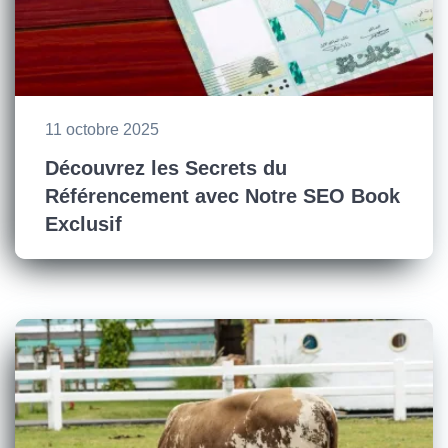
11 octobre 2025
Découvrez les Secrets du
Référencement avec Notre SEO Book
Exclusif