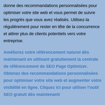
donne des recommandations personnalisées pour
optimiser votre site web et vous permet de suivre
les progrès que vous avez réalisés. Utilisez-la
régulièrement pour rester en tête de la concurrence
et attirer plus de clients potentiels vers votre
entreprise.
Améliorez votre référencement naturel dès
maintenant en utilisant gratuitement la centrale
de référencement de SEO Page Optimizer.
Obtenez des recommandations personnalisées
pour optimiser votre site web et augmenter votre
visibilité en ligne. Cliquez ici pour utiliser l’outil
SEO gratuit dès maintenant!