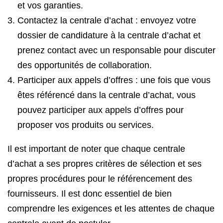
et vos garanties.
Contactez la centrale d’achat : envoyez votre
dossier de candidature à la centrale d’achat et
prenez contact avec un responsable pour discuter
des opportunités de collaboration.
Participer aux appels d’offres : une fois que vous
êtes référencé dans la centrale d’achat, vous
pouvez participer aux appels d’offres pour
proposer vos produits ou services.
Il est important de noter que chaque centrale
d’achat a ses propres critères de sélection et ses
propres procédures pour le référencement des
fournisseurs. Il est donc essentiel de bien
comprendre les exigences et les attentes de chaque