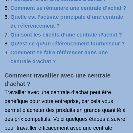
Comment se rémunère une centrale d’achat ?
Quelle est l’activité principale d’une centrale
de référencement ?
Qui sont les clients d’une centrale d’achat ?
Qu’est-ce qu’un référencement fournisseur ?
Comment se faire référencer dans une
centrale d’achat ?
Comment travailler avec une centrale
d’achat ?
Travailler avec une centrale d’achat peut être
bénéfique pour votre entreprise, car cela vous
permet d’acheter des produits en grande quantité à
des prix compétitifs. Voici quelques étapes à suivre
pour travailler efficacement avec une centrale