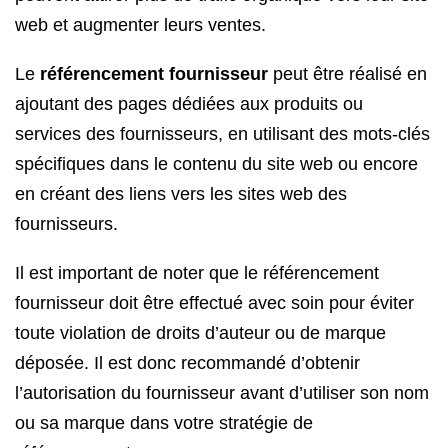
web et augmenter leurs ventes.
Le
référencement fournisseur
peut être réalisé en
ajoutant des pages dédiées aux produits ou
services des fournisseurs, en utilisant des mots-clés
spécifiques dans le contenu du site web ou encore
en créant des liens vers les sites web des
fournisseurs.
Il est important de noter que le référencement
fournisseur doit être effectué avec soin pour éviter
toute violation de droits d’auteur ou de marque
déposée. Il est donc recommandé d’obtenir
l’autorisation du fournisseur avant d’utiliser son nom
ou sa marque dans votre stratégie de