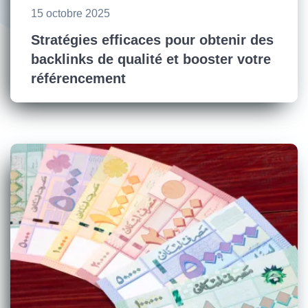
15 octobre 2025
Stratégies efficaces pour obtenir des
backlinks de qualité et booster votre
référencement