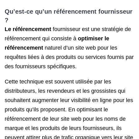
Qu’est-ce qu’
un référencement
fournisseur
?
Le référencement
fournisseur est une stratégie de
référencement qui consiste à
optimiser le
référencement
naturel d’un site web pour les
requêtes liées à des produits ou services fournis par
des fournisseurs spécifiques.
Cette technique est souvent utilisée par les
distributeurs, les revendeurs et les grossistes qui
souhaitent augmenter leur visibilité en ligne pour les
produits qu’ils proposent. En optimisant le
référencement de leur site web pour les noms de
marque et les produits de leurs fournisseurs, ils
peuvent attirer plus de trafic organique vers leur site