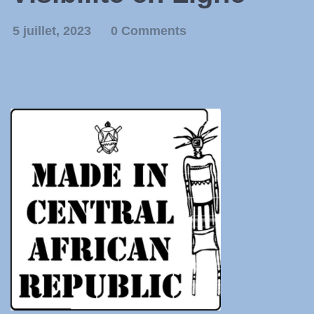
5 juillet, 2023
0 Comments