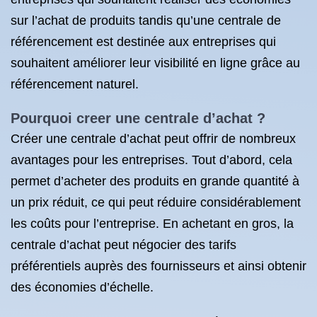
sur l’achat de produits tandis qu’une centrale de
référencement est destinée aux entreprises qui
souhaitent améliorer leur visibilité en ligne grâce au
référencement naturel.
Pourquoi creer une centrale d’achat ?
Créer une centrale d’achat peut offrir de nombreux
avantages pour les entreprises. Tout d’abord, cela
permet d’acheter des produits en grande quantité à
un prix réduit, ce qui peut réduire considérablement
les coûts pour l’entreprise. En achetant en gros, la
centrale d’achat peut négocier des tarifs
préférentiels auprès des fournisseurs et ainsi obtenir
des économies d’échelle.