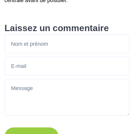
centrale avant de postuler.
Laissez un commentaire