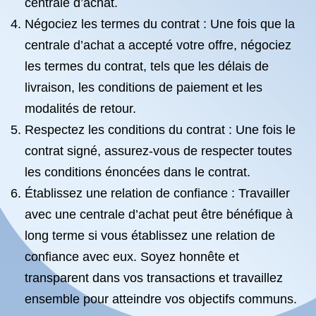
centrale d’achat.
Négociez les termes du contrat : Une fois que la
centrale d’achat a accepté votre offre, négociez
les termes du contrat, tels que les délais de
livraison, les conditions de paiement et les
modalités de retour.
Respectez les conditions du contrat : Une fois le
contrat signé, assurez-vous de respecter toutes
les conditions énoncées dans le contrat.
Établissez une relation de confiance : Travailler
avec une centrale d’achat peut être bénéfique à
long terme si vous établissez une relation de
confiance avec eux. Soyez honnête et
transparent dans vos transactions et travaillez
ensemble pour atteindre vos objectifs communs.