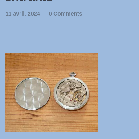
11 avril, 2024
0 Comments