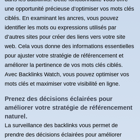
une opportunité précieuse d’optimiser vos mots clés
ciblés. En examinant les ancres, vous pouvez
identifier les mots ou expressions utilisés par
d’autres sites pour créer des liens vers votre site
web. Cela vous donne des informations essentielles
pour ajuster votre stratégie de référencement et
améliorer la pertinence de vos mots clés ciblés.
Avec Backlinks Watch, vous pouvez optimiser vos
mots clés et maximiser votre visibilité en ligne.
Prenez des décisions éclairées pour
améliorer votre stratégie de référencement
naturel.
La surveillance des backlinks vous permet de
prendre des décisions éclairées pour améliorer