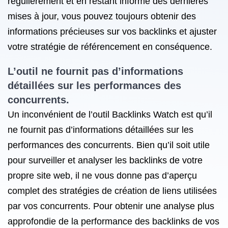
régulièrement et en restant informé des dernières
mises à jour, vous pouvez toujours obtenir des
informations précieuses sur vos backlinks et ajuster
votre stratégie de référencement en conséquence.
L’outil ne fournit pas d’informations
détaillées sur les performances des
concurrents.
Un inconvénient de l’outil Backlinks Watch est qu’il
ne fournit pas d’informations détaillées sur les
performances des concurrents. Bien qu’il soit utile
pour surveiller et analyser les backlinks de votre
propre site web, il ne vous donne pas d’aperçu
complet des stratégies de création de liens utilisées
par vos concurrents. Pour obtenir une analyse plus
approfondie de la performance des backlinks de vos