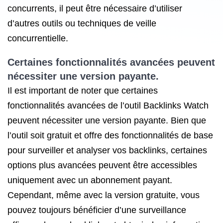
concurrents, il peut être nécessaire d’utiliser
d’autres outils ou techniques de veille
concurrentielle.
Certaines fonctionnalités avancées peuvent
nécessiter une version payante.
Il est important de noter que certaines
fonctionnalités avancées de l’outil Backlinks Watch
peuvent nécessiter une version payante. Bien que
l’outil soit gratuit et offre des fonctionnalités de base
pour surveiller et analyser vos backlinks, certaines
options plus avancées peuvent être accessibles
uniquement avec un abonnement payant.
Cependant, même avec la version gratuite, vous
pouvez toujours bénéficier d’une surveillance