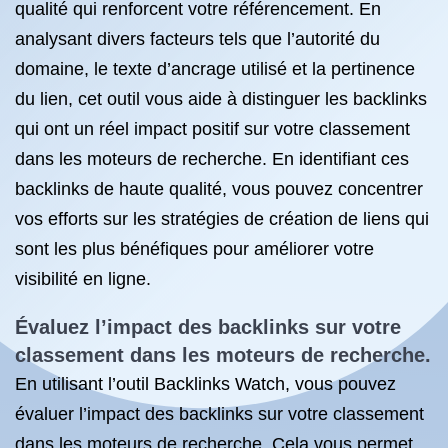
qualité qui renforcent votre référencement. En
analysant divers facteurs tels que l’autorité du
domaine, le texte d’ancrage utilisé et la pertinence
du lien, cet outil vous aide à distinguer les backlinks
qui ont un réel impact positif sur votre classement
dans les moteurs de recherche. En identifiant ces
backlinks de haute qualité, vous pouvez concentrer
vos efforts sur les stratégies de création de liens qui
sont les plus bénéfiques pour améliorer votre
visibilité en ligne.
Évaluez l’impact des backlinks sur votre
classement dans les moteurs de recherche.
En utilisant l’outil Backlinks Watch, vous pouvez
évaluer l’impact des backlinks sur votre classement
dans les moteurs de recherche. Cela vous permet