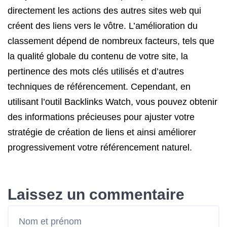
directement les actions des autres sites web qui
créent des liens vers le vôtre. L’amélioration du
classement dépend de nombreux facteurs, tels que
la qualité globale du contenu de votre site, la
pertinence des mots clés utilisés et d’autres
techniques de référencement. Cependant, en
utilisant l’outil Backlinks Watch, vous pouvez obtenir
des informations précieuses pour ajuster votre
stratégie de création de liens et ainsi améliorer
progressivement votre référencement naturel.
Laissez un commentaire