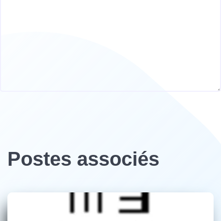
Postes associés