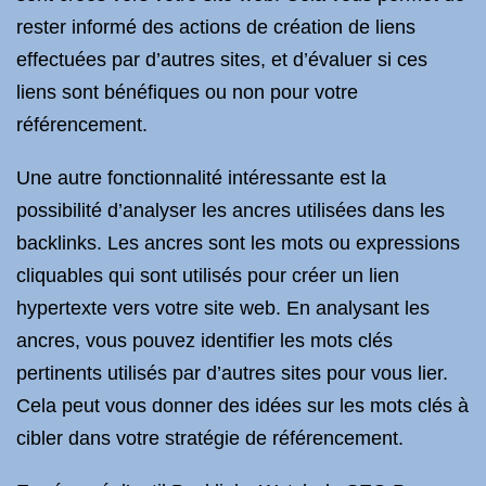
rester informé des actions de création de liens
effectuées par d’autres sites, et d’évaluer si ces
liens sont bénéfiques ou non pour votre
référencement.
Une autre fonctionnalité intéressante est la
possibilité d’analyser les ancres utilisées dans les
backlinks. Les ancres sont les mots ou expressions
cliquables qui sont utilisés pour créer un lien
hypertexte vers votre site web. En analysant les
ancres, vous pouvez identifier les mots clés
pertinents utilisés par d’autres sites pour vous lier.
Cela peut vous donner des idées sur les mots clés à
cibler dans votre stratégie de référencement.