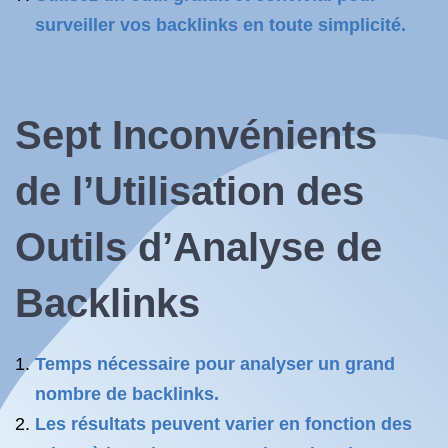
surveiller vos backlinks en toute simplicité.
Sept Inconvénients
de l’Utilisation des
Outils d’Analyse de
Backlinks
Temps nécessaire pour analyser un grand
nombre de backlinks.
Les résultats peuvent varier en fonction des