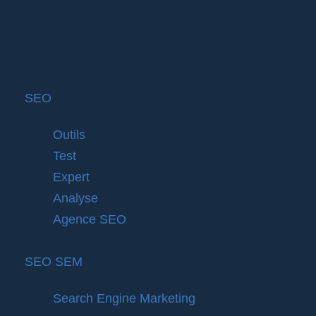
SEO
Outils
Test
Expert
Analyse
Agence SEO
SEO SEM
Search Engine Marketing