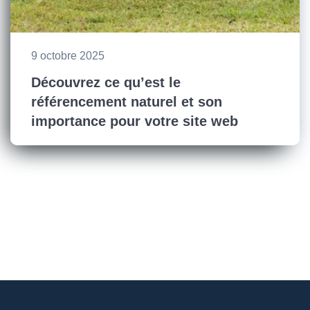
9 octobre 2025
Découvrez ce qu’est le
référencement naturel et son
importance pour votre site web