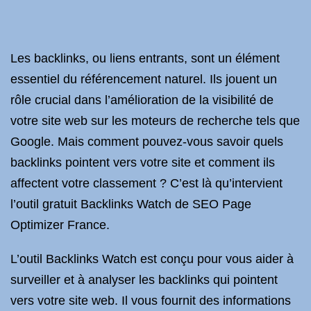
Les backlinks, ou liens entrants, sont un élément
essentiel du référencement naturel. Ils jouent un
rôle crucial dans l’amélioration de la visibilité de
votre site web sur les moteurs de recherche tels que
Google. Mais comment pouvez-vous savoir quels
backlinks pointent vers votre site et comment ils
affectent votre classement ? C’est là qu’intervient
l’outil gratuit Backlinks Watch de SEO Page
Optimizer France.
L’outil Backlinks Watch est conçu pour vous aider à
surveiller et à analyser les backlinks qui pointent
vers votre site web. Il vous fournit des informations