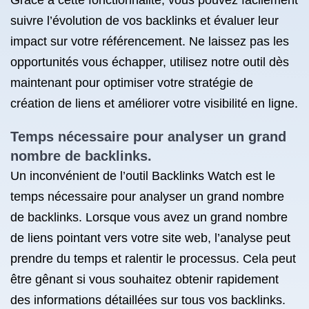
Grâce à cette fonctionnalité, vous pouvez facilement
suivre l’évolution de vos backlinks et évaluer leur
impact sur votre référencement. Ne laissez pas les
opportunités vous échapper, utilisez notre outil dès
maintenant pour optimiser votre stratégie de
création de liens et améliorer votre visibilité en ligne.
Temps nécessaire pour analyser un grand
nombre de backlinks.
Un inconvénient de l’outil Backlinks Watch est le
temps nécessaire pour analyser un grand nombre
de backlinks. Lorsque vous avez un grand nombre
de liens pointant vers votre site web, l’analyse peut
prendre du temps et ralentir le processus. Cela peut
être gênant si vous souhaitez obtenir rapidement
des informations détaillées sur tous vos backlinks.