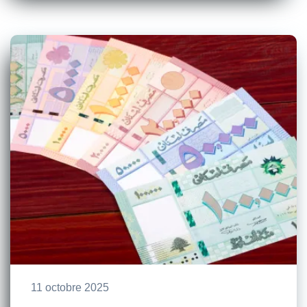
11 octobre 2025