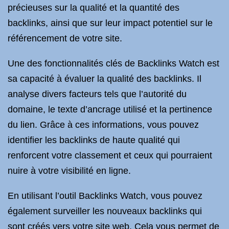
précieuses sur la qualité et la quantité des
backlinks, ainsi que sur leur impact potentiel sur le
référencement de votre site.
Une des fonctionnalités clés de Backlinks Watch est
sa capacité à évaluer la qualité des backlinks. Il
analyse divers facteurs tels que l’autorité du
domaine, le texte d’ancrage utilisé et la pertinence
du lien. Grâce à ces informations, vous pouvez
identifier les backlinks de haute qualité qui
renforcent votre classement et ceux qui pourraient
nuire à votre visibilité en ligne.
En utilisant l’outil Backlinks Watch, vous pouvez
également surveiller les nouveaux backlinks qui
sont créés vers votre site web. Cela vous permet de