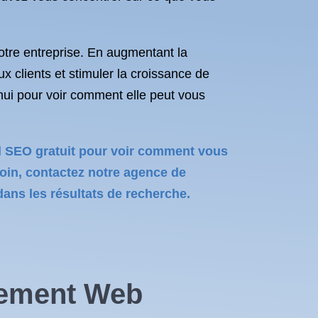
tre entreprise. En augmentant la
ux clients et stimuler la croissance de
hui pour voir comment elle peut vous
til SEO gratuit pour voir comment vous
loin, contactez notre agence de
ans les résultats de recherche.
cement Web