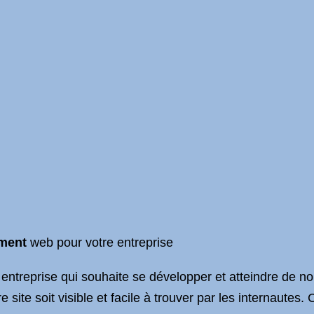
ment
web pour votre entreprise
e entreprise qui souhaite se développer et atteindre de n
e site soit visible et facile à trouver par les internautes.