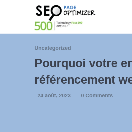
Uncategorized
Pourquoi votre e
référencement w
24 août, 2023
0 Comments