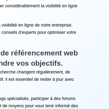
er considérablement la visibilité en ligne
visibilité en ligne de votre entreprise.
 conseils d’experts pour optimiser votre
e de référencement web
ndre vos objectifs.
echerche changent régulièrement, de
 il est essentiel de rester à jour avec
gs spécialisés, participer à des forums
nt de moyens pour vous tenir informé des