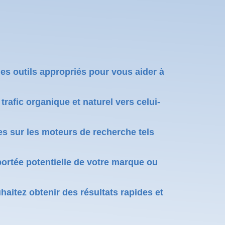
es outils appropriés pour vous aider à
trafic organique et naturel vers celui-
ges sur les moteurs de recherche tels
 portée potentielle de votre marque ou
aitez obtenir des résultats rapides et