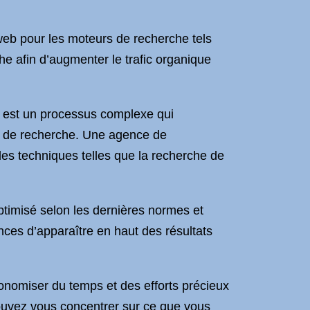
web pour les moteurs de recherche tels
he afin d’augmenter le trafic organique
 est un processus complexe qui
s de recherche. Une agence de
des techniques telles que la recherche de
ptimisé selon les dernières normes et
ces d’apparaître en haut des résultats
.
nomiser du temps et des efforts précieux
ouvez vous concentrer sur ce que vous