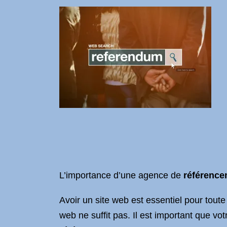
L’importance d’une agence de
référence
Avoir un site web est essentiel pour tout
web ne suffit pas. Il est important que votr