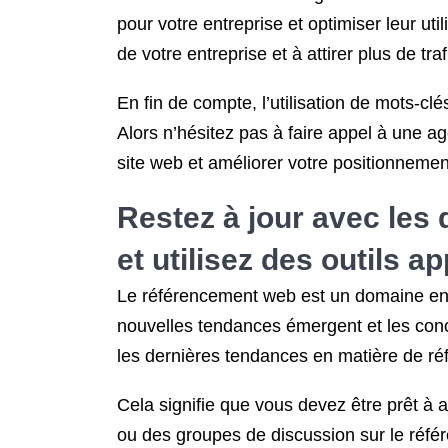
pour votre entreprise et optimiser leur uti
de votre entreprise et à attirer plus de tra
En fin de compte, l’utilisation de mots-clés
Alors n’hésitez pas à faire appel à une a
site web et améliorer votre positionnemen
Restez à jour avec les
et utilisez des outils a
Le référencement web est un domaine en 
nouvelles tendances émergent et les concu
les dernières tendances en matière de r
Cela signifie que vous devez être prêt à 
ou des groupes de discussion sur le réfé