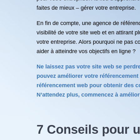
faites de mieux – gérer votre entreprise.
En fin de compte, une agence de référen
visibilité de votre site web et en attirant
votre entreprise. Alors pourquoi ne pas 
aider à atteindre vos objectifs en ligne ?
Ne laissez pas votre site web se perdr
pouvez améliorer votre référencement n
référencement web pour obtenir des co
N’attendez plus, commencez à améliorer
7 Conseils pour