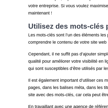
votre entreprise. Si vous voulez maximise
maintenant !
Utilisez des mots-clés p
Les mots-clés sont l’un des éléments les
comprendre le contenu de votre site web e
Cependant, il ne suffit pas d’ajouter simp
qualité pour améliorer votre visibilité en 
qui sont susceptibles d’être utilisés par 
Il est également important d’utiliser ces
pages, dans les balises méta, dans les ti
site avec des mots-clés, car cela peut 
En travaillant avec une agence de référen