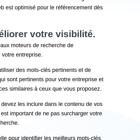
web est optimisé pour le référencement dès
iorer votre visibilité.
t aux moteurs de recherche de
 votre entreprise.
tiliser des mots-clés pertinents et de
qui sont pertinents pour votre entreprise et
vices similaires à ceux que vous proposez.
s devez les inclure dans le contenu de vos
l est important de ne pas surcharger votre
cherche.
e pour identifier les meilleurs mots-clés