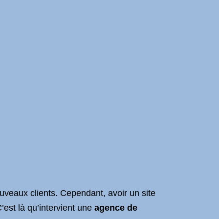
ouveaux clients. Cependant, avoir un site
 C’est là qu’intervient une
agence de