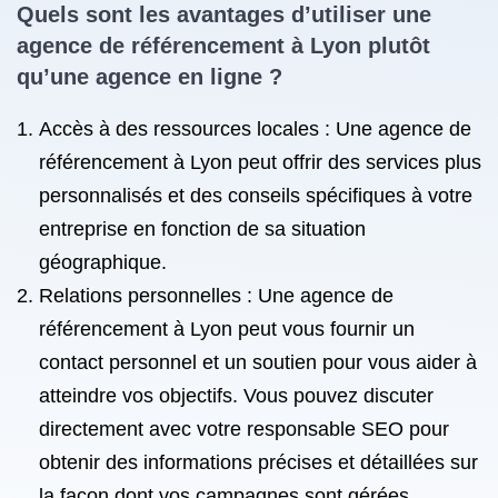
Quels sont les avantages d’utiliser une
agence de référencement à Lyon plutôt
qu’une agence en ligne ?
Accès à des ressources locales : Une agence de
référencement à Lyon peut offrir des services plus
personnalisés et des conseils spécifiques à votre
entreprise en fonction de sa situation
géographique.
Relations personnelles : Une agence de
référencement à Lyon peut vous fournir un
contact personnel et un soutien pour vous aider à
atteindre vos objectifs. Vous pouvez discuter
directement avec votre responsable SEO pour
obtenir des informations précises et détaillées sur
la façon dont vos campagnes sont gérées.