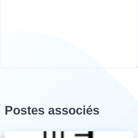
Postes associés