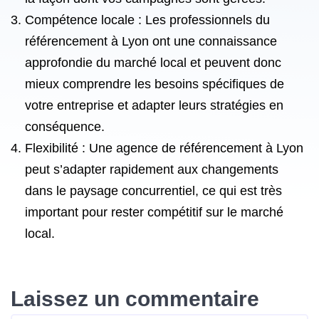
Compétence locale : Les professionnels du
référencement à Lyon ont une connaissance
approfondie du marché local et peuvent donc
mieux comprendre les besoins spécifiques de
votre entreprise et adapter leurs stratégies en
conséquence.
Flexibilité : Une agence de référencement à Lyon
peut s’adapter rapidement aux changements
dans le paysage concurrentiel, ce qui est très
important pour rester compétitif sur le marché
local.
Laissez un commentaire