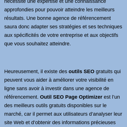
nécessite une expertise et une connaissance
approfondies pour pouvoir atteindre les meilleurs
résultats. Une bonne agence de référencement
saura donc adapter ses stratégies et ses techniques
aux spécificités de votre entreprise et aux objectifs
que vous souhaitez atteindre.
Heureusement, il existe des
outils SEO
gratuits qui
peuvent vous aider à améliorer votre visibilité en
ligne sans avoir à investir dans une agence de
référencement.
Outil SEO
Page Optimizer
est l’un
des meilleurs outils gratuits disponibles sur le
marché, car il permet aux utilisateurs d’analyser leur
site Web et d’obtenir des informations précieuses