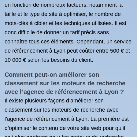
en fonction de nombreux facteurs, notamment la
taille et le type de site à optimiser, le nombre de
mots-clés à cibler et les techniques utilisées. Il est
donc difficile de donner un tarif précis sans
connaître tous ces éléments. Cependant, un service
de référencement à Lyon peut coûter entre 500 € et
10 000 € selon les besoins du client.
Comment peut-on améliorer son
classement sur les moteurs de recherche
avec l’agence de référencement à Lyon ?
Il existe plusieurs façons d’améliorer son
classement sur les moteurs de recherche avec
l’agence de référencement à Lyon. La première est
d’optimiser le contenu de votre site web pour qu’il