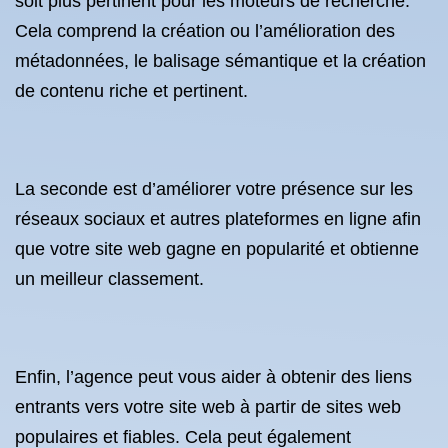
soit plus pertinent pour les moteurs de recherche.
Cela comprend la création ou l’amélioration des
métadonnées, le balisage sémantique et la création
de contenu riche et pertinent.
La seconde est d’améliorer votre présence sur les
réseaux sociaux et autres plateformes en ligne afin
que votre site web gagne en popularité et obtienne
un meilleur classement.
Enfin, l’agence peut vous aider à obtenir des liens
entrants vers votre site web à partir de sites web
populaires et fiables. Cela peut également