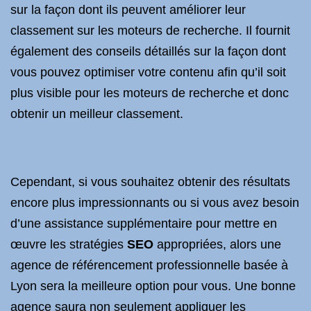
sur la façon dont ils peuvent améliorer leur
classement sur les moteurs de recherche. Il fournit
également des conseils détaillés sur la façon dont
vous pouvez optimiser votre contenu afin qu’il soit
plus visible pour les moteurs de recherche et donc
obtenir un meilleur classement.
Cependant, si vous souhaitez obtenir des résultats
encore plus impressionnants ou si vous avez besoin
d’une assistance supplémentaire pour mettre en
œuvre les stratégies
SEO
appropriées, alors une
agence de référencement professionnelle basée à
Lyon sera la meilleure option pour vous. Une bonne
agence saura non seulement appliquer les