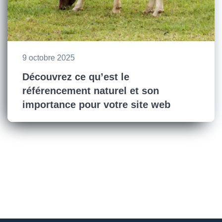
9 octobre 2025
Découvrez ce qu’est le
référencement naturel et son
importance pour votre site web