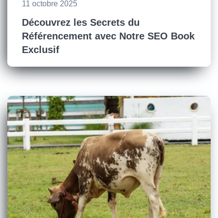
11 octobre 2025
Découvrez les Secrets du
Référencement avec Notre SEO Book
Exclusif