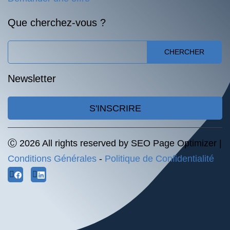
Que cherchez-vous ?
CHERCHER
Newsletter
S'INSCRIRE
Ⓒ 2026 All rights reserved by SEO Page Optimizer |
Conditions Générales
-
Politique de Confidentialité