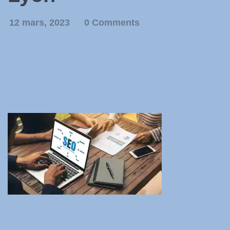
12 mars, 2023
0 Comments