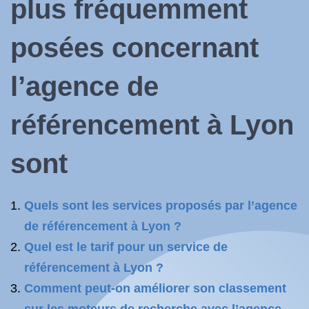
plus fréquemment
posées concernant
l’agence de
référencement à Lyon
sont
Quels sont les services proposés par l’agence
de référencement à Lyon ?
Quel est le tarif pour un service de
référencement à Lyon ?
Comment peut-on améliorer son classement