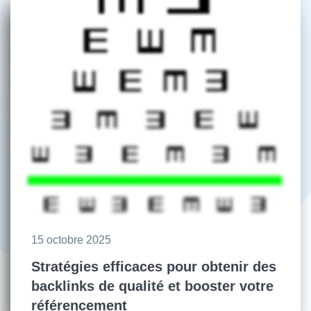
15 octobre 2025
Stratégies efficaces pour obtenir des
backlinks de qualité et booster votre
référencement