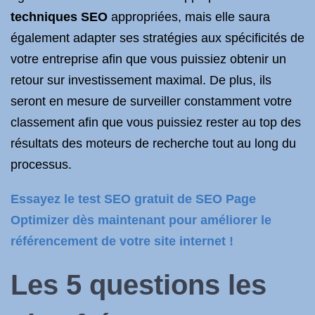
techniques SEO
appropriées, mais elle saura
également adapter ses stratégies aux spécificités de
votre entreprise afin que vous puissiez obtenir un
retour sur investissement maximal. De plus, ils
seront en mesure de surveiller constamment votre
classement afin que vous puissiez rester au top des
résultats des moteurs de recherche tout au long du
processus.
Essayez le test SEO gratuit de SEO Page
Optimizer dès maintenant pour améliorer le
référencement de votre site internet !
Les 5 questions les