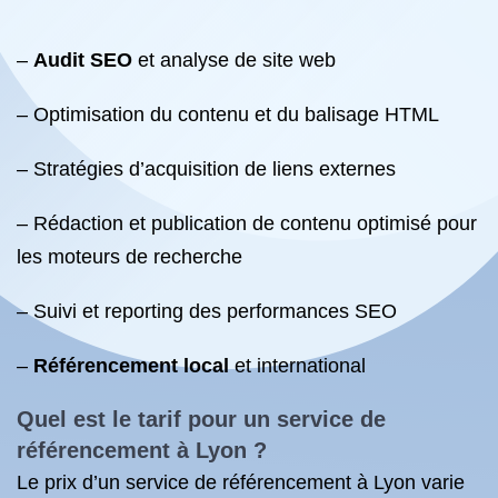
–
Audit SEO
et analyse de site web
– Optimisation du contenu et du balisage HTML
– Stratégies d’acquisition de liens externes
– Rédaction et publication de contenu optimisé pour
les moteurs de recherche
– Suivi et reporting des performances SEO
–
Référencement local
et international
Quel est le tarif pour un
service de
référencement
à Lyon ?
Le prix d’un service de référencement à Lyon varie