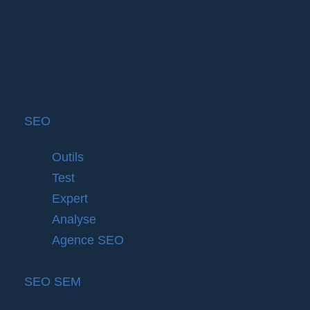
SEO
Outils
Test
Expert
Analyse
Agence SEO
SEO SEM