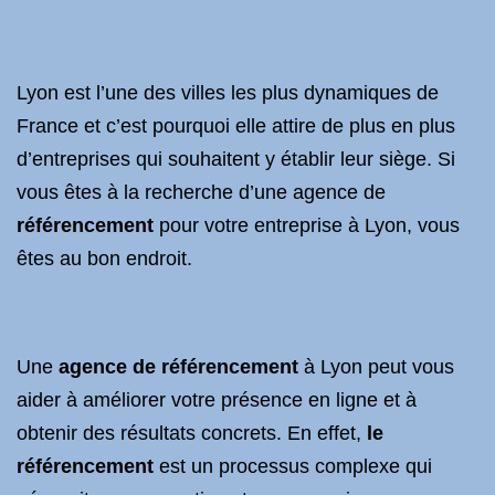
Lyon est l’une des villes les plus dynamiques de
France et c’est pourquoi elle attire de plus en plus
d’entreprises qui souhaitent y établir leur siège. Si
vous êtes à la recherche d’une agence de
référencement
pour votre entreprise à Lyon, vous
êtes au bon endroit.
Une
agence de référencement
à Lyon peut vous
aider à améliorer votre présence en ligne et à
obtenir des résultats concrets. En effet,
le
référencement
est un processus complexe qui