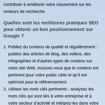
contribuer à améliorer votre classement sur les
moteurs de recherche.
Quelles sont les meilleures pratiques SEO
pour obtenir un bon positionnement sur
Google ?
Publiez du contenu de qualité et régulièrement :
publiez des articles de blog, des vidéos, des
infographies et d’autres types de contenu sur
votre site Web. Assurez-vous que le contenu est
pertinent pour votre public cible et qu’il est
optimisé pour le référencement.
Utilisez les mots clés pertinents : analysez les
mots clés qui sont liés à votre entreprise et à
votre secteur d’activité et intégrez-les dans votre