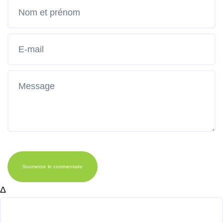
Soumettre le commentaire
Δ