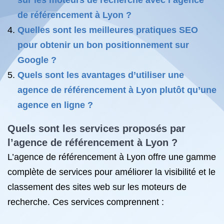
sur les moteurs de recherche avec l’agence
de référencement à Lyon ?
Quelles sont les meilleures pratiques SEO
pour obtenir un bon positionnement sur
Google ?
Quels sont les avantages d’utiliser une
agence de référencement à Lyon plutôt qu’une
agence en ligne ?
Quels sont les services proposés par
l’agence de référencement à Lyon ?
L’agence de référencement à Lyon offre une gamme
complète de services pour améliorer la visibilité et le
classement des sites web sur les moteurs de
recherche. Ces services comprennent :