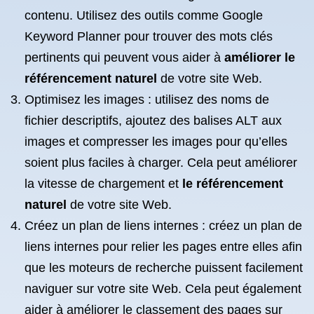
contenu. Utilisez des outils comme Google
Keyword Planner pour trouver des mots clés
pertinents qui peuvent vous aider à
améliorer le
référencement naturel
de votre site Web.
Optimisez les images : utilisez des noms de
fichier descriptifs, ajoutez des balises ALT aux
images et compresser les images pour qu’elles
soient plus faciles à charger. Cela peut améliorer
la vitesse de chargement et
le référencement
naturel
de votre site Web.
Créez un plan de liens internes : créez un plan de
liens internes pour relier les pages entre elles afin
que les moteurs de recherche puissent facilement
naviguer sur votre site Web. Cela peut également
aider à améliorer le classement des pages sur