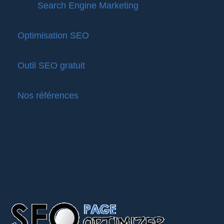
Search Engine Marketing
Optimisation SEO
Outil SEO gratuit
Nos références