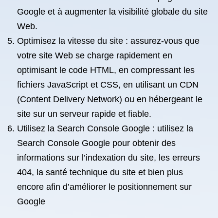
Google et à augmenter la visibilité globale du site
Web.
Optimisez la vitesse du site : assurez-vous que
votre site Web se charge rapidement en
optimisant le code HTML, en compressant les
fichiers JavaScript et CSS, en utilisant un CDN
(Content Delivery Network) ou en hébergeant le
site sur un serveur rapide et fiable.
Utilisez la Search Console Google : utilisez la
Search Console Google pour obtenir des
informations sur l’indexation du site, les erreurs
404, la santé technique du site et bien plus
encore afin d’améliorer le positionnement sur
Google