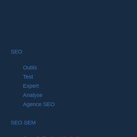
SEO
Outils
Test
Expert
Analyse
Agence SEO
SEO SEM