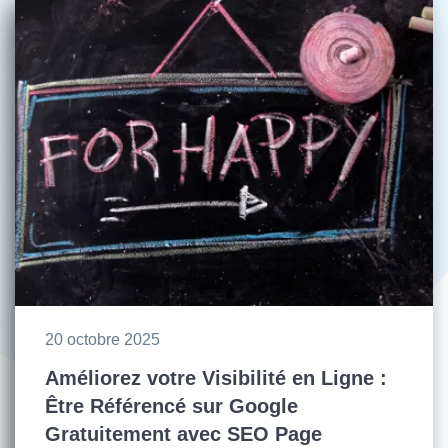
20 octobre 2025
Améliorez votre Visibilité en Ligne :
Être Référencé sur Google
Gratuitement avec SEO Page