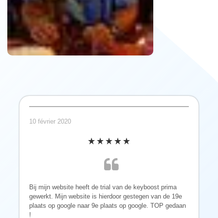
10 février 2020
Bij mijn website heeft de trial van de keyboost prima
gewerkt. Mijn website is hierdoor gestegen van de 19e
plaats op google naar 9e plaats op google. TOP gedaan
!