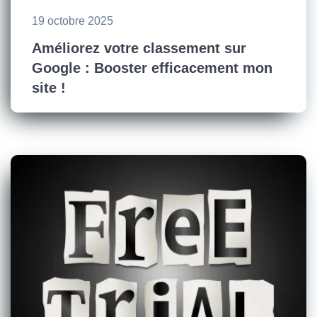
19 octobre 2025
Améliorez votre classement sur
Google : Booster efficacement mon
site !