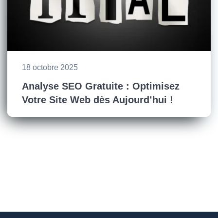
18 octobre 2025
Analyse SEO Gratuite : Optimisez
Votre Site Web dès Aujourd’hui !