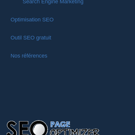
Search Engine Marketing
Optimisation SEO
Outil SEO gratuit
Nos références