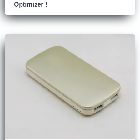
Optimizer !