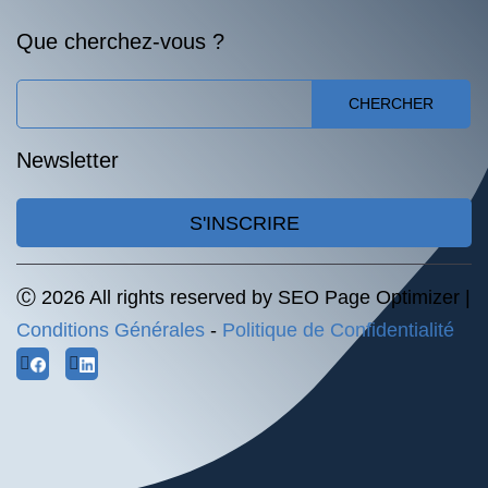
Que cherchez-vous ?
CHERCHER
Newsletter
S'INSCRIRE
Ⓒ 2026 All rights reserved by SEO Page Optimizer |
Conditions Générales
-
Politique de Confidentialité