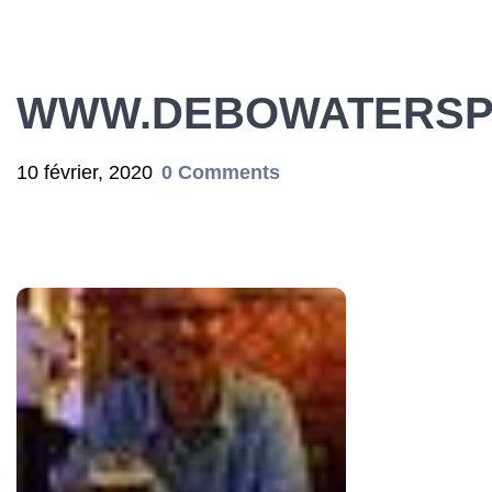
WWW.DEBOWATERSP
10 février, 2020
0 Comments