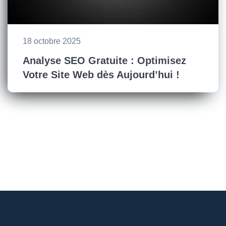
18 octobre 2025
Analyse SEO Gratuite : Optimisez
Votre Site Web dès Aujourd’hui !