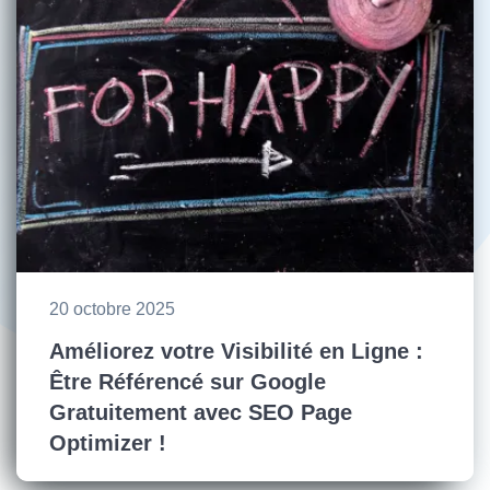
20 octobre 2025
Améliorez votre Visibilité en Ligne :
Être Référencé sur Google
Gratuitement avec SEO Page
Optimizer !