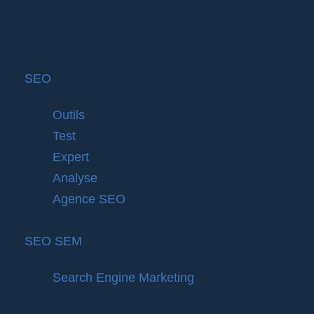
SEO
Outils
Test
Expert
Analyse
Agence SEO
SEO SEM
Search Engine Marketing