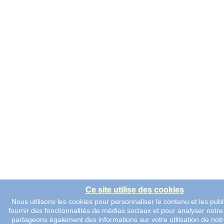
Ce site utilise des cookies
Nous utilisons les cookies pour personnaliser le contenu et les publi
fournir des fonctionnalités de médias sociaux et pour analyser notre 
partageons également des informations sur votre utilisation de notr