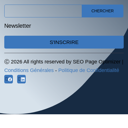
CHERCHER
Newsletter
S'INSCRIRE
Ⓒ 2026 All rights reserved by SEO Page Optimizer |
Conditions Générales
-
Politique de Confidentialité