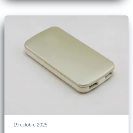
19 octobre 2025