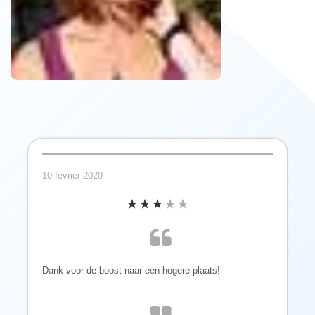
10 février 2020
Dank voor de boost naar een hogere plaats!