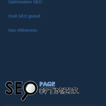
Optimisation SEO
Outil SEO gratuit
Nos références