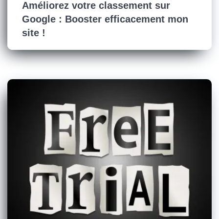
Améliorez votre classement sur
Google : Booster efficacement mon
site !