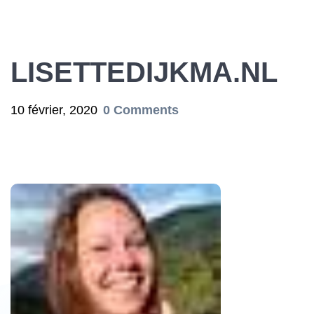
LISETTEDIJKMA.NL
10 février, 2020
0 Comments