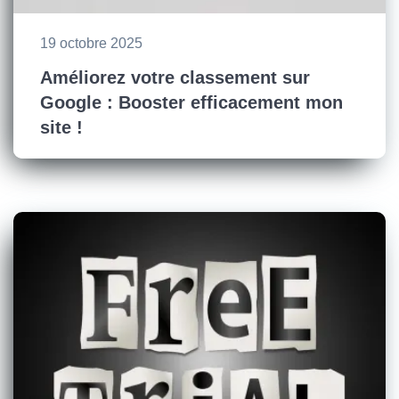
19 octobre 2025
Améliorez votre classement sur
Google : Booster efficacement mon
site !