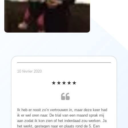
10 février 2020
Ik heb er nooit zo’n vertrouwen in, maar deze keer had
ik er wel oren naar. De trial van een maand sprak mij
aan zodat ik kon zien of het inderdaad zou werken. Ja
het werkt, gestegen naar en plaats rond de 5. Een