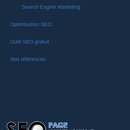
Search Engine Marketing
Optimisation SEO
Outil SEO gratuit
Nos références