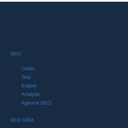
SEO
Outils
Test
Expert
Analyse
Agence SEO
SEO SEM