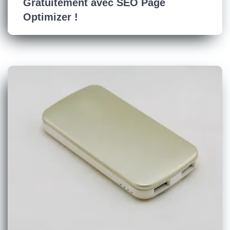
Gratuitement avec SEO Page
Optimizer !