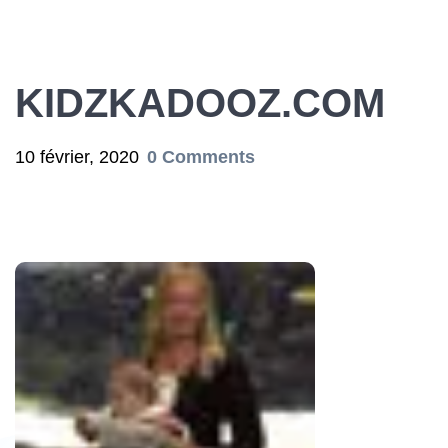
KIDZKADOOZ.COM
10 février, 2020
0 Comments