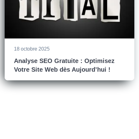
18 octobre 2025
Analyse SEO Gratuite : Optimisez
Votre Site Web dès Aujourd’hui !