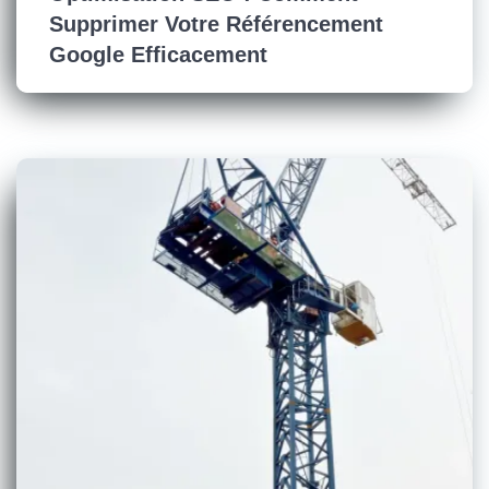
Supprimer Votre Référencement
Google Efficacement