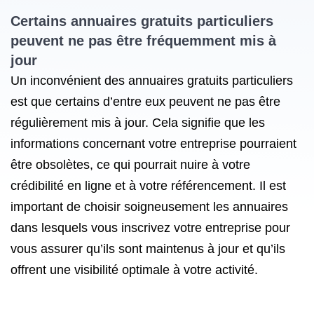
Certains annuaires gratuits particuliers
peuvent ne pas être fréquemment mis à
jour
Un inconvénient des annuaires gratuits particuliers
est que certains d’entre eux peuvent ne pas être
régulièrement mis à jour. Cela signifie que les
informations concernant votre entreprise pourraient
être obsolètes, ce qui pourrait nuire à votre
crédibilité en ligne et à votre référencement. Il est
important de choisir soigneusement les annuaires
dans lesquels vous inscrivez votre entreprise pour
vous assurer qu’ils sont maintenus à jour et qu’ils
offrent une visibilité optimale à votre activité.