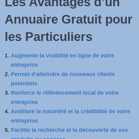
Les Avantages d’un
Annuaire Gratuit pour
les Particuliers
Augmente la visibilité en ligne de votre
entreprise
Permet d’atteindre de nouveaux clients
potentiels
Renforce le référencement local de votre
entreprise
Améliore la notoriété et la crédibilité de votre
entreprise
Facilite la recherche et la découverte de vos