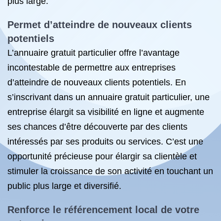
plus large.
Permet d’atteindre de nouveaux clients
potentiels
L’annuaire gratuit particulier offre l’avantage
incontestable de permettre aux entreprises
d’atteindre de nouveaux clients potentiels. En
s’inscrivant dans un annuaire gratuit particulier, une
entreprise élargit sa visibilité en ligne et augmente
ses chances d’être découverte par des clients
intéressés par ses produits ou services. C’est une
opportunité précieuse pour élargir sa clientèle et
stimuler la croissance de son activité en touchant un
public plus large et diversifié.
Renforce le référencement local de votre