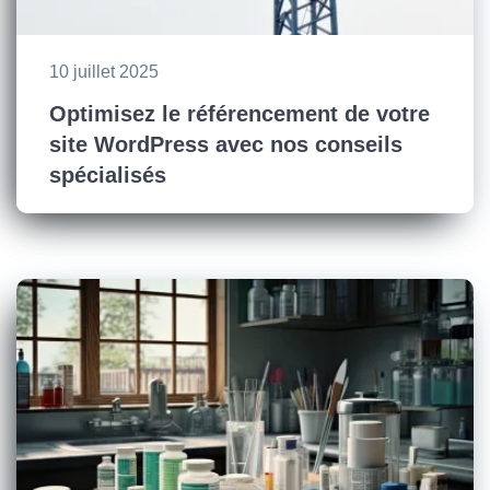
10 juillet 2025
Optimisez le référencement de votre
site WordPress avec nos conseils
spécialisés