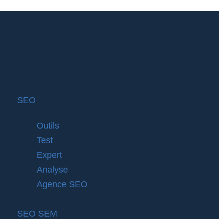
SEO
Outils
Test
Expert
Analyse
Agence SEO
SEO SEM