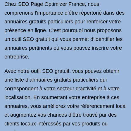
Chez SEO Page Optimizer France, nous
comprenons l’importance d’être répertorié dans des
annuaires gratuits particuliers pour renforcer votre
présence en ligne. C’est pourquoi nous proposons
un outil SEO gratuit qui vous permet d’identifier les
annuaires pertinents où vous pouvez inscrire votre
entreprise.
Avec notre outil SEO gratuit, vous pouvez obtenir
une liste d’annuaires gratuits particuliers qui
correspondent à votre secteur d’activité et à votre
localisation. En soumettant votre entreprise à ces
annuaires, vous améliorez votre référencement local
et augmentez vos chances d’être trouvé par des
clients locaux intéressés par vos produits ou