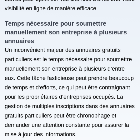
visibilité en ligne de manière efficace.
Temps nécessaire pour soumettre
manuellement son entreprise à plusieurs
annuaires
Un inconvénient majeur des annuaires gratuits
particuliers est le temps nécessaire pour soumettre
manuellement son entreprise à plusieurs d’entre
eux. Cette tâche fastidieuse peut prendre beaucoup
de temps et d’efforts, ce qui peut être contraignant
pour les propriétaires d’entreprises occupés. La
gestion de multiples inscriptions dans des annuaires
gratuits particuliers peut être chronophage et
demander une attention constante pour assurer la
mise à jour des informations.