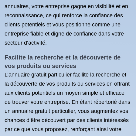
annuaires, votre entreprise gagne en visibilité et en
reconnaissance, ce qui renforce la confiance des
clients potentiels et vous positionne comme une
entreprise fiable et digne de confiance dans votre
secteur d’activité.
Facilite la recherche et la découverte de
vos produits ou services
L’annuaire gratuit particulier facilite la recherche et
la découverte de vos produits ou services en offrant
aux clients potentiels un moyen simple et efficace
de trouver votre entreprise. En étant répertorié dans
un annuaire gratuit particulier, vous augmentez vos
chances d’être découvert par des clients intéressés
par ce que vous proposez, renforçant ainsi votre