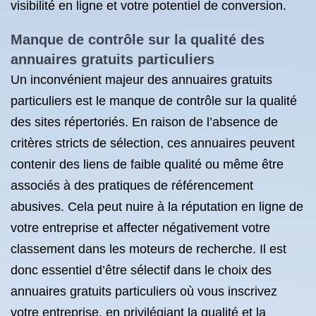
visibilité en ligne et votre potentiel de conversion.
Manque de contrôle sur la qualité des
annuaires gratuits particuliers
Un inconvénient majeur des annuaires gratuits
particuliers est le manque de contrôle sur la qualité
des sites répertoriés. En raison de l’absence de
critères stricts de sélection, ces annuaires peuvent
contenir des liens de faible qualité ou même être
associés à des pratiques de référencement
abusives. Cela peut nuire à la réputation en ligne de
votre entreprise et affecter négativement votre
classement dans les moteurs de recherche. Il est
donc essentiel d’être sélectif dans le choix des
annuaires gratuits particuliers où vous inscrivez
votre entreprise, en privilégiant la qualité et la