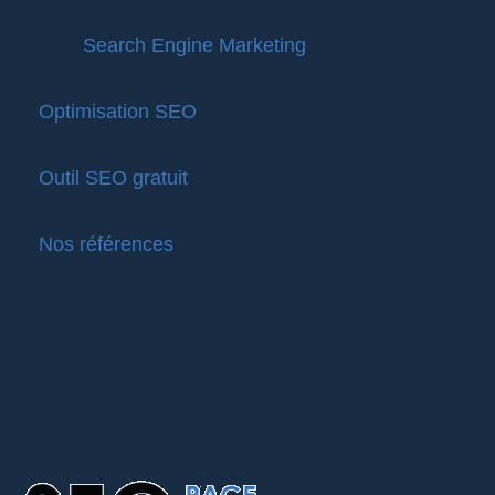
Search Engine Marketing
Optimisation SEO
Outil SEO gratuit
Nos références