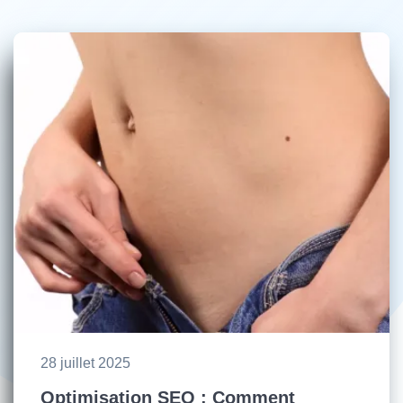
28 juillet 2025
Optimisation SEO : Comment