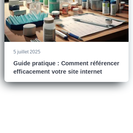
5 juillet 2025
Guide pratique : Comment référencer
efficacement votre site internet