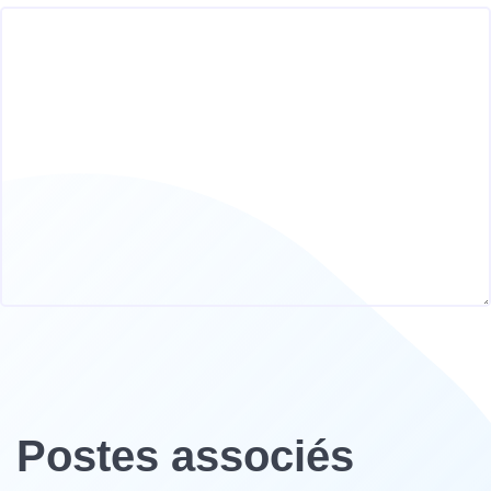
Postes associés