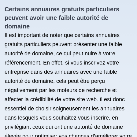
Certains annuaires gratuits particuliers
peuvent avoir une faible autorité de
domaine
Il est important de noter que certains annuaires
gratuits particuliers peuvent présenter une faible
autorité de domaine, ce qui peut nuire à votre
référencement. En effet, si vous inscrivez votre
entreprise dans des annuaires avec une faible
autorité de domaine, cela peut être perçu
négativement par les moteurs de recherche et
affecter la crédibilité de votre site web. Il est donc
essentiel de choisir soigneusement les annuaires
dans lesquels vous souhaitez vous inscrire, en
privilégiant ceux qui ont une autorité de domaine
élevée pour optimiser vos chances d’améliorer votre