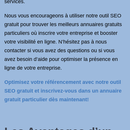
services.
Nous vous encourageons à utiliser notre outil SEO
gratuit pour trouver les meilleurs annuaires gratuits
particuliers où inscrire votre entreprise et booster
votre visibilité en ligne. N’hésitez pas à nous
contacter si vous avez des questions ou si vous
avez besoin d’aide pour optimiser la présence en
ligne de votre entreprise.
Optimisez votre référencement avec notre outil
SEO gratuit et inscrivez-vous dans un annuaire
gratuit particulier dès maintenant!