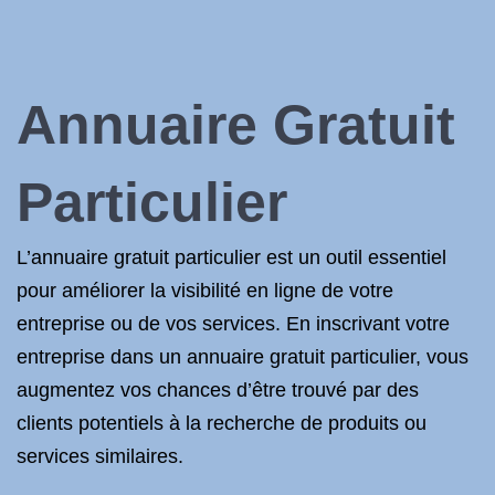
Annuaire Gratuit
Particulier
L’annuaire gratuit particulier est un outil essentiel
pour améliorer la visibilité en ligne de votre
entreprise ou de vos services. En inscrivant votre
entreprise dans un annuaire gratuit particulier, vous
augmentez vos chances d’être trouvé par des
clients potentiels à la recherche de produits ou
services similaires.