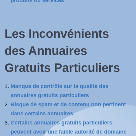
produits ou services
Les Inconvénients
des Annuaires
Gratuits Particuliers
Manque de contrôle sur la qualité des
annuaires gratuits particuliers
Risque de spam et de contenu non pertinent
dans certains annuaires
Certains annuaires gratuits particuliers
peuvent avoir une faible autorité de domaine