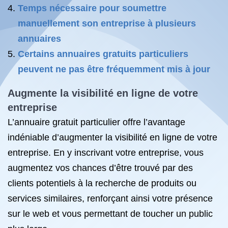
Temps nécessaire pour soumettre
manuellement son entreprise à plusieurs
annuaires
Certains annuaires gratuits particuliers
peuvent ne pas être fréquemment mis à jour
Augmente la visibilité en ligne de votre
entreprise
L’annuaire gratuit particulier offre l’avantage
indéniable d’augmenter la visibilité en ligne de votre
entreprise. En y inscrivant votre entreprise, vous
augmentez vos chances d’être trouvé par des
clients potentiels à la recherche de produits ou
services similaires, renforçant ainsi votre présence
sur le web et vous permettant de toucher un public