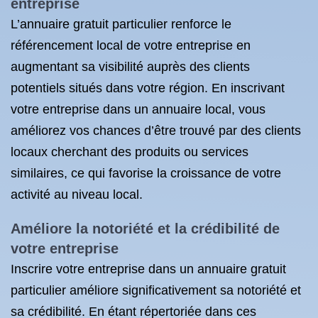
entreprise
L’annuaire gratuit particulier renforce le
référencement local de votre entreprise en
augmentant sa visibilité auprès des clients
potentiels situés dans votre région. En inscrivant
votre entreprise dans un annuaire local, vous
améliorez vos chances d’être trouvé par des clients
locaux cherchant des produits ou services
similaires, ce qui favorise la croissance de votre
activité au niveau local.
Améliore la notoriété et la crédibilité de
votre entreprise
Inscrire votre entreprise dans un annuaire gratuit
particulier améliore significativement sa notoriété et
sa crédibilité. En étant répertoriée dans ces