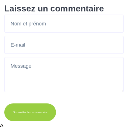
Laissez un commentaire
Soumettre le commentaire
Δ