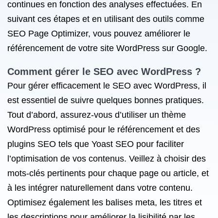
continues en fonction des analyses effectuées. En
suivant ces étapes et en utilisant des outils comme
SEO Page Optimizer, vous pouvez améliorer le
référencement de votre site WordPress sur Google.
Comment gérer le SEO avec WordPress ?
Pour gérer efficacement le SEO avec WordPress, il
est essentiel de suivre quelques bonnes pratiques.
Tout d’abord, assurez-vous d’utiliser un thème
WordPress optimisé pour le référencement et des
plugins SEO tels que Yoast SEO pour faciliter
l’optimisation de vos contenus. Veillez à choisir des
mots-clés pertinents pour chaque page ou article, et
à les intégrer naturellement dans votre contenu.
Optimisez également les balises meta, les titres et
les descriptions pour améliorer la lisibilité par les