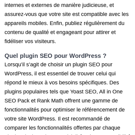
internes et externes de manière judicieuse, et
assurez-vous que votre site est compatible avec les
appareils mobiles. Enfin, publiez régulièrement du
contenu de qualité et engageant pour attirer et
fidéliser vos visiteurs.
Quel plugin SEO pour WordPress ?
Lorsqu’il s’agit de choisir un plugin SEO pour
WordPress, il est essentiel de trouver celui qui
répond le mieux à vos besoins spécifiques. Des
plugins populaires tels que Yoast SEO, All in One
SEO Pack et Rank Math offrent une gamme de
fonctionnalités pour optimiser le référencement de
votre site WordPress. Il est recommandé de
comparer les fonctionnalités offertes par chaque