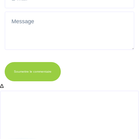
Soumettre le commentaire
Δ