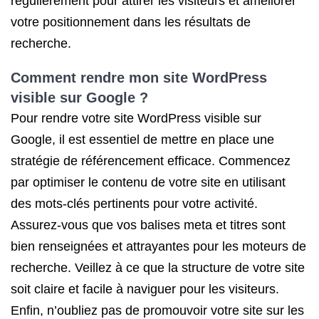
régulièrement pour attirer les visiteurs et améliorer
votre positionnement dans les résultats de
recherche.
Comment rendre mon site WordPress
visible sur Google ?
Pour rendre votre site WordPress visible sur
Google, il est essentiel de mettre en place une
stratégie de référencement efficace. Commencez
par optimiser le contenu de votre site en utilisant
des mots-clés pertinents pour votre activité.
Assurez-vous que vos balises meta et titres sont
bien renseignées et attrayantes pour les moteurs de
recherche. Veillez à ce que la structure de votre site
soit claire et facile à naviguer pour les visiteurs.
Enfin, n’oubliez pas de promouvoir votre site sur les