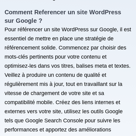
Comment Referencer un site WordPress
sur Google ?
Pour référencer un site WordPress sur Google, il est
essentiel de mettre en place une stratégie de
référencement solide. Commencez par choisir des
mots-clés pertinents pour votre contenu et
optimisez-les dans vos titres, balises meta et textes.
Veillez à produire un contenu de qualité et
régulièrement mis à jour, tout en travaillant sur la
vitesse de chargement de votre site et sa
compatibilité mobile. Créez des liens internes et
externes vers votre site, utilisez les outils Google
tels que Google Search Console pour suivre les
performances et apportez des améliorations