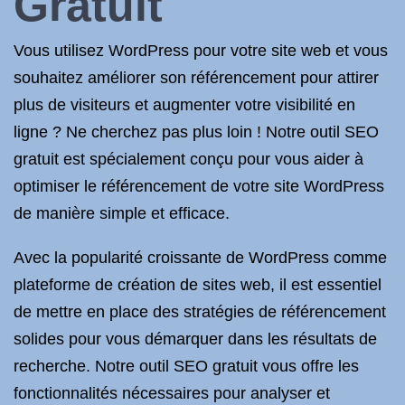
Gratuit
Vous utilisez WordPress pour votre site web et vous
souhaitez améliorer son référencement pour attirer
plus de visiteurs et augmenter votre visibilité en
ligne ? Ne cherchez pas plus loin ! Notre outil SEO
gratuit est spécialement conçu pour vous aider à
optimiser le référencement de votre site WordPress
de manière simple et efficace.
Avec la popularité croissante de WordPress comme
plateforme de création de sites web, il est essentiel
de mettre en place des stratégies de référencement
solides pour vous démarquer dans les résultats de
recherche. Notre outil SEO gratuit vous offre les
fonctionnalités nécessaires pour analyser et