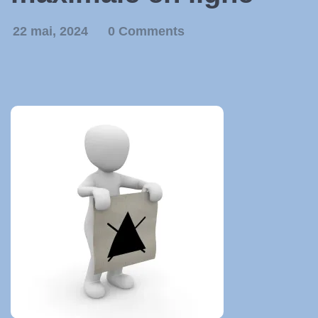
22 mai, 2024
0 Comments