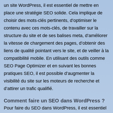
un site WordPress, il est essentiel de mettre en
place une stratégie SEO solide. Cela implique de
choisir des mots-clés pertinents, d’optimiser le
contenu avec ces mots-clés, de travailler sur la
structure du site et de ses balises meta, d’améliorer
la vitesse de chargement des pages, d’obtenir des
liens de qualité pointant vers le site, et de veiller à la
compatibilité mobile. En utilisant des outils comme
SEO Page Optimizer et en suivant les bonnes
pratiques SEO, il est possible d’augmenter la
visibilité du site sur les moteurs de recherche et
d’attirer un trafic qualifié.
Comment faire un SEO dans WordPress ?
Pour faire du SEO dans WordPress, il est essentiel