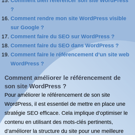
Comment bien référencer son site WordPress
?
Comment rendre mon site WordPress visible
sur Google ?
Comment faire du SEO sur WordPress ?
Comment faire du SEO dans WordPress ?
Comment faire le référencement d’un site web
WordPress ?
Comment améliorer le référencement de
son site WordPress ?
Pour améliorer le référencement de son site
WordPress, il est essentiel de mettre en place une
stratégie SEO efficace. Cela implique d’optimiser le
contenu en utilisant des mots-clés pertinents,
d’améliorer la structure du site pour une meilleure