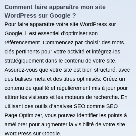
Comment faire apparaître mon site
WordPress sur Google ?
Pour faire apparaître votre site WordPress sur
Google, il est essentiel d’optimiser son
référencement. Commencez par choisir des mots-
clés pertinents pour votre activité et intégrez-les
stratégiquement dans le contenu de votre site.
Assurez-vous que votre site est bien structuré, avec
des balises meta et des titres optimisés. Créez un
contenu de qualité et régulièrement mis à jour pour
attirer les visiteurs et les moteurs de recherche. En
utilisant des outils d’analyse SEO comme SEO
Page Optimizer, vous pouvez identifier les points à
améliorer pour augmenter la visibilité de votre site
WordPress sur Google.