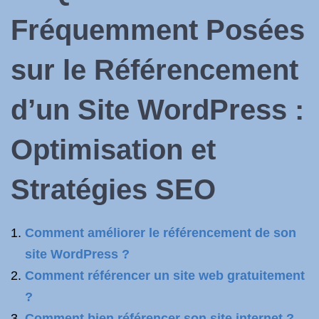
Fréquemment Posées
sur le Référencement
d’un Site WordPress :
Optimisation et
Stratégies SEO
Comment améliorer le référencement de son
site WordPress ?
Comment référencer un site web gratuitement
?
Comment bien référencer son site internet ?