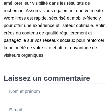
améliorer leur visibilité dans les résultats de
recherche. Assurez-vous également que votre site
WordPress est rapide, sécurisé et mobile-friendly
pour offrir une expérience utilisateur optimale. Enfin,
créez du contenu de qualité régulièrement et
partagez-le sur vos réseaux sociaux pour renforcer
la notoriété de votre site et attirer davantage de
visiteurs organiques.
Laissez un commentaire