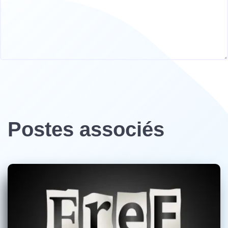
Postes associés