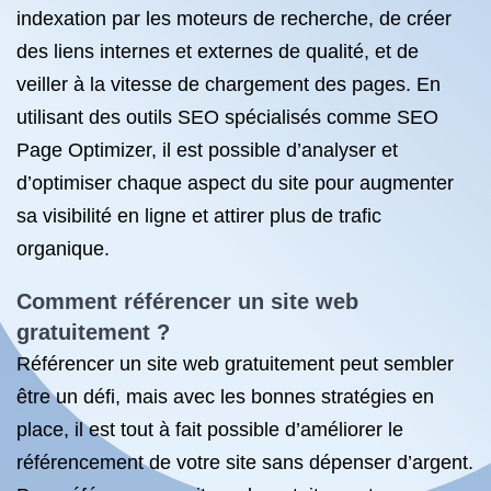
indexation par les moteurs de recherche, de créer
des liens internes et externes de qualité, et de
veiller à la vitesse de chargement des pages. En
utilisant des outils SEO spécialisés comme SEO
Page Optimizer, il est possible d’analyser et
d’optimiser chaque aspect du site pour augmenter
sa visibilité en ligne et attirer plus de trafic
organique.
Comment référencer un site web
gratuitement ?
Référencer un site web gratuitement peut sembler
être un défi, mais avec les bonnes stratégies en
place, il est tout à fait possible d’améliorer le
référencement de votre site sans dépenser d’argent.