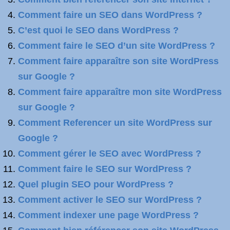
Comment faire un SEO dans WordPress ?
C’est quoi le SEO dans WordPress ?
Comment faire le SEO d’un site WordPress ?
Comment faire apparaître son site WordPress
sur Google ?
Comment faire apparaître mon site WordPress
sur Google ?
Comment Referencer un site WordPress sur
Google ?
Comment gérer le SEO avec WordPress ?
Comment faire le SEO sur WordPress ?
Quel plugin SEO pour WordPress ?
Comment activer le SEO sur WordPress ?
Comment indexer une page WordPress ?