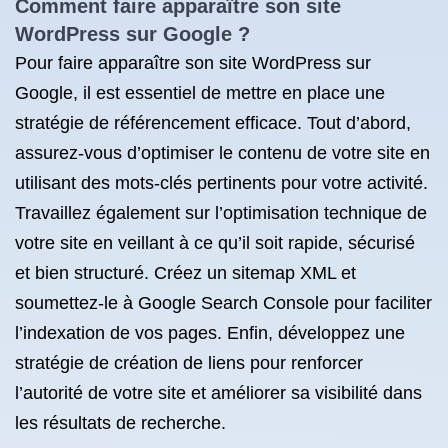
Comment faire apparaître son site
WordPress sur Google ?
Pour faire apparaître son site WordPress sur
Google, il est essentiel de mettre en place une
stratégie de référencement efficace. Tout d’abord,
assurez-vous d’optimiser le contenu de votre site en
utilisant des mots-clés pertinents pour votre activité.
Travaillez également sur l’optimisation technique de
votre site en veillant à ce qu’il soit rapide, sécurisé
et bien structuré. Créez un sitemap XML et
soumettez-le à Google Search Console pour faciliter
l’indexation de vos pages. Enfin, développez une
stratégie de création de liens pour renforcer
l’autorité de votre site et améliorer sa visibilité dans
les résultats de recherche.