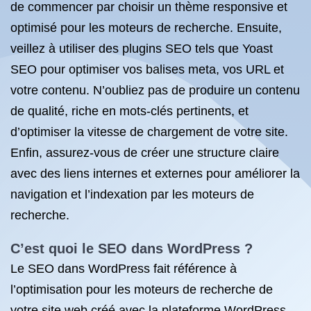
de commencer par choisir un thème responsive et
optimisé pour les moteurs de recherche. Ensuite,
veillez à utiliser des plugins SEO tels que Yoast
SEO pour optimiser vos balises meta, vos URL et
votre contenu. N’oubliez pas de produire un contenu
de qualité, riche en mots-clés pertinents, et
d’optimiser la vitesse de chargement de votre site.
Enfin, assurez-vous de créer une structure claire
avec des liens internes et externes pour améliorer la
navigation et l’indexation par les moteurs de
recherche.
C’est quoi le SEO dans WordPress ?
Le SEO dans WordPress fait référence à
l’optimisation pour les moteurs de recherche de
votre site web créé avec la plateforme WordPress.