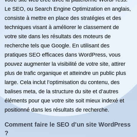
Le SEO, ou Search Engine Optimization en anglais,
consiste à mettre en place des stratégies et des
techniques visant à améliorer le classement de
votre site dans les résultats des moteurs de
recherche tels que Google. En utilisant des
pratiques SEO efficaces dans WordPress, vous
pouvez augmenter la visibilité de votre site, attirer
plus de trafic organique et atteindre un public plus
large. Cela inclut l’optimisation du contenu, des
balises meta, de la structure du site et d’autres
éléments pour que votre site soit mieux indexé et
positionné dans les résultats de recherche.
Comment faire le SEO d’un site WordPress
?