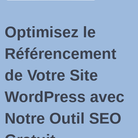
Optimisez le
Référencement
de Votre Site
WordPress avec
Notre Outil SEO