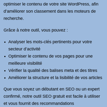
optimiser le contenu de votre site WordPress, afin
d’améliorer son classement dans les moteurs de
recherche.
Grâce à notre outil, vous pouvez :
Analyser les mots-clés pertinents pour votre
secteur d’activité
Optimiser le contenu de vos pages pour une
meilleure visibilité
Vérifier la qualité des balises meta et des titres
Améliorer la structure et la lisibilité de vos articles
Que vous soyez un débutant en SEO ou un expert
confirmé, notre outil SEO gratuit est facile à utiliser
et vous fournit des recommandations