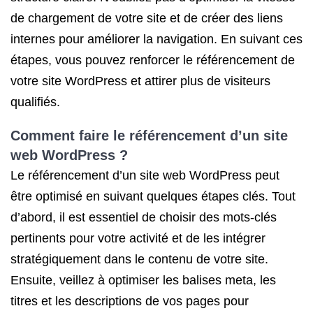
de chargement de votre site et de créer des liens
internes pour améliorer la navigation. En suivant ces
étapes, vous pouvez renforcer le référencement de
votre site WordPress et attirer plus de visiteurs
qualifiés.
Comment faire le référencement d’un site
web WordPress ?
Le référencement d’un site web WordPress peut
être optimisé en suivant quelques étapes clés. Tout
d’abord, il est essentiel de choisir des mots-clés
pertinents pour votre activité et de les intégrer
stratégiquement dans le contenu de votre site.
Ensuite, veillez à optimiser les balises meta, les
titres et les descriptions de vos pages pour