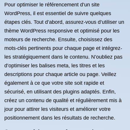
Pour optimiser le référencement d’un site
WordPress, il est essentiel de suivre quelques
étapes clés. Tout d’abord, assurez-vous d’utiliser un
thème WordPress responsive et optimisé pour les
moteurs de recherche. Ensuite, choisissez des
mots-clés pertinents pour chaque page et intégrez-
les stratégiquement dans le contenu. N’oubliez pas
d’optimiser les balises meta, les titres et les
descriptions pour chaque article ou page. Veillez
également à ce que votre site soit rapide et
sécurisé, en utilisant des plugins adaptés. Enfin,
créez un contenu de qualité et régulièrement mis à
jour pour attirer les visiteurs et améliorer votre
positionnement dans les résultats de recherche.