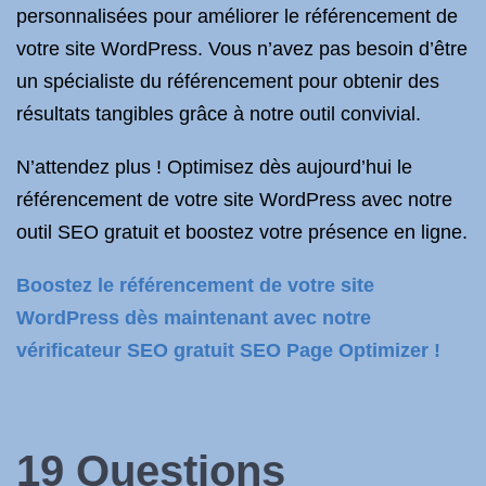
personnalisées pour améliorer le référencement de
votre site WordPress. Vous n’avez pas besoin d’être
un spécialiste du référencement pour obtenir des
résultats tangibles grâce à notre outil convivial.
N’attendez plus ! Optimisez dès aujourd’hui le
référencement de votre site WordPress avec notre
outil SEO gratuit et boostez votre présence en ligne.
Boostez le référencement de votre site
WordPress dès maintenant avec notre
vérificateur SEO gratuit SEO Page Optimizer !
19 Questions