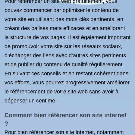
Pour référencer un site web gratuitement, vous
pouvez commencer par optimiser le contenu de
votre site en utilisant des mots-clés pertinents, en
créant des balises meta efficaces et en améliorant
la structure de vos pages. Il est également important
de promouvoir votre site sur les réseaux sociaux,
d’échanger des liens avec d’autres sites pertinents
et de publier du contenu de qualité régulièrement.
En suivant ces conseils et en restant cohérent dans
vos efforts, vous pourrez progressivement améliorer
le référencement de votre site web sans avoir à
dépenser un centime.
Comment bien référencer son site internet
?
Pour bien référencer son site internet, notamment