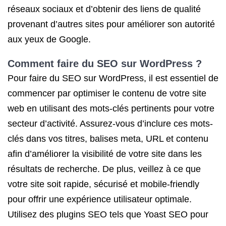
réseaux sociaux et d’obtenir des liens de qualité
provenant d’autres sites pour améliorer son autorité
aux yeux de Google.
Comment faire du SEO sur WordPress ?
Pour faire du SEO sur WordPress, il est essentiel de
commencer par optimiser le contenu de votre site
web en utilisant des mots-clés pertinents pour votre
secteur d’activité. Assurez-vous d’inclure ces mots-
clés dans vos titres, balises meta, URL et contenu
afin d’améliorer la visibilité de votre site dans les
résultats de recherche. De plus, veillez à ce que
votre site soit rapide, sécurisé et mobile-friendly
pour offrir une expérience utilisateur optimale.
Utilisez des plugins SEO tels que Yoast SEO pour