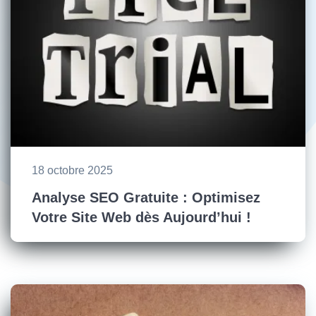
18 octobre 2025
Analyse SEO Gratuite : Optimisez
Votre Site Web dès Aujourd’hui !