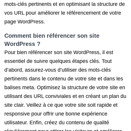
mots-clés pertinents et en optimisant la structure de
vos URL pour améliorer le référencement de votre
page WordPress.
Comment bien référencer son site
WordPress ?
Pour bien référencer son site WordPress, il est
essentiel de suivre quelques étapes clés. Tout
d’abord, assurez-vous d’utiliser des mots-clés
pertinents dans le contenu de votre site et dans les
balises meta. Optimisez la structure de votre site en
utilisant des URL conviviales et en créant un plan du
site clair. Veillez à ce que votre site soit rapide et
responsive pour offrir une bonne expérience
utilisateur. Enfin, créez du contenu de qualité