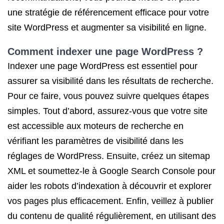
une stratégie de référencement efficace pour votre
site WordPress et augmenter sa visibilité en ligne.
Comment indexer une page WordPress ?
Indexer une page WordPress est essentiel pour
assurer sa visibilité dans les résultats de recherche.
Pour ce faire, vous pouvez suivre quelques étapes
simples. Tout d’abord, assurez-vous que votre site
est accessible aux moteurs de recherche en
vérifiant les paramètres de visibilité dans les
réglages de WordPress. Ensuite, créez un sitemap
XML et soumettez-le à Google Search Console pour
aider les robots d’indexation à découvrir et explorer
vos pages plus efficacement. Enfin, veillez à publier
du contenu de qualité régulièrement, en utilisant des