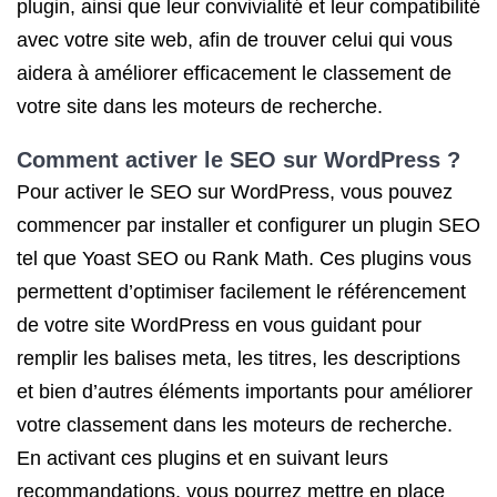
plugin, ainsi que leur convivialité et leur compatibilité
avec votre site web, afin de trouver celui qui vous
aidera à améliorer efficacement le classement de
votre site dans les moteurs de recherche.
Comment activer le SEO sur WordPress ?
Pour activer le SEO sur WordPress, vous pouvez
commencer par installer et configurer un plugin SEO
tel que Yoast SEO ou Rank Math. Ces plugins vous
permettent d’optimiser facilement le référencement
de votre site WordPress en vous guidant pour
remplir les balises meta, les titres, les descriptions
et bien d’autres éléments importants pour améliorer
votre classement dans les moteurs de recherche.
En activant ces plugins et en suivant leurs
recommandations, vous pourrez mettre en place