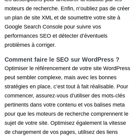
moteurs de recherche. Enfin, n’oubliez pas de créer
un plan de site XML et de soumettre votre site à
Google Search Console pour suivre vos
performances SEO et détecter d’éventuels
problèmes à corriger.
Comment faire le SEO sur WordPress ?
Optimiser le référencement de votre site WordPress
peut sembler complexe, mais avec les bonnes
stratégies en place, c’est tout à fait réalisable. Pour
commencer, assurez-vous d’utiliser des mots-clés
pertinents dans votre contenu et vos balises meta
pour que les moteurs de recherche comprennent le
sujet de votre site. Optimisez également la vitesse
de chargement de vos pages, utilisez des liens