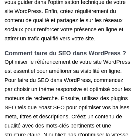
vous guider dans l’optimisation technique de votre
site WordPress. Enfin, créez régulièrement du
contenu de qualité et partagez-le sur les réseaux
sociaux pour renforcer votre présence en ligne et
attirer un trafic qualifié vers votre site.
Comment faire du SEO dans WordPress ?
Optimiser le référencement de votre site WordPress
est essentiel pour améliorer sa visibilité en ligne.
Pour faire du SEO dans WordPress, commencez
par choisir un thème responsive et optimisé pour les
moteurs de recherche. Ensuite, utilisez des plugins
SEO tels que Yoast SEO pour optimiser vos balises
meta, titres et descriptions. Créez un contenu de
qualité avec des mots-clés pertinents et une
structure claire. N’oubliez pas d’optimiser la vitesse