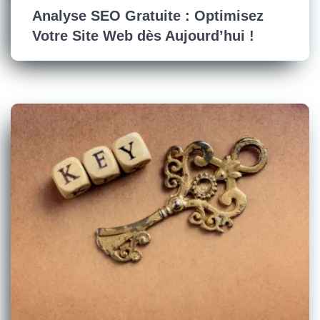
Analyse SEO Gratuite : Optimisez
Votre Site Web dès Aujourd’hui !