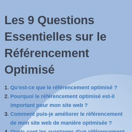
Les 9 Questions
Essentielles sur le
Référencement
Optimisé
Qu’est-ce que le référencement optimisé ?
Pourquoi le référencement optimisé est-il
important pour mon site web ?
Comment puis-je améliorer le référencement
de mon site web de manière optimisée ?
Quels sont les avantages d’un référencement