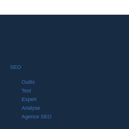
SEO
Outils
Test
Expert
Analyse
Agence SEO