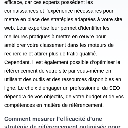
efficace, car ces experts possèdent les
connaissances et l’expérience nécessaires pour
mettre en place des stratégies adaptées à votre site
web. Leur expertise leur permet d’identifier les
meilleures pratiques à mettre en œuvre pour
améliorer votre classement dans les moteurs de
recherche et attirer plus de trafic qualifié.
Cependant, il est également possible d’optimiser le
référencement de votre site par vous-même en
utilisant des outils et des ressources disponibles en
ligne. Le choix d’engager un professionnel du SEO
dépendra de vos objectifs, de votre budget et de vos
compétences en matière de référencement.
Comment mesurer l’efficacité d’une
stratégie de référencement optimisée pour