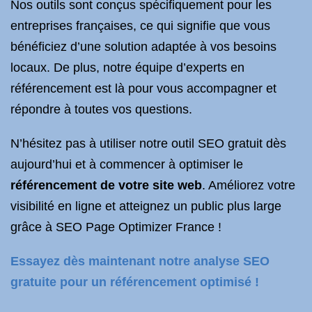
Nos outils sont conçus spécifiquement pour les
entreprises françaises, ce qui signifie que vous
bénéficiez d’une solution adaptée à vos besoins
locaux. De plus, notre équipe d’experts en
référencement est là pour vous accompagner et
répondre à toutes vos questions.
N’hésitez pas à utiliser notre outil SEO gratuit dès
aujourd’hui et à commencer à optimiser le
référencement de votre site web
. Améliorez votre
visibilité en ligne et atteignez un public plus large
grâce à SEO Page Optimizer France !
Essayez dès maintenant notre analyse SEO
gratuite pour un référencement optimisé !