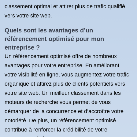
classement optimal et attirer plus de trafic qualifié
vers votre site web.
Quels sont les avantages d’un
référencement optimisé pour mon
entreprise ?
Un référencement optimisé offre de nombreux
avantages pour votre entreprise. En améliorant
votre visibilité en ligne, vous augmentez votre trafic
organique et attirez plus de clients potentiels vers
votre site web. Un meilleur classement dans les
moteurs de recherche vous permet de vous
démarquer de la concurrence et d’accroître votre
notoriété. De plus, un référencement optimisé
contribue à renforcer la crédibilité de votre