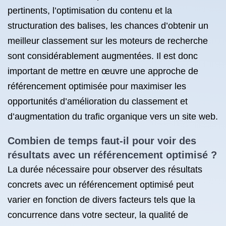
pertinents, l’optimisation du contenu et la
structuration des balises, les chances d’obtenir un
meilleur classement sur les moteurs de recherche
sont considérablement augmentées. Il est donc
important de mettre en œuvre une approche de
référencement optimisée pour maximiser les
opportunités d’amélioration du classement et
d’augmentation du trafic organique vers un site web.
Combien de temps faut-il pour voir des
résultats avec un référencement optimisé ?
La durée nécessaire pour observer des résultats
concrets avec un référencement optimisé peut
varier en fonction de divers facteurs tels que la
concurrence dans votre secteur, la qualité de