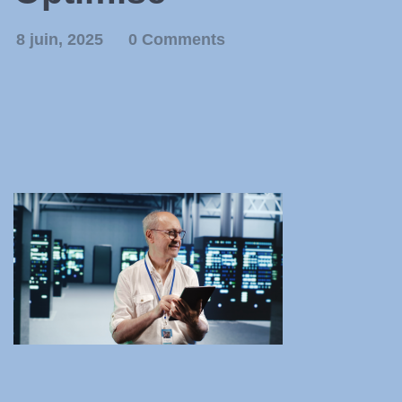
8 juin, 2025
0 Comments