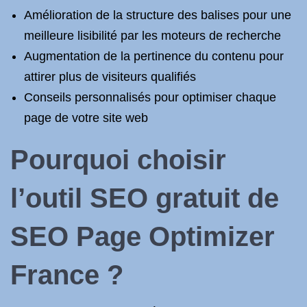
Amélioration de la structure des balises pour une
meilleure lisibilité par les moteurs de recherche
Augmentation de la pertinence du contenu pour
attirer plus de visiteurs qualifiés
Conseils personnalisés pour optimiser chaque
page de votre site web
Pourquoi choisir
l’outil SEO gratuit de
SEO Page Optimizer
France ?