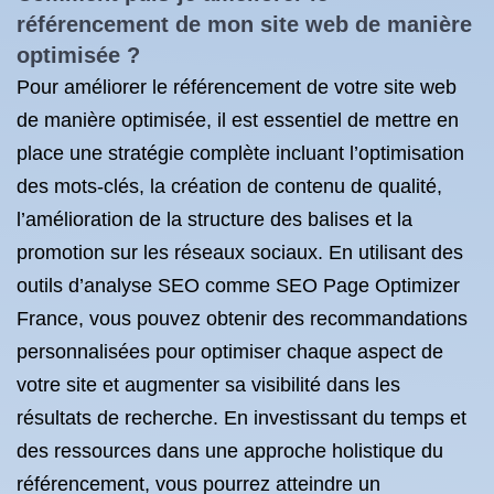
référencement
de mon site web de manière
optimisée ?
Pour améliorer le référencement de votre site web
de manière optimisée, il est essentiel de mettre en
place une stratégie complète incluant l’optimisation
des mots-clés, la création de contenu de qualité,
l’amélioration de la structure des balises et la
promotion sur les réseaux sociaux. En utilisant des
outils d’analyse SEO comme SEO Page Optimizer
France, vous pouvez obtenir des recommandations
personnalisées pour optimiser chaque aspect de
votre site et augmenter sa visibilité dans les
résultats de recherche. En investissant du temps et
des ressources dans une approche holistique du
référencement, vous pourrez atteindre un