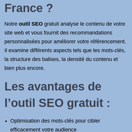
France ?
Notre
outil SEO
gratuit analyse le contenu de votre
site web et vous fournit des recommandations
personnalisées pour améliorer votre référencement.
Il examine différents aspects tels que les mots-clés,
la structure des balises, la densité du contenu et
bien plus encore.
Les avantages de
l’outil SEO gratuit :
Optimisation des mots-clés pour cibler
efficacement votre audience