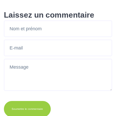
Laissez un commentaire
Soumettre le commentaire