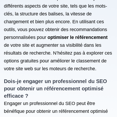
différents aspects de votre site, tels que les mots-
clés, la structure des balises, la vitesse de
chargement et bien plus encore. En utilisant ces
outils, vous pouvez obtenir des recommandations
personnalisées pour
optimiser le référencement
de votre site et augmenter sa visibilité dans les
résultats de recherche. N’hésitez pas à explorer ces
options gratuites pour améliorer le classement de
votre site web sur les moteurs de recherche.
Dois-je engager un professionnel du SEO
pour obtenir un référencement optimisé
efficace ?
Engager un professionnel du SEO peut être
bénéfique pour obtenir un référencement optimisé