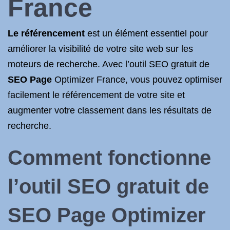
France
Le référencement
est un élément essentiel pour
améliorer la visibilité de votre site web sur les
moteurs de recherche. Avec l’outil SEO gratuit de
SEO Page
Optimizer France, vous pouvez optimiser
facilement le référencement de votre site et
augmenter votre classement dans les résultats de
recherche.
Comment fonctionne
l’outil SEO gratuit de
SEO Page Optimizer