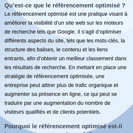
Qu’est-ce que le référencement optimisé ?
Le référencement optimisé est une pratique visant à
améliorer la visibilité d’un site web sur les moteurs
de recherche tels que Google. Il s’agit d’optimiser
différents aspects du site, tels que les mots-clés, la
structure des balises, le contenu et les liens
entrants, afin d’obtenir un meilleur classement dans
les résultats de recherche. En mettant en place une
stratégie de référencement optimisée, une
entreprise peut attirer plus de trafic organique et
augmenter sa présence en ligne, ce qui peut se
traduire par une augmentation du nombre de
visiteurs qualifiés et de clients potentiels.
Pourquoi le référencement optimisé est-il