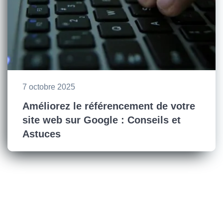
7 octobre 2025
Améliorez le référencement de votre
site web sur Google : Conseils et
Astuces