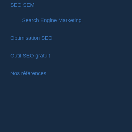
SEO SEM
Search Engine Marketing
Optimisation SEO
Outil SEO gratuit
Nos références