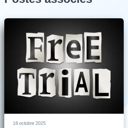
18 octobre 2025