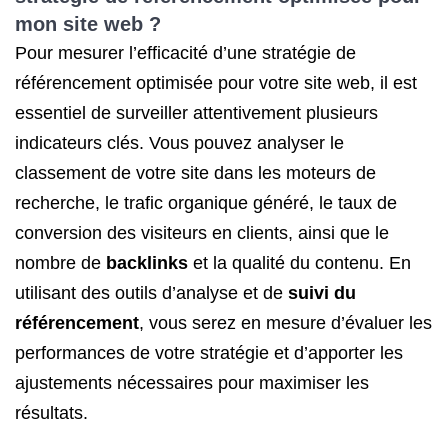
mon site web ?
Pour mesurer l’efficacité d’une stratégie de
référencement optimisée pour votre site web, il est
essentiel de surveiller attentivement plusieurs
indicateurs clés. Vous pouvez analyser le
classement de votre site dans les moteurs de
recherche, le trafic organique généré, le taux de
conversion des visiteurs en clients, ainsi que le
nombre de
backlinks
et la qualité du contenu. En
utilisant des outils d’analyse et de
suivi du
référencement
, vous serez en mesure d’évaluer les
performances de votre stratégie et d’apporter les
ajustements nécessaires pour maximiser les
résultats.