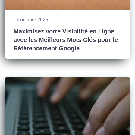
17 octobre 2025
Maximisez votre Visibilité en Ligne
avec les Meilleurs Mots Clés pour le
Référencement Google