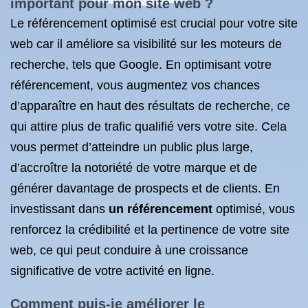
important pour mon site web ?
Le référencement optimisé est crucial pour votre site
web car il améliore sa visibilité sur les moteurs de
recherche, tels que Google. En optimisant votre
référencement, vous augmentez vos chances
d’apparaître en haut des résultats de recherche, ce
qui attire plus de trafic qualifié vers votre site. Cela
vous permet d’atteindre un public plus large,
d’accroître la notoriété de votre marque et de
générer davantage de prospects et de clients. En
investissant dans
un référencement
optimisé, vous
renforcez la crédibilité et la pertinence de votre site
web, ce qui peut conduire à une croissance
significative de votre activité en ligne.
Comment puis-je
améliorer le