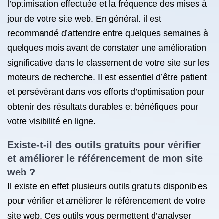
l’optimisation effectuée et la fréquence des mises à
jour de votre site web. En général, il est
recommandé d’attendre entre quelques semaines à
quelques mois avant de constater une amélioration
significative dans le classement de votre site sur les
moteurs de recherche. Il est essentiel d’être patient
et persévérant dans vos efforts d’optimisation pour
obtenir des résultats durables et bénéfiques pour
votre visibilité en ligne.
Existe-t-il des outils gratuits pour vérifier
et améliorer le référencement de mon site
web ?
Il existe en effet plusieurs outils gratuits disponibles
pour vérifier et améliorer le référencement de votre
site web. Ces outils vous permettent d’analyser