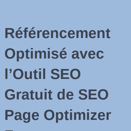
Référencement
Optimisé avec
l’Outil
SEO
Gratuit
de
SEO
Page Optimizer