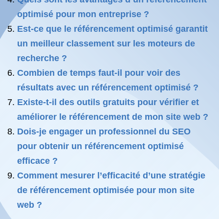
optimisé pour mon entreprise ?
Est-ce que le référencement optimisé garantit
un meilleur classement sur les moteurs de
recherche ?
Combien de temps faut-il pour voir des
résultats avec un référencement optimisé ?
Existe-t-il des outils gratuits pour vérifier et
améliorer le référencement de mon site web ?
Dois-je engager un professionnel du SEO
pour obtenir un référencement optimisé
efficace ?
Comment mesurer l’efficacité d’une stratégie
de référencement optimisée pour mon site
web ?