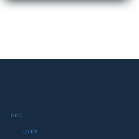
SEO
Outils