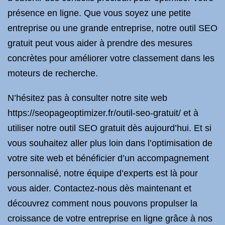
présence en ligne. Que vous soyez une petite
entreprise ou une grande entreprise, notre outil SEO
gratuit peut vous aider à prendre des mesures
concrètes pour améliorer votre classement dans les
moteurs de recherche.
N’hésitez pas à consulter notre site web
https://seopageoptimizer.fr/outil-seo-gratuit/ et à
utiliser notre outil SEO gratuit dès aujourd’hui. Et si
vous souhaitez aller plus loin dans l’optimisation de
votre site web et bénéficier d’un accompagnement
personnalisé, notre équipe d’experts est là pour
vous aider. Contactez-nous dès maintenant et
découvrez comment nous pouvons propulser la
croissance de votre entreprise en ligne grâce à nos