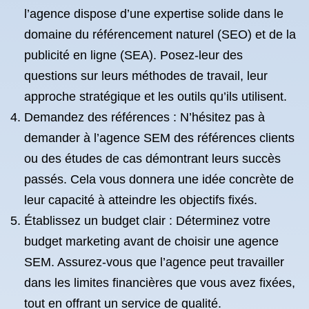
l’agence dispose d’une expertise solide dans le
domaine du référencement naturel (SEO) et de la
publicité en ligne (SEA). Posez-leur des
questions sur leurs méthodes de travail, leur
approche stratégique et les outils qu’ils utilisent.
Demandez des références : N’hésitez pas à
demander à l’agence SEM des références clients
ou des études de cas démontrant leurs succès
passés. Cela vous donnera une idée concrète de
leur capacité à atteindre les objectifs fixés.
Établissez un budget clair : Déterminez votre
budget marketing avant de choisir une agence
SEM. Assurez-vous que l’agence peut travailler
dans les limites financières que vous avez fixées,
tout en offrant un service de qualité.