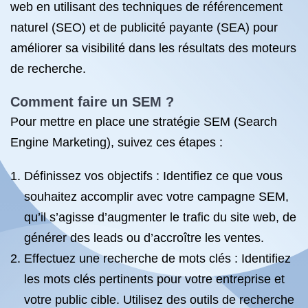
web en utilisant des techniques de référencement
naturel (SEO) et de publicité payante (SEA) pour
améliorer sa visibilité dans les résultats des moteurs
de recherche.
Comment faire un SEM ?
Pour mettre en place une stratégie SEM (Search
Engine Marketing), suivez ces étapes :
Définissez vos objectifs : Identifiez ce que vous
souhaitez accomplir avec votre campagne SEM,
qu’il s’agisse d’augmenter le trafic du site web, de
générer des leads ou d’accroître les ventes.
Effectuez une recherche de mots clés : Identifiez
les mots clés pertinents pour votre entreprise et
votre public cible. Utilisez des outils de recherche