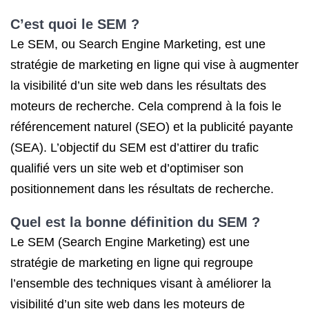
C’est quoi le SEM ?
Le SEM, ou Search Engine Marketing, est une
stratégie de marketing en ligne qui vise à augmenter
la visibilité d’un site web dans les résultats des
moteurs de recherche. Cela comprend à la fois le
référencement naturel (SEO) et la publicité payante
(SEA). L’objectif du SEM est d’attirer du trafic
qualifié vers un site web et d’optimiser son
positionnement dans les résultats de recherche.
Quel est la bonne définition du SEM ?
Le SEM (Search Engine Marketing) est une
stratégie de marketing en ligne qui regroupe
l’ensemble des techniques visant à améliorer la
visibilité d’un site web dans les moteurs de