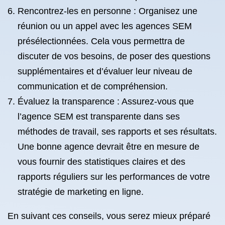
Rencontrez-les en personne : Organisez une
réunion ou un appel avec les agences SEM
présélectionnées. Cela vous permettra de
discuter de vos besoins, de poser des questions
supplémentaires et d’évaluer leur niveau de
communication et de compréhension.
Évaluez la transparence : Assurez-vous que
l’agence SEM est transparente dans ses
méthodes de travail, ses rapports et ses résultats.
Une bonne agence devrait être en mesure de
vous fournir des statistiques claires et des
rapports réguliers sur les performances de votre
stratégie de marketing en ligne.
En suivant ces conseils, vous serez mieux préparé