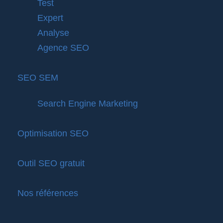
Test
Expert
Analyse
Agence SEO
SEO SEM
Search Engine Marketing
Optimisation SEO
Outil SEO gratuit
Nos références