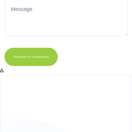
Soumettre le commentaire
Δ