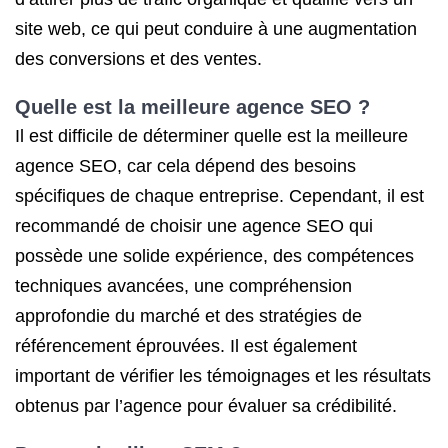
site web, ce qui peut conduire à une augmentation
des conversions et des ventes.
Quelle est la meilleure agence SEO ?
Il est difficile de déterminer quelle est la meilleure
agence SEO, car cela dépend des besoins
spécifiques de chaque entreprise. Cependant, il est
recommandé de choisir une agence SEO qui
possède une solide expérience, des compétences
techniques avancées, une compréhension
approfondie du marché et des stratégies de
référencement éprouvées. Il est également
important de vérifier les témoignages et les résultats
obtenus par l’agence pour évaluer sa crédibilité.