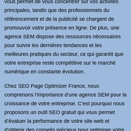
vous permet de vous concentrer sur vos activités
principales, tandis que des professionnels du
référencement et de la publicité se chargent de
promouvoir votre présence en ligne. De plus, une
agence SEM dispose des ressources nécessaires
pour suivre les dernières tendances et les
meilleures pratiques du secteur, ce qui garantit que
votre entreprise reste compétitive sur le marché
numérique en constante évolution.
Chez SEO Page Optimizer France, nous
comprenons l’importance d’une agence SEM pour la
croissance de votre entreprise. C’est pourquoi nous
proposons un outil SEO gratuit qui vous permet
d’évaluer la performance de votre site web et
d’obtenir des conseils précieux pour optimiser votre