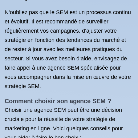
N’oubliez pas que le SEM est un processus continu
et évolutif. Il est recommandé de surveiller
régulièrement vos campagnes, d’ajuster votre
stratégie en fonction des tendances du marché et
de rester à jour avec les meilleures pratiques du
secteur. Si vous avez besoin d’aide, envisagez de
faire appel à une agence SEM spécialisée pour
vous accompagner dans la mise en œuvre de votre
stratégie SEM.
Comment choisir son agence SEM ?
Choisir une agence SEM peut être une décision
cruciale pour la réussite de votre stratégie de
marketing en ligne. Voici quelques conseils pour
vous aider à faire le bon choix :