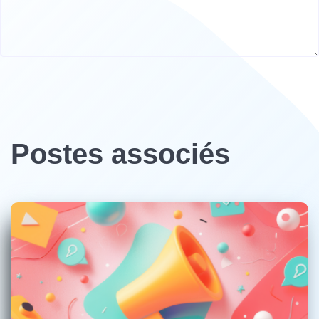
Postes associés