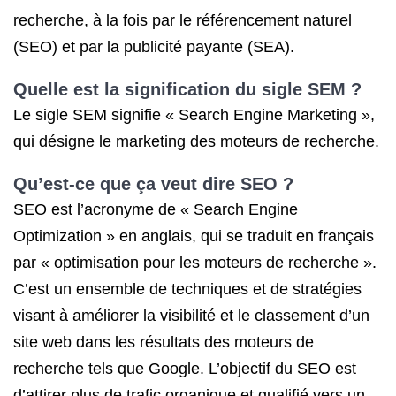
recherche, à la fois par le référencement naturel
(SEO) et par la publicité payante (SEA).
Quelle est la signification du sigle SEM ?
Le sigle SEM signifie « Search Engine Marketing »,
qui désigne le marketing des moteurs de recherche.
Qu’est-ce que ça veut dire SEO ?
SEO est l’acronyme de « Search Engine
Optimization » en anglais, qui se traduit en français
par « optimisation pour les moteurs de recherche ».
C’est un ensemble de techniques et de stratégies
visant à améliorer la visibilité et le classement d’un
site web dans les résultats des moteurs de
recherche tels que Google. L’objectif du SEO est
d’attirer plus de trafic organique et qualifié vers un