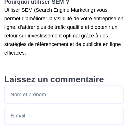
Pourquoi utiliser SEM ?
Utiliser SEM (Search Engine Marketing) vous
permet d’améliorer la visibilité de votre entreprise en
ligne, d’attirer plus de trafic qualifié et d’obtenir un
retour sur investissement optimal grâce à des
stratégies de référencement et de publicité en ligne
efficaces.
Laissez un commentaire