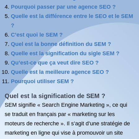
Pourquoi passer par une agence SEO ?
Quelle est la différence entre le SEO et le SEM
?
C’est quoi le SEM ?
Quel est la bonne définition du SEM ?
Quelle est la signification du sigle SEM ?
Qu’est-ce que ça veut dire SEO ?
Quelle est la meilleure agence SEO ?
Pourquoi utiliser SEM ?
Quel est la signification de SEM ?
SEM signifie « Search Engine Marketing », ce qui
se traduit en français par « marketing sur les
moteurs de recherche ». Il s’agit d’une stratégie de
marketing en ligne qui vise à promouvoir un site