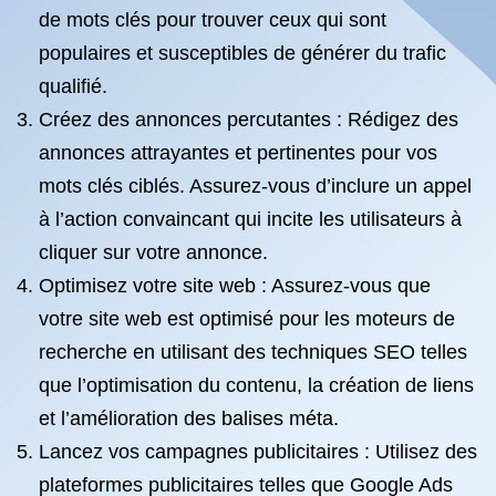
de mots clés pour trouver ceux qui sont
populaires et susceptibles de générer du trafic
qualifié.
Créez des annonces percutantes : Rédigez des
annonces attrayantes et pertinentes pour vos
mots clés ciblés. Assurez-vous d’inclure un appel
à l’action convaincant qui incite les utilisateurs à
cliquer sur votre annonce.
Optimisez votre site web : Assurez-vous que
votre site web est optimisé pour les moteurs de
recherche en utilisant des techniques SEO telles
que l’optimisation du contenu, la création de liens
et l’amélioration des balises méta.
Lancez vos campagnes publicitaires : Utilisez des
plateformes publicitaires telles que Google Ads