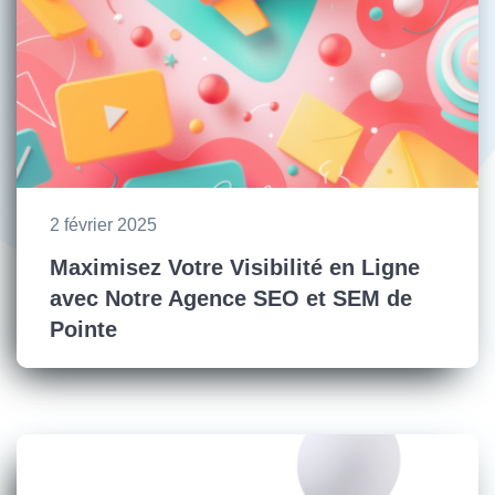
2 février 2025
Maximisez Votre Visibilité en Ligne
avec Notre Agence SEO et SEM de
Pointe