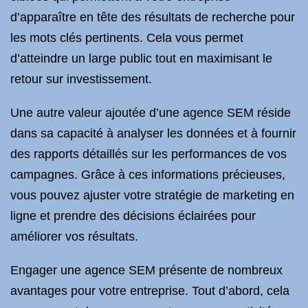
d’apparaître en tête des résultats de recherche pour
les mots clés pertinents. Cela vous permet
d’atteindre un large public tout en maximisant le
retour sur investissement.
Une autre valeur ajoutée d’une agence SEM réside
dans sa capacité à analyser les données et à fournir
des rapports détaillés sur les performances de vos
campagnes. Grâce à ces informations précieuses,
vous pouvez ajuster votre stratégie de marketing en
ligne et prendre des décisions éclairées pour
améliorer vos résultats.
Engager une agence SEM présente de nombreux
avantages pour votre entreprise. Tout d’abord, cela