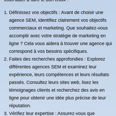
Définissez vos objectifs : Avant de choisir une
agence SEM, identifiez clairement vos objectifs
commerciaux et marketing. Que souhaitez-vous
accomplir avec votre stratégie de marketing en
ligne ? Cela vous aidera à trouver une agence qui
correspond à vos besoins spécifiques.
Faites des recherches approfondies : Explorez
différentes agences SEM et examinez leur
expérience, leurs compétences et leurs résultats
passés. Consultez leurs sites web, lisez les
témoignages clients et recherchez des avis en
ligne pour obtenir une idée plus précise de leur
réputation.
Vérifiez leur expertise : Assurez-vous que