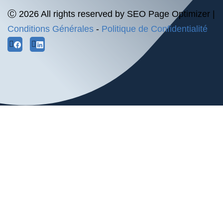
Ⓒ 2026 All rights reserved by SEO Page Optimizer |
Conditions Générales
-
Politique de Confidentialité