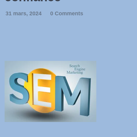
31 mars, 2024
0 Comments