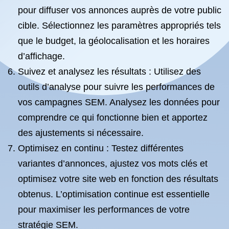
pour diffuser vos annonces auprès de votre public
cible. Sélectionnez les paramètres appropriés tels
que le budget, la géolocalisation et les horaires
d’affichage.
Suivez et analysez les résultats : Utilisez des
outils d’analyse pour suivre les performances de
vos campagnes SEM. Analysez les données pour
comprendre ce qui fonctionne bien et apportez
des ajustements si nécessaire.
Optimisez en continu : Testez différentes
variantes d’annonces, ajustez vos mots clés et
optimisez votre site web en fonction des résultats
obtenus. L’optimisation continue est essentielle
pour maximiser les performances de votre
stratégie SEM.