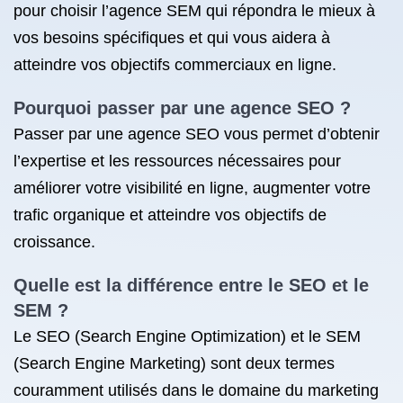
pour choisir l’agence SEM qui répondra le mieux à
vos besoins spécifiques et qui vous aidera à
atteindre vos objectifs commerciaux en ligne.
Pourquoi passer par une agence SEO ?
Passer par une agence SEO vous permet d’obtenir
l’expertise et les ressources nécessaires pour
améliorer votre visibilité en ligne, augmenter votre
trafic organique et atteindre vos objectifs de
croissance.
Quelle est la différence entre le SEO et le
SEM ?
Le SEO (Search Engine Optimization) et le SEM
(Search Engine Marketing) sont deux termes
couramment utilisés dans le domaine du marketing