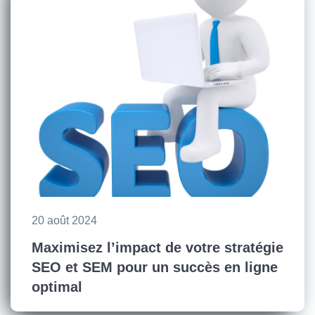
20 août 2024
Maximisez l’impact de votre stratégie
SEO et SEM pour un succès en ligne
optimal