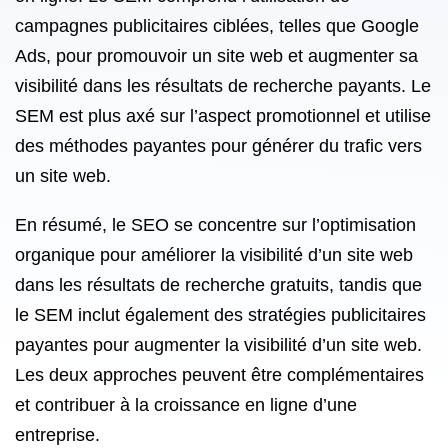
campagnes publicitaires ciblées, telles que Google
Ads, pour promouvoir un site web et augmenter sa
visibilité dans les résultats de recherche payants. Le
SEM est plus axé sur l’aspect promotionnel et utilise
des méthodes payantes pour générer du trafic vers
un site web.
En résumé, le SEO se concentre sur l’optimisation
organique pour améliorer la visibilité d’un site web
dans les résultats de recherche gratuits, tandis que
le SEM inclut également des stratégies publicitaires
payantes pour augmenter la visibilité d’un site web.
Les deux approches peuvent être complémentaires
et contribuer à la croissance en ligne d’une
entreprise.