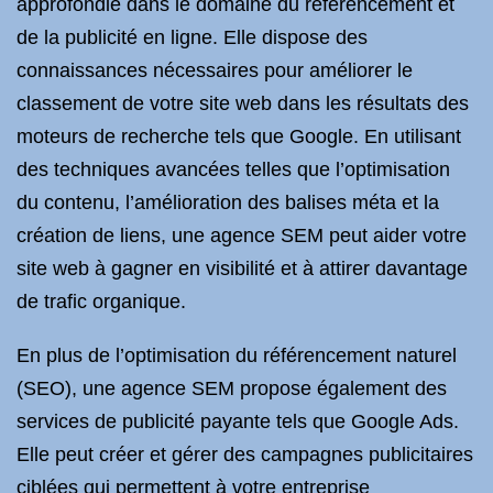
approfondie dans le domaine du référencement et
de la publicité en ligne. Elle dispose des
connaissances nécessaires pour améliorer le
classement de votre site web dans les résultats des
moteurs de recherche tels que Google. En utilisant
des techniques avancées telles que l’optimisation
du contenu, l’amélioration des balises méta et la
création de liens, une agence SEM peut aider votre
site web à gagner en visibilité et à attirer davantage
de trafic organique.
En plus de l’optimisation du référencement naturel
(SEO), une agence SEM propose également des
services de publicité payante tels que Google Ads.
Elle peut créer et gérer des campagnes publicitaires
ciblées qui permettent à votre entreprise