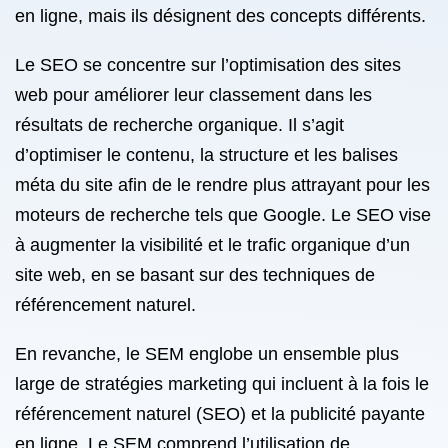
en ligne, mais ils désignent des concepts différents.
Le SEO se concentre sur l’optimisation des sites
web pour améliorer leur classement dans les
résultats de recherche organique. Il s’agit
d’optimiser le contenu, la structure et les balises
méta du site afin de le rendre plus attrayant pour les
moteurs de recherche tels que Google. Le SEO vise
à augmenter la visibilité et le trafic organique d’un
site web, en se basant sur des techniques de
référencement naturel.
En revanche, le SEM englobe un ensemble plus
large de stratégies marketing qui incluent à la fois le
référencement naturel (SEO) et la publicité payante
en ligne. Le SEM comprend l’utilisation de