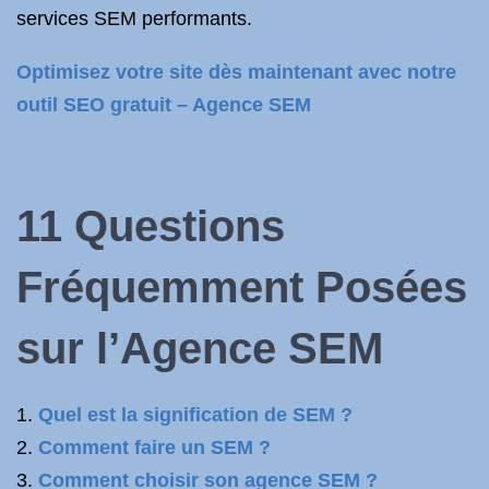
services SEM performants.
Optimisez votre site dès maintenant avec notre
outil SEO gratuit – Agence SEM
11 Questions
Fréquemment Posées
sur l’Agence SEM
Quel est la signification de SEM ?
Comment faire un SEM ?
Comment choisir son agence SEM ?