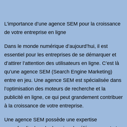
L’importance d’une agence SEM pour la croissance
de votre entreprise en ligne
Dans le monde numérique d’aujourd’hui, il est
essentiel pour les entreprises de se démarquer et
d’attirer l’attention des utilisateurs en ligne. C’est là
qu’une agence SEM (Search Engine Marketing)
entre en jeu. Une agence SEM est spécialisée dans
l’optimisation des moteurs de recherche et la
publicité en ligne, ce qui peut grandement contribuer
à la croissance de votre entreprise.
Une agence SEM possède une expertise