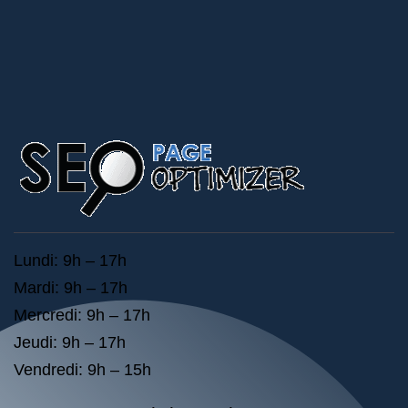
Lundi: 9h – 17h
Mardi: 9h – 17h
Mercredi: 9h – 17h
Jeudi: 9h – 17h
Vendredi: 9h – 15h