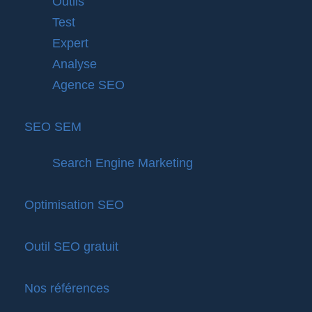
Outils
Test
Expert
Analyse
Agence SEO
SEO SEM
Search Engine Marketing
Optimisation SEO
Outil SEO gratuit
Nos références