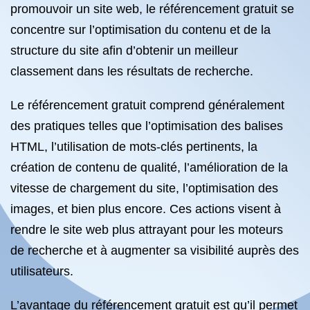
promouvoir un site web, le référencement gratuit se
concentre sur l’optimisation du contenu et de la
structure du site afin d’obtenir un meilleur
classement dans les résultats de recherche.
Le référencement gratuit comprend généralement
des pratiques telles que l’optimisation des balises
HTML, l’utilisation de mots-clés pertinents, la
création de contenu de qualité, l’amélioration de la
vitesse de chargement du site, l’optimisation des
images, et bien plus encore. Ces actions visent à
rendre le site web plus attrayant pour les moteurs
de recherche et à augmenter sa visibilité auprès des
utilisateurs.
L’avantage du référencement gratuit est qu’il permet