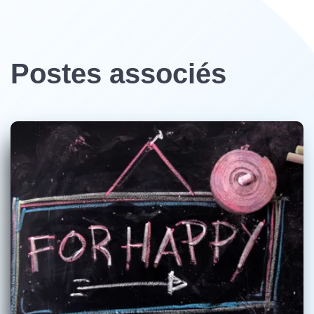
Postes associés