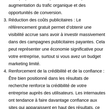
augmentation du trafic organique et des
opportunités de conversion.
Réduction des coûts publicitaires : Le
référencement gratuit permet d’obtenir une
visibilité accrue sans avoir à investir massivement
dans des campagnes publicitaires payantes. Cela
peut représenter une économie significative pour
votre entreprise, surtout si vous avez un budget
marketing limité.
Renforcement de la crédibilité et de la confiance :
Être bien positionné dans les résultats de
recherche renforce la crédibilité de votre
entreprise auprès des utilisateurs. Les internautes
ont tendance à faire davantage confiance aux
sites qui apparaissent en haut des résultats, ce