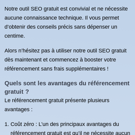
Notre outil SEO gratuit est convivial et ne nécessite
aucune connaissance technique. Il vous permet
d’obtenir des conseils précis sans dépenser un
centime.
Alors n’hésitez pas à utiliser notre outil SEO gratuit
dès maintenant et commencez à booster votre
référencement sans frais supplémentaires !
Quels sont les avantages du référencement
gratuit ?
Le référencement gratuit présente plusieurs
avantages :
Coût zéro : L’un des principaux avantages du
référencement gratuit est qu’il ne nécessite aucun