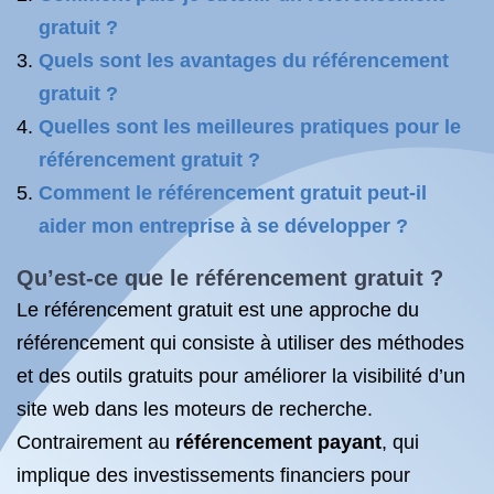
gratuit ?
Quels sont les avantages du référencement
gratuit ?
Quelles sont les meilleures pratiques pour le
référencement gratuit ?
Comment le référencement gratuit peut-il
aider mon entreprise à se développer ?
Qu’est-ce que le référencement gratuit ?
Le référencement gratuit est une approche du
référencement qui consiste à utiliser des méthodes
et des outils gratuits pour améliorer la visibilité d’un
site web dans les moteurs de recherche.
Contrairement au
référencement payant
, qui
implique des investissements financiers pour