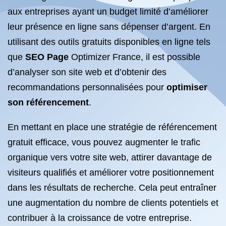
aux entreprises ayant un budget limité d’améliorer
leur présence en ligne sans dépenser d’argent. En
utilisant des outils gratuits disponibles en ligne tels
que
SEO Page
Optimizer France, il est possible
d’analyser son site web et d’obtenir des
recommandations personnalisées pour
optimiser
son référencement
.
En mettant en place une stratégie de référencement
gratuit efficace, vous pouvez augmenter le trafic
organique vers votre site web, attirer davantage de
visiteurs qualifiés et améliorer votre positionnement
dans les résultats de recherche. Cela peut entraîner
une augmentation du nombre de clients potentiels et
contribuer à la croissance de votre entreprise.