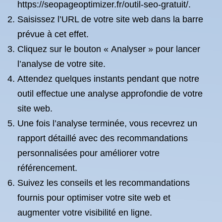
https://seopageoptimizer.fr/outil-seo-gratuit/.
Saisissez l’URL de votre site web dans la barre
prévue à cet effet.
Cliquez sur le bouton « Analyser » pour lancer
l’analyse de votre site.
Attendez quelques instants pendant que notre
outil effectue une analyse approfondie de votre
site web.
Une fois l’analyse terminée, vous recevrez un
rapport détaillé avec des recommandations
personnalisées pour améliorer votre
référencement.
Suivez les conseils et les recommandations
fournis pour optimiser votre site web et
augmenter votre visibilité en ligne.