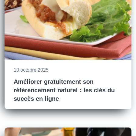
10 octobre 2025
Améliorer gratuitement son
référencement naturel : les clés du
succès en ligne