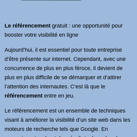
Le référencement
gratuit : une opportunité pour
booster votre visibilité en ligne
Aujourd’hui, il est essentiel pour toute entreprise
d’être présente sur internet. Cependant, avec une
concurrence de plus en plus féroce, il devient de
plus en plus difficile de se démarquer et d’attirer
l’attention des internautes. C’est là que le
référencement
entre en jeu.
Le référencement est un ensemble de techniques
visant à améliorer la visibilité d’un site web dans les
moteurs de recherche tels que Google. En