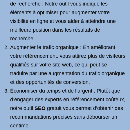
de recherche : Notre outil vous indique les
éléments à optimiser pour augmenter votre
visibilité en ligne et vous aider à atteindre une
meilleure position dans les résultats de
recherche.
Augmenter le trafic organique : En améliorant
votre référencement, vous attirez plus de visiteurs
qualifiés sur votre site web, ce qui peut se
traduire par une augmentation du trafic organique
et des opportunités de conversion.
Économiser du temps et de l’argent : Plutôt que
d’engager des experts en référencement coûteux,
notre outil
SEO
gratuit vous permet d’obtenir des
recommandations précises sans débourser un
centime.