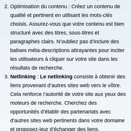
Optimisation du contenu : Créez un contenu de
qualité et pertinent en utilisant les mots-clés
choisis. Assurez-vous que votre contenu est bien
structuré avec des titres, sous-titres et
paragraphes clairs. N’oubliez pas d’inclure des
balises méta-descriptions attrayantes pour inciter
les utilisateurs à cliquer sur votre site dans les
résultats de recherche.
Netlinking
:
Le netlinking
consiste à obtenir des
liens provenant d’autres sites web vers le vôtre.
Cela renforce l’autorité de votre site aux yeux des
moteurs de recherche. Cherchez des
opportunités d’établir des partenariats avec
d’autres sites web pertinents dans votre domaine
et proposez-leur d’échanger des liens.