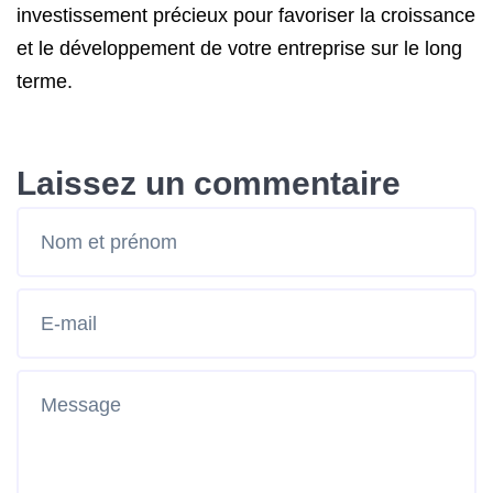
investissement précieux pour favoriser la croissance
et le développement de votre entreprise sur le long
terme.
Laissez un commentaire