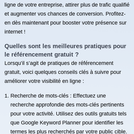
ligne de votre entreprise, attirer plus de trafic qualifié
et augmenter vos chances de conversion. Profitez-
en dès maintenant pour booster votre présence sur
internet !
Quelles sont les meilleures pratiques pour
le référencement gratuit ?
Lorsqu’il s’agit de pratiques de référencement
gratuit, voici quelques conseils clés à suivre pour
améliorer votre visibilité en ligne :
Recherche de mots-clés : Effectuez une
recherche approfondie des mots-clés pertinents
pour votre activité. Utilisez des outils gratuits tels
que Google Keyword Planner pour identifier les
termes les plus recherchés par votre public cible.