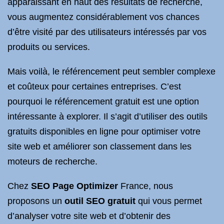
apparaissant en haut des résultats de recherche,
vous augmentez considérablement vos chances
d’être visité par des utilisateurs intéressés par vos
produits ou services.
Mais voilà, le référencement peut sembler complexe
et coûteux pour certaines entreprises. C’est
pourquoi le référencement gratuit est une option
intéressante à explorer. Il s’agit d’utiliser des outils
gratuits disponibles en ligne pour optimiser votre
site web et améliorer son classement dans les
moteurs de recherche.
Chez
SEO Page Optimizer
France, nous
proposons un
outil SEO gratuit
qui vous permet
d’analyser votre site web et d’obtenir des