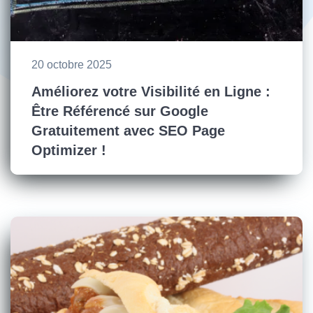
20 octobre 2025
Améliorez votre Visibilité en Ligne :
Être Référencé sur Google
Gratuitement avec SEO Page
Optimizer !