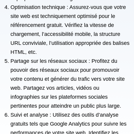
Optimisation technique : Assurez-vous que votre
site web est techniquement optimisé pour le
référencement gratuit. Vérifiez la vitesse de
chargement, l’accessibilité mobile, la structure
URL conviviale, l’utilisation appropriée des balises
HTML, etc.
Partage sur les réseaux sociaux : Profitez du
pouvoir des réseaux sociaux pour promouvoir
votre contenu et générer du trafic vers votre site
web. Partagez vos articles, vidéos ou
infographies sur les plateformes sociales
pertinentes pour atteindre un public plus large.
Suivi et analyse : Utilisez des outils d’analyse
gratuits tels que Google Analytics pour suivre les
performances de votre site web. Identifiez les