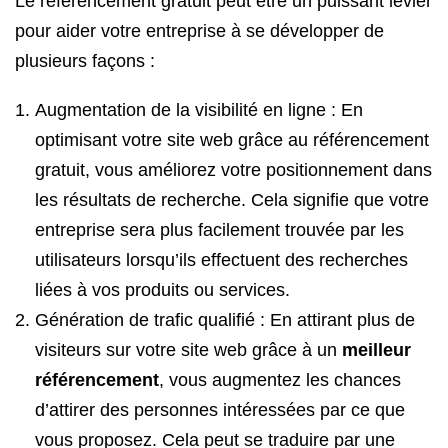
Le référencement gratuit peut être un puissant levier
pour aider votre entreprise à se développer de
plusieurs façons :
Augmentation de la visibilité en ligne : En
optimisant votre site web grâce au référencement
gratuit, vous améliorez votre positionnement dans
les résultats de recherche. Cela signifie que votre
entreprise sera plus facilement trouvée par les
utilisateurs lorsqu’ils effectuent des recherches
liées à vos produits ou services.
Génération de trafic qualifié : En attirant plus de
visiteurs sur votre site web grâce à un
meilleur
référencement
, vous augmentez les chances
d’attirer des personnes intéressées par ce que
vous proposez. Cela peut se traduire par une