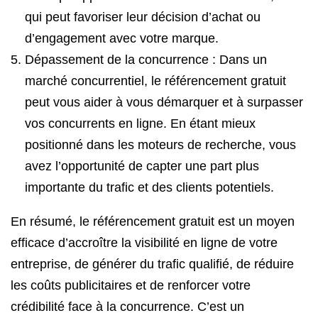
qui peut favoriser leur décision d’achat ou
d’engagement avec votre marque.
Dépassement de la concurrence : Dans un
marché concurrentiel, le référencement gratuit
peut vous aider à vous démarquer et à surpasser
vos concurrents en ligne. En étant mieux
positionné dans les moteurs de recherche, vous
avez l’opportunité de capter une part plus
importante du trafic et des clients potentiels.
En résumé, le référencement gratuit est un moyen
efficace d’accroître la visibilité en ligne de votre
entreprise, de générer du trafic qualifié, de réduire
les coûts publicitaires et de renforcer votre
crédibilité face à la concurrence. C’est un