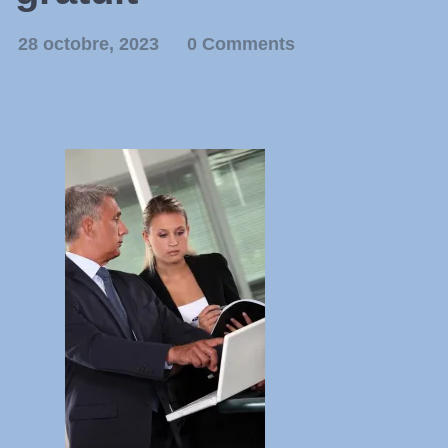
28 octobre, 2023
0 Comments