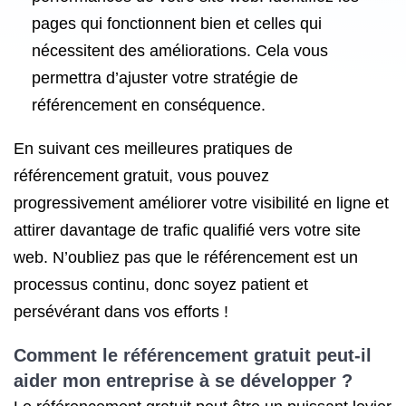
pages qui fonctionnent bien et celles qui
nécessitent des améliorations. Cela vous
permettra d’ajuster votre stratégie de
référencement en conséquence.
En suivant ces meilleures pratiques de
référencement gratuit, vous pouvez
progressivement améliorer votre visibilité en ligne et
attirer davantage de trafic qualifié vers votre site
web. N’oubliez pas que le référencement est un
processus continu, donc soyez patient et
persévérant dans vos efforts !
Comment le référencement gratuit peut-il
aider mon entreprise à se développer ?