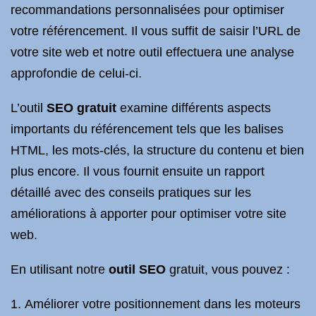
recommandations personnalisées pour optimiser
votre référencement. Il vous suffit de saisir l’URL de
votre site web et notre outil effectuera une analyse
approfondie de celui-ci.
L’outil
SEO gratuit
examine différents aspects
importants du référencement tels que les balises
HTML, les mots-clés, la structure du contenu et bien
plus encore. Il vous fournit ensuite un rapport
détaillé avec des conseils pratiques sur les
améliorations à apporter pour optimiser votre site
web.
En utilisant notre
outil SEO
gratuit, vous pouvez :
Améliorer votre positionnement dans les moteurs