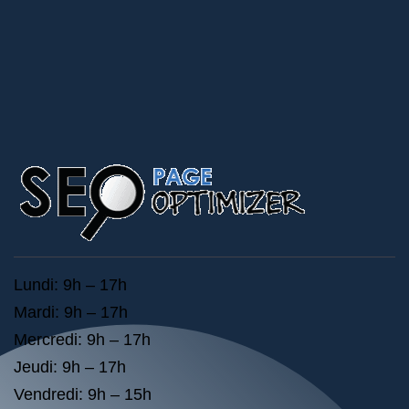
Lundi: 9h – 17h
Mardi: 9h – 17h
Mercredi: 9h – 17h
Jeudi: 9h – 17h
Vendredi: 9h – 15h