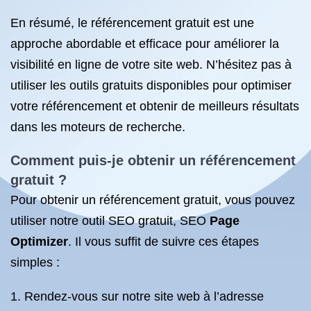
En résumé, le référencement gratuit est une
approche abordable et efficace pour améliorer la
visibilité en ligne de votre site web. N’hésitez pas à
utiliser les outils gratuits disponibles pour optimiser
votre référencement et obtenir de meilleurs résultats
dans les moteurs de recherche.
Comment puis-je obtenir
un référencement
gratuit ?
Pour obtenir un référencement gratuit, vous pouvez
utiliser notre outil SEO gratuit, SEO
Page
Optimizer
. Il vous suffit de suivre ces étapes
simples :
Rendez-vous sur notre site web à l’adresse