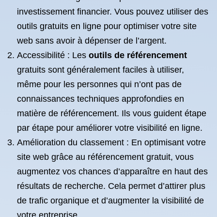
investissement financier. Vous pouvez utiliser des
outils gratuits en ligne pour optimiser votre site
web sans avoir à dépenser de l’argent.
Accessibilité : Les
outils de référencement
gratuits sont généralement faciles à utiliser,
même pour les personnes qui n’ont pas de
connaissances techniques approfondies en
matière de référencement. Ils vous guident étape
par étape pour améliorer votre visibilité en ligne.
Amélioration du classement : En optimisant votre
site web grâce au référencement gratuit, vous
augmentez vos chances d’apparaître en haut des
résultats de recherche. Cela permet d’attirer plus
de trafic organique et d’augmenter la visibilité de
votre entreprise.