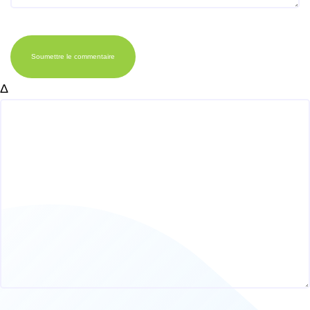
Soumettre le commentaire
Δ