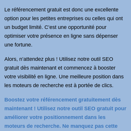
Le référencement gratuit est donc une excellente
option pour les petites entreprises ou celles qui ont
un budget limité. C’est une opportunité pour
optimiser votre présence en ligne sans dépenser
une fortune.
Alors, n’attendez plus ! Utilisez notre outil SEO
gratuit dès maintenant et commencez à booster
votre visibilité en ligne. Une meilleure position dans
les moteurs de recherche est à portée de clics.
Boostez votre référencement gratuitement dès
maintenant ! Utilisez notre outil SEO gratuit pour
améliorer votre positionnement dans les
moteurs de recherche. Ne manquez pas cette