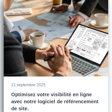
21 septembre 2025
Optimisez votre visibilité en ligne
avec notre logiciel de référencement
de site.