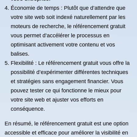
Économie de temps : Plutôt que d’attendre que
votre site web soit indexé naturellement par les
moteurs de recherche, le référencement gratuit
vous permet d’accélérer le processus en
optimisant activement votre contenu et vos
balises.
Flexibilité : Le référencement gratuit vous offre la
possibilité d’expérimenter différentes techniques
et stratégies sans engagement financier. Vous
pouvez tester ce qui fonctionne le mieux pour
votre site web et ajuster vos efforts en
conséquence.
En résumé, le référencement gratuit est une option
accessible et efficace pour améliorer la visibilité en