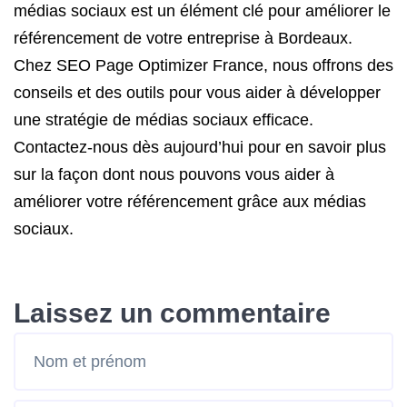
médias sociaux est un élément clé pour améliorer le
référencement de votre entreprise à Bordeaux.
Chez SEO Page Optimizer France, nous offrons des
conseils et des outils pour vous aider à développer
une stratégie de médias sociaux efficace.
Contactez-nous dès aujourd’hui pour en savoir plus
sur la façon dont nous pouvons vous aider à
améliorer votre référencement grâce aux médias
sociaux.
Laissez un commentaire