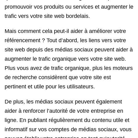
promouvoir vos produits ou services et augmenter le
trafic vers votre site web bordelais.
Mais comment cela peut-il aider à améliorer votre
référencement ? Tout d’abord, les liens vers votre
site web depuis des médias sociaux peuvent aider à
augmenter le trafic organique vers votre site web.
Plus vous avez de trafic organique, plus les moteurs
de recherche considèrent que votre site est
pertinent et utile pour les utilisateurs.
De plus, les médias sociaux peuvent également
aider à renforcer l’autorité de votre entreprise en
ligne. En publiant régulièrement du contenu utile et
informatif sur vos comptes de médias sociaux, vous