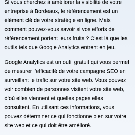
Si vous cherchez à améliorer la visibilité de votre
entreprise à Bordeaux, le référencement est un
élément clé de votre stratégie en ligne. Mais
comment pouvez-vous savoir si vos efforts de
référencement portent leurs fruits ? C’est là que les
outils tels que Google Analytics entrent en jeu.
Google Analytics est un outil gratuit qui vous permet
de mesurer l’efficacité de votre campagne SEO en
surveillant le trafic sur votre site web. Vous pouvez
voir combien de personnes visitent votre site web,
d’où elles viennent et quelles pages elles
consultent. En utilisant ces informations, vous
pouvez déterminer ce qui fonctionne bien sur votre
site web et ce qui doit être amélioré.