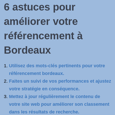
6 astuces pour
améliorer votre
référencement à
Bordeaux
Utilisez des mots-clés pertinents pour votre
référencement bordeaux.
Faites un suivi de vos performances et ajustez
votre stratégie en conséquence.
Mettez à jour régulièrement le contenu de
votre site web pour améliorer son classement
dans les résultats de recherche.