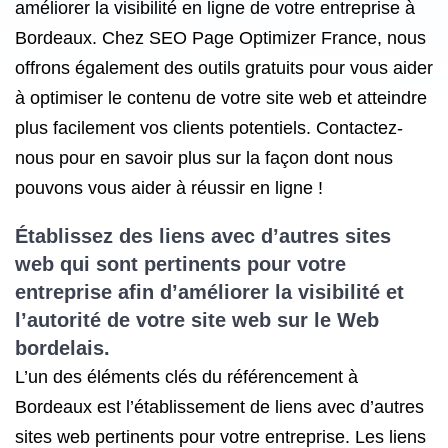
améliorer la visibilité en ligne de votre entreprise à
Bordeaux. Chez SEO Page Optimizer France, nous
offrons également des outils gratuits pour vous aider
à optimiser le contenu de votre site web et atteindre
plus facilement vos clients potentiels. Contactez-
nous pour en savoir plus sur la façon dont nous
pouvons vous aider à réussir en ligne !
Établissez des liens avec d’autres sites
web qui sont pertinents pour votre
entreprise afin d’améliorer la visibilité et
l’autorité de votre site web sur le Web
bordelais.
L’un des éléments clés du référencement à
Bordeaux est l’établissement de liens avec d’autres
sites web pertinents pour votre entreprise. Les liens