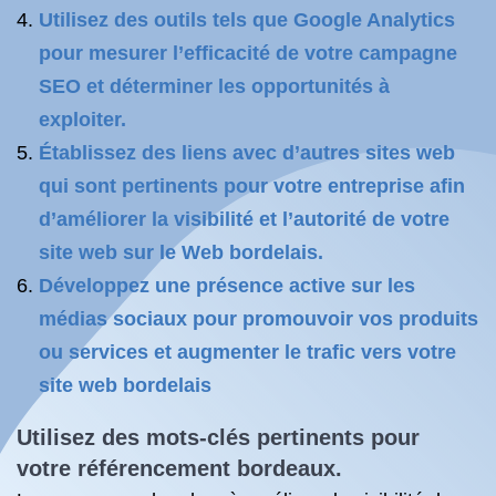
Utilisez des outils tels que Google Analytics
pour mesurer l’efficacité de votre campagne
SEO et déterminer les opportunités à
exploiter.
Établissez des liens avec d’autres sites web
qui sont pertinents pour votre entreprise afin
d’améliorer la visibilité et l’autorité de votre
site web sur le Web bordelais.
Développez une présence active sur les
médias sociaux pour promouvoir vos produits
ou services et augmenter le trafic vers votre
site web bordelais
Utilisez des mots-clés pertinents pour
votre
référencement bordeaux
.