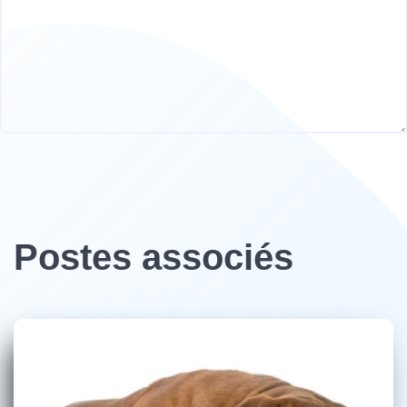
Postes associés