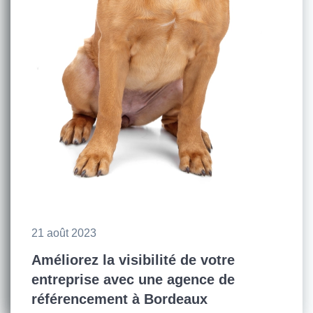
21 août 2023
Améliorez la visibilité de votre
entreprise avec une agence de
référencement à Bordeaux