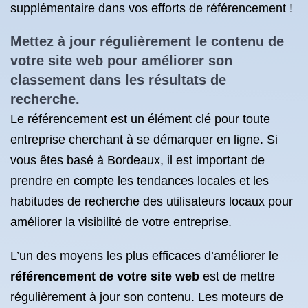
supplémentaire dans vos efforts de référencement !
Mettez à jour régulièrement le contenu de
votre site web pour améliorer son
classement dans les résultats de
recherche.
Le référencement est un élément clé pour toute
entreprise cherchant à se démarquer en ligne. Si
vous êtes basé à Bordeaux, il est important de
prendre en compte les tendances locales et les
habitudes de recherche des utilisateurs locaux pour
améliorer la visibilité de votre entreprise.
L’un des moyens les plus efficaces d’améliorer le
référencement de votre site web
est de mettre
régulièrement à jour son contenu. Les moteurs de