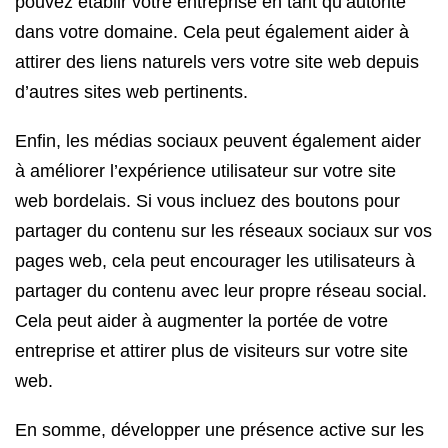
pouvez établir votre entreprise en tant qu’autorité
dans votre domaine. Cela peut également aider à
attirer des liens naturels vers votre site web depuis
d’autres sites web pertinents.
Enfin, les médias sociaux peuvent également aider
à améliorer l’expérience utilisateur sur votre site
web bordelais. Si vous incluez des boutons pour
partager du contenu sur les réseaux sociaux sur vos
pages web, cela peut encourager les utilisateurs à
partager du contenu avec leur propre réseau social.
Cela peut aider à augmenter la portée de votre
entreprise et attirer plus de visiteurs sur votre site
web.
En somme, développer une présence active sur les