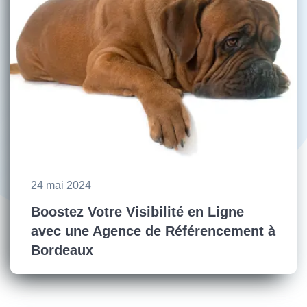
24 mai 2024
Boostez Votre Visibilité en Ligne
avec une Agence de Référencement à
Bordeaux