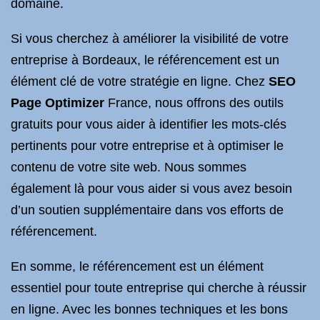
domaine.
Si vous cherchez à améliorer la visibilité de votre
entreprise à Bordeaux, le référencement est un
élément clé de votre stratégie en ligne. Chez
SEO
Page Optimizer
France, nous offrons des outils
gratuits pour vous aider à identifier les mots-clés
pertinents pour votre entreprise et à optimiser le
contenu de votre site web. Nous sommes
également là pour vous aider si vous avez besoin
d’un soutien supplémentaire dans vos efforts de
référencement.
En somme, le référencement est un élément
essentiel pour toute entreprise qui cherche à réussir
en ligne. Avec les bonnes techniques et les bons