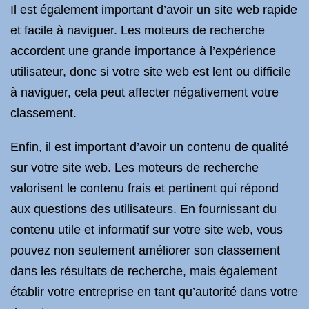
Il est également important d’avoir un site web rapide
et facile à naviguer. Les moteurs de recherche
accordent une grande importance à l’expérience
utilisateur, donc si votre site web est lent ou difficile
à naviguer, cela peut affecter négativement votre
classement.
Enfin, il est important d’avoir un contenu de qualité
sur votre site web. Les moteurs de recherche
valorisent le contenu frais et pertinent qui répond
aux questions des utilisateurs. En fournissant du
contenu utile et informatif sur votre site web, vous
pouvez non seulement améliorer son classement
dans les résultats de recherche, mais également
établir votre entreprise en tant qu’autorité dans votre