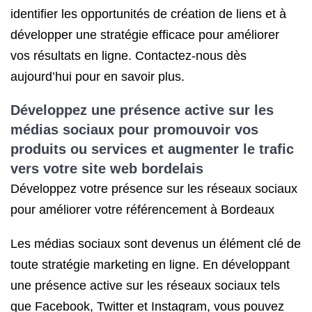
identifier les opportunités de création de liens et à
développer une stratégie efficace pour améliorer
vos résultats en ligne. Contactez-nous dès
aujourd’hui pour en savoir plus.
Développez une présence active sur les
médias sociaux pour promouvoir vos
produits ou services et augmenter le trafic
vers votre site web bordelais
Développez votre présence sur les réseaux sociaux
pour améliorer votre référencement à Bordeaux
Les médias sociaux sont devenus un élément clé de
toute stratégie marketing en ligne. En développant
une présence active sur les réseaux sociaux tels
que Facebook, Twitter et Instagram, vous pouvez