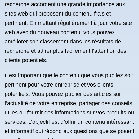
recherche accordent une grande importance aux
sites web qui proposent du contenu frais et
pertinent. En mettant régulièrement à jour votre site
web avec du nouveau contenu, vous pouvez
améliorer son classement dans les résultats de
recherche et attirer plus facilement l’attention des
clients potentiels.
Il est important que le contenu que vous publiez soit
pertinent pour votre entreprise et vos clients
potentiels. Vous pouvez publier des articles sur
l’actualité de votre entreprise, partager des conseils
utiles ou fournir des informations sur vos produits ou
services. L’objectif est d’offrir un contenu intéressant
et informatif qui répond aux questions que se posent