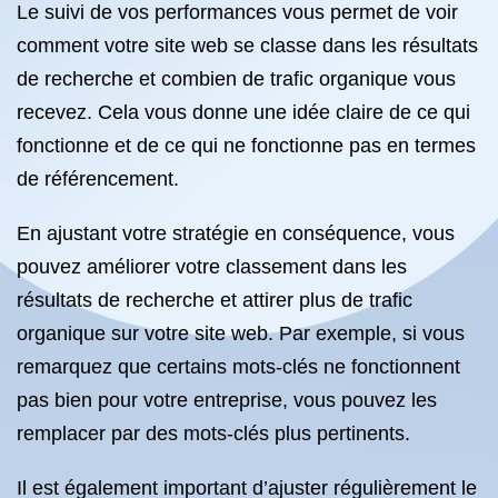
Le suivi de vos performances vous permet de voir
comment votre site web se classe dans les résultats
de recherche et combien de trafic organique vous
recevez. Cela vous donne une idée claire de ce qui
fonctionne et de ce qui ne fonctionne pas en termes
de référencement.
En ajustant votre stratégie en conséquence, vous
pouvez améliorer votre classement dans les
résultats de recherche et attirer plus de trafic
organique sur votre site web. Par exemple, si vous
remarquez que certains mots-clés ne fonctionnent
pas bien pour votre entreprise, vous pouvez les
remplacer par des mots-clés plus pertinents.
Il est également important d’ajuster régulièrement le