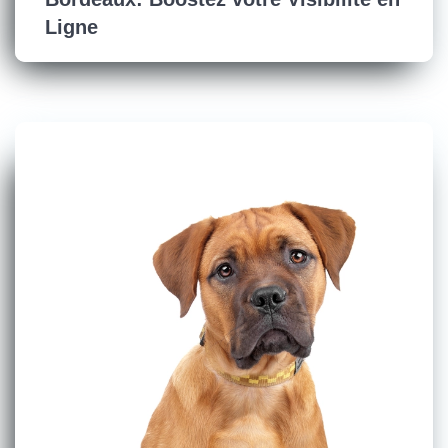
Ligne