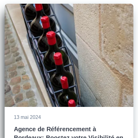
13 mai 2024
Agence de Référencement à
Bordeaux: Boostez votre Visibilité en