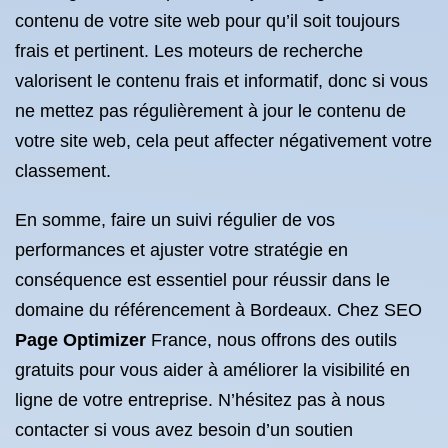
contenu de votre site web pour qu’il soit toujours
frais et pertinent. Les moteurs de recherche
valorisent le contenu frais et informatif, donc si vous
ne mettez pas régulièrement à jour le contenu de
votre site web, cela peut affecter négativement votre
classement.
En somme, faire un suivi régulier de vos
performances et ajuster votre stratégie en
conséquence est essentiel pour réussir dans le
domaine du référencement à Bordeaux. Chez SEO
Page Optimizer
France, nous offrons des outils
gratuits pour vous aider à améliorer la visibilité en
ligne de votre entreprise. N’hésitez pas à nous
contacter si vous avez besoin d’un soutien