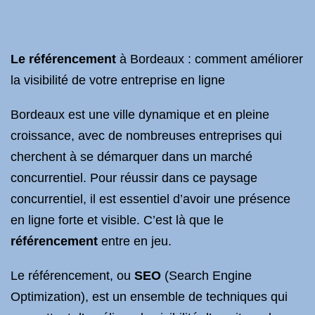
Le référencement
à Bordeaux : comment améliorer
la visibilité de votre entreprise en ligne
Bordeaux est une ville dynamique et en pleine
croissance, avec de nombreuses entreprises qui
cherchent à se démarquer dans un marché
concurrentiel. Pour réussir dans ce paysage
concurrentiel, il est essentiel d’avoir une présence
en ligne forte et visible. C’est là que le
référencement
entre en jeu.
Le référencement, ou
SEO
(Search Engine
Optimization), est un ensemble de techniques qui