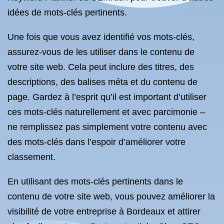
idées de mots-clés pertinents.
Une fois que vous avez identifié vos mots-clés,
assurez-vous de les utiliser dans le contenu de
votre site web. Cela peut inclure des titres, des
descriptions, des balises méta et du contenu de
page. Gardez à l’esprit qu’il est important d’utiliser
ces mots-clés naturellement et avec parcimonie –
ne remplissez pas simplement votre contenu avec
des mots-clés dans l’espoir d’améliorer votre
classement.
En utilisant des mots-clés pertinents dans le
contenu de votre site web, vous pouvez améliorer la
visibilité de votre entreprise à Bordeaux et attirer