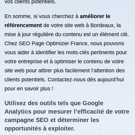
vos clients potentiels.
En somme, si vous cherchez à
améliorer le
référencement
de votre site web à Bordeaux, la
mise à jour régulière du contenu est un élément clé.
Chez SEO Page Optimizer France, nous pouvons
vous aider à identifier les mots-clés pertinents pour
votre entreprise et à optimiser le contenu de votre
site web pour attirer plus facilement l’attention des
clients potentiels. Contactez-nous dès aujourd’hui
pour en savoir plus !
Utilisez des outils tels que Google
Analytics pour mesurer l’efficacité de votre
campagne SEO
et déterminer les
opportunités à exploiter.