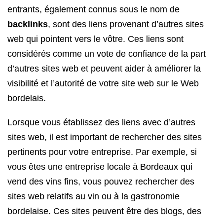
entrants, également connus sous le nom de
backlinks
, sont des liens provenant d’autres sites
web qui pointent vers le vôtre. Ces liens sont
considérés comme un vote de confiance de la part
d’autres sites web et peuvent aider à améliorer la
visibilité et l’autorité de votre site web sur le Web
bordelais.
Lorsque vous établissez des liens avec d’autres
sites web, il est important de rechercher des sites
pertinents pour votre entreprise. Par exemple, si
vous êtes une entreprise locale à Bordeaux qui
vend des vins fins, vous pouvez rechercher des
sites web relatifs au vin ou à la gastronomie
bordelaise. Ces sites peuvent être des blogs, des