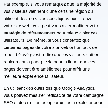
Par exemple, si vous remarquez que la majorité de
vos visiteurs viennent d’une certaine région ou
utilisent des mots-clés spécifiques pour trouver
votre site web, cela peut vous aider à affiner votre
stratégie de référencement pour mieux cibler ces
utilisateurs. De même, si vous constatez que
certaines pages de votre site web ont un taux de
rebond élevé (c’est-à-dire que les visiteurs quittent
rapidement la page), cela peut indiquer que ces
pages doivent être améliorées pour offrir une
meilleure expérience utilisateur.
En utilisant des outils tels que Google Analytics,
vous pouvez mesurer l’efficacité de votre campagne
SEO et déterminer les opportunités à exploiter pour