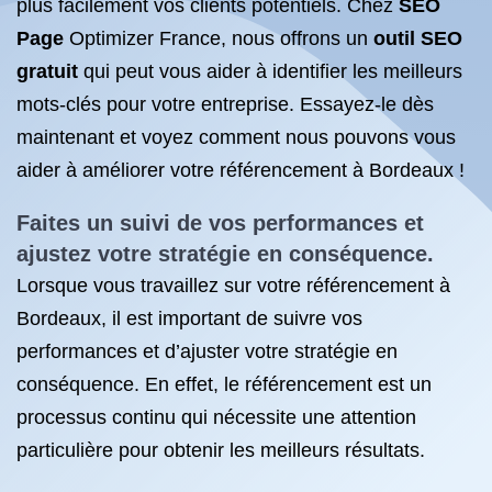
plus facilement vos clients potentiels. Chez
SEO
Page
Optimizer France, nous offrons un
outil SEO
gratuit
qui peut vous aider à identifier les meilleurs
mots-clés pour votre entreprise. Essayez-le dès
maintenant et voyez comment nous pouvons vous
aider à améliorer votre référencement à Bordeaux !
Faites un suivi de vos performances et
ajustez votre stratégie en conséquence.
Lorsque vous travaillez sur votre référencement à
Bordeaux, il est important de suivre vos
performances et d’ajuster votre stratégie en
conséquence. En effet, le référencement est un
processus continu qui nécessite une attention
particulière pour obtenir les meilleurs résultats.