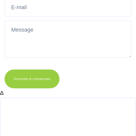
Soumettre le commentaire
Δ