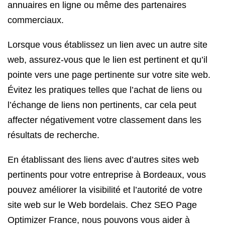
annuaires en ligne ou même des partenaires
commerciaux.
Lorsque vous établissez un lien avec un autre site
web, assurez-vous que le lien est pertinent et qu’il
pointe vers une page pertinente sur votre site web.
Évitez les pratiques telles que l’achat de liens ou
l’échange de liens non pertinents, car cela peut
affecter négativement votre classement dans les
résultats de recherche.
En établissant des liens avec d’autres sites web
pertinents pour votre entreprise à Bordeaux, vous
pouvez améliorer la visibilité et l’autorité de votre
site web sur le Web bordelais. Chez SEO Page
Optimizer France, nous pouvons vous aider à