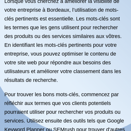
Lorsque vous cherchez à améliorer la visibilité de
votre entreprise à Bordeaux, l’utilisation de mots-
clés pertinents est essentielle. Les mots-clés sont
les termes que les gens utilisent pour rechercher
des produits ou des services similaires aux vôtres.
En identifiant les mots-clés pertinents pour votre
entreprise, vous pouvez optimiser le contenu de
votre site web pour répondre aux besoins des
utilisateurs et améliorer votre classement dans les
résultats de recherche.
Pour trouver les bons mots-clés, commencez par
réfléchir aux termes que vos clients potentiels
pourraient utiliser pour rechercher vos produits ou
services. Utilisez ensuite des outils tels que Google
Keyword Planner ou SEMrush pour trouver d’autres