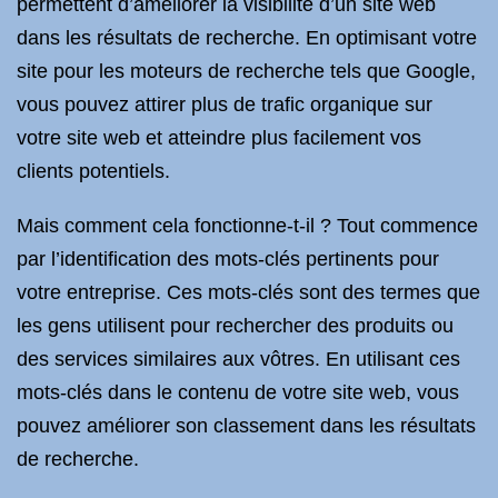
permettent d’améliorer la visibilité d’un site web
dans les résultats de recherche. En optimisant votre
site pour les moteurs de recherche tels que Google,
vous pouvez attirer plus de trafic organique sur
votre site web et atteindre plus facilement vos
clients potentiels.
Mais comment cela fonctionne-t-il ? Tout commence
par l’identification des mots-clés pertinents pour
votre entreprise. Ces mots-clés sont des termes que
les gens utilisent pour rechercher des produits ou
des services similaires aux vôtres. En utilisant ces
mots-clés dans le contenu de votre site web, vous
pouvez améliorer son classement dans les résultats
de recherche.