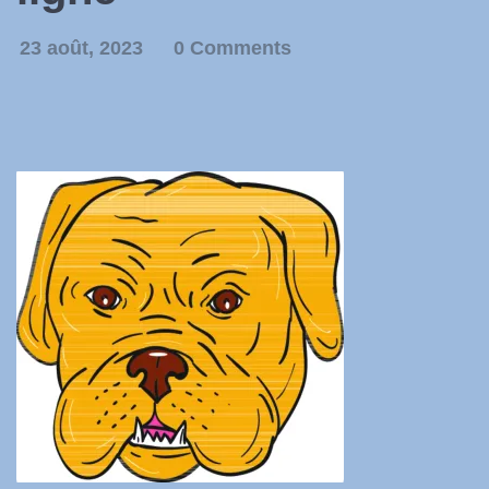
23 août, 2023
0 Comments