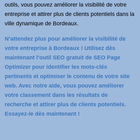
outils, vous pouvez améliorer la visibilité de votre
entreprise et attirer plus de clients potentiels dans la
ville dynamique de Bordeaux.
N’attendez plus pour améliorer la visibilité de
votre entreprise à Bordeaux ! Utilisez dès
maintenant l’outil SEO gratuit de SEO Page
Optimizer pour identifier les mots-clés
pertinents et optimiser le contenu de votre site
web. Avec notre aide, vous pouvez améliorer
votre classement dans les résultats de
recherche et attirer plus de clients potentiels.
Essayez-le dès maintenant !