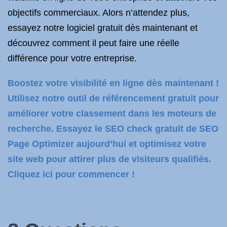
objectifs commerciaux. Alors n’attendez plus,
essayez notre logiciel gratuit dès maintenant et
découvrez comment il peut faire une réelle
différence pour votre entreprise.
Boostez votre visibilité en ligne dès maintenant !
Utilisez notre outil de référencement gratuit pour
améliorer votre classement dans les moteurs de
recherche. Essayez le SEO check gratuit de SEO
Page Optimizer aujourd’hui et optimisez votre
site web pour attirer plus de visiteurs qualifiés.
Cliquez ici pour commencer !