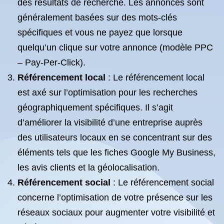
des résultats de recherche. Les annonces sont
généralement basées sur des mots-clés
spécifiques et vous ne payez que lorsque
quelqu’un clique sur votre annonce (modèle PPC
– Pay-Per-Click).
Référencement local
: Le référencement local
est axé sur l’optimisation pour les recherches
géographiquement spécifiques. Il s’agit
d’améliorer la visibilité d’une entreprise auprès
des utilisateurs locaux en se concentrant sur des
éléments tels que les fiches Google My Business,
les avis clients et la géolocalisation.
Référencement social
: Le référencement social
concerne l’optimisation de votre présence sur les
réseaux sociaux pour augmenter votre visibilité et