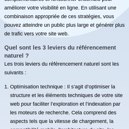
améliorer votre visibilité en ligne. En utilisant une
combinaison appropriée de ces stratégies, vous
pouvez atteindre un public plus large et générer plus
de trafic vers votre site web.
Quel sont les 3 leviers du référencement
naturel ?
Les trois leviers du référencement naturel sont les
suivants :
Optimisation technique : Il s’agit d’optimiser la
structure et les éléments techniques de votre site
web pour faciliter l’exploration et l’indexation par
les moteurs de recherche. Cela comprend des
aspects tels que la vitesse de chargement, la