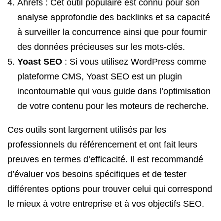
Ahrefs : Cet outil populaire est connu pour son
analyse approfondie des backlinks et sa capacité
à surveiller la concurrence ainsi que pour fournir
des données précieuses sur les mots-clés.
Yoast SEO
: Si vous utilisez WordPress comme
plateforme CMS, Yoast SEO est un plugin
incontournable qui vous guide dans l’optimisation
de votre contenu pour les moteurs de recherche.
Ces outils sont largement utilisés par les
professionnels du référencement et ont fait leurs
preuves en termes d’efficacité. Il est recommandé
d’évaluer vos besoins spécifiques et de tester
différentes options pour trouver celui qui correspond
le mieux à votre entreprise et à vos objectifs SEO.