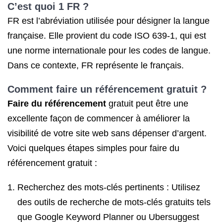
C’est quoi 1 FR ?
FR est l’abréviation utilisée pour désigner la langue
française. Elle provient du code ISO 639-1, qui est
une norme internationale pour les codes de langue.
Dans ce contexte, FR représente le français.
Comment faire un référencement
gratuit ?
Faire du référencement
gratuit peut être une
excellente façon de commencer à améliorer la
visibilité de votre site web sans dépenser d’argent.
Voici quelques étapes simples pour faire du
référencement gratuit :
Recherchez des mots-clés pertinents : Utilisez
des outils de recherche de mots-clés gratuits tels
que Google Keyword Planner ou Ubersuggest