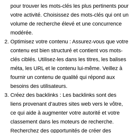
pour trouver les mots-clés les plus pertinents pour
votre activité. Choisissez des mots-clés qui ont un
volume de recherche élevé et une concurrence
modérée.
Optimisez votre contenu : Assurez-vous que votre
contenu est bien structuré et contient vos mots-
clés ciblés. Utilisez-les dans les titres, les balises
méta, les URL et le contenu lui-même. Veillez à
fournir un contenu de qualité qui répond aux
besoins des utilisateurs.
Créez des backlinks : Les backlinks sont des
liens provenant d’autres sites web vers le vôtre,
ce qui aide à augmenter votre autorité et votre
classement dans les moteurs de recherche.
Recherchez des opportunités de créer des