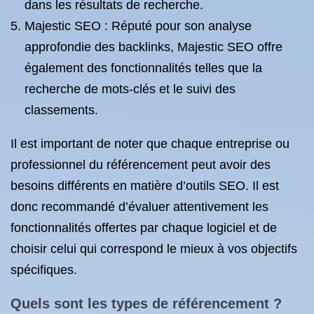
dans les résultats de recherche.
Majestic SEO : Réputé pour son analyse
approfondie des backlinks, Majestic SEO offre
également des fonctionnalités telles que la
recherche de mots-clés et le suivi des
classements.
Il est important de noter que chaque entreprise ou
professionnel du référencement peut avoir des
besoins différents en matière d’outils SEO. Il est
donc recommandé d’évaluer attentivement les
fonctionnalités offertes par chaque logiciel et de
choisir celui qui correspond le mieux à vos objectifs
spécifiques.
Quels sont les
types de référencement
?