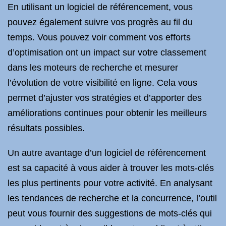
En utilisant un logiciel de référencement, vous
pouvez également suivre vos progrès au fil du
temps. Vous pouvez voir comment vos efforts
d’optimisation ont un impact sur votre classement
dans les moteurs de recherche et mesurer
l’évolution de votre visibilité en ligne. Cela vous
permet d’ajuster vos stratégies et d’apporter des
améliorations continues pour obtenir les meilleurs
résultats possibles.
Un autre avantage d’un logiciel de référencement
est sa capacité à vous aider à trouver les mots-clés
les plus pertinents pour votre activité. En analysant
les tendances de recherche et la concurrence, l’outil
peut vous fournir des suggestions de mots-clés qui