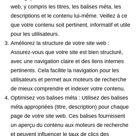
web, y compris les titres, les balises méta, les
descriptions et le contenu lui-même. Veillez à ce
que votre contenu soit pertinent, informatif et utile
pour les utilisateurs.
Améliorez la structure de votre site web :
Assurez-vous que votre site est bien structuré,
avec une navigation claire et des liens internes
pertinents. Cela facilite la navigation pour les
utilisateurs et permet aux moteurs de recherche
de mieux comprendre et indexer votre contenu.
Optimisez vos balises méta : Utilisez des balises
méta appropriées (titre, description) pour chaque
page de votre site web. Ces balises fournissent
un aperçu du contenu aux moteurs de recherche
et peuvent influencer le taux de clics des