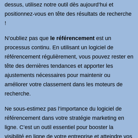
dessus, utilisez notre outil dès aujourd’hui et
positionnez-vous en tête des résultats de recherche
!
N’oubliez pas que
le référencement
est un
processus continu. En utilisant un logiciel de
référencement régulièrement, vous pouvez rester en
tête des dernières tendances et apporter les
ajustements nécessaires pour maintenir ou
améliorer votre classement dans les moteurs de
recherche.
Ne sous-estimez pas l’importance du logiciel de
référencement dans votre stratégie marketing en
ligne. C’est un outil essentiel pour booster la
visibilité en ligne de votre entreprise et atteindre vos