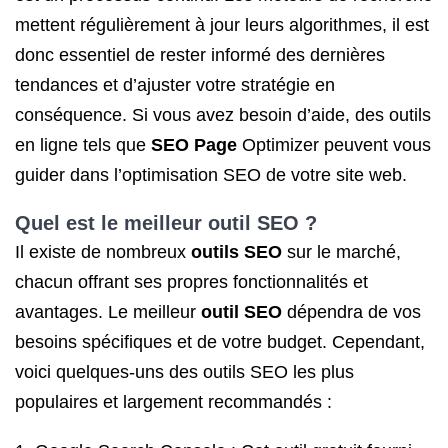
mettent régulièrement à jour leurs algorithmes, il est
donc essentiel de rester informé des dernières
tendances et d’ajuster votre stratégie en
conséquence. Si vous avez besoin d’aide, des outils
en ligne tels que
SEO Page
Optimizer peuvent vous
guider dans l’optimisation SEO de votre site web.
Quel est le
meilleur outil SEO
?
Il existe de nombreux
outils SEO
sur le marché,
chacun offrant ses propres fonctionnalités et
avantages. Le meilleur
outil SEO
dépendra de vos
besoins spécifiques et de votre budget. Cependant,
voici quelques-uns des outils SEO les plus
populaires et largement recommandés :