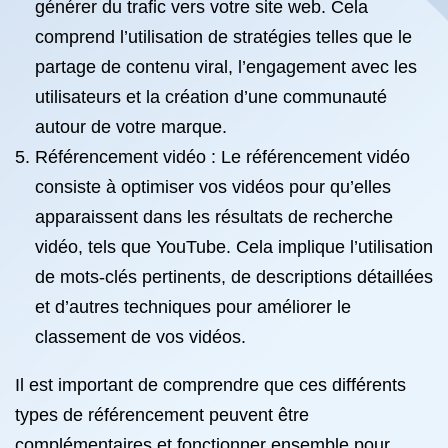
générer du trafic vers votre site web. Cela
comprend l’utilisation de stratégies telles que le
partage de contenu viral, l’engagement avec les
utilisateurs et la création d’une communauté
autour de votre marque.
Référencement vidéo : Le référencement vidéo
consiste à optimiser vos vidéos pour qu’elles
apparaissent dans les résultats de recherche
vidéo, tels que YouTube. Cela implique l’utilisation
de mots-clés pertinents, de descriptions détaillées
et d’autres techniques pour améliorer le
classement de vos vidéos.
Il est important de comprendre que ces différents
types de référencement peuvent être
complémentaires et fonctionner ensemble pour