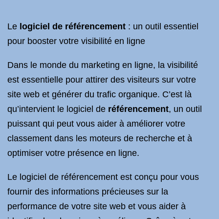
Le
logiciel de référencement
: un outil essentiel
pour booster votre visibilité en ligne
Dans le monde du marketing en ligne, la visibilité
est essentielle pour attirer des visiteurs sur votre
site web et générer du trafic organique. C’est là
qu’intervient le logiciel de
référencement
, un outil
puissant qui peut vous aider à améliorer votre
classement dans les moteurs de recherche et à
optimiser votre présence en ligne.
Le logiciel de référencement est conçu pour vous
fournir des informations précieuses sur la
performance de votre site web et vous aider à