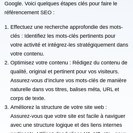
Google. Voici quelques étapes clés pour faire le
référencement SEO :
Effectuez une recherche approfondie des mots-
clés : Identifiez les mots-clés pertinents pour
votre activité et intégrez-les stratégiquement dans
votre contenu.
Optimisez votre contenu : Rédigez du contenu de
qualité, original et pertinent pour vos visiteurs.
Assurez-vous d’inclure vos mots-clés de manière
naturelle dans vos titres, balises méta, URL et
corps de texte.
Améliorez la structure de votre site web :
Assurez-vous que votre site est facile à naviguer
avec une structure logique et des liens internes