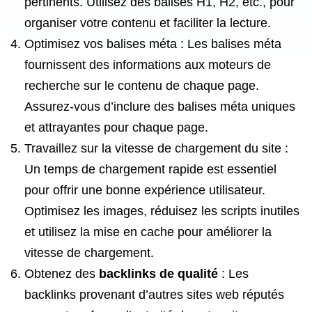
pertinents. Utilisez des balises H1, H2, etc., pour
organiser votre contenu et faciliter la lecture.
Optimisez vos balises méta : Les balises méta
fournissent des informations aux moteurs de
recherche sur le contenu de chaque page.
Assurez-vous d’inclure des balises méta uniques
et attrayantes pour chaque page.
Travaillez sur la vitesse de chargement du site :
Un temps de chargement rapide est essentiel
pour offrir une bonne expérience utilisateur.
Optimisez les images, réduisez les scripts inutiles
et utilisez la mise en cache pour améliorer la
vitesse de chargement.
Obtenez des
backlinks de qualité
: Les
backlinks provenant d’autres sites web réputés