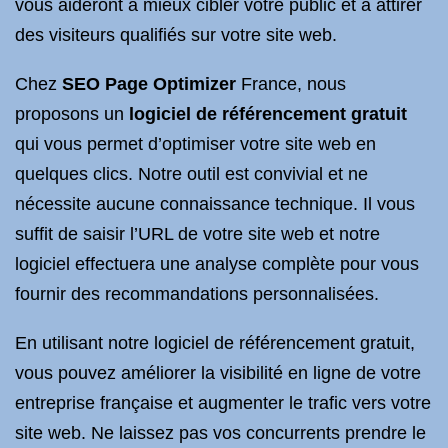
vous aideront à mieux cibler votre public et à attirer
des visiteurs qualifiés sur votre site web.
Chez
SEO Page Optimizer
France, nous
proposons un
logiciel de référencement gratuit
qui vous permet d’optimiser votre site web en
quelques clics. Notre outil est convivial et ne
nécessite aucune connaissance technique. Il vous
suffit de saisir l’URL de votre site web et notre
logiciel effectuera une analyse complète pour vous
fournir des recommandations personnalisées.
En utilisant notre logiciel de référencement gratuit,
vous pouvez améliorer la visibilité en ligne de votre
entreprise française et augmenter le trafic vers votre
site web. Ne laissez pas vos concurrents prendre le