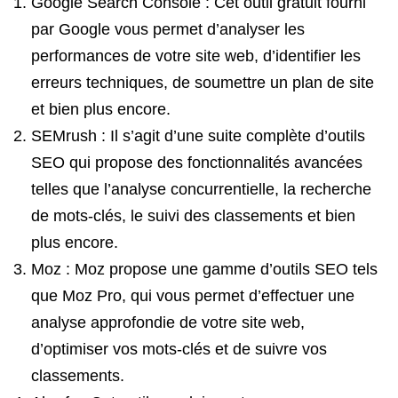
Google Search Console : Cet outil gratuit fourni
par Google vous permet d’analyser les
performances de votre site web, d’identifier les
erreurs techniques, de soumettre un plan de site
et bien plus encore.
SEMrush : Il s’agit d’une suite complète d’outils
SEO qui propose des fonctionnalités avancées
telles que l’analyse concurrentielle, la recherche
de mots-clés, le suivi des classements et bien
plus encore.
Moz : Moz propose une gamme d’outils SEO tels
que Moz Pro, qui vous permet d’effectuer une
analyse approfondie de votre site web,
d’optimiser vos mots-clés et de suivre vos
classements.