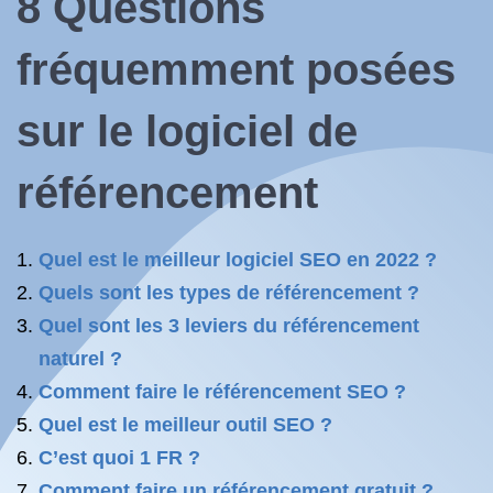
8 Questions
fréquemment posées
sur le logiciel de
référencement
Quel est le meilleur logiciel SEO en 2022 ?
Quels sont les types de référencement ?
Quel sont les 3 leviers du référencement
naturel ?
Comment faire le référencement SEO ?
Quel est le meilleur outil SEO ?
C’est quoi 1 FR ?
Comment faire un référencement gratuit ?