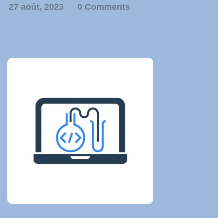
27 août, 2023
0 Comments