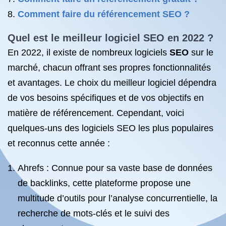
Comment faire du référencement SEO ?
Quel est le meilleur
logiciel SEO
en 2022 ?
En 2022, il existe de nombreux logiciels
SEO
sur le
marché, chacun offrant ses propres fonctionnalités
et avantages. Le choix du meilleur logiciel dépendra
de vos besoins spécifiques et de vos objectifs en
matière de référencement. Cependant, voici
quelques-uns des logiciels SEO les plus populaires
et reconnus cette année :
Ahrefs : Connue pour sa vaste base de données
de backlinks, cette plateforme propose une
multitude d’outils pour l’analyse concurrentielle, la
recherche de mots-clés et le suivi des