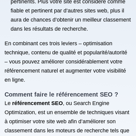
pertinents. Plus votre site est considéré comme
fiable et pertinent par d’autres sites web, plus il
aura de chances d’obtenir un meilleur classement
dans les résultats de recherche.
En combinant ces trois leviers – optimisation
technique, contenu de qualité et popularité/autorité
– vous pouvez améliorer considérablement votre
référencement naturel et augmenter votre visibilité
en ligne.
Comment faire
le référencement SEO
?
Le
référencement SEO
, ou Search Engine
Optimization, est un ensemble de techniques visant
à optimiser votre site web afin d’améliorer son
classement dans les moteurs de recherche tels que