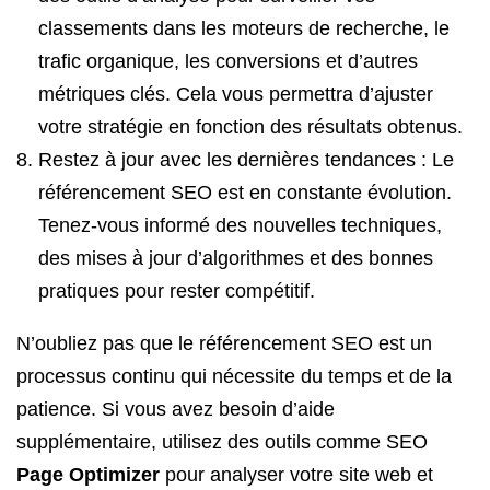
classements dans les moteurs de recherche, le
trafic organique, les conversions et d’autres
métriques clés. Cela vous permettra d’ajuster
votre stratégie en fonction des résultats obtenus.
Restez à jour avec les dernières tendances : Le
référencement SEO est en constante évolution.
Tenez-vous informé des nouvelles techniques,
des mises à jour d’algorithmes et des bonnes
pratiques pour rester compétitif.
N’oubliez pas que le référencement SEO est un
processus continu qui nécessite du temps et de la
patience. Si vous avez besoin d’aide
supplémentaire, utilisez des outils comme SEO
Page Optimizer
pour analyser votre site web et