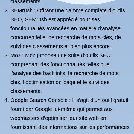
classements.
SEMrush : Offrant une gamme complète d’outils
SEO, SEMrush est apprécié pour ses
fonctionnalités avancées en matière d’analyse
concurrentielle, de recherche de mots-clés, de
suivi des classements et bien plus encore.
Moz : Moz propose une suite d’outils SEO
comprenant des fonctionnalités telles que
l’analyse des backlinks, la recherche de mots-
clés, l’optimisation on-page et le suivi des
classements.
Google Search Console : Il s’agit d’un outil gratuit
fourni par Google lui-même qui permet aux
webmasters d’optimiser leur site web en
fournissant des informations sur les performances