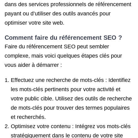
dans des services professionnels de référencement
payant ou d’utiliser des outils avancés pour
optimiser votre site web.
Comment faire du référencement SEO
?
Faire du référencement SEO peut sembler
complexe, mais voici quelques étapes clés pour
vous aider à démarrer :
Effectuez une recherche de mots-clés : Identifiez
les mots-clés pertinents pour votre activité et
votre public cible. Utilisez des outils de recherche
de mots-clés pour trouver des termes populaires
et recherchés.
Optimisez votre contenu : Intégrez vos mots-clés
stratégiquement dans le contenu de votre site