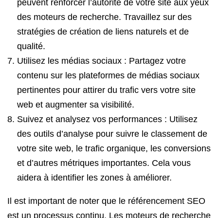
peuvent renforcer l’autorité de votre site aux yeux
des moteurs de recherche. Travaillez sur des
stratégies de création de liens naturels et de
qualité.
Utilisez les médias sociaux : Partagez votre
contenu sur les plateformes de médias sociaux
pertinentes pour attirer du trafic vers votre site
web et augmenter sa visibilité.
Suivez et analysez vos performances : Utilisez
des outils d’analyse pour suivre le classement de
votre site web, le trafic organique, les conversions
et d’autres métriques importantes. Cela vous
aidera à identifier les zones à améliorer.
Il est important de noter que le référencement SEO
est un processus continu. Les moteurs de recherche