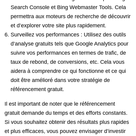
Search Console et Bing Webmaster Tools. Cela
permettra aux moteurs de recherche de découvrir
et d’explorer votre site plus rapidement.
Surveillez vos performances : Utilisez des outils
d’analyse gratuits tels que Google Analytics pour
suivre vos performances en termes de trafic, de
taux de rebond, de conversions, etc. Cela vous
aidera à comprendre ce qui fonctionne et ce qui
doit être amélioré dans votre stratégie de
référencement gratuit.
Il est important de noter que le référencement
gratuit demande du temps et des efforts constants.
Si vous souhaitez obtenir des résultats plus rapides
et plus efficaces, vous pouvez envisager d’investir