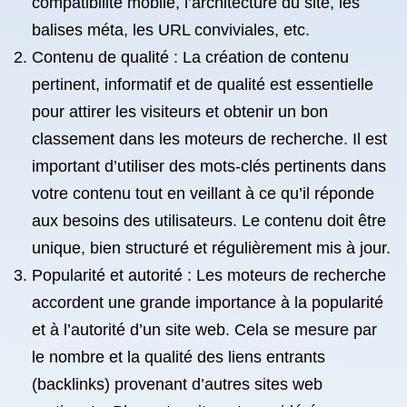
compatibilité mobile, l’architecture du site, les
balises méta, les URL conviviales, etc.
Contenu de qualité : La création de contenu
pertinent, informatif et de qualité est essentielle
pour attirer les visiteurs et obtenir un bon
classement dans les moteurs de recherche. Il est
important d’utiliser des mots-clés pertinents dans
votre contenu tout en veillant à ce qu’il réponde
aux besoins des utilisateurs. Le contenu doit être
unique, bien structuré et régulièrement mis à jour.
Popularité et autorité : Les moteurs de recherche
accordent une grande importance à la popularité
et à l’autorité d’un site web. Cela se mesure par
le nombre et la qualité des liens entrants
(backlinks) provenant d’autres sites web