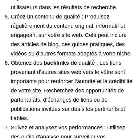
utilisateurs dans les résultats de recherche.
Créez un contenu de qualité : Produisez
régulièrement du contenu original, informatif et
engageant sur votre site web. Cela peut inclure
des articles de blog, des guides pratiques, des
vidéos ou d’autres formats adaptés à votre niche.
Obtenez des
backlinks de
qualité : Les liens
provenant d’autres sites web vers le vôtre sont
importants pour renforcer l’autorité et la crédibilité
de votre site. Recherchez des opportunités de
partenariats, d’échanges de liens ou de
publications invitées sur des sites pertinents et
fiables.
Suivez et analysez vos performances : Utilisez
des outils d’analyse pour surveiller vos