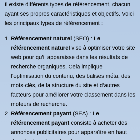
Il existe différents types de référencement, chacun
ayant ses propres caractéristiques et objectifs. Voici
les principaux types de référencement :
Référencement naturel
(SEO) :
Le
référencement naturel
vise à optimiser votre site
web pour qu’il apparaisse dans les résultats de
recherche organiques. Cela implique
l’optimisation du contenu, des balises méta, des
mots-clés, de la structure du site et d’autres
facteurs pour améliorer votre classement dans les
moteurs de recherche.
Référencement payant
(SEA) :
Le
référencement payant
consiste à acheter des
annonces publicitaires pour apparaître en haut