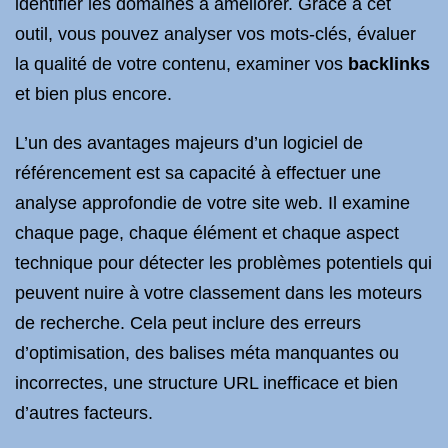
identifier les domaines à améliorer. Grâce à cet
outil, vous pouvez analyser vos mots-clés, évaluer
la qualité de votre contenu, examiner vos
backlinks
et bien plus encore.
L’un des avantages majeurs d’un logiciel de
référencement est sa capacité à effectuer une
analyse approfondie de votre site web. Il examine
chaque page, chaque élément et chaque aspect
technique pour détecter les problèmes potentiels qui
peuvent nuire à votre classement dans les moteurs
de recherche. Cela peut inclure des erreurs
d’optimisation, des balises méta manquantes ou
incorrectes, une structure URL inefficace et bien
d’autres facteurs.