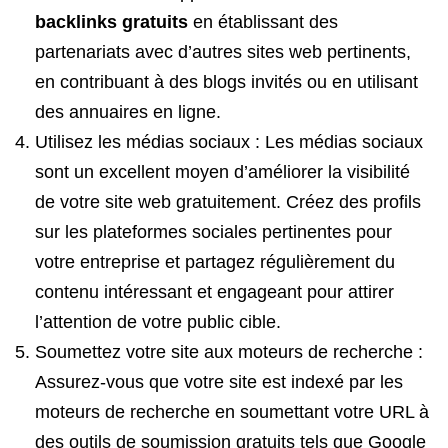
backlinks gratuits
en établissant des
partenariats avec d’autres sites web pertinents,
en contribuant à des blogs invités ou en utilisant
des annuaires en ligne.
Utilisez les médias sociaux : Les médias sociaux
sont un excellent moyen d’améliorer la visibilité
de votre site web gratuitement. Créez des profils
sur les plateformes sociales pertinentes pour
votre entreprise et partagez régulièrement du
contenu intéressant et engageant pour attirer
l’attention de votre public cible.
Soumettez votre site aux moteurs de recherche :
Assurez-vous que votre site est indexé par les
moteurs de recherche en soumettant votre URL à
des outils de soumission gratuits tels que Google