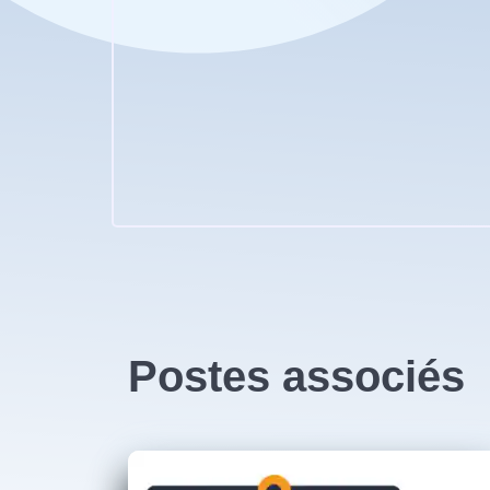
Postes associés