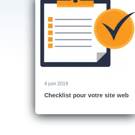
4 juin 2019
Checklist pour votre site web