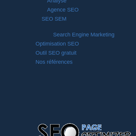
Analyse
Agence SEO
SEO SEM
Search Engine Marketing
Optimisation SEO
Outil SEO gratuit
Nos références