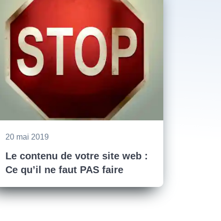
20 mai 2019
Le contenu de votre site web :
Ce qu’il ne faut PAS faire