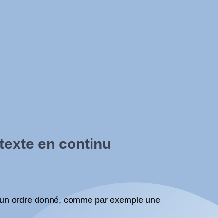
 texte en continu
ns un ordre donné, comme par exemple une