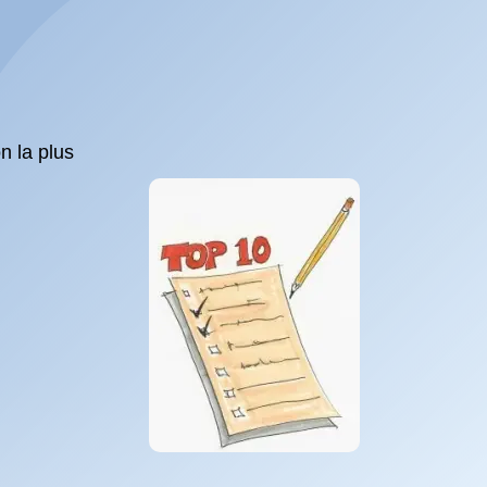
n la plus