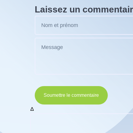
Laissez un commentai
Soumettre le commentaire
Δ