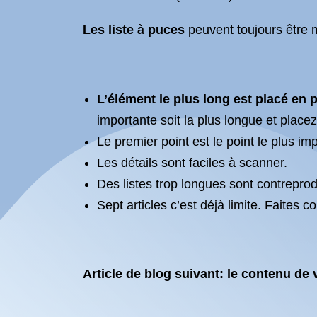
Les liste à puces
peuvent toujours être m
L’élément le plus long est placé en 
importante soit la plus longue et placez
Le premier point est le point le plus imp
Les détails sont faciles à scanner.
Des listes trop longues sont contrepro
Sept articles c’est déjà limite. Faites co
Article de blog suivant: le contenu de v