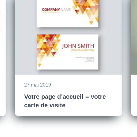
27 mai 2019
Votre page d’accueil = votre
carte de visite