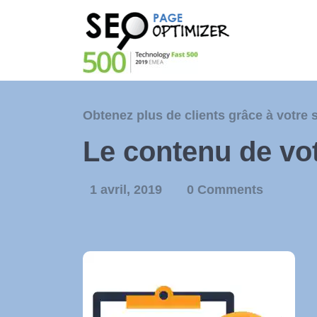
Obtenez plus de clients grâce à votre 
Le contenu de vot
1 avril, 2019
0 Comments