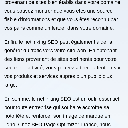
provenant de sites bien établis dans votre domaine,
vous pouvez montrer que vous êtes une source
fiable d’informations et que vous êtes reconnu par
vos pairs comme un leader dans votre domaine.
Enfin, le netlinking SEO peut également aider à
générer du trafic vers votre site web. En obtenant
des liens provenant de sites pertinents pour votre
secteur d’activité, vous pouvez attirer l’attention sur
vos produits et services auprès d’un public plus
large.
En somme, le netlinking SEO est un outil essentiel
pour toute entreprise qui souhaite accroître sa
notoriété et renforcer son image de marque en
ligne. Chez SEO Page Optimizer France, nous