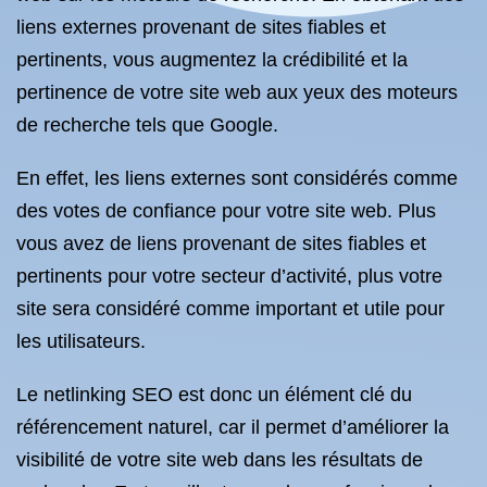
liens externes provenant de sites fiables et
pertinents, vous augmentez la crédibilité et la
pertinence de votre site web aux yeux des moteurs
de recherche tels que Google.
En effet, les liens externes sont considérés comme
des votes de confiance pour votre site web. Plus
vous avez de liens provenant de sites fiables et
pertinents pour votre secteur d’activité, plus votre
site sera considéré comme important et utile pour
les utilisateurs.
Le netlinking SEO est donc un élément clé du
référencement naturel, car il permet d’améliorer la
visibilité de votre site web dans les résultats de