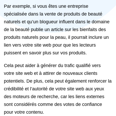
Par exemple, si vous êtes une entreprise
spécialisée dans la vente de produits de beauté
naturels et qu’un blogueur influent dans le domaine
de la beauté publie un article sur les bienfaits des
produits naturels pour la peau, il pourrait inclure un
lien vers votre site web pour que les lecteurs
puissent en savoir plus sur vos produits.
Cela peut aider à générer du trafic qualifié vers
votre site web et à attirer de nouveaux clients
potentiels. De plus, cela peut également renforcer la
crédibilité et l’autorité de votre site web aux yeux
des moteurs de recherche, car les liens externes
sont considérés comme des votes de confiance
pour votre contenu.