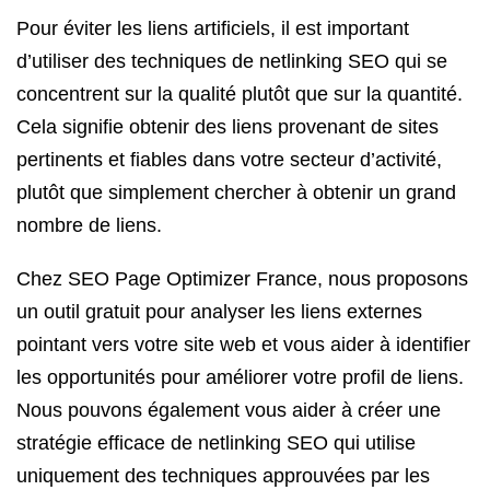
Pour éviter les liens artificiels, il est important
d’utiliser des techniques de netlinking SEO qui se
concentrent sur la qualité plutôt que sur la quantité.
Cela signifie obtenir des liens provenant de sites
pertinents et fiables dans votre secteur d’activité,
plutôt que simplement chercher à obtenir un grand
nombre de liens.
Chez SEO Page Optimizer France, nous proposons
un outil gratuit pour analyser les liens externes
pointant vers votre site web et vous aider à identifier
les opportunités pour améliorer votre profil de liens.
Nous pouvons également vous aider à créer une
stratégie efficace de netlinking SEO qui utilise
uniquement des techniques approuvées par les