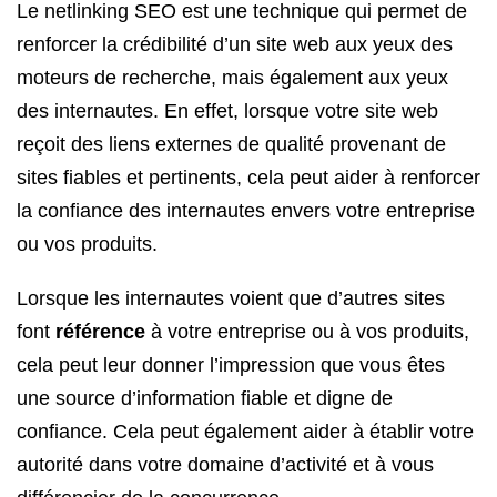
Le netlinking SEO est une technique qui permet de
renforcer la crédibilité d’un site web aux yeux des
moteurs de recherche, mais également aux yeux
des internautes. En effet, lorsque votre site web
reçoit des liens externes de qualité provenant de
sites fiables et pertinents, cela peut aider à renforcer
la confiance des internautes envers votre entreprise
ou vos produits.
Lorsque les internautes voient que d’autres sites
font
référence
à votre entreprise ou à vos produits,
cela peut leur donner l’impression que vous êtes
une source d’information fiable et digne de
confiance. Cela peut également aider à établir votre
autorité dans votre domaine d’activité et à vous