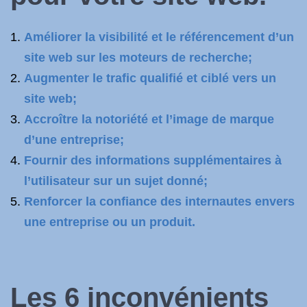
Améliorer la visibilité et le référencement d’un
site web sur les moteurs de recherche;
Augmenter le trafic qualifié et ciblé vers un
site web;
Accroître la notoriété et l’image de marque
d’une entreprise;
Fournir des informations supplémentaires à
l’utilisateur sur un sujet donné;
Renforcer la confiance des internautes envers
une entreprise ou un produit.
Les 6 inconvénients