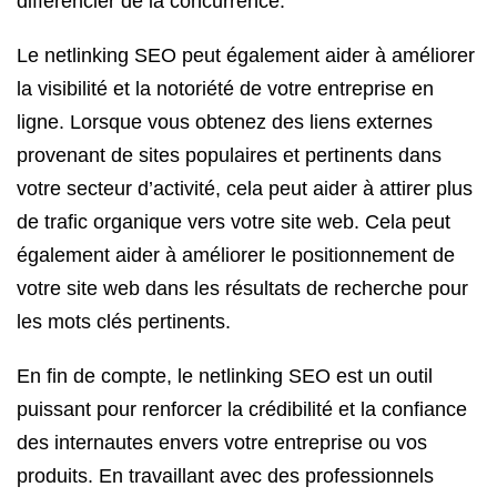
différencier de la concurrence.
Le netlinking SEO peut également aider à améliorer
la visibilité et la notoriété de votre entreprise en
ligne. Lorsque vous obtenez des liens externes
provenant de sites populaires et pertinents dans
votre secteur d’activité, cela peut aider à attirer plus
de trafic organique vers votre site web. Cela peut
également aider à améliorer le positionnement de
votre site web dans les résultats de recherche pour
les mots clés pertinents.
En fin de compte, le netlinking SEO est un outil
puissant pour renforcer la crédibilité et la confiance
des internautes envers votre entreprise ou vos
produits. En travaillant avec des professionnels