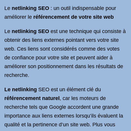
Le
netlinking
SEO
: un outil indispensable pour
améliorer le
référencement de votre site web
Le
netlinking SEO
est une technique qui consiste à
obtenir des liens externes pointant vers votre site
web. Ces liens sont considérés comme des votes
de confiance pour votre site et peuvent aider à
améliorer son positionnement dans les résultats de
recherche.
Le netlinking
SEO est un élément clé du
référencement naturel
, car les moteurs de
recherche tels que Google accordent une grande
importance aux liens externes lorsqu’ils évaluent la
qualité et la pertinence d’un site web. Plus vous