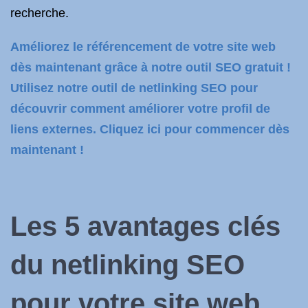
recherche.
Améliorez le référencement de votre site web
dès maintenant grâce à notre outil SEO gratuit !
Utilisez notre outil de netlinking SEO pour
découvrir comment améliorer votre profil de
liens externes. Cliquez ici pour commencer dès
maintenant !
Les 5 avantages clés
du netlinking SEO
pour votre site web.