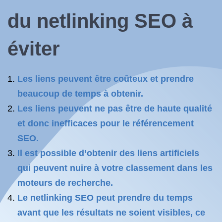
du netlinking SEO à
éviter
Les liens peuvent être coûteux et prendre
beaucoup de temps à obtenir.
Les liens peuvent ne pas être de haute qualité
et donc inefficaces pour le référencement
SEO.
Il est possible d’obtenir des liens artificiels
qui peuvent nuire à votre classement dans les
moteurs de recherche.
Le netlinking SEO peut prendre du temps
avant que les résultats ne soient visibles, ce