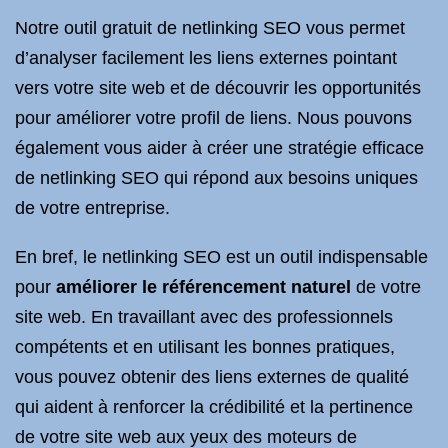
Notre outil gratuit de netlinking SEO vous permet
d’analyser facilement les liens externes pointant
vers votre site web et de découvrir les opportunités
pour améliorer votre profil de liens. Nous pouvons
également vous aider à créer une stratégie efficace
de netlinking SEO qui répond aux besoins uniques
de votre entreprise.
En bref, le netlinking SEO est un outil indispensable
pour
améliorer le référencement naturel
de votre
site web. En travaillant avec des professionnels
compétents et en utilisant les bonnes pratiques,
vous pouvez obtenir des liens externes de qualité
qui aident à renforcer la crédibilité et la pertinence
de votre site web aux yeux des moteurs de