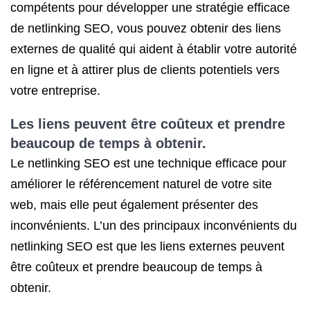
compétents pour développer une stratégie efficace
de netlinking SEO, vous pouvez obtenir des liens
externes de qualité qui aident à établir votre autorité
en ligne et à attirer plus de clients potentiels vers
votre entreprise.
Les liens peuvent être coûteux et prendre
beaucoup de temps à obtenir.
Le netlinking SEO est une technique efficace pour
améliorer le référencement naturel de votre site
web, mais elle peut également présenter des
inconvénients. L’un des principaux inconvénients du
netlinking SEO est que les liens externes peuvent
être coûteux et prendre beaucoup de temps à
obtenir.