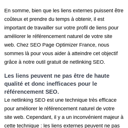
En somme, bien que les liens externes puissent être
coûteux et prendre du temps à obtenir, il est
important de travailler sur votre profil de liens pour
améliorer le référencement naturel de votre site
web. Chez SEO Page Optimizer France, nous
sommes là pour vous aider à atteindre cet objectif
grâce à notre outil gratuit de netlinking SEO.
Les liens peuvent ne pas être de haute
qualité et donc inefficaces pour
le
référencement SEO
.
Le netlinking SEO est une technique très efficace
pour améliorer le référencement naturel de votre
site web. Cependant, il y a un inconvénient majeur à
cette technique : les liens externes peuvent ne pas