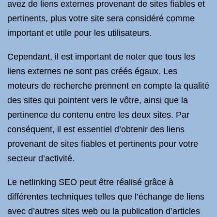
avez de liens externes provenant de sites fiables et
pertinents, plus votre site sera considéré comme
important et utile pour les utilisateurs.
Cependant, il est important de noter que tous les
liens externes ne sont pas créés égaux. Les
moteurs de recherche prennent en compte la qualité
des sites qui pointent vers le vôtre, ainsi que la
pertinence du contenu entre les deux sites. Par
conséquent, il est essentiel d’obtenir des liens
provenant de sites fiables et pertinents pour votre
secteur d’activité.
Le netlinking SEO peut être réalisé grâce à
différentes techniques telles que l’échange de liens
avec d’autres sites web ou la publication d’articles