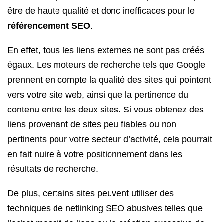
être de haute qualité et donc inefficaces pour le
référencement SEO
.
En effet, tous les liens externes ne sont pas créés
égaux. Les moteurs de recherche tels que Google
prennent en compte la qualité des sites qui pointent
vers votre site web, ainsi que la pertinence du
contenu entre les deux sites. Si vous obtenez des
liens provenant de sites peu fiables ou non
pertinents pour votre secteur d’activité, cela pourrait
en fait nuire à votre positionnement dans les
résultats de recherche.
De plus, certains sites peuvent utiliser des
techniques de netlinking SEO abusives telles que