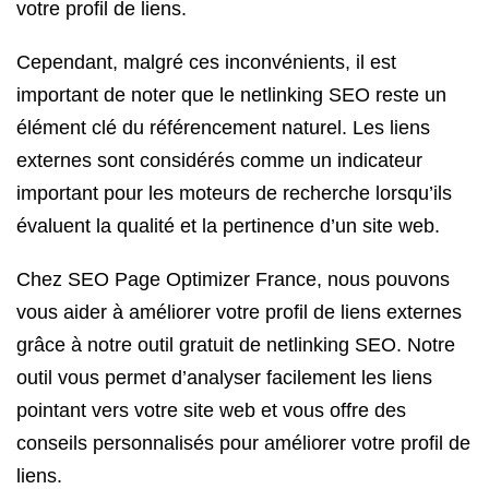
votre profil de liens.
Cependant, malgré ces inconvénients, il est
important de noter que le netlinking SEO reste un
élément clé du référencement naturel. Les liens
externes sont considérés comme un indicateur
important pour les moteurs de recherche lorsqu’ils
évaluent la qualité et la pertinence d’un site web.
Chez SEO Page Optimizer France, nous pouvons
vous aider à améliorer votre profil de liens externes
grâce à notre outil gratuit de netlinking SEO. Notre
outil vous permet d’analyser facilement les liens
pointant vers votre site web et vous offre des
conseils personnalisés pour améliorer votre profil de
liens.