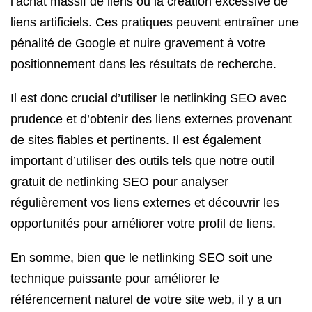
l’achat massif de liens ou la création excessive de
liens artificiels. Ces pratiques peuvent entraîner une
pénalité de Google et nuire gravement à votre
positionnement dans les résultats de recherche.
Il est donc crucial d’utiliser le netlinking SEO avec
prudence et d’obtenir des liens externes provenant
de sites fiables et pertinents. Il est également
important d’utiliser des outils tels que notre outil
gratuit de netlinking SEO pour analyser
régulièrement vos liens externes et découvrir les
opportunités pour améliorer votre profil de liens.
En somme, bien que le netlinking SEO soit une
technique puissante pour améliorer le
référencement naturel de votre site web, il y a un