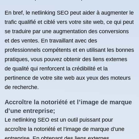
En bref, le netlinking SEO peut aider à augmenter le
trafic qualifié et ciblé vers votre site web, ce qui peut
se traduire par une augmentation des conversions
et des ventes. En travaillant avec des
professionnels compétents et en utilisant les bonnes
pratiques, vous pouvez obtenir des liens externes
de qualité qui renforcent la crédibilité et la
pertinence de votre site web aux yeux des moteurs
de recherche.
Accroître la notoriété et l’image de marque
d’une entreprise;
Le netlinking SEO est un outil puissant pour
accroître la notoriété et l’image de marque d’une
entreprise. En obtenant des liens externes