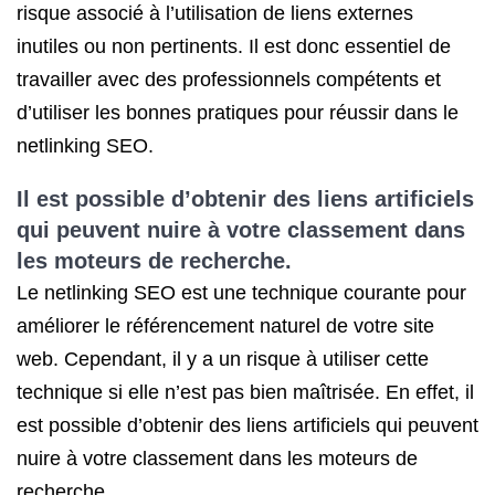
risque associé à l’utilisation de liens externes
inutiles ou non pertinents. Il est donc essentiel de
travailler avec des professionnels compétents et
d’utiliser les bonnes pratiques pour réussir dans le
netlinking SEO.
Il est possible d’obtenir des liens artificiels
qui peuvent nuire à votre classement dans
les moteurs de recherche.
Le netlinking SEO est une technique courante pour
améliorer le référencement naturel de votre site
web. Cependant, il y a un risque à utiliser cette
technique si elle n’est pas bien maîtrisée. En effet, il
est possible d’obtenir des liens artificiels qui peuvent
nuire à votre classement dans les moteurs de
recherche.