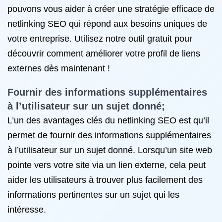
pouvons vous aider à créer une stratégie efficace de
netlinking SEO qui répond aux besoins uniques de
votre entreprise. Utilisez notre outil gratuit pour
découvrir comment améliorer votre profil de liens
externes dès maintenant !
Fournir des informations supplémentaires
à l’utilisateur sur un sujet donné;
L’un des avantages clés du netlinking SEO est qu’il
permet de fournir des informations supplémentaires
à l’utilisateur sur un sujet donné. Lorsqu’un site web
pointe vers votre site via un lien externe, cela peut
aider les utilisateurs à trouver plus facilement des
informations pertinentes sur un sujet qui les
intéresse.