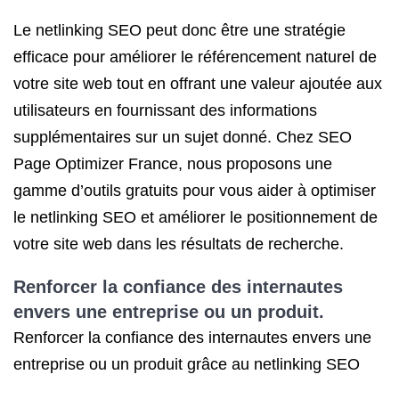
Le netlinking SEO peut donc être une stratégie
efficace pour améliorer le référencement naturel de
votre site web tout en offrant une valeur ajoutée aux
utilisateurs en fournissant des informations
supplémentaires sur un sujet donné. Chez SEO
Page Optimizer France, nous proposons une
gamme d’outils gratuits pour vous aider à optimiser
le netlinking SEO et améliorer le positionnement de
votre site web dans les résultats de recherche.
Renforcer la confiance des internautes
envers une entreprise ou un produit.
Renforcer la confiance des internautes envers une
entreprise ou un produit grâce au netlinking SEO