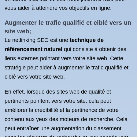
vous aider à atteindre vos objectifs en ligne.
Augmenter le trafic qualifié et ciblé vers un
site web;
Le netlinking SEO est une
technique de
référencement naturel
qui consiste à obtenir des
liens externes pointant vers votre site web. Cette
stratégie peut aider à augmenter le trafic qualifié et
ciblé vers votre site web.
En effet, lorsque des sites web de qualité et
pertinents pointent vers votre site, cela peut
améliorer la crédibilité et la pertinence de votre
contenu aux yeux des moteurs de recherche. Cela
peut entraîner une augmentation du classement