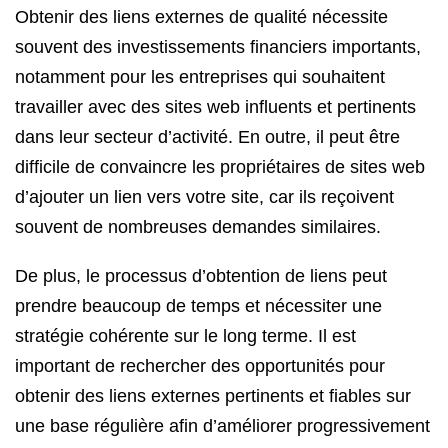
Obtenir des liens externes de qualité nécessite
souvent des investissements financiers importants,
notamment pour les entreprises qui souhaitent
travailler avec des sites web influents et pertinents
dans leur secteur d’activité. En outre, il peut être
difficile de convaincre les propriétaires de sites web
d’ajouter un lien vers votre site, car ils reçoivent
souvent de nombreuses demandes similaires.
De plus, le processus d’obtention de liens peut
prendre beaucoup de temps et nécessiter une
stratégie cohérente sur le long terme. Il est
important de rechercher des opportunités pour
obtenir des liens externes pertinents et fiables sur
une base régulière afin d’améliorer progressivement