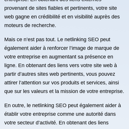
provenant de sites fiables et pertinents, votre site
web gagne en crédibilité et en visibilité auprès des
moteurs de recherche.
Mais ce n’est pas tout. Le netlinking SEO peut
également aider à renforcer l’image de marque de
votre entreprise en augmentant sa présence en
ligne. En obtenant des liens vers votre site web à
partir d’autres sites web pertinents, vous pouvez
attirer l’attention sur vos produits et services, ainsi
que sur les valeurs et la mission de votre entreprise.
En outre, le netlinking SEO peut également aider à
établir votre entreprise comme une autorité dans
votre secteur d’activité. En obtenant des liens