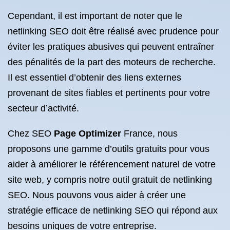
Cependant, il est important de noter que le
netlinking SEO doit être réalisé avec prudence pour
éviter les pratiques abusives qui peuvent entraîner
des pénalités de la part des moteurs de recherche.
Il est essentiel d’obtenir des liens externes
provenant de sites fiables et pertinents pour votre
secteur d’activité.
Chez SEO
Page Optimizer
France, nous
proposons une gamme d’outils gratuits pour vous
aider à améliorer le référencement naturel de votre
site web, y compris notre outil gratuit de netlinking
SEO. Nous pouvons vous aider à créer une
stratégie efficace de netlinking SEO qui répond aux
besoins uniques de votre entreprise.