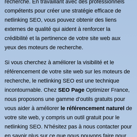
recherche. En travaillant avec des professionnels
compétents pour créer une stratégie efficace de
netlinking SEO, vous pouvez obtenir des liens
externes de qualité qui aident à renforcer la
crédibilité et la pertinence de votre site web aux
yeux des moteurs de recherche.
Si vous cherchez à améliorer la visibilité et le
référencement de votre site web sur les moteurs de
recherche, le netlinking SEO est une technique
incontournable. Chez
SEO Page
Optimizer France,
nous proposons une gamme d’outils gratuits pour
vous aider à améliorer
le référencement naturel
de
votre site web, y compris un outil gratuit pour le
netlinking SEO. N’hésitez pas à nous contacter pour
en savoir plus sur ce que nous pouvons faire pour