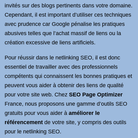
invités sur des blogs pertinents dans votre domaine.
Cependant, il est important d’utiliser ces techniques
avec prudence car Google pénalise les pratiques
abusives telles que l’achat massif de liens ou la
création excessive de liens artificiels.
Pour réussir dans le netlinking SEO, il est donc
essentiel de travailler avec des professionnels
compétents qui connaissent les bonnes pratiques et
peuvent vous aider à obtenir des liens de qualité
pour votre site web. Chez
SEO Page Optimizer
France, nous proposons une gamme d’outils SEO
gratuits pour vous aider à
améliorer le
référencement
de votre site, y compris des outils
pour le netlinking SEO.