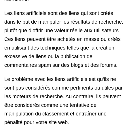
Les liens artificiels sont des liens qui sont créés
dans le but de manipuler les résultats de recherche,
plutôt que d’offrir une valeur réelle aux utilisateurs.
Ces liens peuvent être achetés en masse ou créés
en utilisant des techniques telles que la création
excessive de liens ou la publication de
commentaires spam sur des blogs et des forums.
Le problème avec les liens artificiels est qu’ils ne
sont pas considérés comme pertinents ou utiles par
les moteurs de recherche. Au contraire, ils peuvent
être considérés comme une tentative de
manipulation du classement et entraîner une
pénalité pour votre site web.