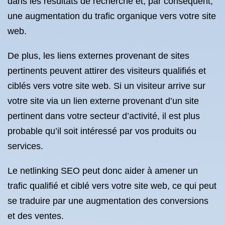
dans les résultats de recherche et, par conséquent,
une augmentation du trafic organique vers votre site
web.
De plus, les liens externes provenant de sites
pertinents peuvent attirer des visiteurs qualifiés et
ciblés vers votre site web. Si un visiteur arrive sur
votre site via un lien externe provenant d’un site
pertinent dans votre secteur d’activité, il est plus
probable qu’il soit intéressé par vos produits ou
services.
Le netlinking SEO peut donc aider à amener un
trafic qualifié et ciblé vers votre site web, ce qui peut
se traduire par une augmentation des conversions
et des ventes.