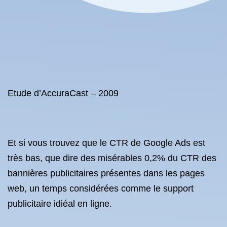
Etude d’AccuraCast – 2009
Et si vous trouvez que le CTR de Google Ads est
très bas, que dire des misérables 0,2% du CTR des
bannières publicitaires présentes dans les pages
web, un temps considérées comme le support
publicitaire idiéal en ligne.