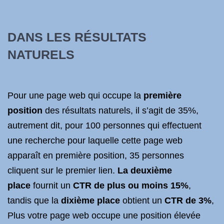
DANS LES RÉSULTATS
NATURELS
Pour une page web qui occupe la
première
position
des résultats naturels, il s’agit de 35%,
autrement dit, pour 100 personnes qui effectuent
une recherche pour laquelle cette page web
apparaît en première position, 35 personnes
cliquent sur le premier lien.
La deuxième
place
fournit un
CTR de plus ou moins 15%
,
tandis que la
dixième place
obtient un
CTR de 3%
,
Plus votre page web occupe une position élevée