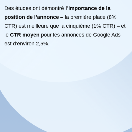
Des études ont démontré
l’importance de la
position de l’annonce
– la première place (8%
CTR) est meilleure que la cinquième (1% CTR) – et
le
CTR moyen
pour les annonces de Google Ads
est d’environ 2,5%.