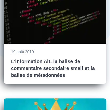
19 août 2019
L’information Alt, la balise de
commentaire secondaire small et la
balise de métadonnées