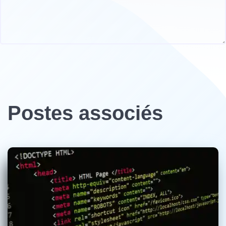
Postes associés