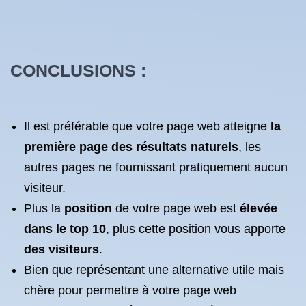
CONCLUSIONS :
Il est préférable que votre page web atteigne
la
première page des résultats naturels
, les
autres pages ne fournissant pratiquement aucun
visiteur.
Plus la
position
de votre page web est
élevée
dans le top 10
, plus cette position vous apporte
des visiteurs
.
Bien que représentant une alternative utile mais
chère pour permettre à votre page web