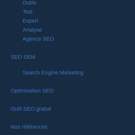
Outils
Test
Expert
Analyse
Agence SEO
SEO SEM
Search Engine Marketing
Optimisation SEO
Outil SEO gratuit
Nos références