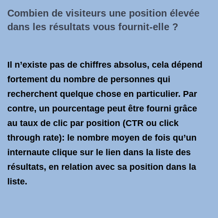
Combien de visiteurs une position élevée
dans les résultats vous fournit-elle ?
Il n’existe pas de chiffres absolus, cela dépend
fortement du nombre de personnes qui
recherchent quelque chose en particulier. Par
contre, un pourcentage peut être fourni grâce
au taux de clic par position (CTR ou click
through rate): le nombre moyen de fois qu’un
internaute clique sur le lien dans la liste des
résultats, en relation avec sa position dans la
liste.