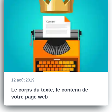
12 août 2019
Le corps du texte, le contenu de
votre page web