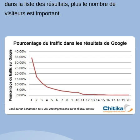
dans la liste des résultats, plus le nombre de
visiteurs est important.