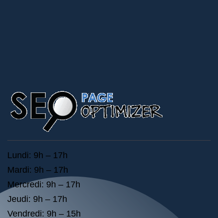
Lundi: 9h – 17h
Mardi: 9h – 17h
Mercredi: 9h – 17h
Jeudi: 9h – 17h
Vendredi: 9h – 15h