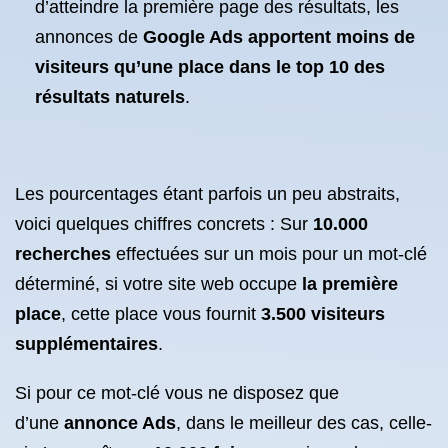
d’atteindre la première page des résultats, les
annonces de
Google Ads apportent moins de
visiteurs qu’une place dans le top 10 des
résultats naturels
.
Les pourcentages étant parfois un peu abstraits,
voici quelques chiffres concrets : Sur
10.000
recherches
effectuées sur un mois pour un mot-clé
déterminé, si votre site web occupe
la première
place
, cette place vous fournit
3.500 visiteurs
supplémentaires
.
Si pour ce mot-clé vous ne disposez que
d’une
annonce Ads
, dans le meilleur des cas, celle-