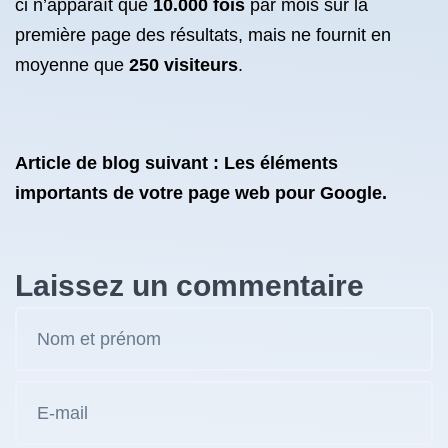
ci n’apparaît que
10.000 fois
par mois sur la
première page des résultats, mais ne fournit en
moyenne que
250 visiteurs
.
Article de blog suivant : Les éléments
importants de votre page web pour Google.
Laissez un commentaire