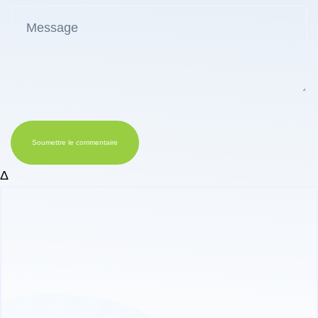
Soumettre le commentaire
Δ