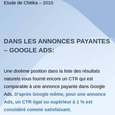
Etude de Chitika – 2010
DANS LES ANNONCES PAYANTES
– GOOGLE ADS:
Une dixième position dans la liste des résultats
naturels vous fournit encore un CTR qui est
comparable à une annonce payante dans Google
Ads.
D’après Google même, pour une annonce
Ads, un CTR égal ou supérieur à 1 % est
considéré comme satisfaisant
.