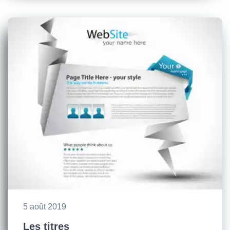
5 août 2019
Les titres