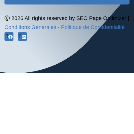
Ⓒ 2026 All rights reserved by SEO Page Optimizer |
Conditions Générales
-
Politique de Confidentialité