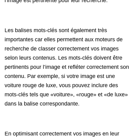
l’image est pertinente pour leur recherche.
Les balises mots-clés sont également très
importantes car elles permettent aux moteurs de
recherche de classer correctement vos images
selon leurs contenus. Les mots-clés doivent être
pertinents pour l’image et refléter correctement son
contenu. Par exemple, si votre image est une
voiture rouge de luxe, vous pouvez inclure des
mots-clés tels que «voiture», «rouge» et «de luxe»
dans la balise correspondante.
En optimisant correctement vos images en leur