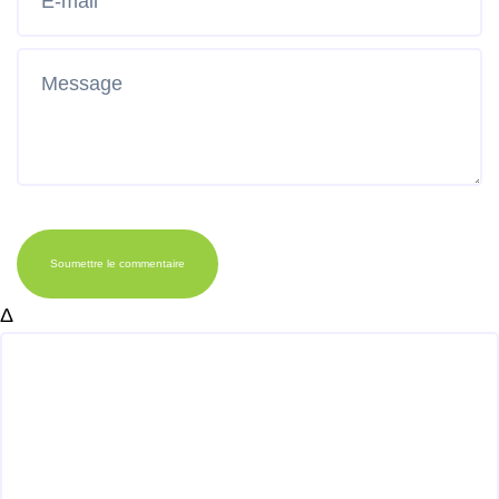
Soumettre le commentaire
Δ