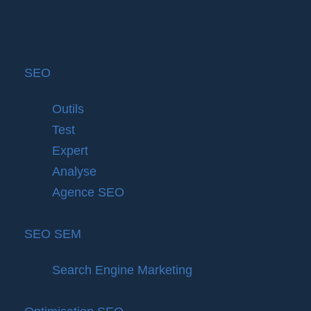
SEO
Outils
Test
Expert
Analyse
Agence SEO
SEO SEM
Search Engine Marketing