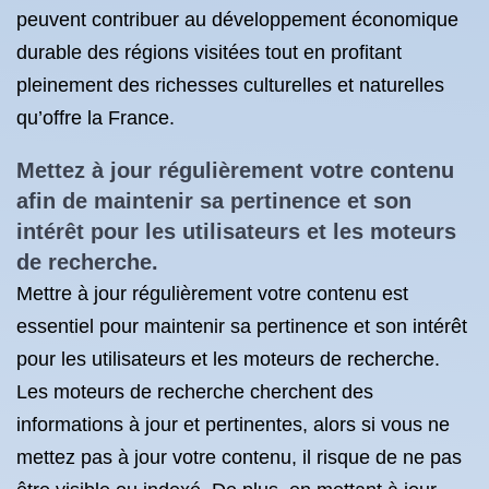
peuvent contribuer au développement économique
durable des régions visitées tout en profitant
pleinement des richesses culturelles et naturelles
qu’offre la France.
Mettez à jour régulièrement votre contenu
afin de maintenir sa pertinence et son
intérêt pour les utilisateurs et les moteurs
de recherche.
Mettre à jour régulièrement votre contenu est
essentiel pour maintenir sa pertinence et son intérêt
pour les utilisateurs et les moteurs de recherche.
Les moteurs de recherche cherchent des
informations à jour et pertinentes, alors si vous ne
mettez pas à jour votre contenu, il risque de ne pas