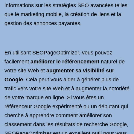
informations sur les stratégies SEO avancées telles
que le marketing mobile, la création de liens et la
gestion des annonces payantes.
En utilisant SEOPageOptimizer, vous pouvez
facilement
améliorer le référencement
naturel de
votre site Web et
augmenter sa visibilité sur
Google
. Cela peut vous aider à générer plus de
trafic vers votre site Web et à augmenter la notoriété
de votre marque en ligne. Si vous êtes un
référenceur Google expérimenté ou un débutant qui
cherche à apprendre comment améliorer son
classement dans les résultats de recherche Google,
SEOPageOptimizer est un excellent outil pour vous