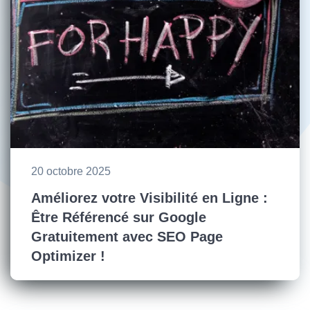
20 octobre 2025
Améliorez votre Visibilité en Ligne :
Être Référencé sur Google
Gratuitement avec SEO Page
Optimizer !