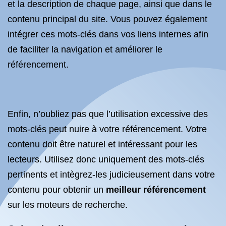
et la description de chaque page, ainsi que dans le
contenu principal du site. Vous pouvez également
intégrer ces mots-clés dans vos liens internes afin
de faciliter la navigation et améliorer le
référencement.
Enfin, n’oubliez pas que l’utilisation excessive des
mots-clés peut nuire à votre référencement. Votre
contenu doit être naturel et intéressant pour les
lecteurs. Utilisez donc uniquement des mots-clés
pertinents et intègrez-les judicieusement dans votre
contenu pour obtenir un
meilleur référencement
sur les moteurs de recherche.