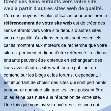
Créez des liens entrants vers votre site
web à partir d’autres sites web de qualité.
L’un des moyens les plus efficaces pour améliorer le
référencement de votre site web
est de créer des
liens entrants vers votre site depuis d’autres sites
web de qualité. Ces liens entrants sont essentiels
car ils montrent aux moteurs de recherche que votre
site est pertinent et digne d’être référencé. Les liens
entrants peuvent être obtenus en échangeant des
liens avec d’autres sites web ou en publiant du
contenu sur les blogs et les forums. Cependant, il
est important de choisir des sites qui sont pertinents
pour votre domaine afin que les liens puissent être
utiles et ne pas nuire à la réputation de votre site.
Une fois que vous avez trouvé des sites web qui