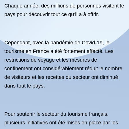
Chaque année, des millions de personnes visitent le
pays pour découvrir tout ce qu’il a à offrir.
Cependant, avec la pandémie de Covid-19, le
tourisme en France a été fortement affecté. Les
restrictions de voyage et les mesures de
confinement ont considérablement réduit le nombre
de visiteurs et les recettes du secteur ont diminué
dans tout le pays.
Pour soutenir le secteur du tourisme français,
plusieurs initiatives ont été mises en place par les