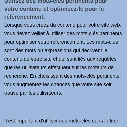
Utilisez des mots-clés pertinents pour
votre contenu et optimisez-le pour
le
référencement
.
Lorsque vous créez du contenu pour votre site web,
vous devez veiller à utiliser des mots-clés pertinents
pour optimiser votre référencement. Les mots-clés
sont des mots ou expressions qui décrivent le
contenu de votre site et qui sont liés aux requêtes
que les utilisateurs effectuent sur les moteurs de
recherche. En choisissant des mots-clés pertinents,
vous augmentez les chances que votre site soit
trouvé par les utilisateurs.
Il est important d’utiliser ces mots-clés dans le titre