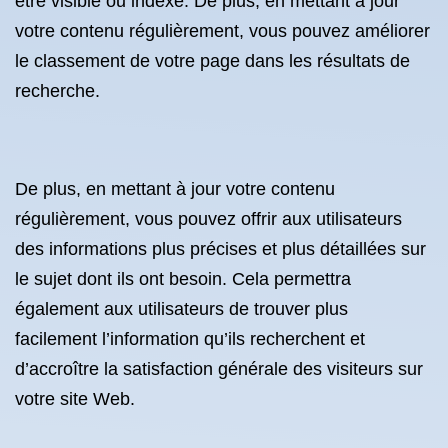
être visible ou indexé. De plus, en mettant à jour
votre contenu régulièrement, vous pouvez améliorer
le classement de votre page dans les résultats de
recherche.
De plus, en mettant à jour votre contenu
régulièrement, vous pouvez offrir aux utilisateurs
des informations plus précises et plus détaillées sur
le sujet dont ils ont besoin. Cela permettra
également aux utilisateurs de trouver plus
facilement l’information qu’ils recherchent et
d’accroître la satisfaction générale des visiteurs sur
votre site Web.