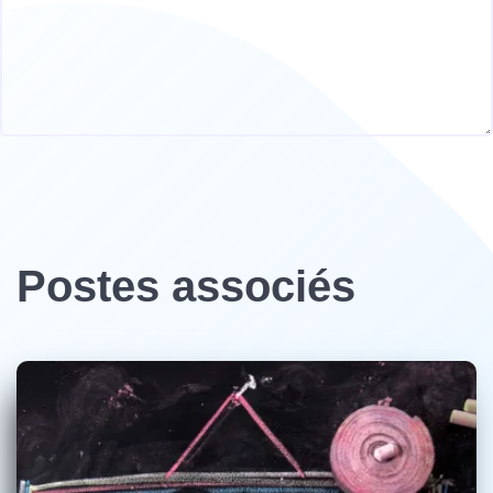
Postes associés