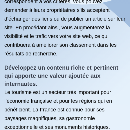
correspondent à vos critères, vous pouvez
demander à leurs propriétaires s’ils acceptent
d’échanger des liens ou de publier un article sur leur
site. En procédant ainsi, vous augmenterez la
visibilité et le trafic vers votre site web, ce qui
contribuera à améliorer son classement dans les
résultats de recherche.
Développez un contenu riche et pertinent
qui apporte une valeur ajoutée aux
internautes.
Le tourisme est un secteur très important pour
l’économie française et pour les régions qui en
bénéficient. La France est connue pour ses
paysages magnifiques, sa gastronomie
exceptionnelle et ses monuments historiques.