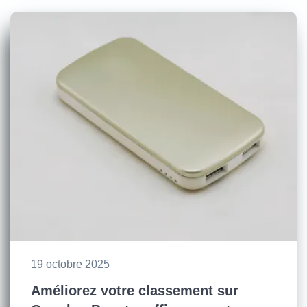
19 octobre 2025
Améliorez votre classement sur