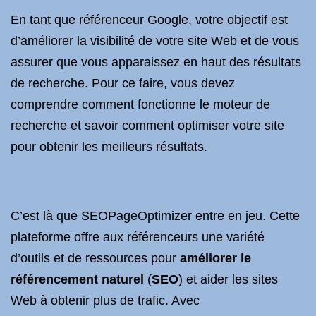
En tant que référenceur Google, votre objectif est
d’améliorer la visibilité de votre site Web et de vous
assurer que vous apparaissez en haut des résultats
de recherche. Pour ce faire, vous devez
comprendre comment fonctionne le moteur de
recherche et savoir comment optimiser votre site
pour obtenir les meilleurs résultats.
C’est là que SEOPageOptimizer entre en jeu. Cette
plateforme offre aux référenceurs une variété
d’outils et de ressources pour
améliorer le
référencement naturel
(
SEO
) et aider les sites
Web à obtenir plus de trafic. Avec