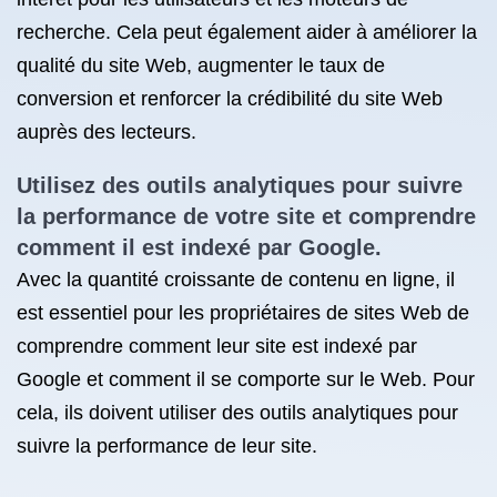
recherche. Cela peut également aider à améliorer la
qualité du site Web, augmenter le taux de
conversion et renforcer la crédibilité du site Web
auprès des lecteurs.
Utilisez des outils analytiques pour suivre
la performance de votre site et comprendre
comment il est indexé par Google.
Avec la quantité croissante de contenu en ligne, il
est essentiel pour les propriétaires de sites Web de
comprendre comment leur site est indexé par
Google et comment il se comporte sur le Web. Pour
cela, ils doivent utiliser des outils analytiques pour
suivre la performance de leur site.