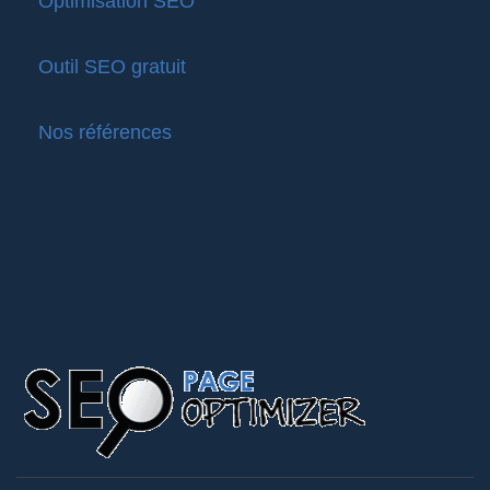
Optimisation SEO
Outil SEO gratuit
Nos références