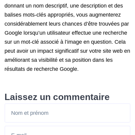
donnant un nom descriptif, une description et des
balises mots-clés appropriés, vous augmenterez
considérablement leurs chances d’être trouvées par
Google lorsqu’un utilisateur effectue une recherche
sur un mot-clé associé à l’image en question. Cela
peut avoir un impact significatif sur votre site web en
améliorant sa visibilité et sa position dans les
résultats de recherche Google.
Laissez un commentaire