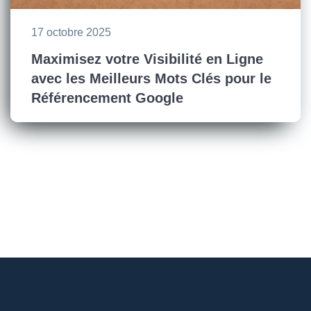
17 octobre 2025
Maximisez votre Visibilité en Ligne
avec les Meilleurs Mots Clés pour le
Référencement Google