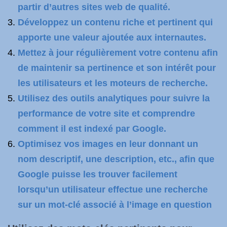
partir d’autres sites web de qualité.
Développez un contenu riche et pertinent qui
apporte une valeur ajoutée aux internautes.
Mettez à jour régulièrement votre contenu afin
de maintenir sa pertinence et son intérêt pour
les utilisateurs et les moteurs de recherche.
Utilisez des outils analytiques pour suivre la
performance de votre site et comprendre
comment il est indexé par Google.
Optimisez vos images en leur donnant un
nom descriptif, une description, etc., afin que
Google puisse les trouver facilement
lorsqu’un utilisateur effectue une recherche
sur un mot-clé associé à l’image en question