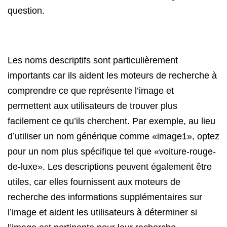
question.
Les noms descriptifs sont particulièrement
importants car ils aident les moteurs de recherche à
comprendre ce que représente l’image et
permettent aux utilisateurs de trouver plus
facilement ce qu’ils cherchent. Par exemple, au lieu
d’utiliser un nom générique comme «image1», optez
pour un nom plus spécifique tel que «voiture-rouge-
de-luxe». Les descriptions peuvent également être
utiles, car elles fournissent aux moteurs de
recherche des informations supplémentaires sur
l’image et aident les utilisateurs à déterminer si