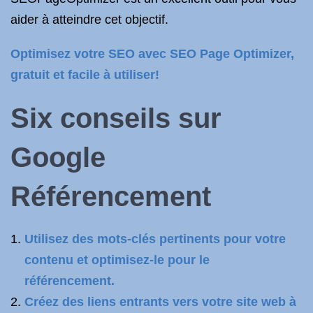
aider à atteindre cet objectif.
Optimisez votre SEO avec SEO Page Optimizer,
gratuit et facile à utiliser!
Six conseils sur
Google
Référencement
Utilisez des mots-clés pertinents pour votre
contenu et optimisez-le pour le
référencement.
Créez des liens entrants vers votre site web à