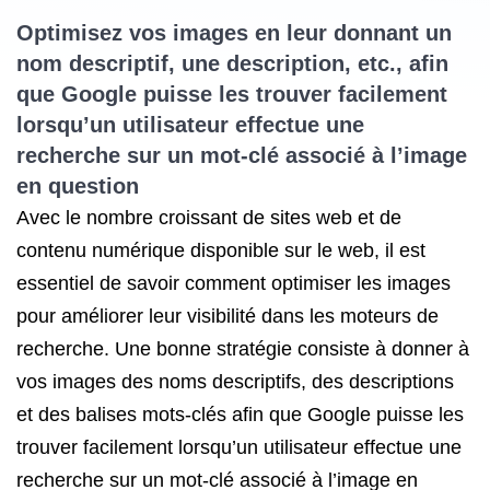
Optimisez vos images en leur donnant un
nom descriptif, une description, etc., afin
que Google puisse les trouver facilement
lorsqu’un utilisateur effectue une
recherche sur un mot-clé associé à l’image
en question
Avec le nombre croissant de sites web et de
contenu numérique disponible sur le web, il est
essentiel de savoir comment optimiser les images
pour améliorer leur visibilité dans les moteurs de
recherche. Une bonne stratégie consiste à donner à
vos images des noms descriptifs, des descriptions
et des balises mots-clés afin que Google puisse les
trouver facilement lorsqu’un utilisateur effectue une
recherche sur un mot-clé associé à l’image en