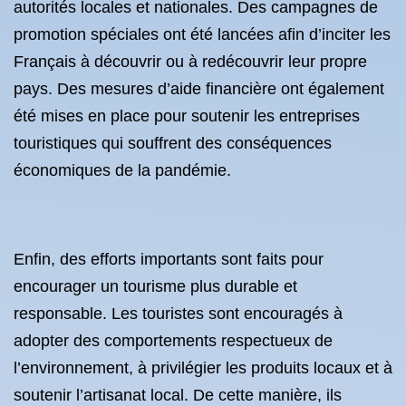
autorités locales et nationales. Des campagnes de
promotion spéciales ont été lancées afin d’inciter les
Français à découvrir ou à redécouvrir leur propre
pays. Des mesures d’aide financière ont également
été mises en place pour soutenir les entreprises
touristiques qui souffrent des conséquences
économiques de la pandémie.
Enfin, des efforts importants sont faits pour
encourager un tourisme plus durable et
responsable. Les touristes sont encouragés à
adopter des comportements respectueux de
l’environnement, à privilégier les produits locaux et à
soutenir l’artisanat local. De cette manière, ils