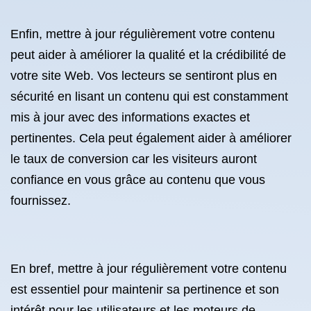
Enfin, mettre à jour régulièrement votre contenu
peut aider à améliorer la qualité et la crédibilité de
votre site Web. Vos lecteurs se sentiront plus en
sécurité en lisant un contenu qui est constamment
mis à jour avec des informations exactes et
pertinentes. Cela peut également aider à améliorer
le taux de conversion car les visiteurs auront
confiance en vous grâce au contenu que vous
fournissez.
En bref, mettre à jour régulièrement votre contenu
est essentiel pour maintenir sa pertinence et son
intérêt pour les utilisateurs et les moteurs de