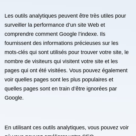
Les outils analytiques peuvent être très utiles pour
surveiller la performance d’un site Web et
comprendre comment Google l’indexe. Ils
fournissent des informations précieuses sur les
mots-clés qui sont utilisés pour trouver votre site, le
nombre de visiteurs qui visitent votre site et les
pages qui ont été visitées. Vous pouvez également
voir quelles pages sont les plus populaires et
quelles pages sont en train d’être ignorées par
Google.
En utilisant ces outils analytiques, vous pouvez voir