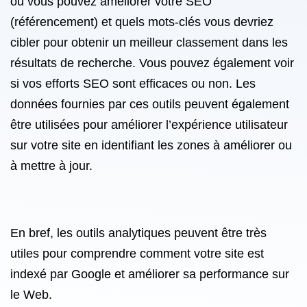
où vous pouvez améliorer votre SEO
(référencement) et quels mots-clés vous devriez
cibler pour obtenir un meilleur classement dans les
résultats de recherche. Vous pouvez également voir
si vos efforts SEO sont efficaces ou non. Les
données fournies par ces outils peuvent également
être utilisées pour améliorer l’expérience utilisateur
sur votre site en identifiant les zones à améliorer ou
à mettre à jour.
En bref, les outils analytiques peuvent être très
utiles pour comprendre comment votre site est
indexé par Google et améliorer sa performance sur
le Web.