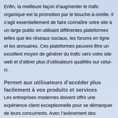
Enfin, la meilleure façon d’augmenter le trafic
organique est la promotion par le bouche-à-oreille. Il
s’agit essentiellement de faire connaître votre site à
un large public en utilisant différentes plateformes
telles que les réseaux sociaux, les forums en ligne
et les annuaires. Ces plateformes peuvent être un
excellent moyen de générer du trafic vers votre site
web et d’attirer plus d’utilisateurs qualifiés sur celui-
ci.
Permet aux utilisateurs d’accéder plus
facilement à vos produits et services
Les entreprises modernes doivent offrir une
expérience client exceptionnelle pour se démarquer
de leurs concurrents. Avec l’avènement des