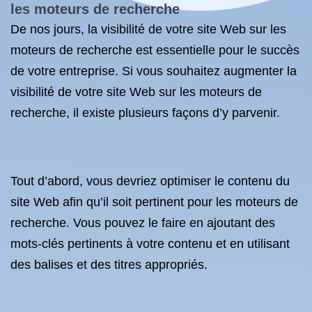
les moteurs de recherche
De nos jours, la visibilité de votre site Web sur les
moteurs de recherche est essentielle pour le succès
de votre entreprise. Si vous souhaitez augmenter la
visibilité de votre site Web sur les moteurs de
recherche, il existe plusieurs façons d’y parvenir.
Tout d’abord, vous devriez optimiser le contenu du
site Web afin qu’il soit pertinent pour les moteurs de
recherche. Vous pouvez le faire en ajoutant des
mots-clés pertinents à votre contenu et en utilisant
des balises et des titres appropriés.