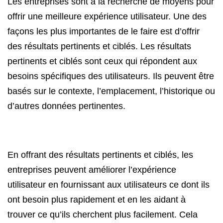
Les entreprises sont à la recherche de moyens pour
offrir une meilleure expérience utilisateur. Une des
façons les plus importantes de le faire est d’offrir
des résultats pertinents et ciblés. Les résultats
pertinents et ciblés sont ceux qui répondent aux
besoins spécifiques des utilisateurs. Ils peuvent être
basés sur le contexte, l’emplacement, l’historique ou
d’autres données pertinentes.
En offrant des résultats pertinents et ciblés, les
entreprises peuvent améliorer l’expérience
utilisateur en fournissant aux utilisateurs ce dont ils
ont besoin plus rapidement et en les aidant à
trouver ce qu’ils cherchent plus facilement. Cela