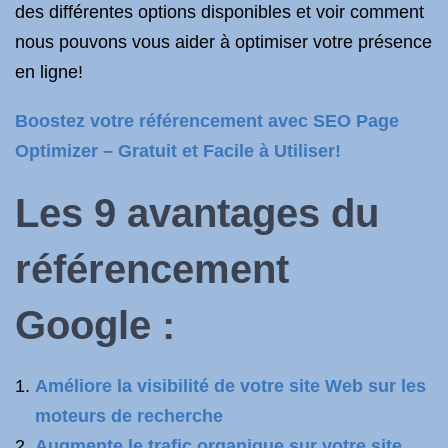
des différentes options disponibles et voir comment
nous pouvons vous aider à optimiser votre présence
en ligne!
Boostez votre référencement avec SEO Page
Optimizer – Gratuit et Facile à Utiliser!
Les 9 avantages du
référencement
Google :
Améliore la visibilité de votre site Web sur les
moteurs de recherche
Augmente le trafic organique sur votre site