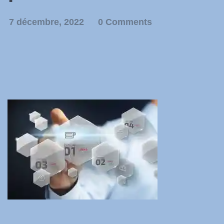
7 décembre, 2022
0 Comments