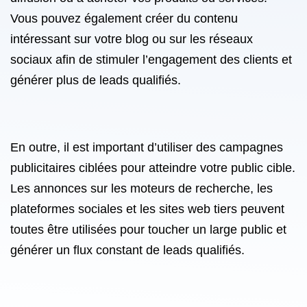
Vous pouvez également créer du contenu
intéressant sur votre blog ou sur les réseaux
sociaux afin de stimuler l’engagement des clients et
générer plus de leads qualifiés.
En outre, il est important d’utiliser des campagnes
publicitaires ciblées pour atteindre votre public cible.
Les annonces sur les moteurs de recherche, les
plateformes sociales et les sites web tiers peuvent
toutes être utilisées pour toucher un large public et
générer un flux constant de leads qualifiés.