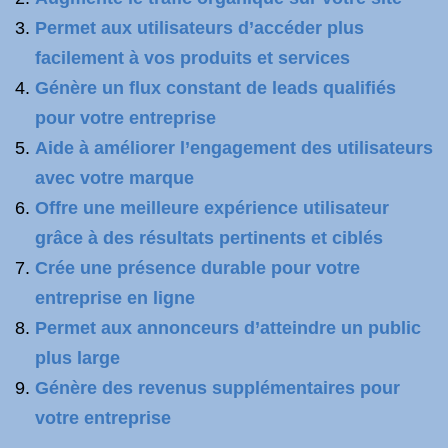
Permet aux utilisateurs d’accéder plus
facilement à vos produits et services
Génère un flux constant de leads qualifiés
pour votre entreprise
Aide à améliorer l’engagement des utilisateurs
avec votre marque
Offre une meilleure expérience utilisateur
grâce à des résultats pertinents et ciblés
Crée une présence durable pour votre
entreprise en ligne
Permet aux annonceurs d’atteindre un public
plus large
Génère des revenus supplémentaires pour
votre entreprise