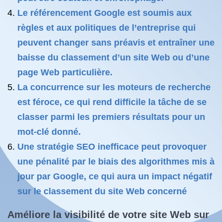
Le référencement Google est soumis aux
règles et aux politiques de l’entreprise qui
peuvent changer sans préavis et entraîner une
baisse du classement d’un site Web ou d’une
page Web particulière.
La concurrence sur les moteurs de recherche
est féroce, ce qui rend difficile la tâche de se
classer parmi les premiers résultats pour un
mot-clé donné.
Une stratégie SEO inefficace peut provoquer
une pénalité par le biais des algorithmes mis à
jour par Google, ce qui aura un impact négatif
sur le classement du site Web concerné
Améliore la visibilité de votre site Web sur