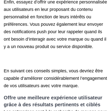
Enfin, essayez d’offrir une expérience personnalisée
aux utilisateurs en leur proposant du contenu
personnalisé en fonction de leurs intérêts ou
préférences. Vous pouvez également leur envoyer
des notifications push pour leur rappeler quand ils
ont besoin d’interagir avec votre marque ou quand il
y a un nouveau produit ou service disponible.
En suivant ces conseils simples, vous devriez être
capable d’améliorer considérablement l’engagement
de vos utilisateurs avec votre marque.
Offre une meilleure expérience utilisateur
grâce à des résultats pertinents et ciblés