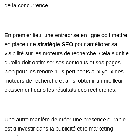
de la concurrence.
En premier lieu, une entreprise en ligne doit mettre
en place une
stratégie SEO
pour améliorer sa
visibilité sur les moteurs de recherche. Cela signifie
qu’elle doit optimiser ses contenus et ses pages
web pour les rendre plus pertinents aux yeux des
moteurs de recherche et ainsi obtenir un meilleur
classement dans les résultats des recherches.
Une autre manière de créer une présence durable
est d’investir dans la publicité et le marketing