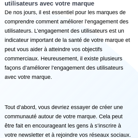
utilisateurs avec votre marque
De nos jours, il est essentiel pour les marques de
comprendre comment améliorer l’engagement des
utilisateurs. L’engagement des utilisateurs est un
indicateur important de la santé de votre marque et
peut vous aider à atteindre vos objectifs
commerciaux. Heureusement, il existe plusieurs
façons d’améliorer l’engagement des utilisateurs
avec votre marque.
Tout d’abord, vous devriez essayer de créer une
communauté autour de votre marque. Cela peut
être fait en encourageant les gens à s’inscrire à
votre newsletter et à rejoindre vos réseaux sociaux.