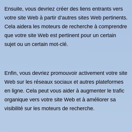
Ensuite, vous devriez créer des liens entrants vers
votre site Web à partir d’autres sites Web pertinents.
Cela aidera les moteurs de recherche à comprendre
que votre site Web est pertinent pour un certain
sujet ou un certain mot-clé.
Enfin, vous devriez promouvoir activement votre site
Web sur les réseaux sociaux et autres plateformes
en ligne. Cela peut vous aider à augmenter le trafic
organique vers votre site Web et à améliorer sa
visibilité sur les moteurs de recherche.