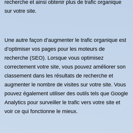
recherche et ainsi obtenir plus de trafic organique
sur votre site.
Une autre façon d’augmenter le trafic organique est
d’optimiser vos pages pour les moteurs de
recherche (SEO). Lorsque vous optimisez
correctement votre site, vous pouvez améliorer son
classement dans les résultats de recherche et
augmenter le nombre de visites sur votre site. Vous
pouvez également utiliser des outils tels que Google
Analytics pour surveiller le trafic vers votre site et
voir ce qui fonctionne le mieux.