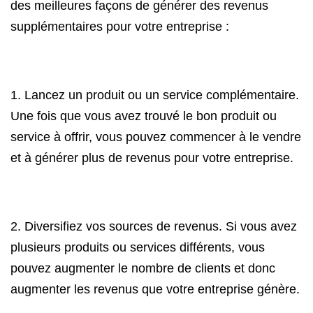
des meilleures façons de générer des revenus
supplémentaires pour votre entreprise :
1. Lancez un produit ou un service complémentaire.
Une fois que vous avez trouvé le bon produit ou
service à offrir, vous pouvez commencer à le vendre
et à générer plus de revenus pour votre entreprise.
2. Diversifiez vos sources de revenus. Si vous avez
plusieurs produits ou services différents, vous
pouvez augmenter le nombre de clients et donc
augmenter les revenus que votre entreprise génère.