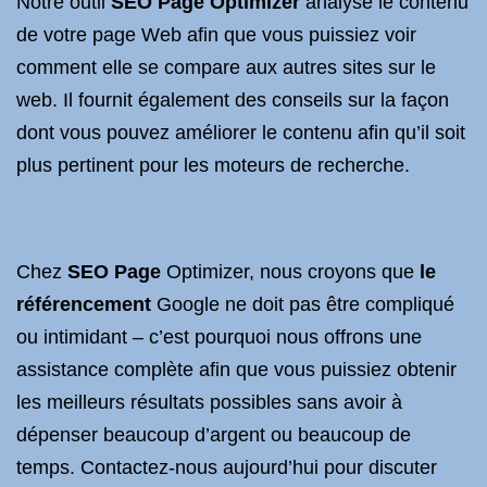
Notre outil
SEO
Page Optimizer
analyse le contenu
de votre page Web afin que vous puissiez voir
comment elle se compare aux autres sites sur le
web. Il fournit également des conseils sur la façon
dont vous pouvez améliorer le contenu afin qu’il soit
plus pertinent pour les moteurs de recherche.
Chez
SEO Page
Optimizer, nous croyons que
le
référencement
Google ne doit pas être compliqué
ou intimidant – c’est pourquoi nous offrons une
assistance complète afin que vous puissiez obtenir
les meilleurs résultats possibles sans avoir à
dépenser beaucoup d’argent ou beaucoup de
temps. Contactez-nous aujourd’hui pour discuter