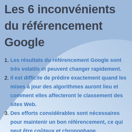
Les 6 inconvénients
du référencement
Google
Les résultats du référencement Google sont
très volatils et peuvent changer rapidement.
Il est difficile de prédire exactement quand les
mises à jour des algorithmes auront lieu et
comment elles affecteront le classement des
sites Web.
Des efforts considérables sont nécessaires
pour maintenir un bon référencement, ce qui
peut être coûteux et chronophage.