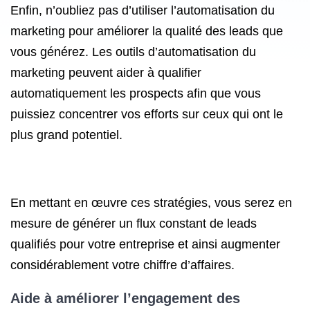
Enfin, n’oubliez pas d’utiliser l’automatisation du
marketing pour améliorer la qualité des leads que
vous générez. Les outils d’automatisation du
marketing peuvent aider à qualifier
automatiquement les prospects afin que vous
puissiez concentrer vos efforts sur ceux qui ont le
plus grand potentiel.
En mettant en œuvre ces stratégies, vous serez en
mesure de générer un flux constant de leads
qualifiés pour votre entreprise et ainsi augmenter
considérablement votre chiffre d’affaires.
Aide à améliorer l’engagement des