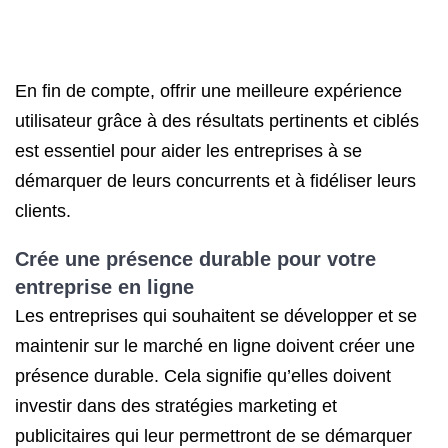
En fin de compte, offrir une meilleure expérience
utilisateur grâce à des résultats pertinents et ciblés
est essentiel pour aider les entreprises à se
démarquer de leurs concurrents et à fidéliser leurs
clients.
Crée une présence durable pour votre
entreprise en ligne
Les entreprises qui souhaitent se développer et se
maintenir sur le marché en ligne doivent créer une
présence durable. Cela signifie qu’elles doivent
investir dans des stratégies marketing et
publicitaires qui leur permettront de se démarquer