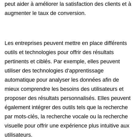
peut aider à améliorer la satisfaction des clients et à
augmenter le taux de conversion.
Les entreprises peuvent mettre en place différents
outils et technologies pour offrir des résultats
pertinents et ciblés. Par exemple, elles peuvent
utiliser des technologies d’apprentissage
automatique pour analyser les données afin de
mieux comprendre les besoins des utilisateurs et
proposer des résultats personnalisés. Elles peuvent
également intégrer des outils tels que la recherche
par mots-clés, la recherche vocale ou la recherche
visuelle pour offrir une expérience plus intuitive aux
utilisateurs.