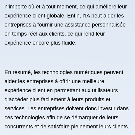
n’importe où et à tout moment, ce qui améliore leur
expérience client globale. Enfin, l’IA peut aider les
entreprises à fournir une assistance personnalisée
en temps réel aux clients, ce qui rend leur
expérience encore plus fluide.
En résumé, les technologies numériques peuvent
aider les entreprises à offrir une meilleure
expérience client en permettant aux utilisateurs
d’accéder plus facilement à leurs produits et
services. Les entreprises doivent donc investir dans
ces technologies afin de se démarquer de leurs
concurrents et de satisfaire pleinement leurs clients.