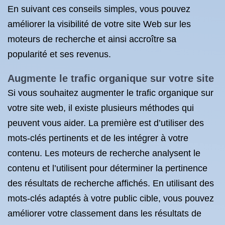
En suivant ces conseils simples, vous pouvez
améliorer la visibilité de votre site Web sur les
moteurs de recherche et ainsi accroître sa
popularité et ses revenus.
Augmente le trafic organique sur votre site
Si vous souhaitez augmenter le trafic organique sur
votre site web, il existe plusieurs méthodes qui
peuvent vous aider. La première est d’utiliser des
mots-clés pertinents et de les intégrer à votre
contenu. Les moteurs de recherche analysent le
contenu et l’utilisent pour déterminer la pertinence
des résultats de recherche affichés. En utilisant des
mots-clés adaptés à votre public cible, vous pouvez
améliorer votre classement dans les résultats de