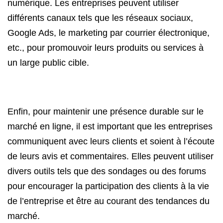
numérique. Les entreprises peuvent utiliser
différents canaux tels que les réseaux sociaux,
Google Ads, le marketing par courrier électronique,
etc., pour promouvoir leurs produits ou services à
un large public cible.
Enfin, pour maintenir une présence durable sur le
marché en ligne, il est important que les entreprises
communiquent avec leurs clients et soient à l’écoute
de leurs avis et commentaires. Elles peuvent utiliser
divers outils tels que des sondages ou des forums
pour encourager la participation des clients à la vie
de l’entreprise et être au courant des tendances du
marché.