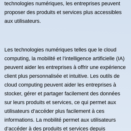
technologies numériques, les entreprises peuvent
proposer des produits et services plus accessibles
aux utilisateurs.
Les technologies numériques telles que le cloud
computing, la mobilité et l’intelligence artificielle (IA)
peuvent aider les entreprises à offrir une expérience
client plus personnalisée et intuitive. Les outils de
cloud computing peuvent aider les entreprises à
stocker, gérer et partager facilement des données
sur leurs produits et services, ce qui permet aux
utilisateurs d’accéder plus facilement à ces
informations. La mobilité permet aux utilisateurs
d’accéder à des produits et services depuis