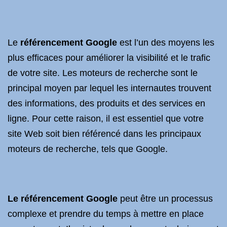
Le
référencement Google
est l’un des moyens les
plus efficaces pour améliorer la visibilité et le trafic
de votre site. Les moteurs de recherche sont le
principal moyen par lequel les internautes trouvent
des informations, des produits et des services en
ligne. Pour cette raison, il est essentiel que votre
site Web soit bien référencé dans les principaux
moteurs de recherche, tels que Google.
Le référencement Google
peut être un processus
complexe et prendre du temps à mettre en place