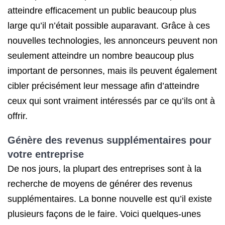
atteindre efficacement un public beaucoup plus
large qu’il n’était possible auparavant. Grâce à ces
nouvelles technologies, les annonceurs peuvent non
seulement atteindre un nombre beaucoup plus
important de personnes, mais ils peuvent également
cibler précisément leur message afin d’atteindre
ceux qui sont vraiment intéressés par ce qu’ils ont à
offrir.
Génère des revenus supplémentaires pour
votre entreprise
De nos jours, la plupart des entreprises sont à la
recherche de moyens de générer des revenus
supplémentaires. La bonne nouvelle est qu’il existe
plusieurs façons de le faire. Voici quelques-unes