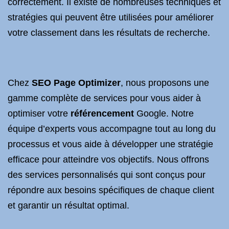
correctement. Il existe de nombreuses techniques et
stratégies qui peuvent être utilisées pour améliorer
votre classement dans les résultats de recherche.
Chez
SEO Page Optimizer
, nous proposons une
gamme complète de services pour vous aider à
optimiser votre
référencement
Google. Notre
équipe d’experts vous accompagne tout au long du
processus et vous aide à développer une stratégie
efficace pour atteindre vos objectifs. Nous offrons
des services personnalisés qui sont conçus pour
répondre aux besoins spécifiques de chaque client
et garantir un résultat optimal.