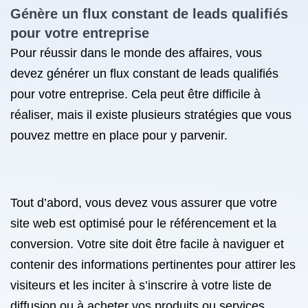
Génère un flux constant de leads qualifiés
pour votre entreprise
Pour réussir dans le monde des affaires, vous
devez générer un flux constant de leads qualifiés
pour votre entreprise. Cela peut être difficile à
réaliser, mais il existe plusieurs stratégies que vous
pouvez mettre en place pour y parvenir.
Tout d’abord, vous devez vous assurer que votre
site web est optimisé pour le référencement et la
conversion. Votre site doit être facile à naviguer et
contenir des informations pertinentes pour attirer les
visiteurs et les inciter à s’inscrire à votre liste de
diffusion ou à acheter vos produits ou services.