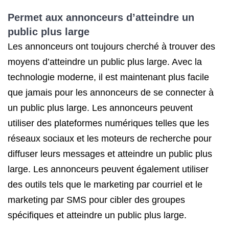
Permet aux annonceurs d’atteindre un
public plus large
Les annonceurs ont toujours cherché à trouver des
moyens d’atteindre un public plus large. Avec la
technologie moderne, il est maintenant plus facile
que jamais pour les annonceurs de se connecter à
un public plus large. Les annonceurs peuvent
utiliser des plateformes numériques telles que les
réseaux sociaux et les moteurs de recherche pour
diffuser leurs messages et atteindre un public plus
large. Les annonceurs peuvent également utiliser
des outils tels que le marketing par courriel et le
marketing par SMS pour cibler des groupes
spécifiques et atteindre un public plus large.