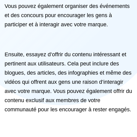
Vous pouvez également organiser des événements
et des concours pour encourager les gens à
participer et à interagir avec votre marque.
Ensuite, essayez d’offrir du contenu intéressant et
pertinent aux utilisateurs. Cela peut inclure des
blogues, des articles, des infographies et même des
vidéos qui offrent aux gens une raison d’interagir
avec votre marque. Vous pouvez également offrir du
contenu exclusif aux membres de votre
communauté pour les encourager à rester engagés.