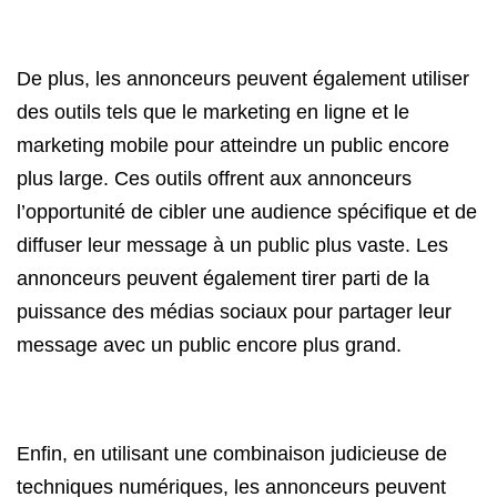
De plus, les annonceurs peuvent également utiliser
des outils tels que le marketing en ligne et le
marketing mobile pour atteindre un public encore
plus large. Ces outils offrent aux annonceurs
l’opportunité de cibler une audience spécifique et de
diffuser leur message à un public plus vaste. Les
annonceurs peuvent également tirer parti de la
puissance des médias sociaux pour partager leur
message avec un public encore plus grand.
Enfin, en utilisant une combinaison judicieuse de
techniques numériques, les annonceurs peuvent