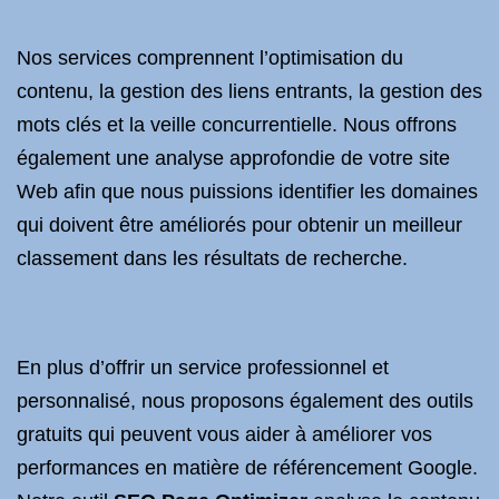
Nos services comprennent l’optimisation du
contenu, la gestion des liens entrants, la gestion des
mots clés et la veille concurrentielle. Nous offrons
également une analyse approfondie de votre site
Web afin que nous puissions identifier les domaines
qui doivent être améliorés pour obtenir un meilleur
classement dans les résultats de recherche.
En plus d’offrir un service professionnel et
personnalisé, nous proposons également des outils
gratuits qui peuvent vous aider à améliorer vos
performances en matière de référencement Google.