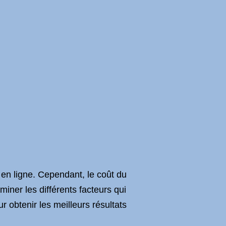
 en ligne. Cependant, le coût du
miner les différents facteurs qui
obtenir les meilleurs résultats