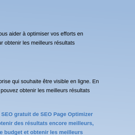
us aider à optimiser vos efforts en
btenir les meilleurs résultats
rise qui souhaite être visible en ligne. En
pouvez obtenir les meilleurs résultats
il SEO gratuit de SEO Page Optimizer
enir des résultats encore meilleurs,
 budget et obtenir les meilleurs