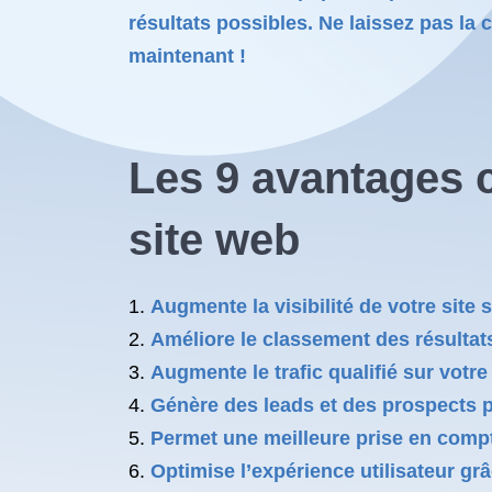
résultats possibles. Ne laissez pas la
maintenant !
Les 9 avantages 
site web
Augmente la visibilité de votre site
Améliore le classement des résulta
Augmente le trafic qualifié sur votre
Génère des leads et des prospects p
Permet une meilleure prise en compt
Optimise l’expérience utilisateur gr