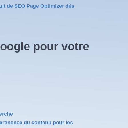
atuit de SEO Page Optimizer dès
oogle pour votre
herche
pertinence du contenu pour les