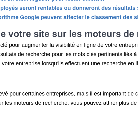
 déployés seront rentables ou donneront des résultats 
gorithme Google peuvent affecter le classement des 
de votre site sur les moteurs de
é pour augmenter la visibilité en ligne de votre entrepr
ultats de recherche pour les mots clés pertinents liés à v
 votre entreprise lorsqu’ils effectuent une recherche en l
vé pour certaines entreprises, mais il est important de 
 sur les moteurs de recherche, vous pouvez attirer plus d