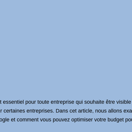
essentiel pour toute entreprise qui souhaite être visible
 certaines entreprises. Dans cet article, nous allons exa
gle et comment vous pouvez optimiser votre budget pour 