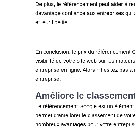
De plus, le référencement peut aider à re
davantage confiance aux entreprises qui 
et leur fidélité.
En conclusion, le prix du référencement G
visibilité de votre site web sur les moteur
entreprise en ligne. Alors n’hésitez pas à
entreprise.
Améliore le classement
Le référencement Google est un élément es
permet d’améliorer le classement de votr
nombreux avantages pour votre entrepris