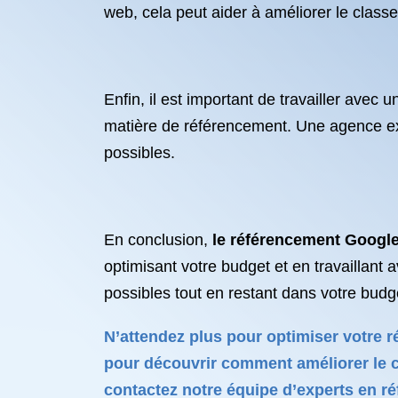
web, cela peut aider à améliorer le class
Enfin, il est important de travailler avec 
matière de référencement. Une agence ex
possibles.
En conclusion,
le référencement Googl
optimisant votre budget et en travaillant
possibles tout en restant dans votre budg
N’attendez plus pour optimiser votre r
pour découvrir comment améliorer le cl
contactez notre équipe d’experts en r