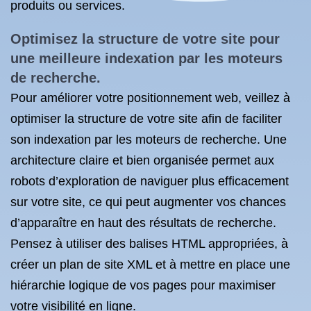
produits ou services.
Optimisez la structure de votre site pour
une meilleure indexation par les moteurs
de recherche.
Pour améliorer votre positionnement web, veillez à
optimiser la structure de votre site afin de faciliter
son indexation par les moteurs de recherche. Une
architecture claire et bien organisée permet aux
robots d’exploration de naviguer plus efficacement
sur votre site, ce qui peut augmenter vos chances
d’apparaître en haut des résultats de recherche.
Pensez à utiliser des balises HTML appropriées, à
créer un plan de site XML et à mettre en place une
hiérarchie logique de vos pages pour maximiser
votre visibilité en ligne.