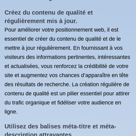
Créez du contenu de qualité et
régulièrement mis à jour.
Pour améliorer votre positionnement web, il est
essentiel de créer du contenu de qualité et de le
mettre à jour régulièrement. En fournissant à vos
visiteurs des informations pertinentes, intéressantes
et actualisées, vous renforcez la crédibilité de votre
site et augmentez vos chances d’apparaître en tête
des résultats de recherche. La création régulière de
contenu de qualité est un pilier essentiel pour attirer
du trafic organique et fidéliser votre audience en
ligne.
Utilisez des balises méta-titre et méta-
description attrayantes.