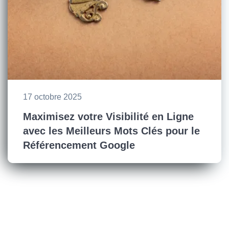
17 octobre 2025
Maximisez votre Visibilité en Ligne
avec les Meilleurs Mots Clés pour le
Référencement Google