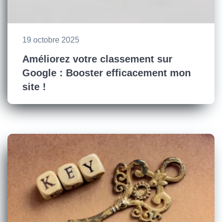
19 octobre 2025
Améliorez votre classement sur
Google : Booster efficacement mon
site !