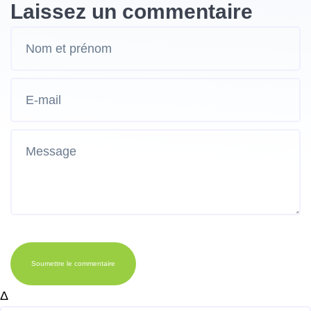
Laissez un commentaire
Soumettre le commentaire
Δ