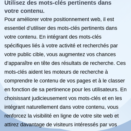
Utilisez des mots-clés pertinents dans
votre contenu.
Pour améliorer votre positionnement web, il est
essentiel d’utiliser des mots-clés pertinents dans
votre contenu. En intégrant des mots-clés
spécifiques liés à votre activité et recherchés par
votre public cible, vous augmentez vos chances
d’apparaître en tête des résultats de recherche. Ces
mots-clés aident les moteurs de recherche à
comprendre le contenu de vos pages et à le classer
en fonction de sa pertinence pour les utilisateurs. En
choisissant judicieusement vos mots-clés et en les
intégrant naturellement dans votre contenu, vous
renforcez la visibilité en ligne de votre site web et
attirez davantage de visiteurs intéressés par vos