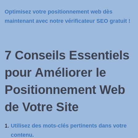
Optimisez votre positionnement web dès
maintenant avec notre vérificateur SEO gratuit !
7 Conseils Essentiels
pour Améliorer le
Positionnement Web
de Votre Site
Utilisez des mots-clés pertinents dans votre
contenu.