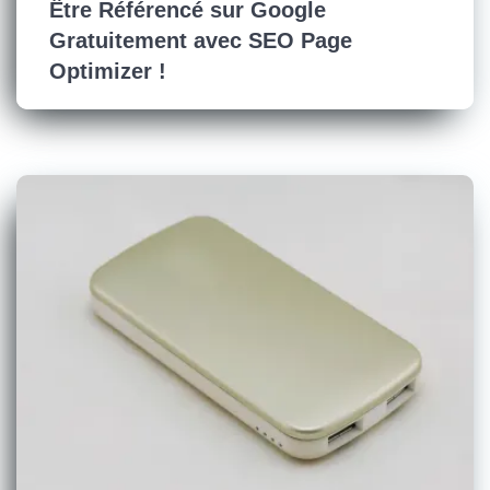
Être Référencé sur Google
Gratuitement avec SEO Page
Optimizer !