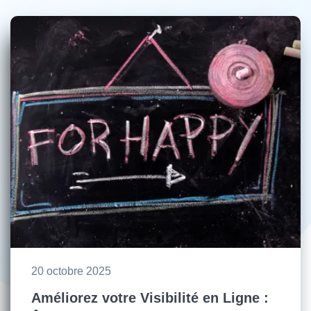
20 octobre 2025
Améliorez votre Visibilité en Ligne :