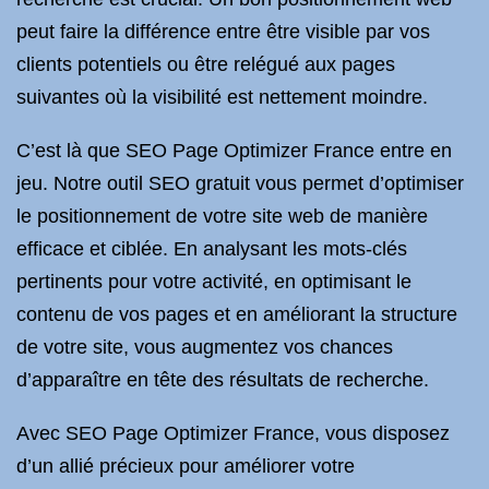
peut faire la différence entre être visible par vos
clients potentiels ou être relégué aux pages
suivantes où la visibilité est nettement moindre.
C’est là que SEO Page Optimizer France entre en
jeu. Notre outil SEO gratuit vous permet d’optimiser
le positionnement de votre site web de manière
efficace et ciblée. En analysant les mots-clés
pertinents pour votre activité, en optimisant le
contenu de vos pages et en améliorant la structure
de votre site, vous augmentez vos chances
d’apparaître en tête des résultats de recherche.
Avec SEO Page Optimizer France, vous disposez
d’un allié précieux pour améliorer votre