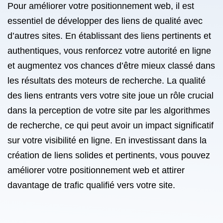
Pour améliorer votre positionnement web, il est
essentiel de développer des liens de qualité avec
d’autres sites. En établissant des liens pertinents et
authentiques, vous renforcez votre autorité en ligne
et augmentez vos chances d’être mieux classé dans
les résultats des moteurs de recherche. La qualité
des liens entrants vers votre site joue un rôle crucial
dans la perception de votre site par les algorithmes
de recherche, ce qui peut avoir un impact significatif
sur votre visibilité en ligne. En investissant dans la
création de liens solides et pertinents, vous pouvez
améliorer votre positionnement web et attirer
davantage de trafic qualifié vers votre site.