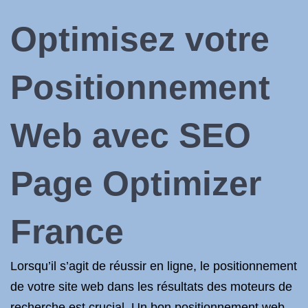
Optimisez votre
Positionnement
Web avec SEO
Page Optimizer
France
Lorsqu’il s’agit de réussir en ligne, le positionnement
de votre site web dans les résultats des moteurs de
recherche est crucial. Un bon positionnement web