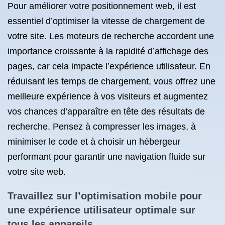
Pour améliorer votre positionnement web, il est
essentiel d’optimiser la vitesse de chargement de
votre site. Les moteurs de recherche accordent une
importance croissante à la rapidité d’affichage des
pages, car cela impacte l’expérience utilisateur. En
réduisant les temps de chargement, vous offrez une
meilleure expérience à vos visiteurs et augmentez
vos chances d’apparaître en tête des résultats de
recherche. Pensez à compresser les images, à
minimiser le code et à choisir un hébergeur
performant pour garantir une navigation fluide sur
votre site web.
Travaillez sur l’optimisation mobile pour
une expérience utilisateur optimale sur
tous les appareils.