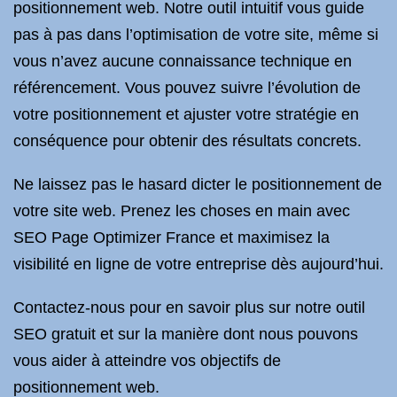
positionnement web. Notre outil intuitif vous guide
pas à pas dans l’optimisation de votre site, même si
vous n’avez aucune connaissance technique en
référencement. Vous pouvez suivre l’évolution de
votre positionnement et ajuster votre stratégie en
conséquence pour obtenir des résultats concrets.
Ne laissez pas le hasard dicter le positionnement de
votre site web. Prenez les choses en main avec
SEO Page Optimizer France et maximisez la
visibilité en ligne de votre entreprise dès aujourd’hui.
Contactez-nous pour en savoir plus sur notre outil
SEO gratuit et sur la manière dont nous pouvons
vous aider à atteindre vos objectifs de
positionnement web.