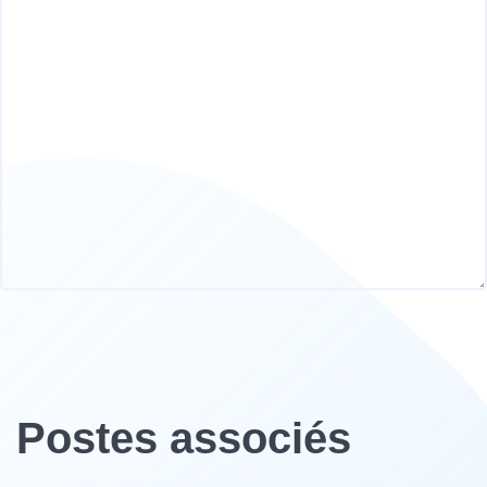
Postes associés