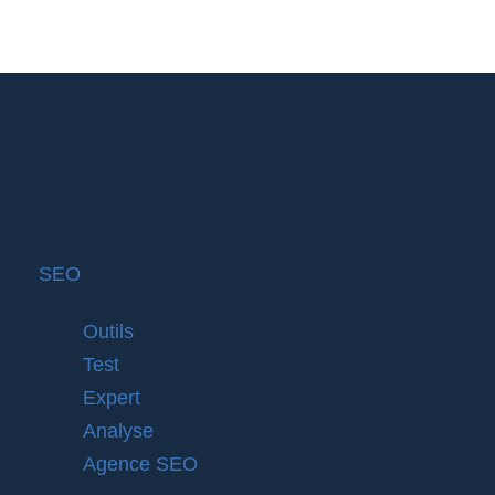
SEO
Outils
Test
Expert
Analyse
Agence SEO