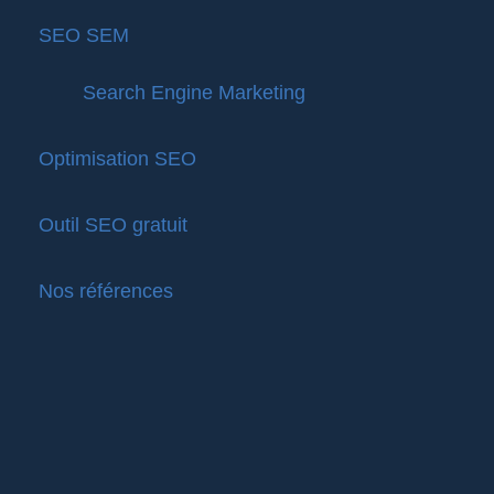
SEO SEM
Search Engine Marketing
Optimisation SEO
Outil SEO gratuit
Nos références