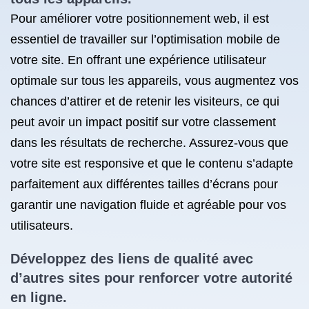
Pour améliorer votre positionnement web, il est
essentiel de travailler sur l’optimisation mobile de
votre site. En offrant une expérience utilisateur
optimale sur tous les appareils, vous augmentez vos
chances d’attirer et de retenir les visiteurs, ce qui
peut avoir un impact positif sur votre classement
dans les résultats de recherche. Assurez-vous que
votre site est responsive et que le contenu s’adapte
parfaitement aux différentes tailles d’écrans pour
garantir une navigation fluide et agréable pour vos
utilisateurs.
Développez des liens de qualité avec
d’autres sites pour renforcer votre autorité
en ligne.