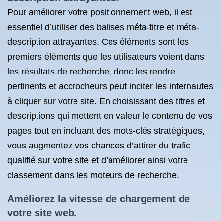
Pour améliorer votre positionnement web, il est
essentiel d’utiliser des balises méta-titre et méta-
description attrayantes. Ces éléments sont les
premiers éléments que les utilisateurs voient dans
les résultats de recherche, donc les rendre
pertinents et accrocheurs peut inciter les internautes
à cliquer sur votre site. En choisissant des titres et
descriptions qui mettent en valeur le contenu de vos
pages tout en incluant des mots-clés stratégiques,
vous augmentez vos chances d’attirer du trafic
qualifié sur votre site et d’améliorer ainsi votre
classement dans les moteurs de recherche.
Améliorez la vitesse de chargement de
votre site web.