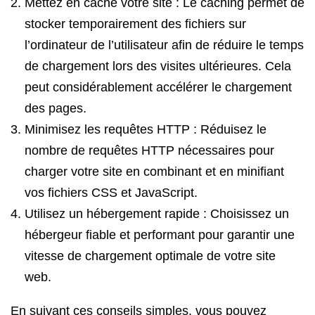
Mettez en cache votre site : Le caching permet de
stocker temporairement des fichiers sur
l’ordinateur de l’utilisateur afin de réduire le temps
de chargement lors des visites ultérieures. Cela
peut considérablement accélérer le chargement
des pages.
Minimisez les requêtes HTTP : Réduisez le
nombre de requêtes HTTP nécessaires pour
charger votre site en combinant et en minifiant
vos fichiers CSS et JavaScript.
Utilisez un hébergement rapide : Choisissez un
hébergeur fiable et performant pour garantir une
vitesse de chargement optimale de votre site
web.
En suivant ces conseils simples, vous pouvez