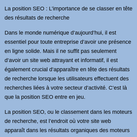
La position SEO : L’importance de se classer en tête
des résultats de recherche
Dans le monde numérique d’aujourd’hui, il est
essentiel pour toute entreprise d’avoir une présence
en ligne solide. Mais il ne suffit pas seulement
d’avoir un site web attrayant et informatif, il est
également crucial d’apparaître en tête des résultats
de recherche lorsque les utilisateurs effectuent des
recherches liées à votre secteur d’activité. C’est là
que la position SEO entre en jeu.
La position SEO, ou le classement dans les moteurs
de recherche, est l’endroit où votre site web
apparaît dans les résultats organiques des moteurs