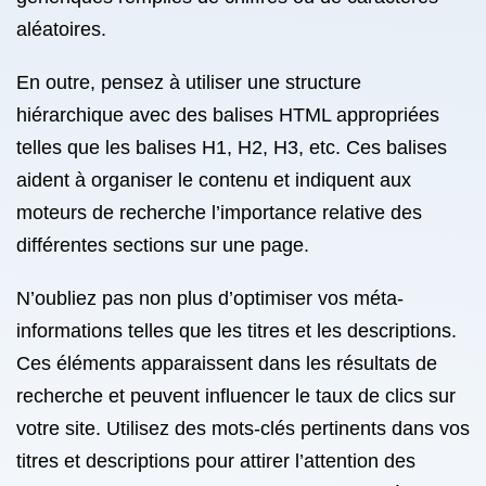
aléatoires.
En outre, pensez à utiliser une structure
hiérarchique avec des balises HTML appropriées
telles que les balises H1, H2, H3, etc. Ces balises
aident à organiser le contenu et indiquent aux
moteurs de recherche l’importance relative des
différentes sections sur une page.
N’oubliez pas non plus d’optimiser vos méta-
informations telles que les titres et les descriptions.
Ces éléments apparaissent dans les résultats de
recherche et peuvent influencer le taux de clics sur
votre site. Utilisez des mots-clés pertinents dans vos
titres et descriptions pour attirer l’attention des