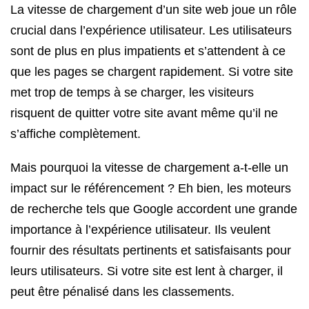
La vitesse de chargement d’un site web joue un rôle
crucial dans l’expérience utilisateur. Les utilisateurs
sont de plus en plus impatients et s’attendent à ce
que les pages se chargent rapidement. Si votre site
met trop de temps à se charger, les visiteurs
risquent de quitter votre site avant même qu’il ne
s’affiche complètement.
Mais pourquoi la vitesse de chargement a-t-elle un
impact sur le référencement ? Eh bien, les moteurs
de recherche tels que Google accordent une grande
importance à l’expérience utilisateur. Ils veulent
fournir des résultats pertinents et satisfaisants pour
leurs utilisateurs. Si votre site est lent à charger, il
peut être pénalisé dans les classements.