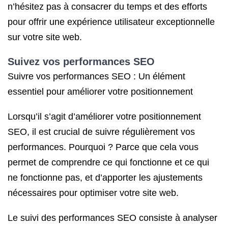
n’hésitez pas à consacrer du temps et des efforts
pour offrir une expérience utilisateur exceptionnelle
sur votre site web.
Suivez vos performances SEO
Suivre vos performances SEO : Un élément
essentiel pour améliorer votre positionnement
Lorsqu’il s’agit d’améliorer votre positionnement
SEO, il est crucial de suivre régulièrement vos
performances. Pourquoi ? Parce que cela vous
permet de comprendre ce qui fonctionne et ce qui
ne fonctionne pas, et d’apporter les ajustements
nécessaires pour optimiser votre site web.
Le suivi des performances SEO consiste à analyser