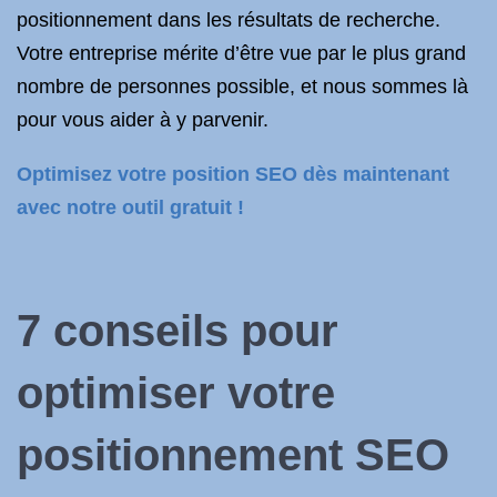
positionnement dans les résultats de recherche.
Votre entreprise mérite d’être vue par le plus grand
nombre de personnes possible, et nous sommes là
pour vous aider à y parvenir.
Optimisez votre position SEO dès maintenant
avec notre outil gratuit !
7 conseils pour
optimiser votre
positionnement SEO