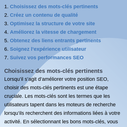
Choisissez des mots-clés pertinents
Créez un contenu de qualité
Optimisez la structure de votre site
Améliorez la vitesse de chargement
Obtenez des liens entrants pertinents
Soignez l’expérience utilisateur
Suivez vos performances SEO
Choisissez des mots-clés pertinents
Lorsqu’il s’agit d’améliorer votre position SEO,
choisir des mots-clés pertinents est une étape
cruciale. Les mots-clés sont les termes que les
utilisateurs tapent dans les moteurs de recherche
lorsqu’ils recherchent des informations liées à votre
activité. En sélectionnant les bons mots-clés, vous