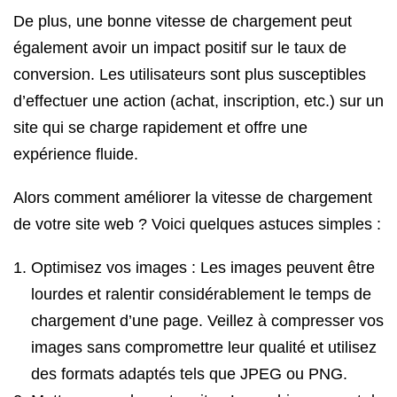
De plus, une bonne vitesse de chargement peut
également avoir un impact positif sur le taux de
conversion. Les utilisateurs sont plus susceptibles
d’effectuer une action (achat, inscription, etc.) sur un
site qui se charge rapidement et offre une
expérience fluide.
Alors comment améliorer la vitesse de chargement
de votre site web ? Voici quelques astuces simples :
Optimisez vos images : Les images peuvent être
lourdes et ralentir considérablement le temps de
chargement d’une page. Veillez à compresser vos
images sans compromettre leur qualité et utilisez
des formats adaptés tels que JPEG ou PNG.