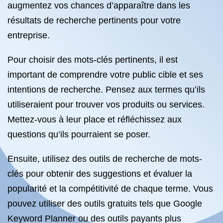
augmentez vos chances d’apparaître dans les
résultats de recherche pertinents pour votre
entreprise.
Pour choisir des mots-clés pertinents, il est
important de comprendre votre public cible et ses
intentions de recherche. Pensez aux termes qu’ils
utiliseraient pour trouver vos produits ou services.
Mettez-vous à leur place et réfléchissez aux
questions qu’ils pourraient se poser.
Ensuite, utilisez des outils de recherche de mots-
clés pour obtenir des suggestions et évaluer la
popularité et la compétitivité de chaque terme. Vous
pouvez utiliser des outils gratuits tels que Google
Keyword Planner ou des outils payants plus