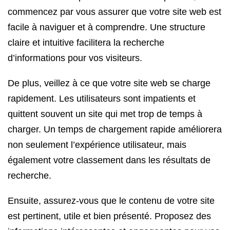
commencez par vous assurer que votre site web est
facile à naviguer et à comprendre. Une structure
claire et intuitive facilitera la recherche
d’informations pour vos visiteurs.
De plus, veillez à ce que votre site web se charge
rapidement. Les utilisateurs sont impatients et
quittent souvent un site qui met trop de temps à
charger. Un temps de chargement rapide améliorera
non seulement l’expérience utilisateur, mais
également votre classement dans les résultats de
recherche.
Ensuite, assurez-vous que le contenu de votre site
est pertinent, utile et bien présenté. Proposez des