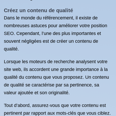
Créez un contenu de qualité
Dans le monde du référencement, il existe de
nombreuses astuces pour améliorer votre position
SEO. Cependant, l’une des plus importantes et
souvent négligées est de créer un contenu de
qualité.
Lorsque les moteurs de recherche analysent votre
site web, ils accordent une grande importance à la
qualité du contenu que vous proposez. Un contenu
de qualité se caractérise par sa pertinence, sa
valeur ajoutée et son originalité.
Tout d’abord, assurez-vous que votre contenu est
pertinent par rapport aux mots-clés que vous ciblez.