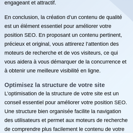
engageant et attractif.
En conclusion, la création d’un contenu de qualité
est un élément essentiel pour améliorer votre
position SEO. En proposant un contenu pertinent,
précieux et original, vous attirerez l’attention des
moteurs de recherche et de vos visiteurs, ce qui
vous aidera à vous démarquer de la concurrence et
à obtenir une meilleure visibilité en ligne.
Optimisez la structure de votre site
L’optimisation de la structure de votre site est un
conseil essentiel pour améliorer votre position SEO.
Une structure bien organisée facilite la navigation
des utilisateurs et permet aux moteurs de recherche
de comprendre plus facilement le contenu de votre