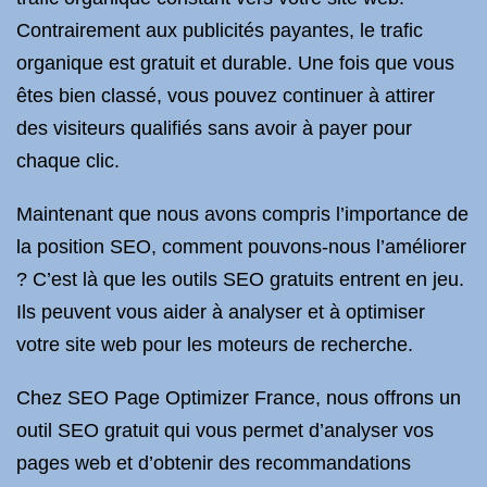
Contrairement aux publicités payantes, le trafic
organique est gratuit et durable. Une fois que vous
êtes bien classé, vous pouvez continuer à attirer
des visiteurs qualifiés sans avoir à payer pour
chaque clic.
Maintenant que nous avons compris l’importance de
la position SEO, comment pouvons-nous l’améliorer
? C’est là que les outils SEO gratuits entrent en jeu.
Ils peuvent vous aider à analyser et à optimiser
votre site web pour les moteurs de recherche.
Chez SEO Page Optimizer France, nous offrons un
outil SEO gratuit qui vous permet d’analyser vos
pages web et d’obtenir des recommandations