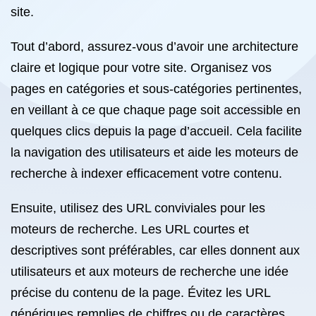
site.
Tout d’abord, assurez-vous d’avoir une architecture
claire et logique pour votre site. Organisez vos
pages en catégories et sous-catégories pertinentes,
en veillant à ce que chaque page soit accessible en
quelques clics depuis la page d’accueil. Cela facilite
la navigation des utilisateurs et aide les moteurs de
recherche à indexer efficacement votre contenu.
Ensuite, utilisez des URL conviviales pour les
moteurs de recherche. Les URL courtes et
descriptives sont préférables, car elles donnent aux
utilisateurs et aux moteurs de recherche une idée
précise du contenu de la page. Évitez les URL
génériques remplies de chiffres ou de caractères