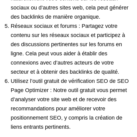
sociaux ou d’autres sites web, cela peut générer
des backlinks de manière organique.
Réseaux sociaux et forums : Partagez votre
contenu sur les réseaux sociaux et participez à
des discussions pertinentes sur les forums en
ligne. Cela peut vous aider à établir des
connexions avec d’autres acteurs de votre
secteur et à obtenir des backlinks de qualité.
Utilisez l’outil gratuit de vérification SEO de SEO
Page Optimizer : Notre outil gratuit vous permet
d’analyser votre site web et de recevoir des
recommandations pour améliorer votre
positionnement SEO, y compris la création de
liens entrants pertinents.