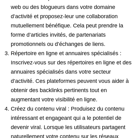
web ou des blogueurs dans votre domaine
d’activité et proposez-leur une collaboration
mutuellement bénéfique. Cela peut prendre la
forme d’articles invités, de partenariats
promotionnels ou d’échanges de liens.
Répertoire en ligne et annuaires spécialisés :
Inscrivez-vous sur des répertoires en ligne et des
annuaires spécialisés dans votre secteur
d’activité. Ces plateformes peuvent vous aider à
obtenir des backlinks pertinents tout en
augmentant votre visibilité en ligne.
Créez du contenu viral : Produisez du contenu
intéressant et engageant qui a le potentiel de
devenir viral. Lorsque les utilisateurs partagent
naturellement votre contenu sur les réseaux