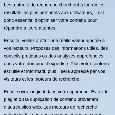
Les moteurs de recherche cherchent à fournir les
résultats les plus pertinents aux utilisateurs, il est
donc essentiel d’optimiser votre contenu pour
répondre à leurs attentes.
Ensuite, veillez à offrir une réelle valeur ajoutée à
vos lecteurs. Proposez des informations utiles, des
conseils pratiques ou des analyses approfondies
dans votre domaine d’expertise. Plus votre contenu
est utile et informatif, plus il sera apprécié par vos
visiteurs et les moteurs de recherche.
Enfin, soyez original dans votre approche. Évitez le
plagiat ou la duplication de contenu provenant
d’autres sites web. Les moteurs de recherche
valorisent les contenus uniques et originaux qui