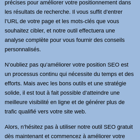
précises pour améliorer votre positionnement dans
les résultats de recherche. Il vous suffit d’entrer
l’URL de votre page et les mots-clés que vous
souhaitez cibler, et notre outil effectuera une
analyse complète pour vous fournir des conseils
personnalisés.
N’oubliez pas qu’améliorer votre position SEO est
un processus continu qui nécessite du temps et des
efforts. Mais avec les bons outils et une stratégie
solide, il est tout à fait possible d’atteindre une
meilleure visibilité en ligne et de générer plus de
trafic qualifié vers votre site web.
Alors, n’hésitez pas à utiliser notre outil SEO gratuit
dès maintenant et commencez à améliorer votre