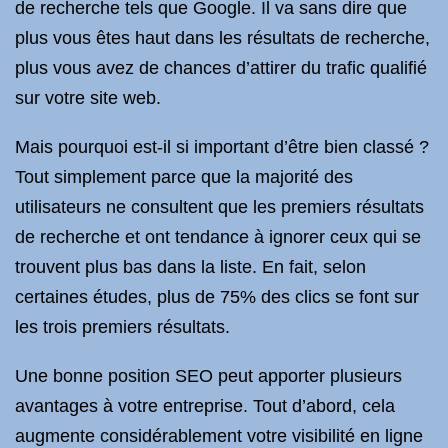
de recherche tels que Google. Il va sans dire que
plus vous êtes haut dans les résultats de recherche,
plus vous avez de chances d’attirer du trafic qualifié
sur votre site web.
Mais pourquoi est-il si important d’être bien classé ?
Tout simplement parce que la majorité des
utilisateurs ne consultent que les premiers résultats
de recherche et ont tendance à ignorer ceux qui se
trouvent plus bas dans la liste. En fait, selon
certaines études, plus de 75% des clics se font sur
les trois premiers résultats.
Une bonne position SEO peut apporter plusieurs
avantages à votre entreprise. Tout d’abord, cela
augmente considérablement votre visibilité en ligne