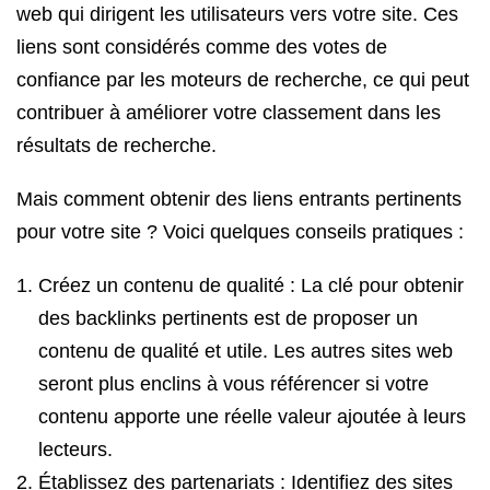
web qui dirigent les utilisateurs vers votre site. Ces
liens sont considérés comme des votes de
confiance par les moteurs de recherche, ce qui peut
contribuer à améliorer votre classement dans les
résultats de recherche.
Mais comment obtenir des liens entrants pertinents
pour votre site ? Voici quelques conseils pratiques :
Créez un contenu de qualité : La clé pour obtenir
des backlinks pertinents est de proposer un
contenu de qualité et utile. Les autres sites web
seront plus enclins à vous référencer si votre
contenu apporte une réelle valeur ajoutée à leurs
lecteurs.
Établissez des partenariats : Identifiez des sites