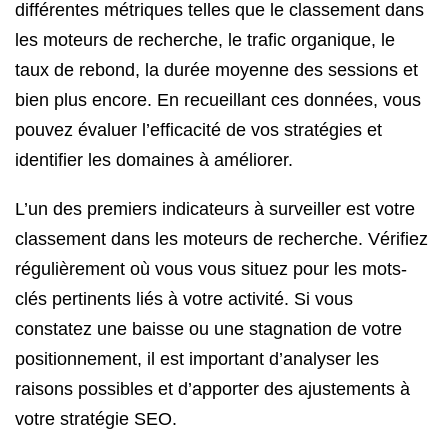
différentes métriques telles que le classement dans
les moteurs de recherche, le trafic organique, le
taux de rebond, la durée moyenne des sessions et
bien plus encore. En recueillant ces données, vous
pouvez évaluer l’efficacité de vos stratégies et
identifier les domaines à améliorer.
L’un des premiers indicateurs à surveiller est votre
classement dans les moteurs de recherche. Vérifiez
régulièrement où vous vous situez pour les mots-
clés pertinents liés à votre activité. Si vous
constatez une baisse ou une stagnation de votre
positionnement, il est important d’analyser les
raisons possibles et d’apporter des ajustements à
votre stratégie SEO.