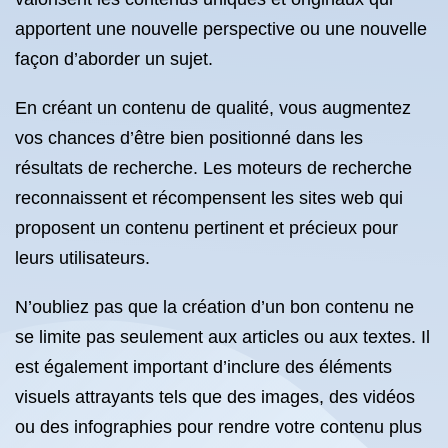
apportent une nouvelle perspective ou une nouvelle
façon d’aborder un sujet.
En créant un contenu de qualité, vous augmentez
vos chances d’être bien positionné dans les
résultats de recherche. Les moteurs de recherche
reconnaissent et récompensent les sites web qui
proposent un contenu pertinent et précieux pour
leurs utilisateurs.
N’oubliez pas que la création d’un bon contenu ne
se limite pas seulement aux articles ou aux textes. Il
est également important d’inclure des éléments
visuels attrayants tels que des images, des vidéos
ou des infographies pour rendre votre contenu plus