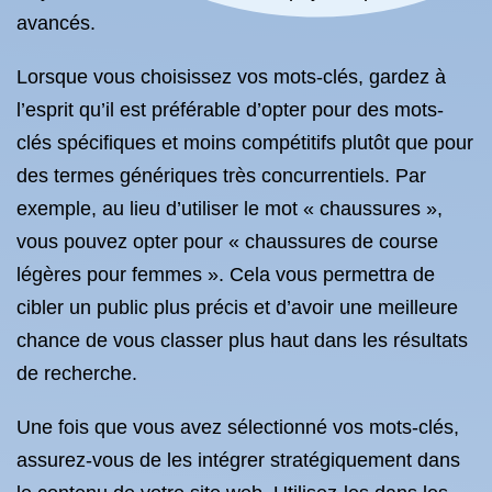
avancés.
Lorsque vous choisissez vos mots-clés, gardez à
l’esprit qu’il est préférable d’opter pour des mots-
clés spécifiques et moins compétitifs plutôt que pour
des termes génériques très concurrentiels. Par
exemple, au lieu d’utiliser le mot « chaussures »,
vous pouvez opter pour « chaussures de course
légères pour femmes ». Cela vous permettra de
cibler un public plus précis et d’avoir une meilleure
chance de vous classer plus haut dans les résultats
de recherche.
Une fois que vous avez sélectionné vos mots-clés,
assurez-vous de les intégrer stratégiquement dans