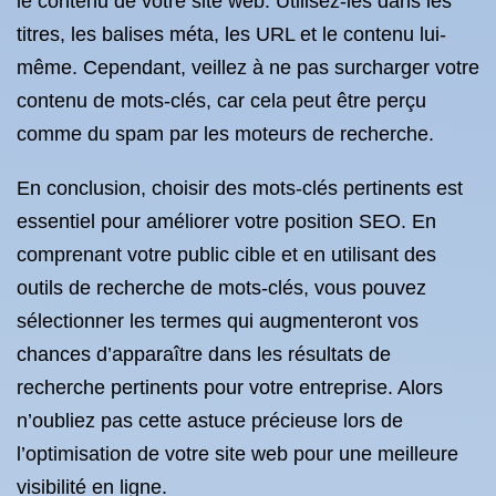
le contenu de votre site web. Utilisez-les dans les
titres, les balises méta, les URL et le contenu lui-
même. Cependant, veillez à ne pas surcharger votre
contenu de mots-clés, car cela peut être perçu
comme du spam par les moteurs de recherche.
En conclusion, choisir des mots-clés pertinents est
essentiel pour améliorer votre position SEO. En
comprenant votre public cible et en utilisant des
outils de recherche de mots-clés, vous pouvez
sélectionner les termes qui augmenteront vos
chances d’apparaître dans les résultats de
recherche pertinents pour votre entreprise. Alors
n’oubliez pas cette astuce précieuse lors de
l’optimisation de votre site web pour une meilleure
visibilité en ligne.