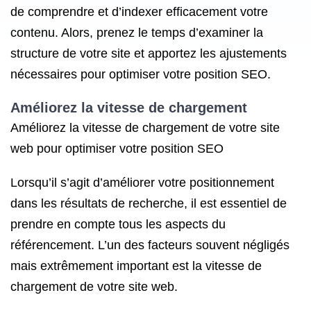
de comprendre et d’indexer efficacement votre
contenu. Alors, prenez le temps d’examiner la
structure de votre site et apportez les ajustements
nécessaires pour optimiser votre position SEO.
Améliorez la vitesse de chargement
Améliorez la vitesse de chargement de votre site
web pour optimiser votre position SEO
Lorsqu’il s’agit d’améliorer votre positionnement
dans les résultats de recherche, il est essentiel de
prendre en compte tous les aspects du
référencement. L’un des facteurs souvent négligés
mais extrêmement important est la vitesse de
chargement de votre site web.