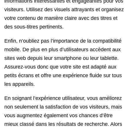
informations intéressantes et engageantes pour vos
visiteurs. Utilisez des visuels attrayants et organisez
votre contenu de manière claire avec des titres et
des sous-titres pertinents.
Enfin, n’oubliez pas l’importance de la compatibilité
mobile. De plus en plus d’utilisateurs accèdent aux
sites web depuis leur smartphone ou leur tablette.
Assurez-vous donc que votre site est adapté aux
petits écrans et offre une expérience fluide sur tous
les appareils.
En soignant l’expérience utilisateur, vous améliorez
non seulement la satisfaction de vos visiteurs, mais
vous augmentez également vos chances d’être
mieux classé dans les résultats de recherche. Alors