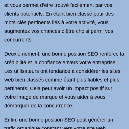
et vous permet d’être trouvé facilement par vos
clients potentiels. En étant bien classé pour des
mots-clés pertinents liés à votre activité, vous
augmentez vos chances d’être choisi parmi vos
concurrents.
Deuxièmement, une bonne position SEO renforce la
crédibilité et la confiance envers votre entreprise.
Les utilisateurs ont tendance à considérer les sites
web bien classés comme étant plus fiables et plus
pertinents. Cela peut avoir un impact positif sur
votre image de marque et vous aider à vous
démarquer de la concurrence.
Enfin, une bonne position SEO peut générer un
trafic organique constant vers votre site web.