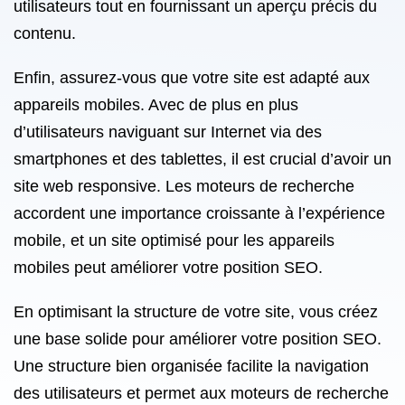
utilisateurs tout en fournissant un aperçu précis du
contenu.
Enfin, assurez-vous que votre site est adapté aux
appareils mobiles. Avec de plus en plus
d’utilisateurs naviguant sur Internet via des
smartphones et des tablettes, il est crucial d’avoir un
site web responsive. Les moteurs de recherche
accordent une importance croissante à l’expérience
mobile, et un site optimisé pour les appareils
mobiles peut améliorer votre position SEO.
En optimisant la structure de votre site, vous créez
une base solide pour améliorer votre position SEO.
Une structure bien organisée facilite la navigation
des utilisateurs et permet aux moteurs de recherche