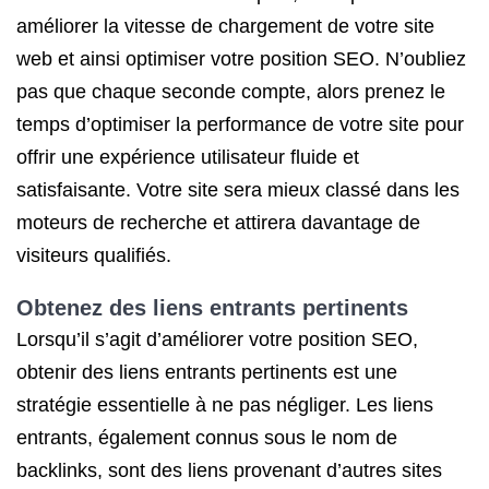
améliorer la vitesse de chargement de votre site
web et ainsi optimiser votre position SEO. N’oubliez
pas que chaque seconde compte, alors prenez le
temps d’optimiser la performance de votre site pour
offrir une expérience utilisateur fluide et
satisfaisante. Votre site sera mieux classé dans les
moteurs de recherche et attirera davantage de
visiteurs qualifiés.
Obtenez des liens entrants pertinents
Lorsqu’il s’agit d’améliorer votre position SEO,
obtenir des liens entrants pertinents est une
stratégie essentielle à ne pas négliger. Les liens
entrants, également connus sous le nom de
backlinks, sont des liens provenant d’autres sites