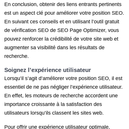
En conclusion, obtenir des liens entrants pertinents
est un aspect clé pour améliorer votre position SEO.
En suivant ces conseils et en utilisant l’outil gratuit
de vérification SEO de SEO Page Optimizer, vous
pouvez renforcer la crédibilité de votre site web et
augmenter sa visibilité dans les résultats de
recherche.
Soignez l’expérience utilisateur
Lorsqu’il s’agit d’améliorer votre position SEO, il est
essentiel de ne pas négliger l’expérience utilisateur.
En effet, les moteurs de recherche accordent une
importance croissante à la satisfaction des
utilisateurs lorsqu’ils classent les sites web.
Pour offrir une expérience utilisateur optimale,