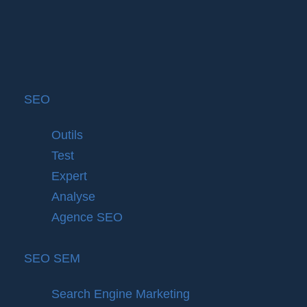
SEO
Outils
Test
Expert
Analyse
Agence SEO
SEO SEM
Search Engine Marketing