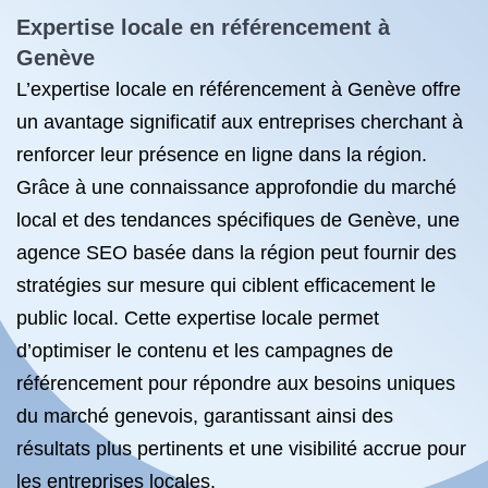
Expertise locale en référencement à
Genève
L’expertise locale en référencement à Genève offre
un avantage significatif aux entreprises cherchant à
renforcer leur présence en ligne dans la région.
Grâce à une connaissance approfondie du marché
local et des tendances spécifiques de Genève, une
agence SEO basée dans la région peut fournir des
stratégies sur mesure qui ciblent efficacement le
public local. Cette expertise locale permet
d’optimiser le contenu et les campagnes de
référencement pour répondre aux besoins uniques
du marché genevois, garantissant ainsi des
résultats plus pertinents et une visibilité accrue pour
les entreprises locales.