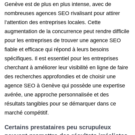
Genève est de plus en plus intense, avec de
nombreuses agences SEO rivalisant pour attirer
l’attention des entreprises locales. Cette
augmentation de la concurrence peut rendre difficile
pour les entreprises de trouver une agence SEO
fiable et efficace qui répond à leurs besoins
spécifiques. Il est essentiel pour les entreprises
cherchant à améliorer leur visibilité en ligne de faire
des recherches approfondies et de choisir une
agence SEO à Genève qui possède une expertise
avérée, une approche personnalisée et des
résultats tangibles pour se démarquer dans ce
marché compétitif.
Certains prestataires peu scrupuleux