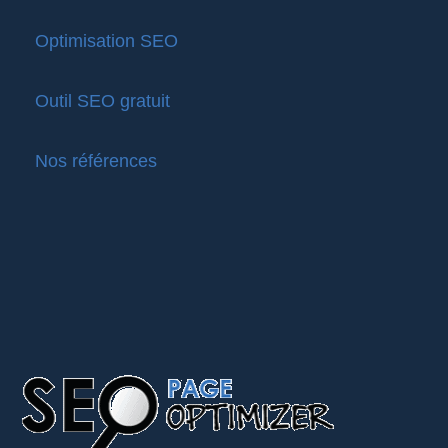
Optimisation SEO
Outil SEO gratuit
Nos références