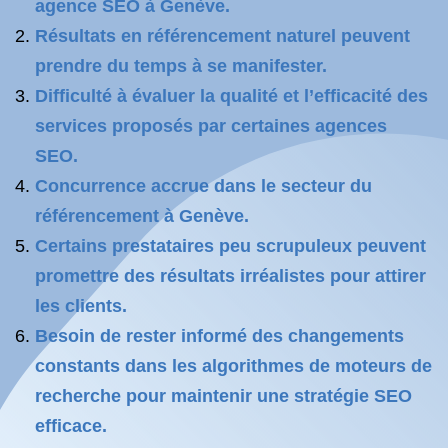
agence SEO à Genève.
Résultats en référencement naturel peuvent
prendre du temps à se manifester.
Difficulté à évaluer la qualité et l’efficacité des
services proposés par certaines agences
SEO.
Concurrence accrue dans le secteur du
référencement à Genève.
Certains prestataires peu scrupuleux peuvent
promettre des résultats irréalistes pour attirer
les clients.
Besoin de rester informé des changements
constants dans les algorithmes de moteurs de
recherche pour maintenir une stratégie SEO
efficace.