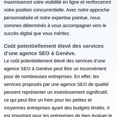
maximiseront votre visibilité en ligne et renforceront
votre position concurrentielle. Avec notre approche
personnalisée et notre expertise pointue, nous
sommes déterminés à vous accompagner vers le
succès digital que vous méritez.
Coût potentiellement élevé des services
d’une agence SEO à Genève.
Le coût potentiellement élevé des services d’une
agence SEO à Genève peut être un inconvénient
pour de nombreuses entreprises. En effet, les
services proposés par une agence SEO de qualité
peuvent représenter un investissement significatif,
ce qui peut être un frein pour les petites et
moyennes entreprises ayant des budgets limités. Il
est important pour les entreprises de bien évaluer le