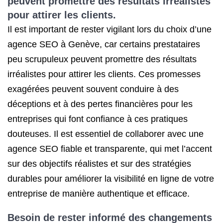
peuvent promettre des résultats irréalistes
pour attirer les clients.
Il est important de rester vigilant lors du choix d’une
agence SEO à Genève, car certains prestataires
peu scrupuleux peuvent promettre des résultats
irréalistes pour attirer les clients. Ces promesses
exagérées peuvent souvent conduire à des
déceptions et à des pertes financières pour les
entreprises qui font confiance à ces pratiques
douteuses. Il est essentiel de collaborer avec une
agence SEO fiable et transparente, qui met l’accent
sur des objectifs réalistes et sur des stratégies
durables pour améliorer la visibilité en ligne de votre
entreprise de manière authentique et efficace.
Besoin de rester informé des changements