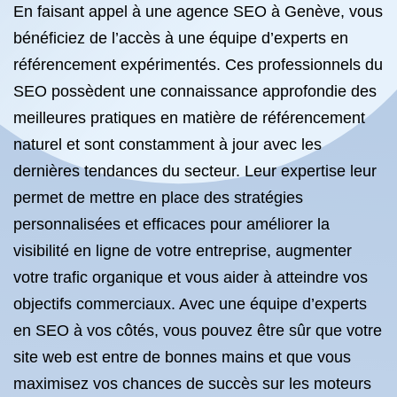
En faisant appel à une agence SEO à Genève, vous
bénéficiez de l’accès à une équipe d’experts en
référencement expérimentés. Ces professionnels du
SEO possèdent une connaissance approfondie des
meilleures pratiques en matière de référencement
naturel et sont constamment à jour avec les
dernières tendances du secteur. Leur expertise leur
permet de mettre en place des stratégies
personnalisées et efficaces pour améliorer la
visibilité en ligne de votre entreprise, augmenter
votre trafic organique et vous aider à atteindre vos
objectifs commerciaux. Avec une équipe d’experts
en SEO à vos côtés, vous pouvez être sûr que votre
site web est entre de bonnes mains et que vous
maximisez vos chances de succès sur les moteurs