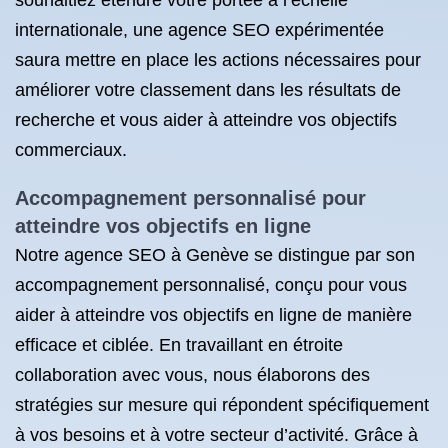
souhaitiez étendre votre portée à l’échelle
internationale, une agence SEO expérimentée
saura mettre en place les actions nécessaires pour
améliorer votre classement dans les résultats de
recherche et vous aider à atteindre vos objectifs
commerciaux.
Accompagnement personnalisé pour
atteindre vos objectifs en ligne
Notre agence SEO à Genève se distingue par son
accompagnement personnalisé, conçu pour vous
aider à atteindre vos objectifs en ligne de manière
efficace et ciblée. En travaillant en étroite
collaboration avec vous, nous élaborons des
stratégies sur mesure qui répondent spécifiquement
à vos besoins et à votre secteur d’activité. Grâce à