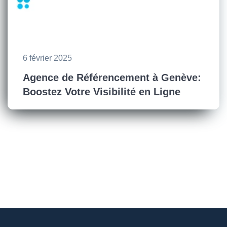
6 février 2025
Agence de Référencement à Genève:
Boostez Votre Visibilité en Ligne