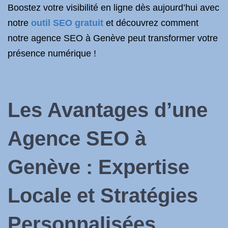
Boostez votre visibilité en ligne dès aujourd’hui avec
notre
outil SEO gratuit
et découvrez comment
notre agence SEO à Genève peut transformer votre
présence numérique !
Les Avantages d’une
Agence SEO à
Genève : Expertise
Locale et Stratégies
Personnalisées