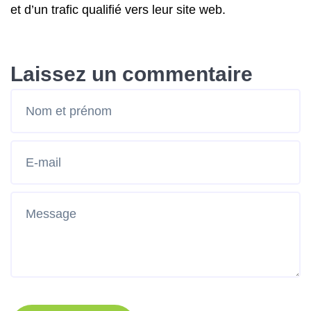
et d’un trafic qualifié vers leur site web.
Laissez un commentaire