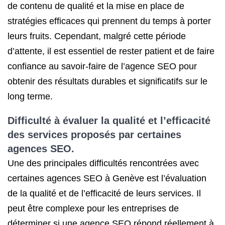
de contenu de qualité et la mise en place de
stratégies efficaces qui prennent du temps à porter
leurs fruits. Cependant, malgré cette période
d’attente, il est essentiel de rester patient et de faire
confiance au savoir-faire de l’agence SEO pour
obtenir des résultats durables et significatifs sur le
long terme.
Difficulté à évaluer la qualité et l’efficacité
des services proposés par certaines
agences SEO.
Une des principales difficultés rencontrées avec
certaines agences SEO à Genève est l’évaluation
de la qualité et de l’efficacité de leurs services. Il
peut être complexe pour les entreprises de
déterminer si une agence SEO répond réellement à