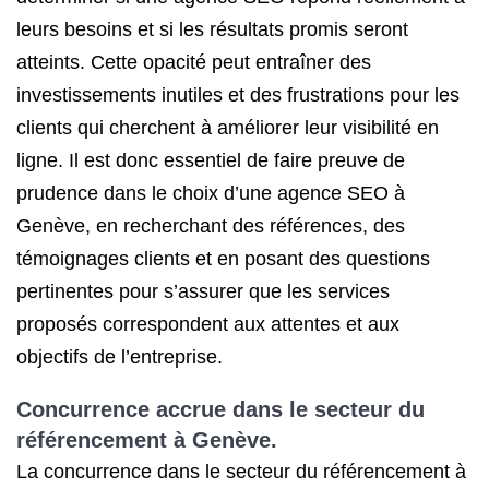
leurs besoins et si les résultats promis seront
atteints. Cette opacité peut entraîner des
investissements inutiles et des frustrations pour les
clients qui cherchent à améliorer leur visibilité en
ligne. Il est donc essentiel de faire preuve de
prudence dans le choix d’une agence SEO à
Genève, en recherchant des références, des
témoignages clients et en posant des questions
pertinentes pour s’assurer que les services
proposés correspondent aux attentes et aux
objectifs de l’entreprise.
Concurrence accrue dans le secteur du
référencement à Genève.
La concurrence dans le secteur du référencement à