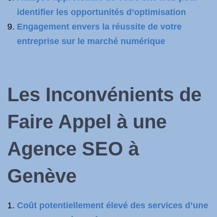
identifier les opportunités d’optimisation
Engagement envers la réussite de votre
entreprise sur le marché numérique
Les Inconvénients de
Faire Appel à une
Agence SEO à
Genève
Coût potentiellement élevé des services d’une