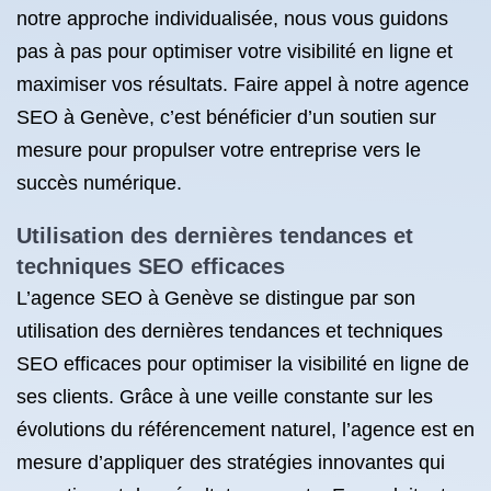
notre approche individualisée, nous vous guidons
pas à pas pour optimiser votre visibilité en ligne et
maximiser vos résultats. Faire appel à notre agence
SEO à Genève, c’est bénéficier d’un soutien sur
mesure pour propulser votre entreprise vers le
succès numérique.
Utilisation des dernières tendances et
techniques SEO efficaces
L’agence SEO à Genève se distingue par son
utilisation des dernières tendances et techniques
SEO efficaces pour optimiser la visibilité en ligne de
ses clients. Grâce à une veille constante sur les
évolutions du référencement naturel, l’agence est en
mesure d’appliquer des stratégies innovantes qui