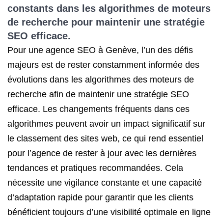
constants dans les algorithmes de moteurs
de recherche pour maintenir une stratégie
SEO efficace.
Pour une agence SEO à Genève, l’un des défis
majeurs est de rester constamment informée des
évolutions dans les algorithmes des moteurs de
recherche afin de maintenir une stratégie SEO
efficace. Les changements fréquents dans ces
algorithmes peuvent avoir un impact significatif sur
le classement des sites web, ce qui rend essentiel
pour l’agence de rester à jour avec les dernières
tendances et pratiques recommandées. Cela
nécessite une vigilance constante et une capacité
d’adaptation rapide pour garantir que les clients
bénéficient toujours d’une visibilité optimale en ligne