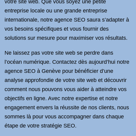
votre site web. Que vous soyez une petite
entreprise locale ou une grande entreprise
internationale, notre agence SEO saura s’adapter à
vos besoins spécifiques et vous fournir des
solutions sur mesure pour maximiser vos résultats.
Ne laissez pas votre site web se perdre dans
l’océan numérique. Contactez dès aujourd’hui notre
agence SEO à Genève pour bénéficier d’une
analyse approfondie de votre site web et découvrir
comment nous pouvons vous aider à atteindre vos
objectifs en ligne. Avec notre expertise et notre
engagement envers la réussite de nos clients, nous
sommes là pour vous accompagner dans chaque
étape de votre stratégie SEO.