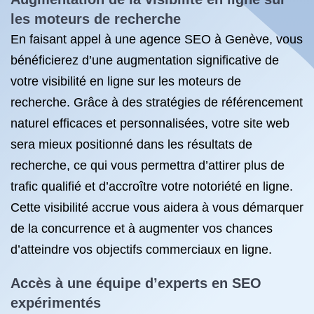
les moteurs de recherche
En faisant appel à une agence SEO à Genève, vous
bénéficierez d’une augmentation significative de
votre visibilité en ligne sur les moteurs de
recherche. Grâce à des stratégies de référencement
naturel efficaces et personnalisées, votre site web
sera mieux positionné dans les résultats de
recherche, ce qui vous permettra d’attirer plus de
trafic qualifié et d’accroître votre notoriété en ligne.
Cette visibilité accrue vous aidera à vous démarquer
de la concurrence et à augmenter vos chances
d’atteindre vos objectifs commerciaux en ligne.
Accès à une équipe d’experts en SEO
expérimentés