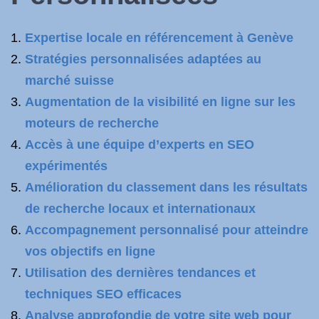
Expertise locale en référencement à Genève
Stratégies personnalisées adaptées au
marché suisse
Augmentation de la visibilité en ligne sur les
moteurs de recherche
Accès à une équipe d’experts en SEO
expérimentés
Amélioration du classement dans les résultats
de recherche locaux et internationaux
Accompagnement personnalisé pour atteindre
vos objectifs en ligne
Utilisation des dernières tendances et
techniques SEO efficaces
Analyse approfondie de votre site web pour