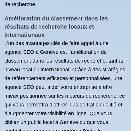
de recherche.
Amélioration du classement dans les
résultats de recherche locaux et
internationaux
L’un des avantages clés de faire appel à une
agence SEO à Genève est l’amélioration du
classement dans les résultats de recherche, tant au
niveau local qu’international. Grâce à des stratégies
de référencement efficaces et personnalisées, une
agence SEO peut aider votre entreprise à être
mieux positionnée sur les moteurs de recherche, ce
qui vous permettra d’attirer plus de trafic qualifié et
d’augmenter votre visibilité en ligne. Que vous
cibliez un public local à Genève ou que vous