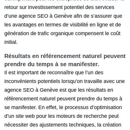
retour sur investissement potentiel des services
d’une agence SEO à Genève afin de s’assurer que
les avantages en termes de visibilité en ligne et de
génération de trafic organique compensent le coût
initial.
Résultats en référencement naturel peuvent
prendre du temps à se manifester.
Il est important de reconnaître que l’un des
inconvénients potentiels lorsqu’on travaille avec une
agence SEO à Genève est que les résultats en
référencement naturel peuvent prendre du temps à
se manifester. En effet, le processus d’optimisation
d’un site web pour les moteurs de recherche peut
nécessiter des ajustements techniques, la création