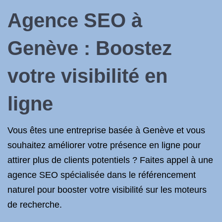
Agence SEO à
Genève : Boostez
votre visibilité en
ligne
Vous êtes une entreprise basée à Genève et vous
souhaitez améliorer votre présence en ligne pour
attirer plus de clients potentiels ? Faites appel à une
agence SEO spécialisée dans le référencement
naturel pour booster votre visibilité sur les moteurs
de recherche.