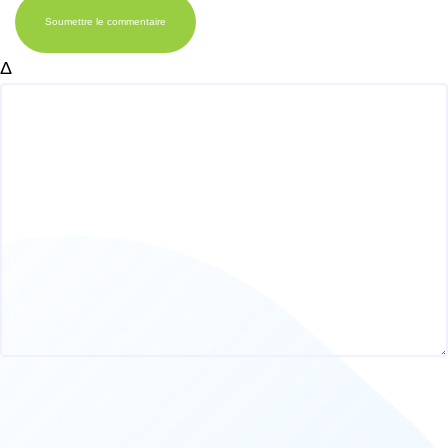
Soumettre le commentaire
Δ