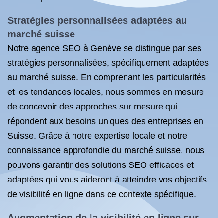
Stratégies personnalisées adaptées au
marché suisse
Notre agence SEO à Genève se distingue par ses
stratégies personnalisées, spécifiquement adaptées
au marché suisse. En comprenant les particularités
et les tendances locales, nous sommes en mesure
de concevoir des approches sur mesure qui
répondent aux besoins uniques des entreprises en
Suisse. Grâce à notre expertise locale et notre
connaissance approfondie du marché suisse, nous
pouvons garantir des solutions SEO efficaces et
adaptées qui vous aideront à atteindre vos objectifs
de visibilité en ligne dans ce contexte spécifique.
Augmentation de la visibilité en ligne sur