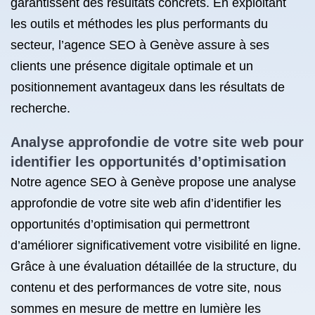
garantissent des résultats concrets. En exploitant
les outils et méthodes les plus performants du
secteur, l’agence SEO à Genève assure à ses
clients une présence digitale optimale et un
positionnement avantageux dans les résultats de
recherche.
Analyse approfondie de votre site web pour
identifier les opportunités d’optimisation
Notre agence SEO à Genève propose une analyse
approfondie de votre site web afin d’identifier les
opportunités d’optimisation qui permettront
d’améliorer significativement votre visibilité en ligne.
Grâce à une évaluation détaillée de la structure, du
contenu et des performances de votre site, nous
sommes en mesure de mettre en lumière les