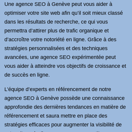
Une agence SEO à Genève peut vous aider à
optimiser votre site web afin qu’il soit mieux classé
dans les résultats de recherche, ce qui vous
permettra d’attirer plus de trafic organique et
d’accroître votre notoriété en ligne. Grâce à des
stratégies personnalisées et des techniques
avancées, une agence SEO expérimentée peut
vous aider à atteindre vos objectifs de croissance et
de succès en ligne.
L’équipe d’experts en référencement de notre
agence SEO à Genève possède une connaissance
approfondie des dernières tendances en matière de
référencement et saura mettre en place des
stratégies efficaces pour augmenter la visibilité de