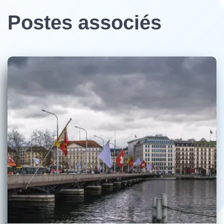
Postes associés