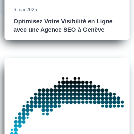
6 mai 2025
Optimisez Votre Visibilité en Ligne
avec une Agence SEO à Genève