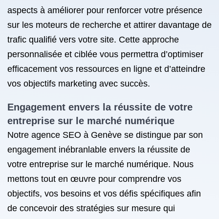
aspects à améliorer pour renforcer votre présence
sur les moteurs de recherche et attirer davantage de
trafic qualifié vers votre site. Cette approche
personnalisée et ciblée vous permettra d’optimiser
efficacement vos ressources en ligne et d’atteindre
vos objectifs marketing avec succès.
Engagement envers la réussite de votre
entreprise sur le marché numérique
Notre agence SEO à Genève se distingue par son
engagement inébranlable envers la réussite de
votre entreprise sur le marché numérique. Nous
mettons tout en œuvre pour comprendre vos
objectifs, vos besoins et vos défis spécifiques afin
de concevoir des stratégies sur mesure qui