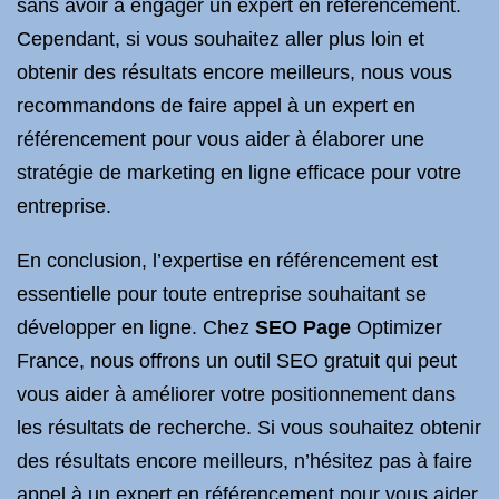
sans avoir à engager un expert en référencement.
Cependant, si vous souhaitez aller plus loin et
obtenir des résultats encore meilleurs, nous vous
recommandons de faire appel à un expert en
référencement pour vous aider à élaborer une
stratégie de marketing en ligne efficace pour votre
entreprise.
En conclusion, l’expertise en référencement est
essentielle pour toute entreprise souhaitant se
développer en ligne. Chez
SEO Page
Optimizer
France, nous offrons un outil SEO gratuit qui peut
vous aider à améliorer votre positionnement dans
les résultats de recherche. Si vous souhaitez obtenir
des résultats encore meilleurs, n’hésitez pas à faire
appel à un expert en référencement pour vous aider.