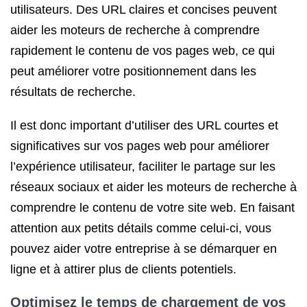
utilisateurs. Des URL claires et concises peuvent
aider les moteurs de recherche à comprendre
rapidement le contenu de vos pages web, ce qui
peut améliorer votre positionnement dans les
résultats de recherche.
Il est donc important d’utiliser des URL courtes et
significatives sur vos pages web pour améliorer
l’expérience utilisateur, faciliter le partage sur les
réseaux sociaux et aider les moteurs de recherche à
comprendre le contenu de votre site web. En faisant
attention aux petits détails comme celui-ci, vous
pouvez aider votre entreprise à se démarquer en
ligne et à attirer plus de clients potentiels.
Optimisez le temps de chargement de vos