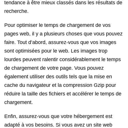
tendance à être mieux classés dans les résultats de
recherche.
Pour optimiser le temps de chargement de vos
pages web, il y a plusieurs choses que vous pouvez
faire. Tout d’abord, assurez-vous que vos images
sont optimisées pour le web. Les images trop
lourdes peuvent ralentir considérablement le temps
de chargement de votre page. Vous pouvez
également utiliser des outils tels que la mise en
cache du navigateur et la compression Gzip pour
réduire la taille des fichiers et accélérer le temps de
chargement.
Enfin, assurez-vous que votre hébergement est
adapté à vos besoins. Si vous avez un site web