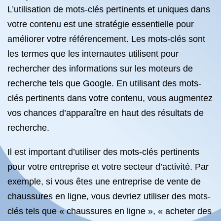
L’utilisation de mots-clés pertinents et uniques dans
votre contenu est une stratégie essentielle pour
améliorer votre référencement. Les mots-clés sont
les termes que les internautes utilisent pour
rechercher des informations sur les moteurs de
recherche tels que Google. En utilisant des mots-
clés pertinents dans votre contenu, vous augmentez
vos chances d’apparaître en haut des résultats de
recherche.
Il est important d’utiliser des mots-clés pertinents
pour votre entreprise et votre secteur d’activité. Par
exemple, si vous êtes une entreprise de vente de
chaussures en ligne, vous devriez utiliser des mots-
clés tels que « chaussures en ligne », « acheter des