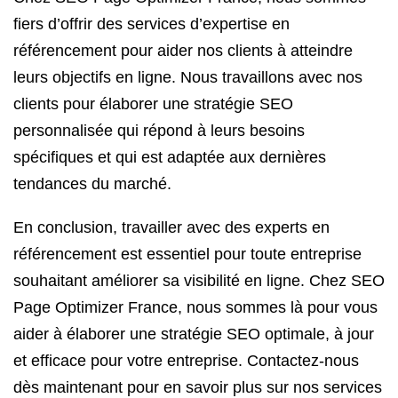
fiers d’offrir des services d’expertise en
référencement pour aider nos clients à atteindre
leurs objectifs en ligne. Nous travaillons avec nos
clients pour élaborer une stratégie SEO
personnalisée qui répond à leurs besoins
spécifiques et qui est adaptée aux dernières
tendances du marché.
En conclusion, travailler avec des experts en
référencement est essentiel pour toute entreprise
souhaitant améliorer sa visibilité en ligne. Chez SEO
Page Optimizer France, nous sommes là pour vous
aider à élaborer une stratégie SEO optimale, à jour
et efficace pour votre entreprise. Contactez-nous
dès maintenant pour en savoir plus sur nos services