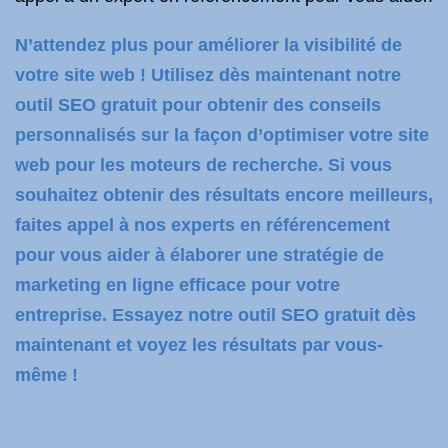
N’attendez plus pour améliorer la visibilité de
votre site web ! Utilisez dès maintenant notre
outil SEO gratuit pour obtenir des conseils
personnalisés sur la façon d’optimiser votre site
web pour les moteurs de recherche. Si vous
souhaitez obtenir des résultats encore meilleurs,
faites appel à nos experts en référencement
pour vous aider à élaborer une stratégie de
marketing en ligne efficace pour votre
entreprise. Essayez notre outil SEO gratuit dès
maintenant et voyez les résultats par vous-
même !