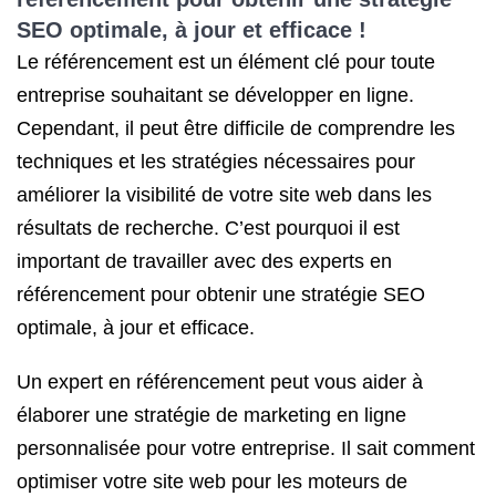
SEO
optimale, à jour et efficace !
Le référencement est un élément clé pour toute
entreprise souhaitant se développer en ligne.
Cependant, il peut être difficile de comprendre les
techniques et les stratégies nécessaires pour
améliorer la visibilité de votre site web dans les
résultats de recherche. C’est pourquoi il est
important de travailler avec des experts en
référencement pour obtenir une stratégie SEO
optimale, à jour et efficace.
Un expert en référencement peut vous aider à
élaborer une stratégie de marketing en ligne
personnalisée pour votre entreprise. Il sait comment
optimiser votre site web pour les moteurs de