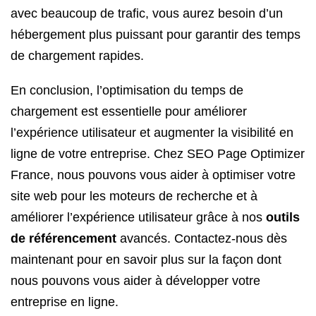
avec beaucoup de trafic, vous aurez besoin d’un
hébergement plus puissant pour garantir des temps
de chargement rapides.
En conclusion, l’optimisation du temps de
chargement est essentielle pour améliorer
l’expérience utilisateur et augmenter la visibilité en
ligne de votre entreprise. Chez SEO Page Optimizer
France, nous pouvons vous aider à optimiser votre
site web pour les moteurs de recherche et à
améliorer l’expérience utilisateur grâce à nos
outils
de référencement
avancés. Contactez-nous dès
maintenant pour en savoir plus sur la façon dont
nous pouvons vous aider à développer votre
entreprise en ligne.