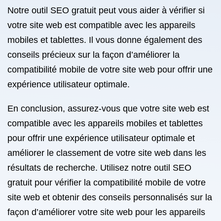
Notre outil SEO gratuit peut vous aider à vérifier si
votre site web est compatible avec les appareils
mobiles et tablettes. Il vous donne également des
conseils précieux sur la façon d’améliorer la
compatibilité mobile de votre site web pour offrir une
expérience utilisateur optimale.
En conclusion, assurez-vous que votre site web est
compatible avec les appareils mobiles et tablettes
pour offrir une expérience utilisateur optimale et
améliorer le classement de votre site web dans les
résultats de recherche. Utilisez notre outil SEO
gratuit pour vérifier la compatibilité mobile de votre
site web et obtenir des conseils personnalisés sur la
façon d’améliorer votre site web pour les appareils