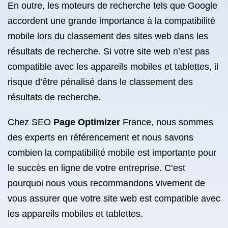
En outre, les moteurs de recherche tels que Google
accordent une grande importance à la compatibilité
mobile lors du classement des sites web dans les
résultats de recherche. Si votre site web n’est pas
compatible avec les appareils mobiles et tablettes, il
risque d’être pénalisé dans le classement des
résultats de recherche.
Chez SEO
Page Optimizer
France, nous sommes
des experts en référencement et nous savons
combien la compatibilité mobile est importante pour
le succès en ligne de votre entreprise. C’est
pourquoi nous vous recommandons vivement de
vous assurer que votre site web est compatible avec
les appareils mobiles et tablettes.