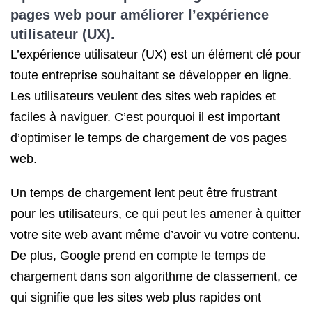
pages web pour améliorer l’expérience
utilisateur (UX).
L’expérience utilisateur (UX) est un élément clé pour
toute entreprise souhaitant se développer en ligne.
Les utilisateurs veulent des sites web rapides et
faciles à naviguer. C’est pourquoi il est important
d’optimiser le temps de chargement de vos pages
web.
Un temps de chargement lent peut être frustrant
pour les utilisateurs, ce qui peut les amener à quitter
votre site web avant même d’avoir vu votre contenu.
De plus, Google prend en compte le temps de
chargement dans son algorithme de classement, ce
qui signifie que les sites web plus rapides ont