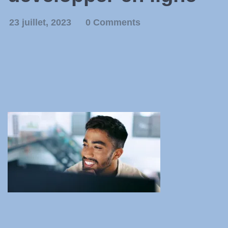
23 juillet, 2023
0 Comments