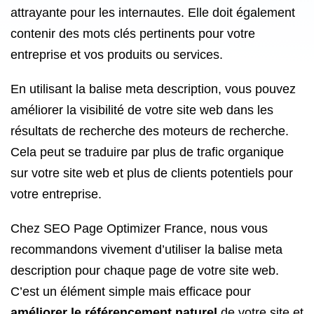
attrayante pour les internautes. Elle doit également
contenir des mots clés pertinents pour votre
entreprise et vos produits ou services.
En utilisant la balise meta description, vous pouvez
améliorer la visibilité de votre site web dans les
résultats de recherche des moteurs de recherche.
Cela peut se traduire par plus de trafic organique
sur votre site web et plus de clients potentiels pour
votre entreprise.
Chez SEO Page Optimizer France, nous vous
recommandons vivement d’utiliser la balise meta
description pour chaque page de votre site web.
C’est un élément simple mais efficace pour
améliorer le référencement naturel
de votre site et