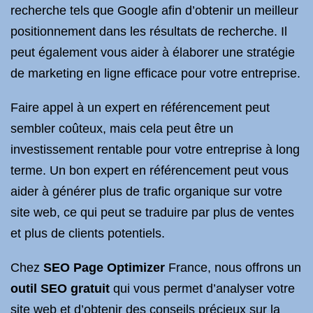
recherche tels que Google afin d’obtenir un meilleur
positionnement dans les résultats de recherche. Il
peut également vous aider à élaborer une stratégie
de marketing en ligne efficace pour votre entreprise.
Faire appel à un expert en référencement peut
sembler coûteux, mais cela peut être un
investissement rentable pour votre entreprise à long
terme. Un bon expert en référencement peut vous
aider à générer plus de trafic organique sur votre
site web, ce qui peut se traduire par plus de ventes
et plus de clients potentiels.
Chez
SEO Page Optimizer
France, nous offrons un
outil SEO gratuit
qui vous permet d’analyser votre
site web et d’obtenir des conseils précieux sur la