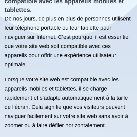
compatible avec les appareils mobiles et
tablettes.
De nos jours, de plus en plus de personnes utilisent
leur téléphone portable ou leur tablette pour
naviguer sur Internet. C’est pourquoi il est essentiel
que votre site web soit compatible avec ces
appareils pour offrir une expérience utilisateur
optimale.
Lorsque votre site web est compatible avec les
appareils mobiles et tablettes, il se charge
rapidement et s’adapte automatiquement à la taille
de l’écran. Cela signifie que vos visiteurs peuvent
naviguer facilement sur votre site web sans avoir à
zoomer ou à faire défiler horizontalement.