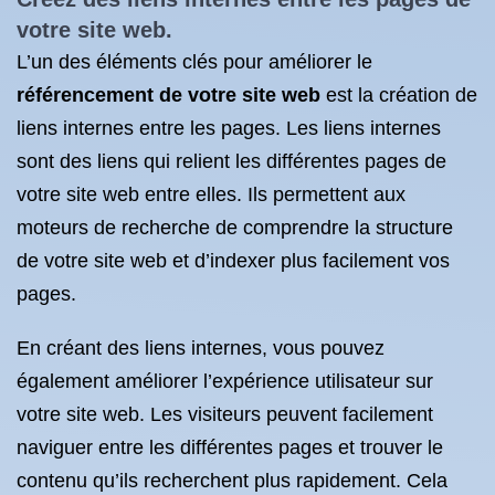
votre site web.
L’un des éléments clés pour améliorer le
référencement de votre site web
est la création de
liens internes entre les pages. Les liens internes
sont des liens qui relient les différentes pages de
votre site web entre elles. Ils permettent aux
moteurs de recherche de comprendre la structure
de votre site web et d’indexer plus facilement vos
pages.
En créant des liens internes, vous pouvez
également améliorer l’expérience utilisateur sur
votre site web. Les visiteurs peuvent facilement
naviguer entre les différentes pages et trouver le
contenu qu’ils recherchent plus rapidement. Cela