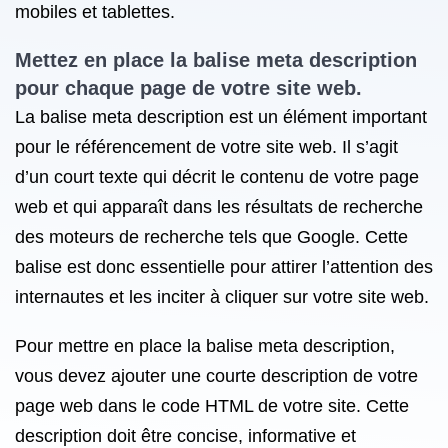
mobiles et tablettes.
Mettez en place la balise meta description
pour chaque page de votre site web.
La balise meta description est un élément important
pour le référencement de votre site web. Il s’agit
d’un court texte qui décrit le contenu de votre page
web et qui apparaît dans les résultats de recherche
des moteurs de recherche tels que Google. Cette
balise est donc essentielle pour attirer l’attention des
internautes et les inciter à cliquer sur votre site web.
Pour mettre en place la balise meta description,
vous devez ajouter une courte description de votre
page web dans le code HTML de votre site. Cette
description doit être concise, informative et