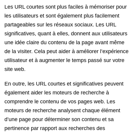
Les URL courtes sont plus faciles à mémoriser pour
les utilisateurs et sont également plus facilement
partageables sur les réseaux sociaux. Les URL
significatives, quant à elles, donnent aux utilisateurs
une idée claire du contenu de la page avant même
de la visiter. Cela peut aider à améliorer l’expérience
utilisateur et à augmenter le temps passé sur votre
site web.
En outre, les URL courtes et significatives peuvent
également aider les moteurs de recherche à
comprendre le contenu de vos pages web. Les
moteurs de recherche analysent chaque élément
d’une page pour déterminer son contenu et sa
pertinence par rapport aux recherches des