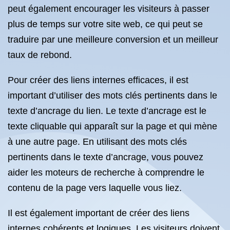
peut également encourager les visiteurs à passer
plus de temps sur votre site web, ce qui peut se
traduire par une meilleure conversion et un meilleur
taux de rebond.
Pour créer des liens internes efficaces, il est
important d’utiliser des mots clés pertinents dans le
texte d’ancrage du lien. Le texte d’ancrage est le
texte cliquable qui apparaît sur la page et qui mène
à une autre page. En utilisant des mots clés
pertinents dans le texte d’ancrage, vous pouvez
aider les moteurs de recherche à comprendre le
contenu de la page vers laquelle vous liez.
Il est également important de créer des liens
internes cohérents et logiques. Les visiteurs doivent