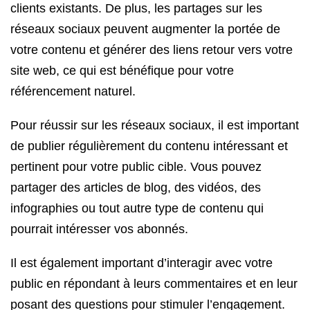
clients existants. De plus, les partages sur les
réseaux sociaux peuvent augmenter la portée de
votre contenu et générer des liens retour vers votre
site web, ce qui est bénéfique pour votre
référencement naturel.
Pour réussir sur les réseaux sociaux, il est important
de publier régulièrement du contenu intéressant et
pertinent pour votre public cible. Vous pouvez
partager des articles de blog, des vidéos, des
infographies ou tout autre type de contenu qui
pourrait intéresser vos abonnés.
Il est également important d’interagir avec votre
public en répondant à leurs commentaires et en leur
posant des questions pour stimuler l’engagement.