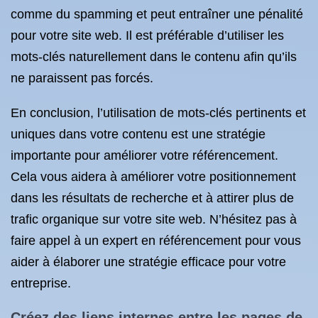
comme du spamming et peut entraîner une pénalité
pour votre site web. Il est préférable d’utiliser les
mots-clés naturellement dans le contenu afin qu’ils
ne paraissent pas forcés.
En conclusion, l’utilisation de mots-clés pertinents et
uniques dans votre contenu est une stratégie
importante pour améliorer votre référencement.
Cela vous aidera à améliorer votre positionnement
dans les résultats de recherche et à attirer plus de
trafic organique sur votre site web. N’hésitez pas à
faire appel à un expert en référencement pour vous
aider à élaborer une stratégie efficace pour votre
entreprise.
Créez des liens internes entre les pages de