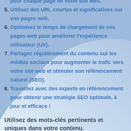
pour chaque page de votre site web.
Utilisez des URL courtes et significatives sur
vos pages web.
Optimisez le temps de chargement de vos
pages web pour améliorer l’expérience
utilisateur (UX).
Partagez régulièrement du contenu sur les
médias sociaux pour augmenter le trafic vers
votre site web et stimuler son référencement
naturel (SEO).
Travaillez avec des experts en référencement
pour obtenir une stratégie SEO optimale, à
jour et efficace !
Utilisez des mots-clés pertinents et
uniques dans votre contenu.