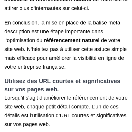
attirer plus d’internautes sur celui-ci.
En conclusion, la mise en place de la balise meta
description est une étape importante dans
l’optimisation du
référencement naturel
de votre
site web. N’hésitez pas à utiliser cette astuce simple
mais efficace pour améliorer la visibilité en ligne de
votre entreprise française.
Utilisez des URL courtes et significatives
sur vos pages web.
Lorsqu’il s’agit d’améliorer le référencement de votre
site web, chaque petit détail compte. L’un de ces
détails est l’utilisation d’URL courtes et significatives
sur vos pages web.