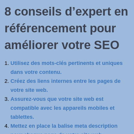
8 conseils d’expert en
référencement pour
améliorer votre SEO
Utilisez des mots-clés pertinents et uniques
dans votre contenu.
Créez des liens internes entre les pages de
votre site web.
Assurez-vous que votre site web est
compatible avec les appareils mobiles et
tablettes.
Mettez en place la balise meta description