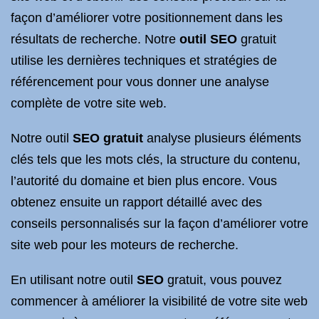
façon d’améliorer votre positionnement dans les
résultats de recherche. Notre
outil SEO
gratuit
utilise les dernières techniques et stratégies de
référencement pour vous donner une analyse
complète de votre site web.
Notre outil
SEO gratuit
analyse plusieurs éléments
clés tels que les mots clés, la structure du contenu,
l’autorité du domaine et bien plus encore. Vous
obtenez ensuite un rapport détaillé avec des
conseils personnalisés sur la façon d’améliorer votre
site web pour les moteurs de recherche.
En utilisant notre outil
SEO
gratuit, vous pouvez
commencer à améliorer la visibilité de votre site web