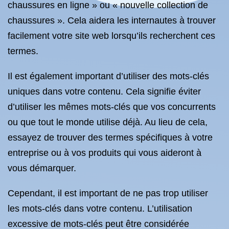
chaussures en ligne » ou « nouvelle collection de
chaussures ». Cela aidera les internautes à trouver
facilement votre site web lorsqu’ils recherchent ces
termes.
Il est également important d’utiliser des mots-clés
uniques dans votre contenu. Cela signifie éviter
d’utiliser les mêmes mots-clés que vos concurrents
ou que tout le monde utilise déjà. Au lieu de cela,
essayez de trouver des termes spécifiques à votre
entreprise ou à vos produits qui vous aideront à
vous démarquer.
Cependant, il est important de ne pas trop utiliser
les mots-clés dans votre contenu. L’utilisation
excessive de mots-clés peut être considérée