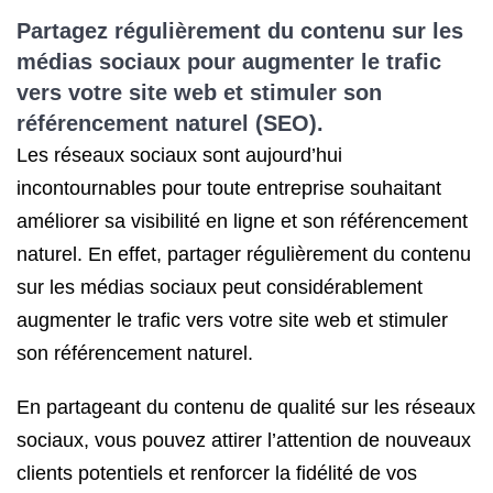
Partagez régulièrement du contenu sur les
médias sociaux pour augmenter le trafic
vers votre site web et stimuler son
référencement naturel (SEO).
Les réseaux sociaux sont aujourd’hui
incontournables pour toute entreprise souhaitant
améliorer sa visibilité en ligne et son référencement
naturel. En effet, partager régulièrement du contenu
sur les médias sociaux peut considérablement
augmenter le trafic vers votre site web et stimuler
son référencement naturel.
En partageant du contenu de qualité sur les réseaux
sociaux, vous pouvez attirer l’attention de nouveaux
clients potentiels et renforcer la fidélité de vos