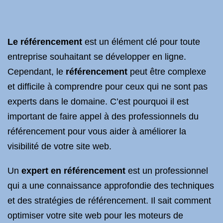
Le référencement
est un élément clé pour toute
entreprise souhaitant se développer en ligne.
Cependant, le
référencement
peut être complexe
et difficile à comprendre pour ceux qui ne sont pas
experts dans le domaine. C’est pourquoi il est
important de faire appel à des professionnels du
référencement pour vous aider à améliorer la
visibilité de votre site web.
Un
expert en référencement
est un professionnel
qui a une connaissance approfondie des techniques
et des stratégies de référencement. Il sait comment
optimiser votre site web pour les moteurs de