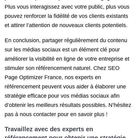
Plus vous interagissez avec votre public, plus vous
pouvez renforcer la fidélité de vos clients existants
et attirer l’attention de nouveaux clients potentiels.
En conclusion, partager régulièrement du contenu
sur les médias sociaux est un élément clé pour
améliorer la visibilité en ligne de votre entreprise et
stimuler son référencement naturel. Chez SEO
Page Optimizer France, nos experts en
référencement peuvent vous aider à élaborer une
stratégie efficace pour vos médias sociaux afin
d’obtenir les meilleurs résultats possibles. N’hésitez
pas à nous contacter pour en savoir plus !
Travaillez avec des experts en
référencement pour obtenir une
stratégie