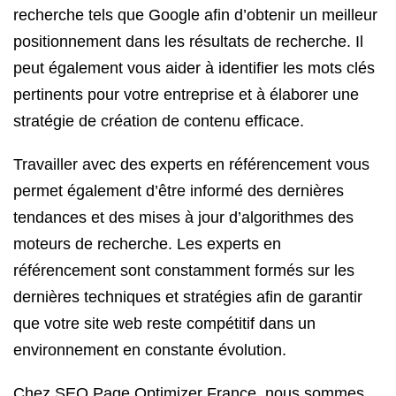
recherche tels que Google afin d’obtenir un meilleur
positionnement dans les résultats de recherche. Il
peut également vous aider à identifier les mots clés
pertinents pour votre entreprise et à élaborer une
stratégie de création de contenu efficace.
Travailler avec des experts en référencement vous
permet également d’être informé des dernières
tendances et des mises à jour d’algorithmes des
moteurs de recherche. Les experts en
référencement sont constamment formés sur les
dernières techniques et stratégies afin de garantir
que votre site web reste compétitif dans un
environnement en constante évolution.
Chez SEO Page Optimizer France, nous sommes