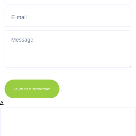
Soumettre le commentaire
Δ