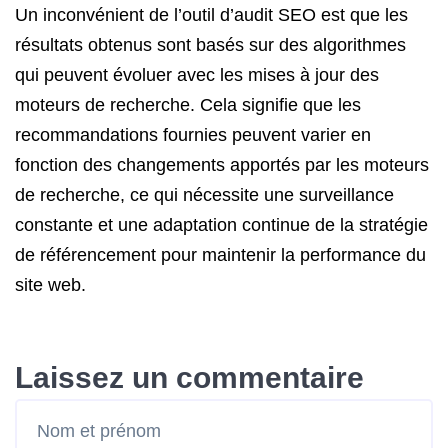
Un inconvénient de l’outil d’audit SEO est que les
résultats obtenus sont basés sur des algorithmes
qui peuvent évoluer avec les mises à jour des
moteurs de recherche. Cela signifie que les
recommandations fournies peuvent varier en
fonction des changements apportés par les moteurs
de recherche, ce qui nécessite une surveillance
constante et une adaptation continue de la stratégie
de référencement pour maintenir la performance du
site web.
Laissez un commentaire