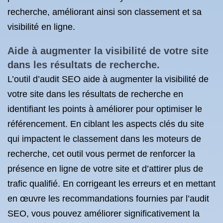
recherche, améliorant ainsi son classement et sa
visibilité en ligne.
Aide à augmenter la visibilité de votre site
dans les résultats de recherche.
L’outil d’audit SEO aide à augmenter la visibilité de
votre site dans les résultats de recherche en
identifiant les points à améliorer pour optimiser le
référencement. En ciblant les aspects clés du site
qui impactent le classement dans les moteurs de
recherche, cet outil vous permet de renforcer la
présence en ligne de votre site et d’attirer plus de
trafic qualifié. En corrigeant les erreurs et en mettant
en œuvre les recommandations fournies par l’audit
SEO, vous pouvez améliorer significativement la