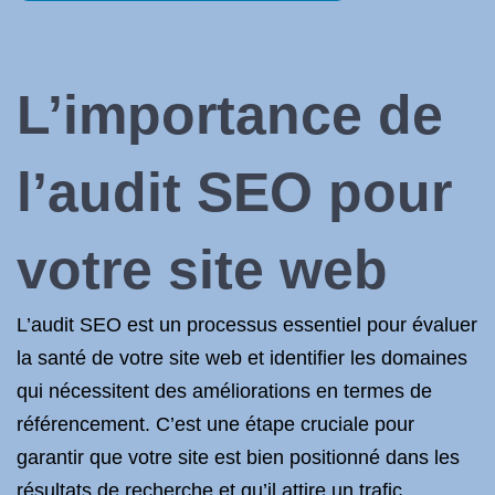
L’importance de
l’audit SEO pour
votre site web
L’audit SEO est un processus essentiel pour évaluer
la santé de votre site web et identifier les domaines
qui nécessitent des améliorations en termes de
référencement. C’est une étape cruciale pour
garantir que votre site est bien positionné dans les
résultats de recherche et qu’il attire un trafic