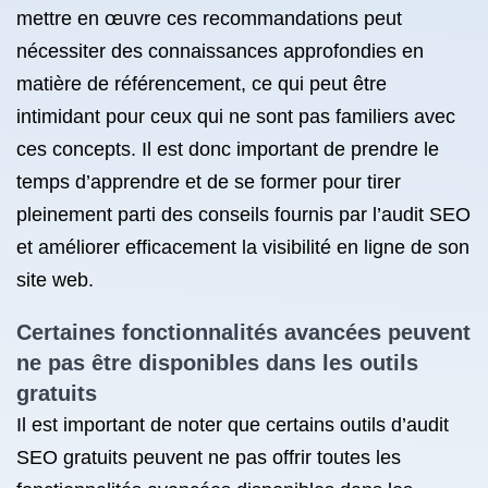
mettre en œuvre ces recommandations peut
nécessiter des connaissances approfondies en
matière de référencement, ce qui peut être
intimidant pour ceux qui ne sont pas familiers avec
ces concepts. Il est donc important de prendre le
temps d’apprendre et de se former pour tirer
pleinement parti des conseils fournis par l’audit SEO
et améliorer efficacement la visibilité en ligne de son
site web.
Certaines fonctionnalités avancées peuvent
ne pas être disponibles dans les outils
gratuits
Il est important de noter que certains outils d’audit
SEO gratuits peuvent ne pas offrir toutes les