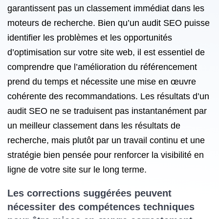
garantissent pas un classement immédiat dans les
moteurs de recherche. Bien qu’un audit SEO puisse
identifier les problèmes et les opportunités
d’optimisation sur votre site web, il est essentiel de
comprendre que l’amélioration du référencement
prend du temps et nécessite une mise en œuvre
cohérente des recommandations. Les résultats d’un
audit SEO ne se traduisent pas instantanément par
un meilleur classement dans les résultats de
recherche, mais plutôt par un travail continu et une
stratégie bien pensée pour renforcer la visibilité en
ligne de votre site sur le long terme.
Les corrections suggérées peuvent
nécessiter des compétences techniques