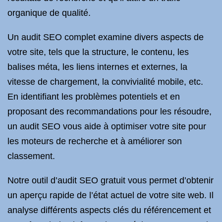
organique de qualité.
Un audit SEO complet examine divers aspects de
votre site, tels que la structure, le contenu, les
balises méta, les liens internes et externes, la
vitesse de chargement, la convivialité mobile, etc.
En identifiant les problèmes potentiels et en
proposant des recommandations pour les résoudre,
un audit SEO vous aide à optimiser votre site pour
les moteurs de recherche et à améliorer son
classement.
Notre outil d’audit SEO gratuit vous permet d’obtenir
un aperçu rapide de l’état actuel de votre site web. Il
analyse différents aspects clés du référencement et