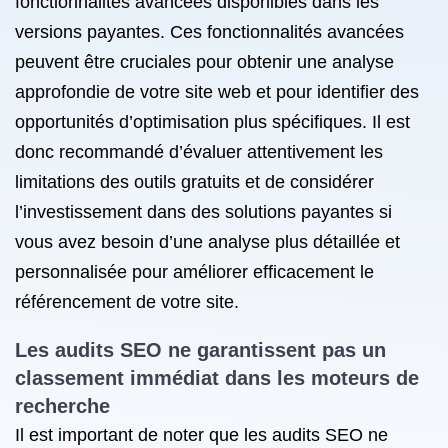
fonctionnalités avancées disponibles dans les
versions payantes. Ces fonctionnalités avancées
peuvent être cruciales pour obtenir une analyse
approfondie de votre site web et pour identifier des
opportunités d’optimisation plus spécifiques. Il est
donc recommandé d’évaluer attentivement les
limitations des outils gratuits et de considérer
l’investissement dans des solutions payantes si
vous avez besoin d’une analyse plus détaillée et
personnalisée pour améliorer efficacement le
référencement de votre site.
Les audits SEO ne garantissent pas un
classement immédiat dans les moteurs de
recherche
Il est important de noter que les audits SEO ne