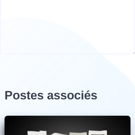
Postes associés