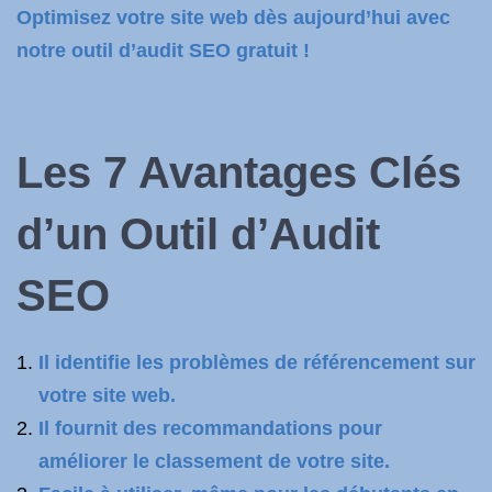
Optimisez votre site web dès aujourd’hui avec
notre outil d’audit SEO gratuit !
Les 7 Avantages Clés
d’un Outil d’Audit
SEO
Il identifie les problèmes de référencement sur
votre site web.
Il fournit des recommandations pour
améliorer le classement de votre site.