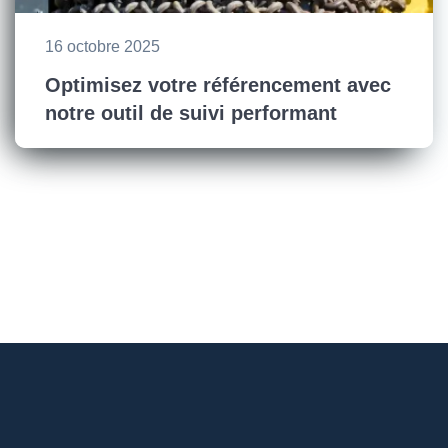
16 octobre 2025
Optimisez votre référencement avec
notre outil de suivi performant