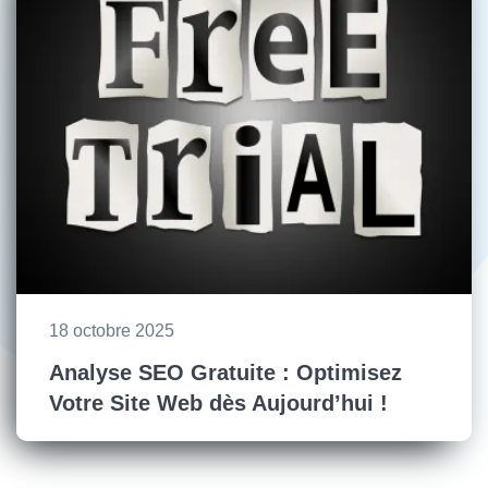
18 octobre 2025
Analyse SEO Gratuite : Optimisez
Votre Site Web dès Aujourd’hui !