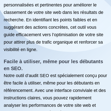
personnalisées et pertinentes pour améliorer le
classement de votre site web dans les résultats de
recherche. En identifiant les points faibles et en
suggérant des actions concrètes, cet outil vous
guide efficacement vers l’optimisation de votre site
pour attirer plus de trafic organique et renforcer sa
visibilité en ligne.
Facile à utiliser, même pour les débutants
en SEO.
Notre outil d’audit SEO est spécialement conçu pour
être facile à utiliser, même pour les débutants en
référencement. Avec une interface conviviale et des
instructions claires, vous pouvez rapidement
analyser les performances de votre site web et