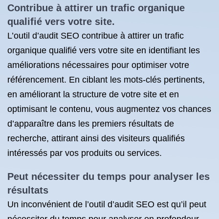
Contribue à attirer un trafic organique
qualifié vers votre site.
L’outil d’audit SEO contribue à attirer un trafic
organique qualifié vers votre site en identifiant les
améliorations nécessaires pour optimiser votre
référencement. En ciblant les mots-clés pertinents,
en améliorant la structure de votre site et en
optimisant le contenu, vous augmentez vos chances
d’apparaître dans les premiers résultats de
recherche, attirant ainsi des visiteurs qualifiés
intéressés par vos produits ou services.
Peut nécessiter du temps pour analyser les
résultats
Un inconvénient de l’outil d’audit SEO est qu’il peut