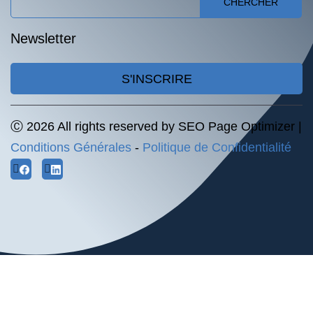
CHERCHER
Newsletter
S'INSCRIRE
Ⓒ 2026 All rights reserved by SEO Page Optimizer |
Conditions Générales
-
Politique de Confidentialité