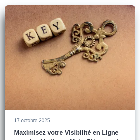
17 octobre 2025
Maximisez votre Visibilité en Ligne