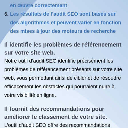
en œuvre correctement
Les résultats de l’audit SEO sont basés sur
des algorithmes et peuvent varier en fonction
des mises à jour des moteurs de recherche
Il identifie les problèmes de référencement
sur votre site web.
Notre outil d’audit SEO identifie précisément les
problèmes de référencement présents sur votre site
web, vous permettant ainsi de cibler et de résoudre
efficacement les obstacles qui pourraient nuire à
votre visibilité en ligne.
Il fournit des recommandations pour
améliorer le classement de votre site.
L’outil d’audit SEO offre des recommandations