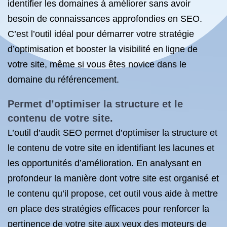
identifier les domaines à améliorer sans avoir
besoin de connaissances approfondies en SEO.
C’est l’outil idéal pour démarrer votre stratégie
d’optimisation et booster la visibilité en ligne de
votre site, même si vous êtes novice dans le
domaine du référencement.
Permet d’optimiser la structure et le
contenu de votre site.
L’outil d’audit SEO permet d’optimiser la structure et
le contenu de votre site en identifiant les lacunes et
les opportunités d’amélioration. En analysant en
profondeur la manière dont votre site est organisé et
le contenu qu’il propose, cet outil vous aide à mettre
en place des stratégies efficaces pour renforcer la
pertinence de votre site aux yeux des moteurs de