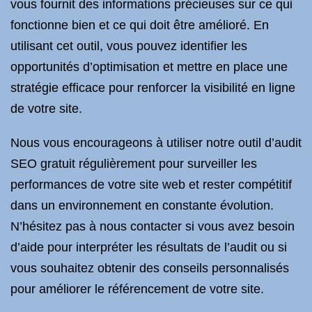
vous fournit des informations précieuses sur ce qui
fonctionne bien et ce qui doit être amélioré. En
utilisant cet outil, vous pouvez identifier les
opportunités d’optimisation et mettre en place une
stratégie efficace pour renforcer la visibilité en ligne
de votre site.
Nous vous encourageons à utiliser notre outil d’audit
SEO gratuit régulièrement pour surveiller les
performances de votre site web et rester compétitif
dans un environnement en constante évolution.
N’hésitez pas à nous contacter si vous avez besoin
d’aide pour interpréter les résultats de l’audit ou si
vous souhaitez obtenir des conseils personnalisés
pour améliorer le référencement de votre site.