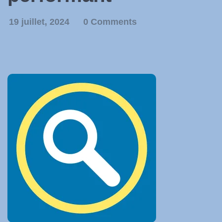
19 juillet, 2024
0 Comments