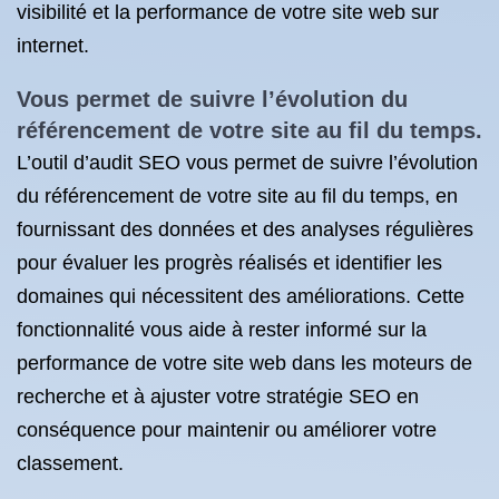
visibilité et la performance de votre site web sur
internet.
Vous permet de suivre l’évolution du
référencement de votre site au fil du temps.
L’outil d’audit SEO vous permet de suivre l’évolution
du référencement de votre site au fil du temps, en
fournissant des données et des analyses régulières
pour évaluer les progrès réalisés et identifier les
domaines qui nécessitent des améliorations. Cette
fonctionnalité vous aide à rester informé sur la
performance de votre site web dans les moteurs de
recherche et à ajuster votre stratégie SEO en
conséquence pour maintenir ou améliorer votre
classement.