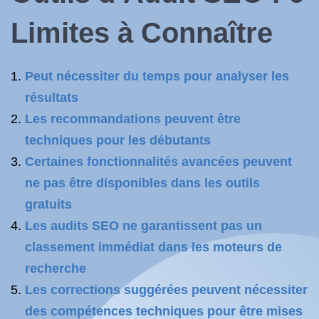
Limites à Connaître
Peut nécessiter du temps pour analyser les
résultats
Les recommandations peuvent être
techniques pour les débutants
Certaines fonctionnalités avancées peuvent
ne pas être disponibles dans les outils
gratuits
Les audits SEO ne garantissent pas un
classement immédiat dans les moteurs de
recherche
Les corrections suggérées peuvent nécessiter
des compétences techniques pour être mises