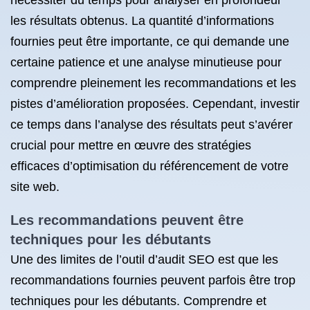
nécessiter du temps pour analyser en profondeur
les résultats obtenus. La quantité d’informations
fournies peut être importante, ce qui demande une
certaine patience et une analyse minutieuse pour
comprendre pleinement les recommandations et les
pistes d’amélioration proposées. Cependant, investir
ce temps dans l’analyse des résultats peut s’avérer
crucial pour mettre en œuvre des stratégies
efficaces d’optimisation du référencement de votre
site web.
Les recommandations peuvent être
techniques pour les débutants
Une des limites de l’outil d’audit SEO est que les
recommandations fournies peuvent parfois être trop
techniques pour les débutants. Comprendre et