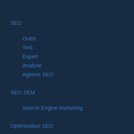
SEO
Outils
Test
Expert
Analyse
Agence SEO
SEO SEM
Search Engine Marketing
Optimisation SEO