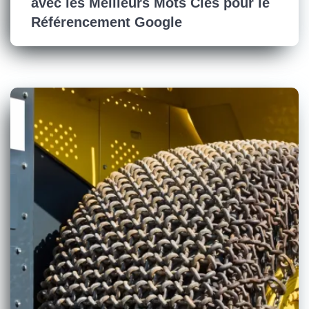
avec les Meilleurs Mots Clés pour le
Référencement Google