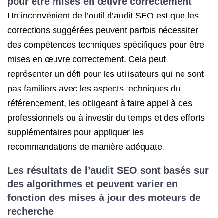
pour être mises en œuvre correctement
Un inconvénient de l’outil d’audit SEO est que les
corrections suggérées peuvent parfois nécessiter
des compétences techniques spécifiques pour être
mises en œuvre correctement. Cela peut
représenter un défi pour les utilisateurs qui ne sont
pas familiers avec les aspects techniques du
référencement, les obligeant à faire appel à des
professionnels ou à investir du temps et des efforts
supplémentaires pour appliquer les
recommandations de manière adéquate.
Les résultats de l’audit SEO sont basés sur
des algorithmes et peuvent varier en
fonction des mises à jour des moteurs de
recherche