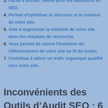
Facile à utiliser, même pour les débutants en
SEO.
Permet d’optimiser la structure et le contenu
de votre site.
Aide à augmenter la visibilité de votre site
dans les résultats de recherche.
Vous permet de suivre l’évolution du
référencement de votre site au fil du temps.
Contribue à attirer un trafic organique qualifié
vers votre site.
Inconvénients des
Outils d’Audit SEO : 6