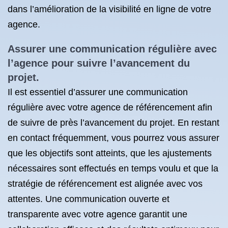
dans l’amélioration de la visibilité en ligne de votre
agence.
Assurer une communication régulière avec
l’agence pour suivre l’avancement du
projet.
Il est essentiel d’assurer une communication
régulière avec votre agence de référencement afin
de suivre de près l’avancement du projet. En restant
en contact fréquemment, vous pourrez vous assurer
que les objectifs sont atteints, que les ajustements
nécessaires sont effectués en temps voulu et que la
stratégie de référencement est alignée avec vos
attentes. Une communication ouverte et
transparente avec votre agence garantit une