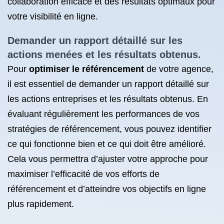
collaboration efficace et des résultats optimaux pour
votre visibilité en ligne.
Demander un rapport détaillé sur les
actions menées et les résultats obtenus.
Pour
optimiser le référencement
de votre agence,
il est essentiel de demander un rapport détaillé sur
les actions entreprises et les résultats obtenus. En
évaluant régulièrement les performances de vos
stratégies de référencement, vous pouvez identifier
ce qui fonctionne bien et ce qui doit être amélioré.
Cela vous permettra d’ajuster votre approche pour
maximiser l’efficacité de vos efforts de
référencement et d’atteindre vos objectifs en ligne
plus rapidement.