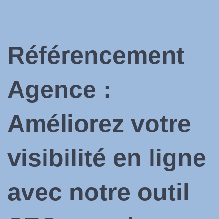
Référencement
Agence
:
Améliorez votre
visibilité en ligne
avec notre
outil