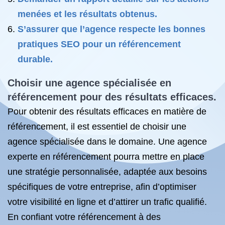
menées et les résultats obtenus.
S’assurer que l’agence respecte les bonnes
pratiques SEO pour un référencement
durable.
Choisir une agence spécialisée en
référencement pour des résultats efficaces.
Pour obtenir des résultats efficaces en matière de
référencement, il est essentiel de choisir une
agence spécialisée dans le domaine. Une agence
experte en référencement pourra mettre en place
une stratégie personnalisée, adaptée aux besoins
spécifiques de votre entreprise, afin d’optimiser
votre visibilité en ligne et d’attirer un trafic qualifié.
En confiant votre référencement à des