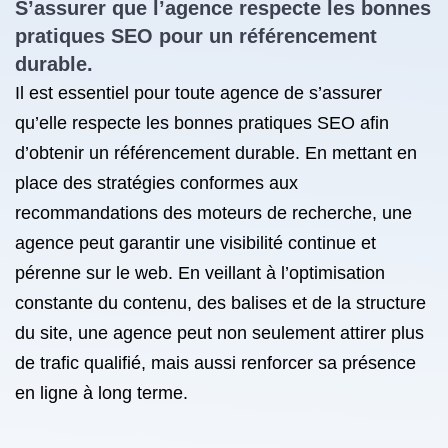
S’assurer que l’agence respecte les bonnes
pratiques SEO pour
un référencement
durable.
Il est essentiel pour toute agence de s’assurer
qu’elle respecte les bonnes pratiques SEO afin
d’obtenir un référencement durable. En mettant en
place des stratégies conformes aux
recommandations des moteurs de recherche, une
agence peut garantir une visibilité continue et
pérenne sur le web. En veillant à l’optimisation
constante du contenu, des balises et de la structure
du site, une agence peut non seulement attirer plus
de trafic qualifié, mais aussi renforcer sa présence
en ligne à long terme.