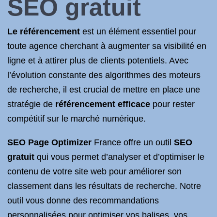
SEO
gratuit
Le référencement
est un élément essentiel pour
toute agence cherchant à augmenter sa visibilité en
ligne et à attirer plus de clients potentiels. Avec
l’évolution constante des algorithmes des moteurs
de recherche, il est crucial de mettre en place une
stratégie de
référencement efficace
pour rester
compétitif sur le marché numérique.
SEO
Page Optimizer
France offre un outil
SEO
gratuit
qui vous permet d’analyser et d’optimiser le
contenu de votre site web pour améliorer son
classement dans les résultats de recherche. Notre
outil vous donne des recommandations
personnalisées pour optimiser vos balises, vos