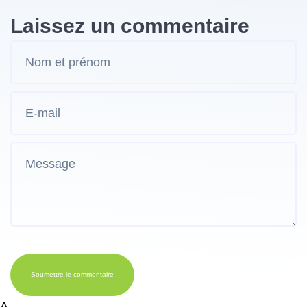
Laissez un commentaire
Soumettre le commentaire
Δ