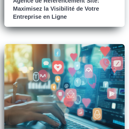
Agence de Référencement Site:
Maximisez la Visibilité de Votre
Entreprise en Ligne