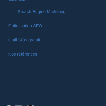
Search Engine Marketing
Optimisation SEO
Outil SEO gratuit
Nos références