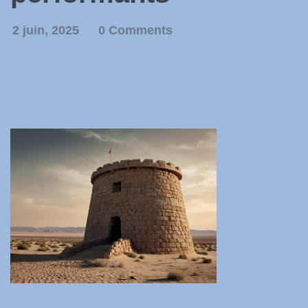
2 juin, 2025
0 Comments