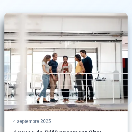
4 septembre 2025