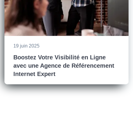
19 juin 2025
Boostez Votre Visibilité en Ligne
avec une Agence de Référencement
Internet Expert