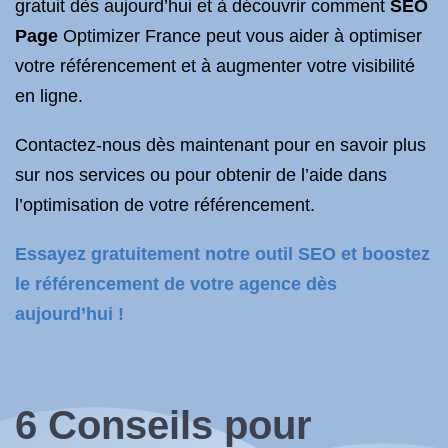
gratuit dès aujourd’hui et à découvrir comment
SEO
Page
Optimizer France peut vous aider à optimiser
votre référencement et à augmenter votre visibilité
en ligne.
Contactez-nous dès maintenant pour en savoir plus
sur nos services ou pour obtenir de l’aide dans
l’optimisation de votre référencement.
Essayez gratuitement notre outil SEO et boostez
le référencement de votre agence dès
aujourd’hui !
6 Conseils pour