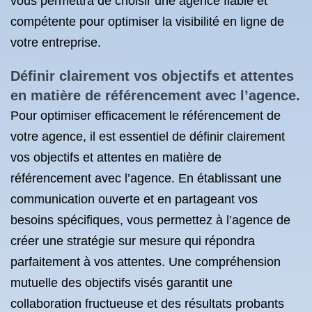
vous permettra de choisir une agence fiable et
compétente pour optimiser la visibilité en ligne de
votre entreprise.
Définir clairement vos objectifs et attentes
en matière de référencement avec l’agence.
Pour optimiser efficacement le référencement de
votre agence, il est essentiel de définir clairement
vos objectifs et attentes en matière de
référencement avec l’agence. En établissant une
communication ouverte et en partageant vos
besoins spécifiques, vous permettez à l’agence de
créer une stratégie sur mesure qui répondra
parfaitement à vos attentes. Une compréhension
mutuelle des objectifs visés garantit une
collaboration fructueuse et des résultats probants