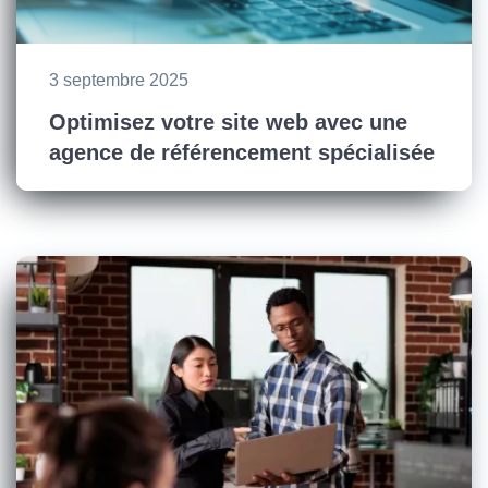
3 septembre 2025
Optimisez votre site web avec une
agence de référencement spécialisée