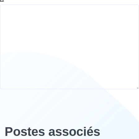
Postes associés