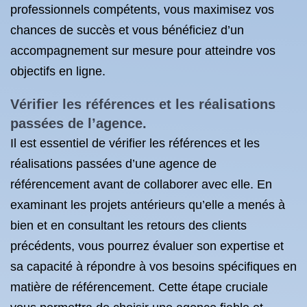
professionnels compétents, vous maximisez vos
chances de succès et vous bénéficiez d’un
accompagnement sur mesure pour atteindre vos
objectifs en ligne.
Vérifier les références et les réalisations
passées de l’agence.
Il est essentiel de vérifier les références et les
réalisations passées d’une agence de
référencement avant de collaborer avec elle. En
examinant les projets antérieurs qu’elle a menés à
bien et en consultant les retours des clients
précédents, vous pourrez évaluer son expertise et
sa capacité à répondre à vos besoins spécifiques en
matière de référencement. Cette étape cruciale