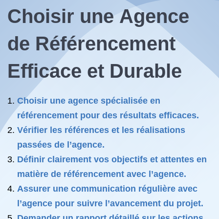
Choisir une
Agence
de Référencement
Efficace et Durable
Choisir une agence spécialisée en
référencement pour des résultats efficaces.
Vérifier les références et les réalisations
passées de l’agence.
Définir clairement vos objectifs et attentes en
matière de référencement avec l’agence.
Assurer une communication régulière avec
l’agence pour suivre l’avancement du projet.
Demander un rapport détaillé sur les actions