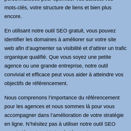
mots-clés, votre structure de liens et bien plus
encore.
En utilisant notre outil SEO gratuit, vous pouvez
identifier les domaines à améliorer sur votre site
web afin d’augmenter sa visibilité et d’attirer un trafic
organique qualifié. Que vous soyez une petite
agence ou une grande entreprise, notre outil
convivial et efficace peut vous aider à atteindre vos
objectifs de référencement.
Nous comprenons l’importance du référencement
pour les agences et nous sommes là pour vous
accompagner dans l’amélioration de votre stratégie
en ligne. N’hésitez pas à utiliser notre outil SEO