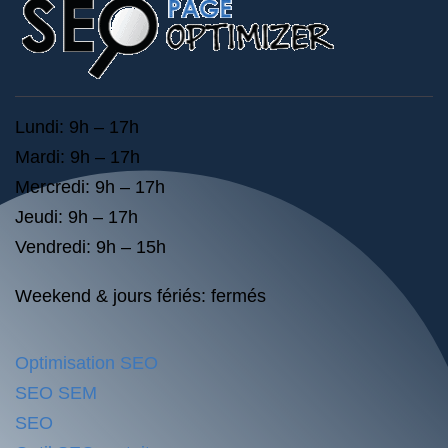
Lundi: 9h – 17h
Mardi: 9h – 17h
Mercredi: 9h – 17h
Jeudi: 9h – 17h
Vendredi: 9h – 15h
Weekend & jours fériés: fermés
Optimisation SEO
SEO SEM
SEO