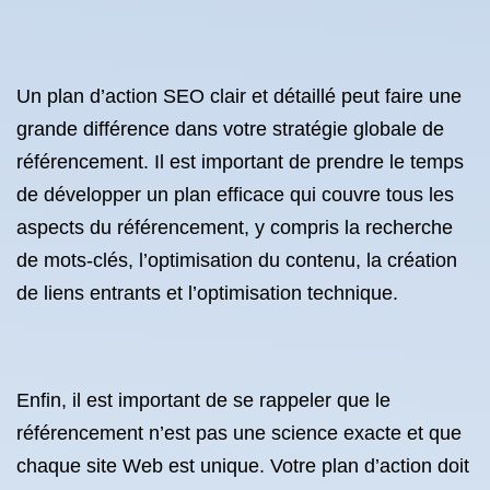
Un plan d’action SEO clair et détaillé peut faire une
grande différence dans votre stratégie globale de
référencement. Il est important de prendre le temps
de développer un plan efficace qui couvre tous les
aspects du référencement, y compris la recherche
de mots-clés, l’optimisation du contenu, la création
de liens entrants et l’optimisation technique.
Enfin, il est important de se rappeler que le
référencement n’est pas une science exacte et que
chaque site Web est unique. Votre plan d’action doit