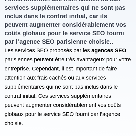
services supplémentaires qui ne sont pas
inclus dans le contrat initial, car ils
peuvent augmenter considérablement vos
coûts globaux pour le
service SEO
fourni
par l’agence SEO parisienne choisie..
Les services SEO proposés par les
agences SEO
parisiennes peuvent être très avantageux pour votre
entreprise. Cependant, il est important de faire
attention aux frais cachés ou aux services
supplémentaires qui ne sont pas inclus dans le
contrat initial. Ces services supplémentaires
peuvent augmenter considérablement vos coûts
globaux pour le service SEO fourni par l’agence
choisie.