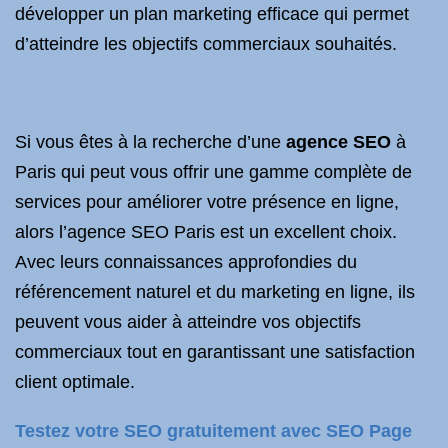
développer un plan marketing efficace qui permet
d’atteindre les objectifs commerciaux souhaités.
Si vous êtes à la recherche d’une
agence SEO
à
Paris qui peut vous offrir une gamme complète de
services pour améliorer votre présence en ligne,
alors l’agence SEO Paris est un excellent choix.
Avec leurs connaissances approfondies du
référencement naturel et du marketing en ligne, ils
peuvent vous aider à atteindre vos objectifs
commerciaux tout en garantissant une satisfaction
client optimale.
Testez votre SEO gratuitement avec SEO Page