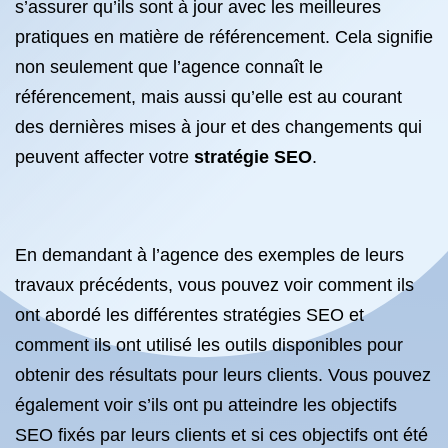
s’assurer qu’ils sont à jour avec les meilleures
pratiques en matière de référencement. Cela signifie
non seulement que l’agence connaît le
référencement, mais aussi qu’elle est au courant
des dernières mises à jour et des changements qui
peuvent affecter votre
stratégie SEO
.
En demandant à l’agence des exemples de leurs
travaux précédents, vous pouvez voir comment ils
ont abordé les différentes stratégies SEO et
comment ils ont utilisé les outils disponibles pour
obtenir des résultats pour leurs clients. Vous pouvez
également voir s’ils ont pu atteindre les objectifs
SEO fixés par leurs clients et si ces objectifs ont été