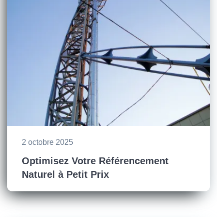
2 octobre 2025
Optimisez Votre Référencement
Naturel à Petit Prix