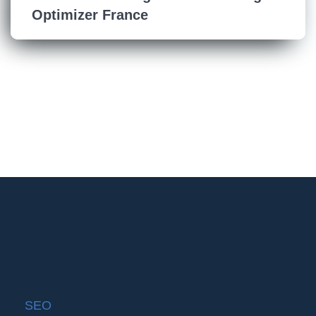
Optimizer France
SEO