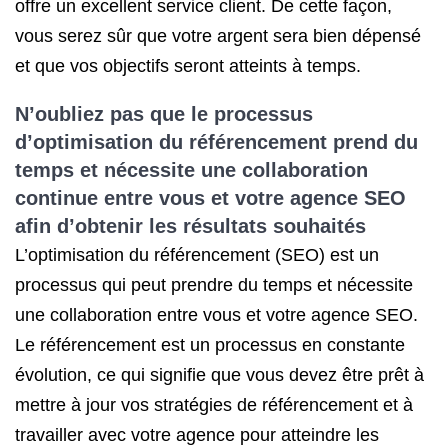
offre un excellent service client. De cette façon,
vous serez sûr que votre argent sera bien dépensé
et que vos objectifs seront atteints à temps.
N’oubliez pas que le processus
d’
optimisation du référencement
prend du
temps et nécessite une collaboration
continue entre vous et votre agence SEO
afin d’obtenir les résultats souhaités
L’optimisation du référencement (SEO) est un
processus qui peut prendre du temps et nécessite
une collaboration entre vous et votre agence SEO.
Le référencement est un processus en constante
évolution, ce qui signifie que vous devez être prêt à
mettre à jour vos stratégies de référencement et à
travailler avec votre agence pour atteindre les