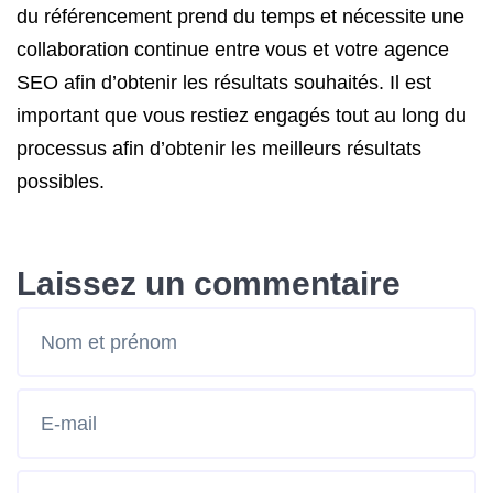
du référencement prend du temps et nécessite une
collaboration continue entre vous et votre agence
SEO afin d’obtenir les résultats souhaités. Il est
important que vous restiez engagés tout au long du
processus afin d’obtenir les meilleurs résultats
possibles.
Laissez un commentaire