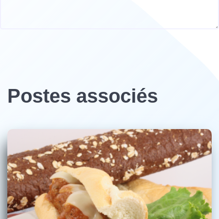
Postes associés