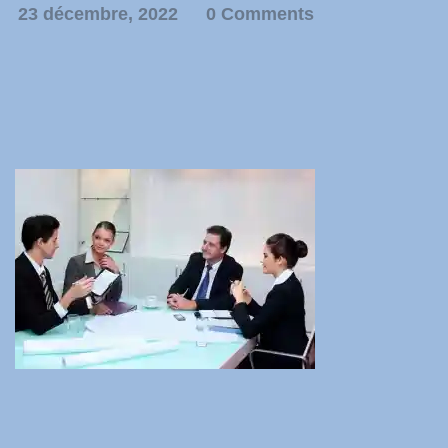
23 décembre, 2022
0 Comments