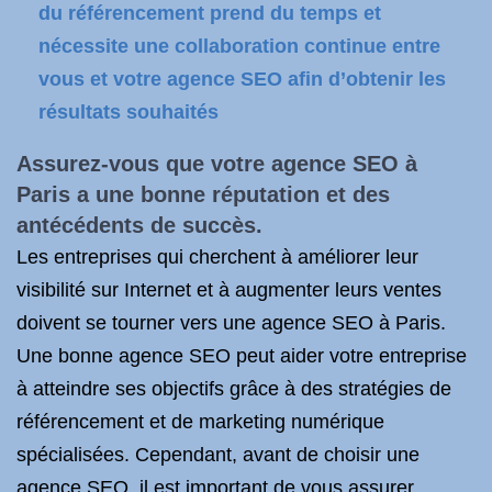
du référencement prend du temps et
nécessite une collaboration continue entre
vous et votre agence SEO afin d’obtenir les
résultats souhaités
Assurez-vous que votre agence SEO à
Paris a une bonne réputation et des
antécédents de succès.
Les entreprises qui cherchent à améliorer leur
visibilité sur Internet et à augmenter leurs ventes
doivent se tourner vers une agence SEO à Paris.
Une bonne agence SEO peut aider votre entreprise
à atteindre ses objectifs grâce à des stratégies de
référencement et de marketing numérique
spécialisées. Cependant, avant de choisir une
agence SEO, il est important de vous assurer