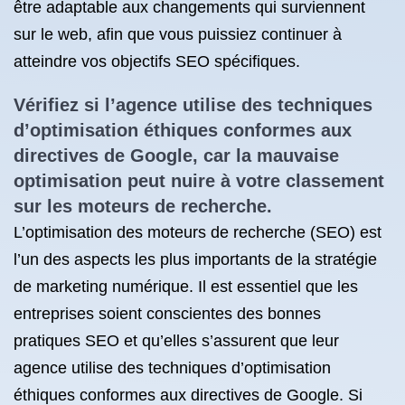
être adaptable aux changements qui surviennent
sur le web, afin que vous puissiez continuer à
atteindre vos objectifs SEO spécifiques.
Vérifiez si l’agence utilise des techniques
d’optimisation éthiques conformes aux
directives de Google, car la mauvaise
optimisation peut nuire à votre classement
sur les moteurs de recherche.
L’optimisation des moteurs de recherche (SEO) est
l’un des aspects les plus importants de la stratégie
de marketing numérique. Il est essentiel que les
entreprises soient conscientes des bonnes
pratiques SEO et qu’elles s’assurent que leur
agence utilise des techniques d’optimisation
éthiques conformes aux directives de Google. Si