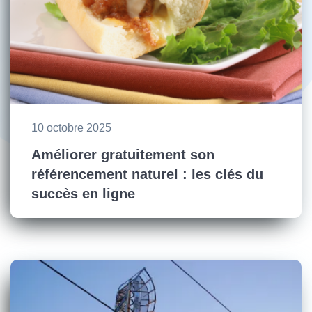
10 octobre 2025
Améliorer gratuitement son
référencement naturel : les clés du
succès en ligne