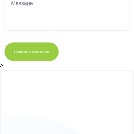
Soumettre le commentaire
Δ