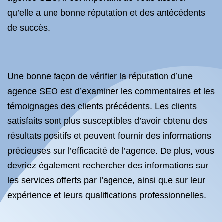
qu’elle a une bonne réputation et des antécédents
de succès.
Une bonne façon de vérifier la réputation d’une
agence SEO est d’examiner les commentaires et les
témoignages des clients précédents. Les clients
satisfaits sont plus susceptibles d’avoir obtenu des
résultats positifs et peuvent fournir des informations
précieuses sur l’efficacité de l’agence. De plus, vous
devriez également rechercher des informations sur
les services offerts par l’agence, ainsi que sur leur
expérience et leurs qualifications professionnelles.