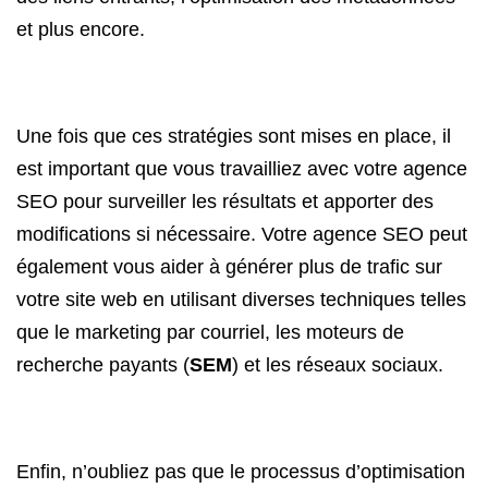
et plus encore.
Une fois que ces stratégies sont mises en place, il
est important que vous travailliez avec votre agence
SEO pour surveiller les résultats et apporter des
modifications si nécessaire. Votre agence SEO peut
également vous aider à générer plus de trafic sur
votre site web en utilisant diverses techniques telles
que le marketing par courriel, les moteurs de
recherche payants (
SEM
) et les réseaux sociaux.
Enfin, n’oubliez pas que le processus d’optimisation