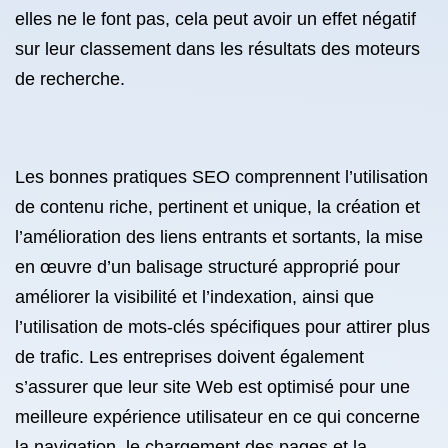
elles ne le font pas, cela peut avoir un effet négatif
sur leur classement dans les résultats des moteurs
de recherche.
Les bonnes pratiques SEO comprennent l’utilisation
de contenu riche, pertinent et unique, la création et
l’amélioration des liens entrants et sortants, la mise
en œuvre d’un balisage structuré approprié pour
améliorer la visibilité et l’indexation, ainsi que
l’utilisation de mots-clés spécifiques pour attirer plus
de trafic. Les entreprises doivent également
s’assurer que leur site Web est optimisé pour une
meilleure expérience utilisateur en ce qui concerne
la navigation, le chargement des pages et la