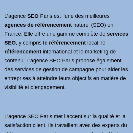
L’agence
SEO
Paris est l’une des meilleures
agences de référencement
naturel (SEO) en
France. Elle offre une gamme complète de
services
SEO
, y compris
le référencement
local, le
référencement
international et le marketing de
contenu. L’agence SEO Paris propose également
des services de gestion de campagne pour aider les
entreprises à atteindre leurs objectifs en matière de
visibilité et d’engagement.
L’agence SEO Paris met l’accent sur la qualité et la
satisfaction client. Ils travaillent avec des experts du