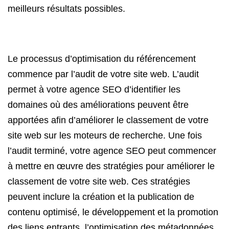
meilleurs résultats possibles.
Le processus d’optimisation du référencement
commence par l’audit de votre site web. L’audit
permet à votre agence SEO d’identifier les
domaines où des améliorations peuvent être
apportées afin d’améliorer le classement de votre
site web sur les moteurs de recherche. Une fois
l’audit terminé, votre agence SEO peut commencer
à mettre en œuvre des stratégies pour améliorer le
classement de votre site web. Ces stratégies
peuvent inclure la création et la publication de
contenu optimisé, le développement et la promotion
des liens entrants, l’optimisation des métadonnées