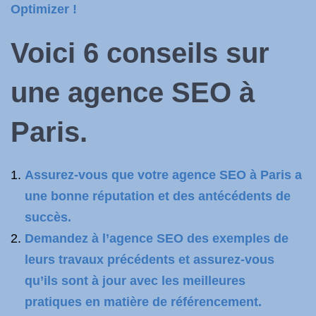
Optimizer !
Voici 6 conseils sur
une agence SEO à
Paris.
Assurez-vous que votre agence SEO à Paris a
une bonne réputation et des antécédents de
succès.
Demandez à l’agence SEO des exemples de
leurs travaux précédents et assurez-vous
qu’ils sont à jour avec les meilleures
pratiques en matière de référencement.