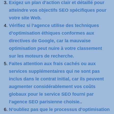
Exigez un plan d’action clair et détaillé pour
atteindre vos objectifs SEO spécifiques pour
votre site Web.
Vérifiez si l’agence utilise des techniques
d’optimisation éthiques conformes aux
directives de Google, car la mauvaise
optimisation peut nuire à votre classement
sur les moteurs de recherche.
Faites attention aux frais cachés ou aux
services supplémentaires qui ne sont pas
inclus dans le contrat initial, car ils peuvent
augmenter considérablement vos coûts
globaux pour le service SEO fourni par
l’agence SEO parisienne choisie..
N’oubliez pas que le processus d’optimisation