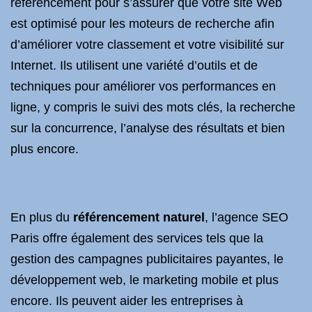
référencement pour s’assurer que votre site Web
est optimisé pour les moteurs de recherche afin
d’améliorer votre classement et votre visibilité sur
Internet. Ils utilisent une variété d’outils et de
techniques pour améliorer vos performances en
ligne, y compris le suivi des mots clés, la recherche
sur la concurrence, l’analyse des résultats et bien
plus encore.
En plus du
référencement naturel
, l’agence SEO
Paris offre également des services tels que la
gestion des campagnes publicitaires payantes, le
développement web, le marketing mobile et plus
encore. Ils peuvent aider les entreprises à