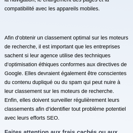
compatibilité avec les appareils mobiles.
Afin d’obtenir un classement optimal sur les moteurs
de recherche, il est important que les entreprises
sachent si leur agence utilise des techniques
d’optimisation éthiques conformes aux directives de
Google. Elles devraient également être conscientes
du contenu dupliqué ou du spam qui peut nuire à
leur classement sur les moteurs de recherche.
Enfin, elles doivent surveiller régulièrement leurs
classements afin d’identifier tout problème potentiel
avec leurs efforts SEO.
Faites attention aux frais cachés ou aux