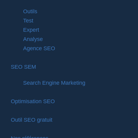
Outils
Test
Expert
Analyse
Agence SEO
SEO SEM
Search Engine Marketing
Optimisation SEO
Outil SEO gratuit