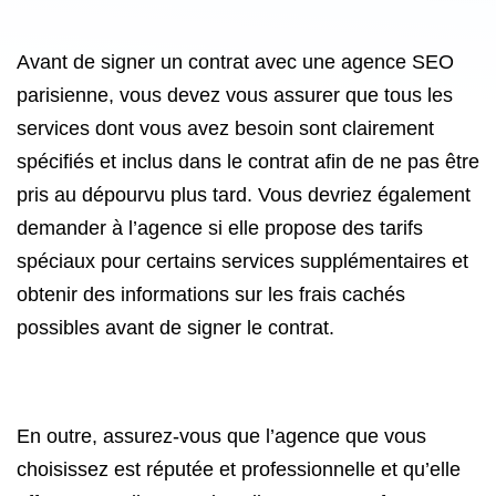
Avant de signer un contrat avec une agence SEO
parisienne, vous devez vous assurer que tous les
services dont vous avez besoin sont clairement
spécifiés et inclus dans le contrat afin de ne pas être
pris au dépourvu plus tard. Vous devriez également
demander à l’agence si elle propose des tarifs
spéciaux pour certains services supplémentaires et
obtenir des informations sur les frais cachés
possibles avant de signer le contrat.
En outre, assurez-vous que l’agence que vous
choisissez est réputée et professionnelle et qu’elle