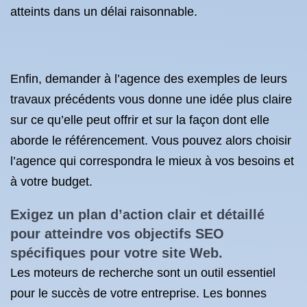
atteints dans un délai raisonnable.
Enfin, demander à l’agence des exemples de leurs
travaux précédents vous donne une idée plus claire
sur ce qu’elle peut offrir et sur la façon dont elle
aborde le référencement. Vous pouvez alors choisir
l’agence qui correspondra le mieux à vos besoins et
à votre budget.
Exigez un plan d’action clair et détaillé
pour atteindre vos objectifs SEO
spécifiques pour votre site Web.
Les moteurs de recherche sont un outil essentiel
pour le succès de votre entreprise. Les bonnes