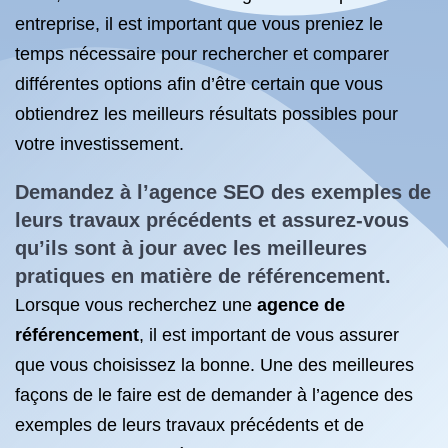
entreprise, il est important que vous preniez le
temps nécessaire pour rechercher et comparer
différentes options afin d’être certain que vous
obtiendrez les meilleurs résultats possibles pour
votre investissement.
Demandez à l’agence SEO des exemples de
leurs travaux précédents et assurez-vous
qu’ils sont à jour avec les meilleures
pratiques en matière de référencement.
Lorsque vous recherchez une
agence de
référencement
, il est important de vous assurer
que vous choisissez la bonne. Une des meilleures
façons de le faire est de demander à l’agence des
exemples de leurs travaux précédents et de