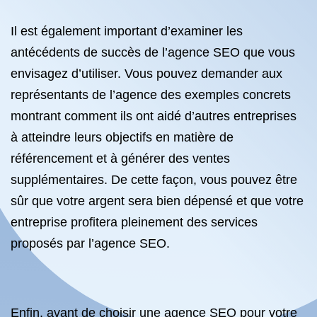
Il est également important d’examiner les
antécédents de succès de l’agence SEO que vous
envisagez d’utiliser. Vous pouvez demander aux
représentants de l’agence des exemples concrets
montrant comment ils ont aidé d’autres entreprises
à atteindre leurs objectifs en matière de
référencement et à générer des ventes
supplémentaires. De cette façon, vous pouvez être
sûr que votre argent sera bien dépensé et que votre
entreprise profitera pleinement des services
proposés par l’agence SEO.
Enfin, avant de choisir une agence SEO pour votre