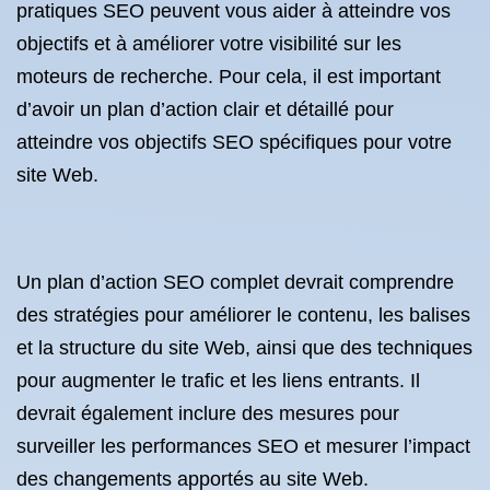
pratiques SEO peuvent vous aider à atteindre vos
objectifs et à améliorer votre visibilité sur les
moteurs de recherche. Pour cela, il est important
d’avoir un plan d’action clair et détaillé pour
atteindre vos objectifs SEO spécifiques pour votre
site Web.
Un plan d’action SEO complet devrait comprendre
des stratégies pour améliorer le contenu, les balises
et la structure du site Web, ainsi que des techniques
pour augmenter le trafic et les liens entrants. Il
devrait également inclure des mesures pour
surveiller les performances SEO et mesurer l’impact
des changements apportés au site Web.