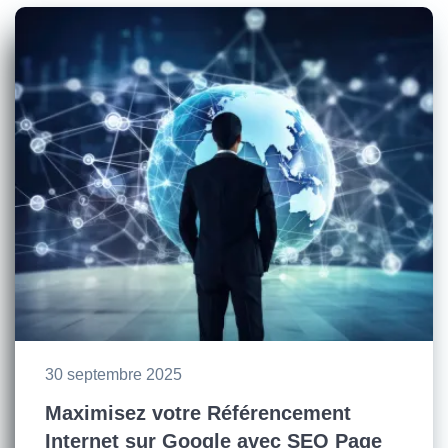
30 septembre 2025
Maximisez votre Référencement
Internet sur Google avec SEO Page